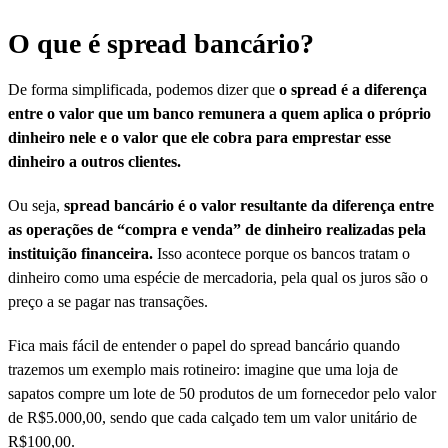
O que é spread bancário?
De forma simplificada, podemos dizer que
o spread é a diferença
entre o valor que um banco remunera a quem aplica o próprio
dinheiro nele e o valor que ele cobra para emprestar esse
dinheiro a outros clientes.
Ou seja,
spread bancário é o valor resultante da diferença entre
as operações de “compra e venda” de dinheiro realizadas pela
instituição financeira.
Isso acontece porque os bancos tratam o
dinheiro como uma espécie de mercadoria, pela qual os juros são o
preço a se pagar nas transações.
Fica mais fácil de entender o papel do spread bancário quando
trazemos um exemplo mais rotineiro: imagine que uma loja de
sapatos compre um lote de 50 produtos de um fornecedor pelo valor
de R$5.000,00, sendo que cada calçado tem um valor unitário de
R$100,00.