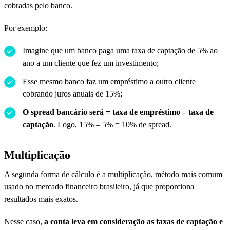
cobradas pelo banco.
Por exemplo:
Imagine que um banco paga uma taxa de captação de 5% ao
ano a um cliente que fez um investimento;
Esse mesmo banco faz um empréstimo a outro cliente
cobrando juros anuais de 15%;
O spread bancário será = taxa de empréstimo – taxa de
captação
. Logo, 15% – 5% = 10% de spread.
Multiplicação
A segunda forma de cálculo é a multiplicação, método mais comum
usado no mercado financeiro brasileiro, já que proporciona
resultados mais exatos.
Nesse caso,
a conta leva em consideração as taxas de captação e