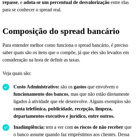
repasse
, e
adota-se um percentual de desvalorização
entre elas
para se conhecer o spread real.
Composição do spread bancário
Para entender melhor como funciona o spread bancário, é preciso
saber quais são os itens que o compõe, já que eles são levados em
consideração na hora de definir as taxas.
Veja quais são:
Custo Administrativo:
são os
gastos
que envolvem o
funcionamento dos bancos
, mas que não estão diretamente
ligados à atividade que ele desenvolve.
Alguns exemplos são
conta telefônica, publicidade, recepção, limpeza,
departamentos executivo e jurídico, entre outros.
Inadimplência:
tem a ver com
os riscos de não receber
que
o banco assume quando faz empréstimos aos clientes. Dessa