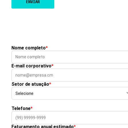
Nome completo
*
E-mail corporativo
*
Setor de atuação
*
Telefone
*
Faturamento anual estimado
*