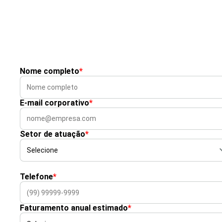
Nome completo
*
E-mail corporativo
*
Setor de atuação
*
Telefone
*
Faturamento anual estimado
*