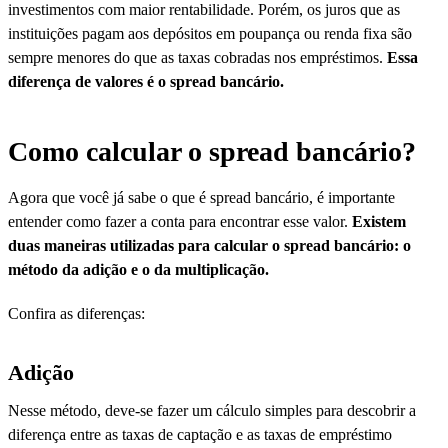
investimentos com maior rentabilidade. Porém, os juros que as
instituições pagam aos depósitos em poupança ou renda fixa são
sempre menores do que as taxas cobradas nos empréstimos.
Essa
diferença de valores é o spread bancário.
Como calcular o spread bancário?
Agora que você já sabe o que é spread bancário, é importante
entender como fazer a conta para encontrar esse valor.
Existem
duas maneiras utilizadas para calcular o spread bancário: o
método da adição e o da multiplicação.
Confira as diferenças:
Adição
Nesse método, deve-se fazer um cálculo simples para descobrir a
diferença entre as taxas de captação e as taxas de empréstimo