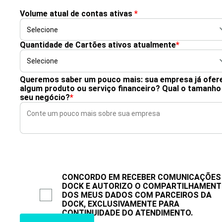
Volume atual de contas ativas
*
Quantidade de Cartões ativos atualmente
*
Queremos saber um pouco mais: sua empresa já ofer
algum produto ou serviço financeiro? Qual o tamanho
seu negócio?
*
CONCORDO EM RECEBER COMUNICAÇÕES
DOCK E AUTORIZO O COMPARTILHAMEN
DOS MEUS DADOS COM PARCEIROS DA
DOCK, EXCLUSIVAMENTE PARA
CONTINUIDADE DO ATENDIMENTO.