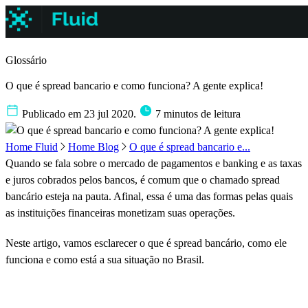
Glossário
O que é spread bancario e como funciona? A gente explica!
Publicado em 23 jul 2020.
7 minutos de leitura
Home Fluid
Home Blog
O que é spread bancario e...
Quando se fala sobre o mercado de pagamentos e banking e as taxas
e juros cobrados pelos bancos, é comum que o chamado spread
bancário esteja na pauta. Afinal, essa é uma das formas pelas quais
as instituições financeiras monetizam suas operações.
Neste artigo, vamos esclarecer o que é spread bancário, como ele
funciona e como está a sua situação no Brasil.