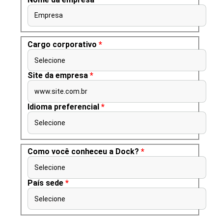
Empresa
Cargo corporativo
*
Selecione
Site da empresa
*
www.site.com.br
Idioma preferencial
*
Selecione
Como você conheceu a Dock?
*
Selecione
País sede
*
Selecione