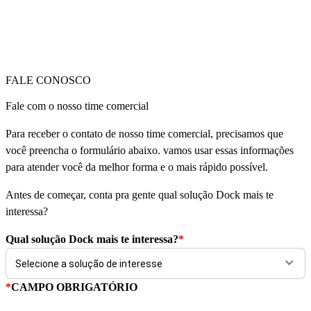
FALE CONOSCO
Fale com o nosso time comercial
Para receber o contato de nosso time comercial, precisamos que
você preencha o formulário abaixo. vamos usar essas informações
para atender você da melhor forma e o mais rápido possível.
Antes de começar, conta pra gente qual solução Dock mais te
interessa?
Qual solução Dock mais te interessa?
*
*
CAMPO OBRIGATÓRIO