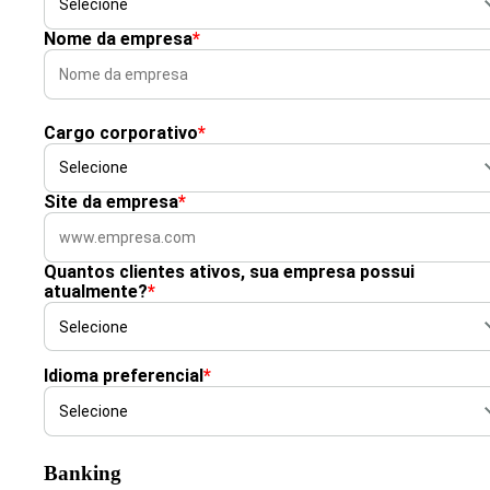
Nome da empresa
*
Cargo corporativo
*
Site da empresa
*
Quantos clientes ativos, sua empresa possui
atualmente?
*
Idioma preferencial
*
Banking