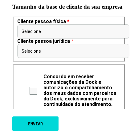
Tamanho da base de cliente da sua empresa
Cliente pessoa física
*
Selecione
Cliente pessoa jurídica
*
Selecione
Concordo em receber
comunicações da Dock e
autorizo o compartilhamento
dos meus dados com parceiros
da Dock, exclusivamente para
continuidade do atendimento.