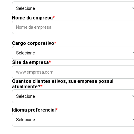
Nome da empresa
*
Cargo corporativo
*
Site da empresa
*
Quantos clientes ativos, sua empresa possui
atualmente?
*
Idioma preferencial
*