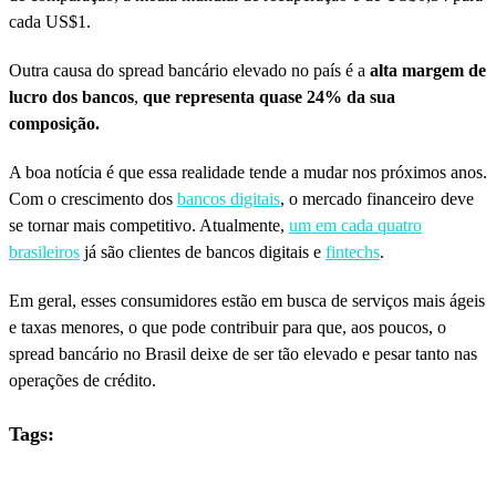
cada US$1.
Outra causa do spread bancário elevado no país é a
alta margem de
lucro dos bancos
,
que representa quase 24% da sua
composição.
A boa notícia é que essa realidade tende a mudar nos próximos anos.
Com o crescimento dos
bancos digitais
, o mercado financeiro deve
se tornar mais competitivo. Atualmente,
um em cada quatro
brasileiros
já são clientes de bancos digitais e
fintechs
.
Em geral, esses consumidores estão em busca de serviços mais ágeis
e taxas menores, o que pode contribuir para que, aos poucos, o
spread bancário no Brasil deixe de ser tão elevado e pesar tanto nas
operações de crédito.
Tags: