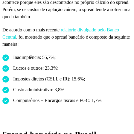
acontece porque eles são descontados no próprio cálculo do spread.
Porém, se os custos de captação caírem, o spread tende a sofrer uma
queda também.
De acordo com o mais recente
relatório divulgado pelo Banco
Central
, foi mostrado que o spread bancário é composto da seguinte
maneira:
Inadimplência: 55,7%;
Lucros e outros: 23,3%;
Impostos diretos (CSLL e IR): 15,6%;
Custo administrativo: 3,8%
Compulsórios + Encargos fiscais e FGC: 1,7%.