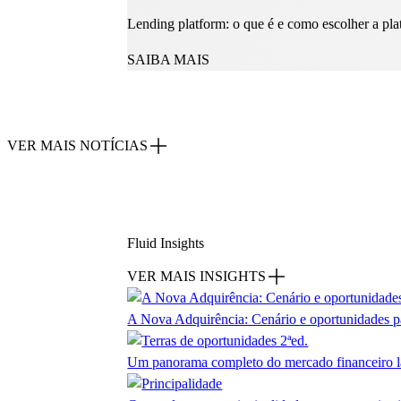
Lending platform: o que é e como escolher a pla
SAIBA MAIS
VER MAIS NOTÍCIAS
Fluid Insights
VER MAIS INSIGHTS
A Nova Adquirência: Cenário e oportunidades p
Um panorama completo do mercado financeiro la