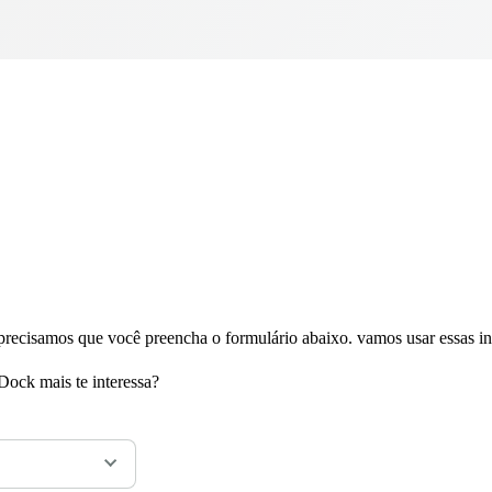
 precisamos que você preencha o formulário abaixo. vamos usar essas i
Dock mais te interessa?