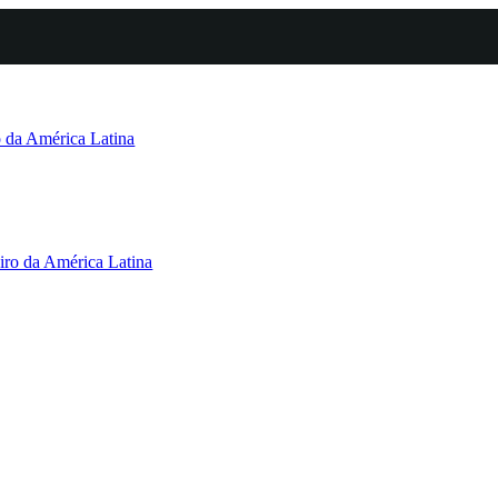
o da América Latina