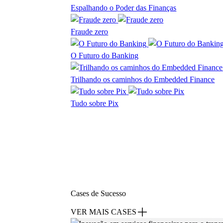
Espalhando o Poder das Finanças
Fraude zero
O Futuro do Banking
Trilhando os caminhos do Embedded Finance
Tudo sobre Pix
Cases de Sucesso
VER MAIS CASES