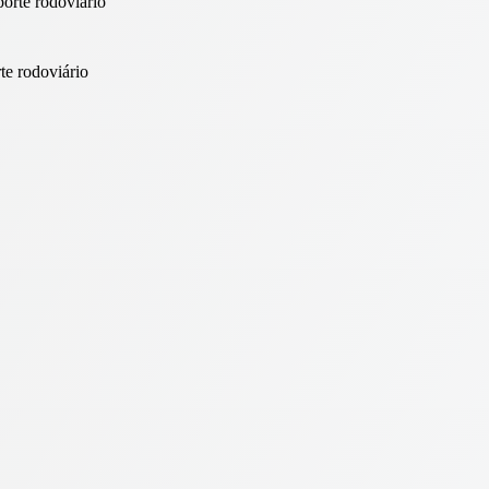
te rodoviário