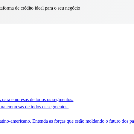
taforma de crédito ideal para o seu negócio
ara empresas de todos os segmentos.
tino-americano. Entenda as forças que estão moldando o futuro dos p