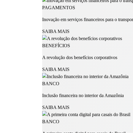
PAGAMENTOS
Inovação em serviços financeiros para o transpor
SAIBA MAIS
BENEFÍCIOS
A revolução dos benefícios corporativos
SAIBA MAIS
BANCO
Inclusão financeira no interior da Amazônia
SAIBA MAIS
BANCO