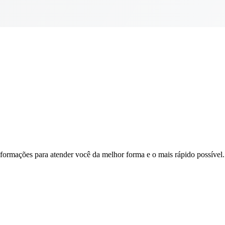
nformações para atender você da melhor forma e o mais rápido possível.