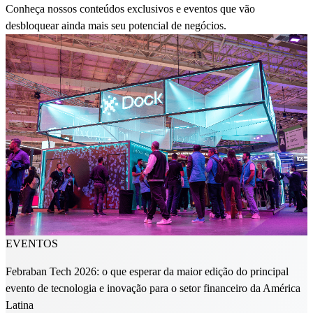
Conheça nossos conteúdos exclusivos e eventos que vão
desbloquear ainda mais seu potencial de negócios.
EVENTOS
Febraban Tech 2026: o que esperar da maior edição do principal
evento de tecnologia e inovação para o setor financeiro da América
Latina