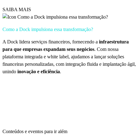
SAIBA MAIS
Como a Dock impulsiona essa transformação?
A Dock lidera serviços financeiros, fornecendo a
infraestrutura
para que empresas expandam seus negócios
. Com nossa
plataforma integrada e white label, ajudamos a lançar soluções
financeiras personalizadas, com integração fluida e implantação ágil,
unindo
inovação e eficiência
.
Conteúdos e eventos para ir além