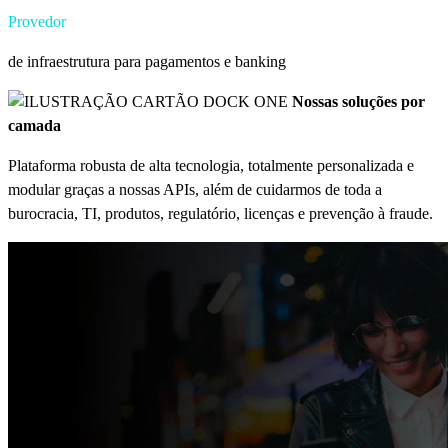
Provedor
de infraestrutura para pagamentos e banking
DOCK ONE
Nossas soluções por
camada
Plataforma robusta de alta tecnologia, totalmente personalizada e
modular graças a nossas APIs, além de cuidarmos de toda a
burocracia, TI, produtos, regulatório, licenças e prevenção à fraude.