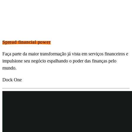
Spread financial power
Faça parte da maior transformação já vista em serviços financeiros e
impulsione seu negócio espalhando o poder das finanças pelo
mundo.
Dock One