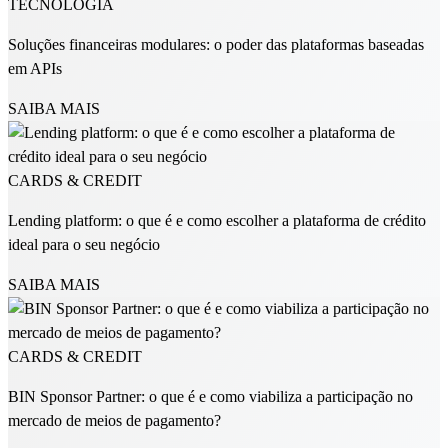
TECNOLOGIA
Soluções financeiras modulares: o poder das plataformas baseadas
em APIs
SAIBA MAIS
CARDS & CREDIT
Lending platform: o que é e como escolher a plataforma de crédito
ideal para o seu negócio
SAIBA MAIS
CARDS & CREDIT
BIN Sponsor Partner: o que é e como viabiliza a participação no
mercado de meios de pagamento?