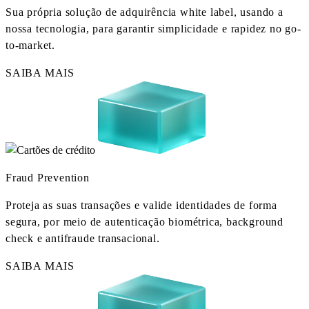
Sua própria solução de adquirência white label, usando a
nossa tecnologia, para garantir simplicidade e rapidez no go-
to-market.
SAIBA MAIS
Fraud Prevention
Proteja as suas transações e valide identidades de forma
segura, por meio de autenticação biométrica, background
check e antifraude transacional.
SAIBA MAIS