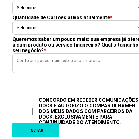
Quantidade de Cartões ativos atualmente
*
Queremos saber um pouco mais: sua empresa já ofer
algum produto ou serviço financeiro? Qual o tamanho
seu negócio?
*
CONCORDO EM RECEBER COMUNICAÇÕES
DOCK E AUTORIZO O COMPARTILHAMEN
DOS MEUS DADOS COM PARCEIROS DA
DOCK, EXCLUSIVAMENTE PARA
CONTINUIDADE DO ATENDIMENTO.