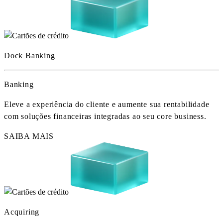
Dock Banking
Banking
Eleve a experiência do cliente e aumente sua rentabilidade
com soluções financeiras integradas ao seu core business.
SAIBA MAIS
Acquiring