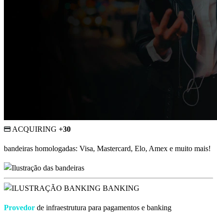
ACQUIRING
+30
bandeiras homologadas:
Visa, Mastercard, Elo, Amex e muito mais!
BANKING
Provedor
de infraestrutura para pagamentos e banking