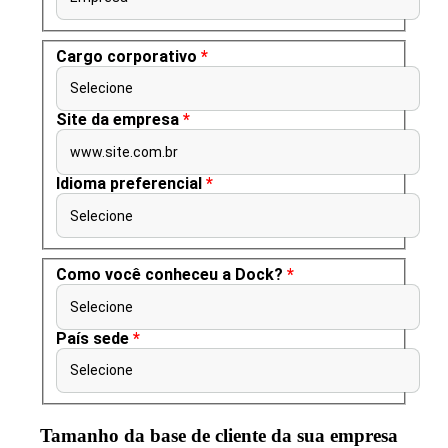
Cargo corporativo
*
Selecione
Site da empresa
*
www.site.com.br
Idioma preferencial
*
Selecione
Como você conheceu a Dock?
*
Selecione
País sede
*
Selecione
Tamanho da base de cliente da sua empresa