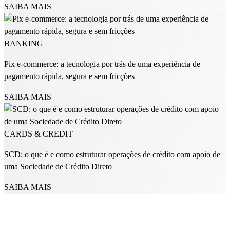
SAIBA MAIS
BANKING
Pix e-commerce: a tecnologia por trás de uma experiência de
pagamento rápida, segura e sem fricções
SAIBA MAIS
CARDS & CREDIT
SCD: o que é e como estruturar operações de crédito com apoio de
uma Sociedade de Crédito Direto
SAIBA MAIS