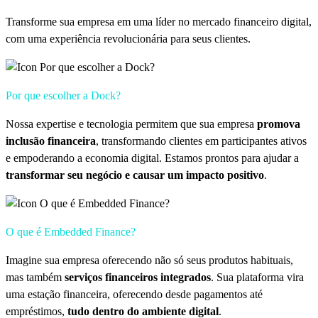
Transforme sua empresa em uma líder no mercado financeiro digital,
com uma experiência revolucionária para seus clientes.
Por que escolher a Dock?
Nossa expertise e tecnologia permitem que sua empresa
promova
inclusão financeira
, transformando clientes em participantes ativos
e empoderando a economia digital. Estamos prontos para ajudar a
transformar seu negócio e causar um impacto positivo
.
O que é Embedded Finance?
Imagine sua empresa oferecendo não só seus produtos habituais,
mas também
serviços financeiros integrados
. Sua plataforma vira
uma estação financeira, oferecendo desde pagamentos até
empréstimos,
tudo dentro do ambiente digital
.