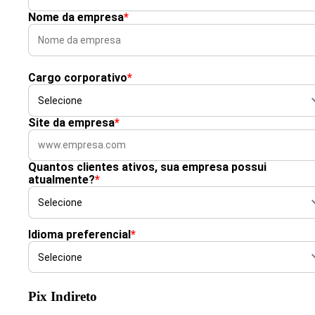
Nome da empresa
*
Cargo corporativo
*
Site da empresa
*
Quantos clientes ativos, sua empresa possui
atualmente?
*
Idioma preferencial
*
Pix Indireto