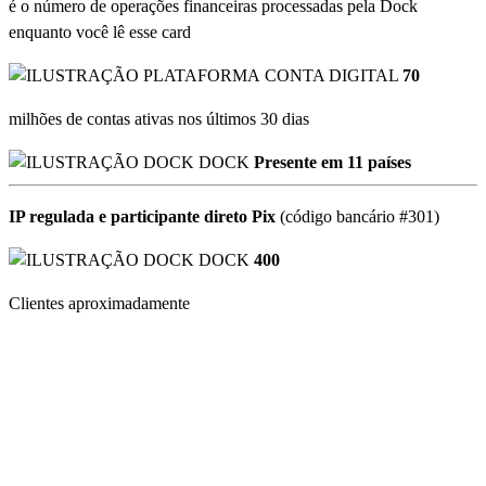
é o número de operações financeiras processadas pela Dock
enquanto você lê esse card
CONTA DIGITAL
70
milhões de contas ativas nos últimos 30 dias
DOCK
Presente em 11 países
IP regulada e participante direto Pix
(código bancário #301)
DOCK
400
Clientes aproximadamente