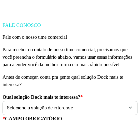
FALE CONOSCO
Fale com o nosso time comercial
Para receber o contato de nosso time comercial, precisamos que
você preencha o formulário abaixo. vamos usar essas informações
para atender você da melhor forma e o mais rápido possível.
Antes de começar, conta pra gente qual solução Dock mais te
interessa?
Qual solução Dock mais te interessa?
*
*
CAMPO OBRIGATÓRIO