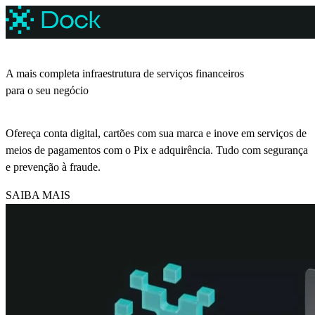
A mais completa infraestrutura de serviços financeiros
para o seu negócio
Ofereça conta digital, cartões com sua marca e inove em serviços de
meios de pagamentos com o Pix e adquirência. Tudo com segurança
e prevenção à fraude.
SAIBA MAIS