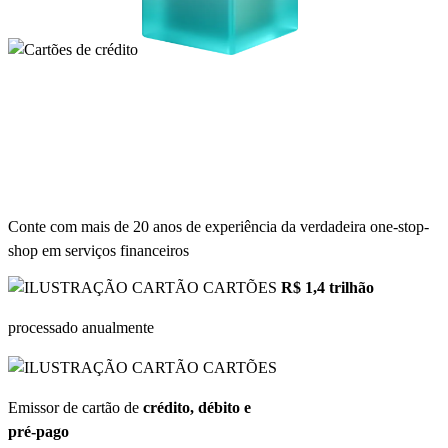
Conte com mais de 20 anos de experiência da verdadeira one-stop-
shop em serviços financeiros
CARTÕES
R$ 1,4 trilhão
processado anualmente
CARTÕES
Emissor de cartão de
crédito, débito e
pré-pago