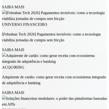
SAIBA MAIS
UNIVERSO FINANCEIRO
[Febraban Tech 2026] Pagamentos invisíveis: como a tecnologia
viabiliza jornadas de compra sem fricção
SAIBA MAIS
ACQUIRING
Adquirente de cartão: como gerar receita com ecossistema integrado
de adquirência e banking
SAIBA MAIS