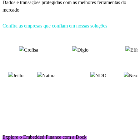
Dados e transações protegidas com as melhores ferramentas do
mercado.
Confira as empresas que confiam em nossas soluções
Explore o
Embedded Finance
com a Dock