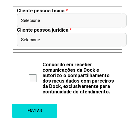
Cliente pessoa física
*
Selecione
Cliente pessoa jurídica
*
Selecione
Concordo em receber
comunicações da Dock e
autorizo o compartilhamento
dos meus dados com parceiros
da Dock, exclusivamente para
continuidade do atendimento.