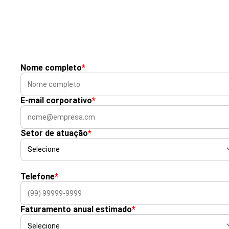
Nome completo
*
E-mail corporativo
*
Setor de atuação
*
Telefone
*
Faturamento anual estimado
*