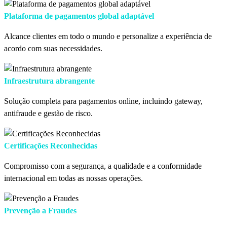
Plataforma de pagamentos global adaptável
Alcance clientes em todo o mundo e personalize a experiência de
acordo com suas necessidades.
Infraestrutura abrangente
Solução completa para pagamentos online, incluindo gateway,
antifraude e gestão de risco.
Certificações Reconhecidas
Compromisso com a segurança, a qualidade e a conformidade
internacional em todas as nossas operações.
Prevenção a Fraudes