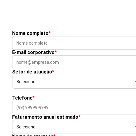
Nome completo
*
E-mail corporativo
*
Setor de atuação
*
Telefone
*
Faturamento anual estimado
*