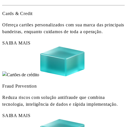
Cards & Credit
Ofereça cartões personalizados com sua marca das principais
bandeiras, enquanto cuidamos de toda a operação.
SAIBA MAIS
Fraud Prevention
Reduza riscos com solução antifraude que combina
tecnologia, inteligência de dados e rápida implementação.
SAIBA MAIS