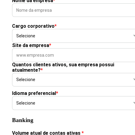
Nome da empresa
*
Cargo corporativo
*
Site da empresa
*
Quantos clientes ativos, sua empresa possui
atualmente?
*
Idioma preferencial
*
Banking
Volume atual de contas ativas
*