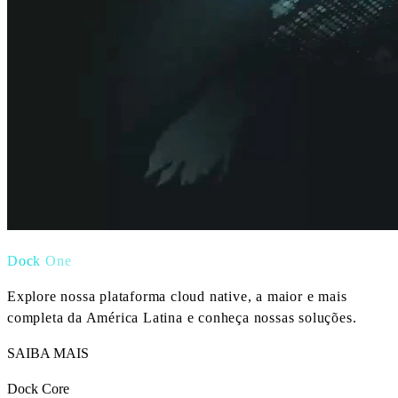
Dock One
Explore nossa plataforma cloud native, a maior e mais
completa da América Latina e conheça nossas soluções.
SAIBA MAIS
Dock Core