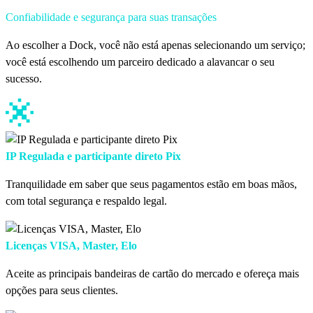
Confiabilidade e segurança para suas transações
Ao escolher a Dock, você não está apenas selecionando um serviço;
você está escolhendo um parceiro dedicado a alavancar o seu
sucesso.
IP Regulada e participante direto Pix
Tranquilidade em saber que seus pagamentos estão em boas mãos,
com total segurança e respaldo legal.
Licenças VISA, Master, Elo
Aceite as principais bandeiras de cartão do mercado e ofereça mais
opções para seus clientes.