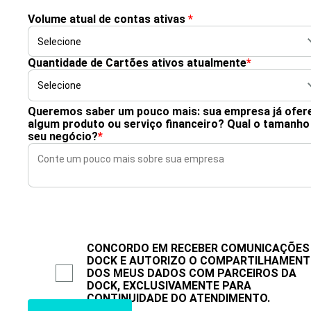
Volume atual de contas ativas
*
Quantidade de Cartões ativos atualmente
*
Queremos saber um pouco mais: sua empresa já ofer
algum produto ou serviço financeiro? Qual o tamanho
seu negócio?
*
CONCORDO EM RECEBER COMUNICAÇÕES
DOCK E AUTORIZO O COMPARTILHAMEN
DOS MEUS DADOS COM PARCEIROS DA
DOCK, EXCLUSIVAMENTE PARA
CONTINUIDADE DO ATENDIMENTO.