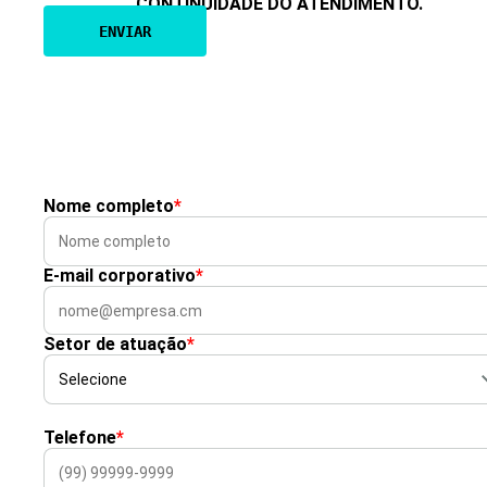
CONTINUIDADE DO ATENDIMENTO.
Nome completo
*
E-mail corporativo
*
Setor de atuação
*
Telefone
*