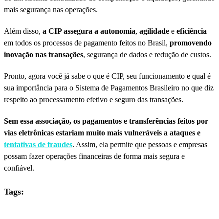
mais segurança nas operações.
Além disso,
a CIP assegura a autonomia
,
agilidade
e
eficiência
em todos os processos de pagamento feitos no Brasil,
promovendo
inovação nas transações
, segurança de dados e redução de custos.
Pronto, agora você já sabe o que é CIP, seu funcionamento e qual é
sua importância para o Sistema de Pagamentos Brasileiro no que diz
respeito ao processamento efetivo e seguro das transações.
Sem essa associação, os pagamentos e transferências feitos por
vias eletrônicas estariam muito mais vulneráveis a ataques e
tentativas de fraudes
. Assim, ela permite que pessoas e empresas
possam fazer operações financeiras de forma mais segura e
confiável.
Tags: