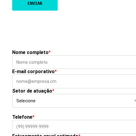
Nome completo
*
E-mail corporativo
*
Setor de atuação
*
Telefone
*