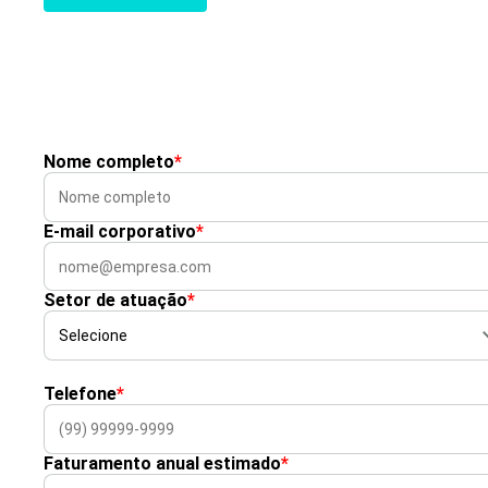
Nome completo
*
E-mail corporativo
*
Setor de atuação
*
Telefone
*
Faturamento anual estimado
*