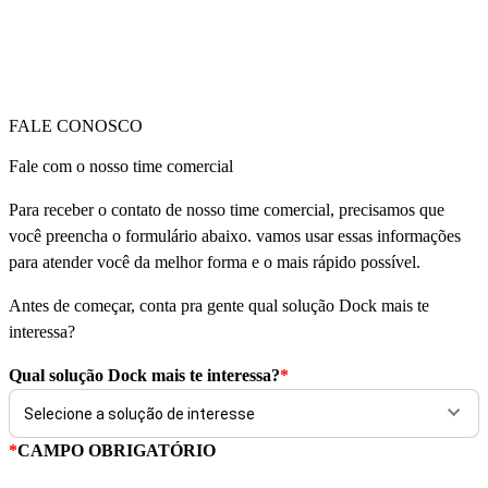
FALE CONOSCO
Fale com o nosso time comercial
Para receber o contato de nosso time comercial, precisamos que
você preencha o formulário abaixo. vamos usar essas informações
para atender você da melhor forma e o mais rápido possível.
Antes de começar, conta pra gente qual solução Dock mais te
interessa?
Qual solução Dock mais te interessa?
*
*
CAMPO OBRIGATÓRIO