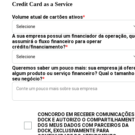
Credit Card as a Service
Volume atual de cartões ativos
*
A sua empresa possui um financiador da operação, qu
assumirá o fluxo financeiro para operar
crédito/financiamento?
*
Queremos saber um pouco mais: sua empresa já ofer
algum produto ou serviço financeiro? Qual o tamanho
seu negócio?
*
CONCORDO EM RECEBER COMUNICAÇÕES
DOCK E AUTORIZO O COMPARTILHAMEN
DOS MEUS DADOS COM PARCEIROS DA
DOCK, EXCLUSIVAMENTE PARA