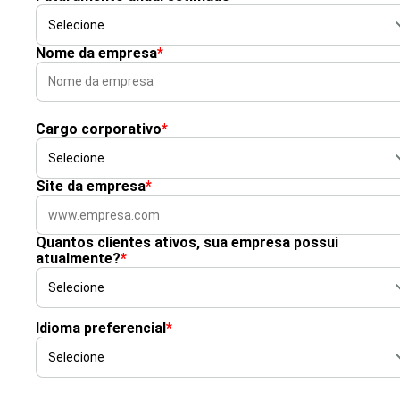
Nome da empresa
*
Cargo corporativo
*
Site da empresa
*
Quantos clientes ativos, sua empresa possui
atualmente?
*
Idioma preferencial
*