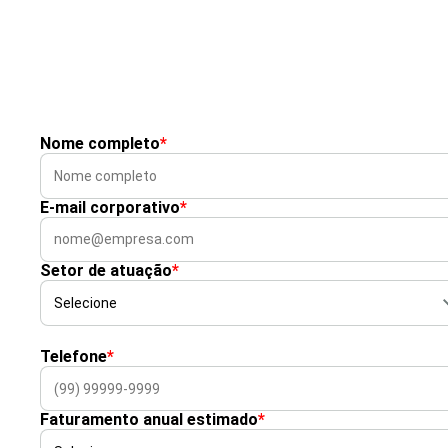
Nome completo
*
E-mail corporativo
*
Setor de atuação
*
Telefone
*
Faturamento anual estimado
*