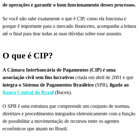
de operações e garantir o bom funcionamento desses processos.
Se você não sabe exatamente o que é CIP, como ela funciona e
porque é importante para o mercado financeiro, acompanhe a leitura
até o final para tirar todas as suas dúvidas sobre esse assunto.
O que é CIP?
A Câmara Interbancária de Pagamentos (CIP) é uma
associação civil sem fins lucrativos
criada em abril de 2001 e que
integra o Sistema de Pagamentos Brasileiro
(SPB),
ligado ao
Banco Central do Brasil
(Bacen).
O SPB é uma estrutura que compreende um conjunto de normas,
diretrizes e procedimentos integrados eletronicamente com a função
de possibilitar a movimentação de recursos entre os agentes
econômicos que atuam no Brasil.