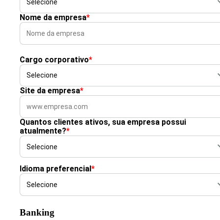
Nome da empresa
*
Cargo corporativo
*
Site da empresa
*
Quantos clientes ativos, sua empresa possui
atualmente?
*
Idioma preferencial
*
Banking