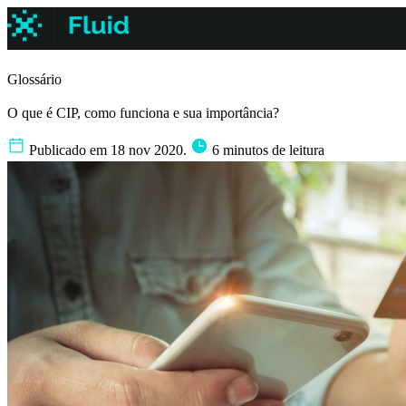
Glossário
O que é CIP, como funciona e sua importância?
Publicado em 18 nov 2020.
6 minutos de leitura