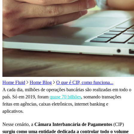
Home Fluid
Home Blog
O que é CIP, como funciona...
A cada dia, milhões de operações bancárias são realizadas em todo o
país. Só em 2019, foram
quase 70 bilhões
, somando transações
feitas em agências, caixas eletrônicos, internet banking e
aplicativos.
Nesse cenário, a
Câmara Interbancária de Pagamentos
(CIP)
surgiu como uma entidade dedicada a controlar todo o volume