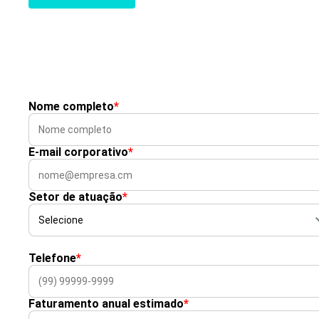
Nome completo
*
E-mail corporativo
*
Setor de atuação
*
Telefone
*
Faturamento anual estimado
*