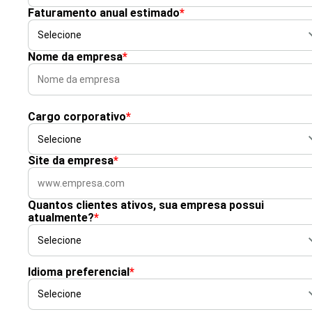
Faturamento anual estimado
*
Nome da empresa
*
Cargo corporativo
*
Site da empresa
*
Quantos clientes ativos, sua empresa possui
atualmente?
*
Idioma preferencial
*