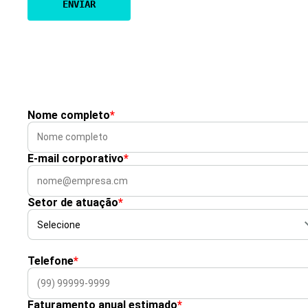
Nome completo
*
E-mail corporativo
*
Setor de atuação
*
Telefone
*
Faturamento anual estimado
*