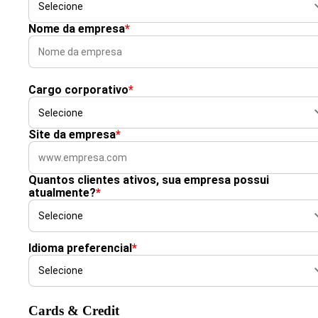
Nome da empresa
*
Cargo corporativo
*
Site da empresa
*
Quantos clientes ativos, sua empresa possui
atualmente?
*
Idioma preferencial
*
Cards & Credit