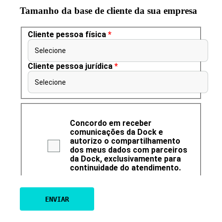
Tamanho da base de cliente da sua empresa
Cliente pessoa física
*
Selecione
Cliente pessoa jurídica
*
Selecione
Concordo em receber
comunicações da Dock e
autorizo o compartilhamento
dos meus dados com parceiros
da Dock, exclusivamente para
continuidade do atendimento.