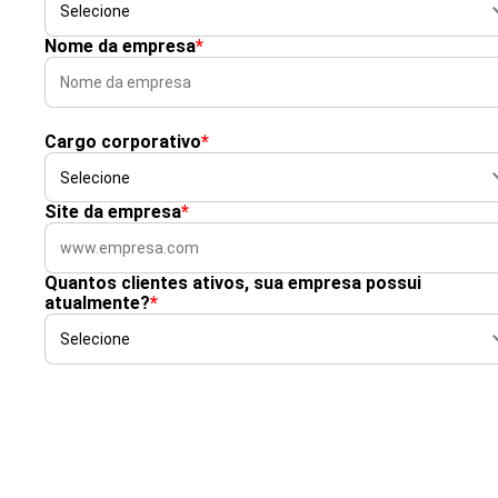
Nome da empresa
*
Cargo corporativo
*
Site da empresa
*
Quantos clientes ativos, sua empresa possui
atualmente?
*
Idioma preferencial
*
Fraud Prevention