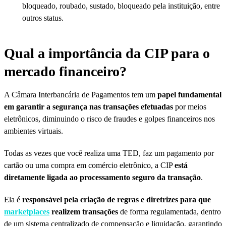
bloqueado, roubado, sustado, bloqueado pela instituição, entre
outros status.
Qual a importância da CIP para o
mercado financeiro?
A Câmara Interbancária de Pagamentos tem um
papel fundamental
em garantir a segurança nas transações efetuadas
por meios
eletrônicos, diminuindo o risco de fraudes e golpes financeiros nos
ambientes virtuais.
Todas as vezes que você realiza uma TED, faz um pagamento por
cartão
ou uma compra em comércio eletrônico, a CIP
está
diretamente ligada ao processamento seguro da
transação
.
Ela é
responsável pela criação de regras
e diretrizes para que
marketplaces
realizem transações
de forma regulamentada, dentro
de um sistema centralizado de compensação e liquidação, garantindo