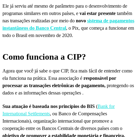
Ele já serviu até mesmo de parâmetro para o desenvolvimento de
programas similares em outros países, e
vai estar presente
também
nas transações realizadas por meio do
novo
sistema de pagamentos
instantâneos do Banco Central
, o Pix, que começa a funcionar em
todo o Brasil em novembro de 2020.
Como funciona a CIP?
Agora que você já sabe o que CIP, fica mais fácil de entender como
ela funciona na prática. Essa associação é
responsável por
processar as transações eletrônicas de pagamento,
protegendo os
dados e as informações dessas operações .
Sua atuação é baseada nos princípios do BIS
(
Bank for
International Settlements
, ou Banco de Compensações
Internacionais), organização internacional que promove a
cooperação entre os Bancos Centrais de diversos países com o
objetivo de promover a estabilidade monetária e financeira.