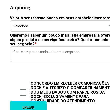
Acquiring
Valor a ser transacionado em seus estabelecimentos:
Queremos saber um pouco mais: sua empresa já ofer
algum produto ou serviço financeiro? Qual o tamanho
seu negócio?
*
CONCORDO EM RECEBER COMUNICAÇÕES
DOCK E AUTORIZO O COMPARTILHAMEN
DOS MEUS DADOS COM PARCEIROS DA
DOCK, EXCLUSIVAMENTE PARA
CONTINUIDADE DO ATENDIMENTO.