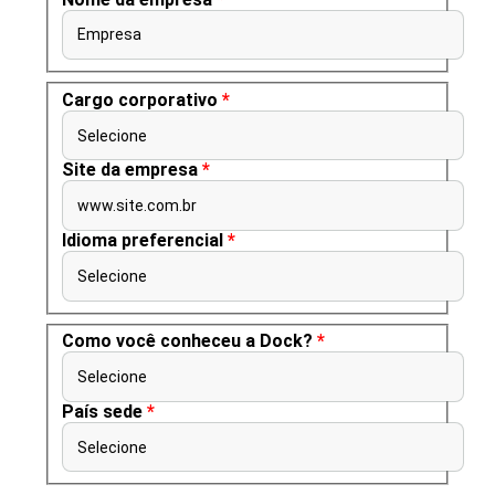
Empresa
Cargo corporativo
*
Selecione
Site da empresa
*
www.site.com.br
Idioma preferencial
*
Selecione
Como você conheceu a Dock?
*
Selecione
País sede
*
Selecione