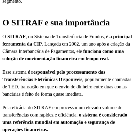
segmento.
O SITRAF e sua importância
O
SITRAF
, ou Sistema de Transferência de Fundos,
é a principal
ferramenta da CIP
. Lançada em 2002, um ano após a criação da
Câmara Interbancária de Pagamentos, ele
funciona como uma
solução de movimentação financeira em tempo real.
Esse sistema
é responsável pelo processamento das
Transferências Eletrônicas Disponíveis
, popularmente chamadas
de TED, transação em que o envio de dinheiro entre duas contas
bancárias é feito de forma quase imediata.
Pela eficácia do SITRAF em processar um elevado volume de
transferências com rapidez e eficiência,
o sistema é considerado
uma referência mundial em automação e segurança de
operações financeiras.