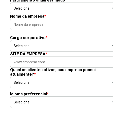
Faturamento anual estimado
*
Nome da empresa
*
Cargo corporativo
*
SITE DA EMPRESA
*
Quantos clientes ativos, sua empresa possui
atualmente?
*
Idioma preferencial
*