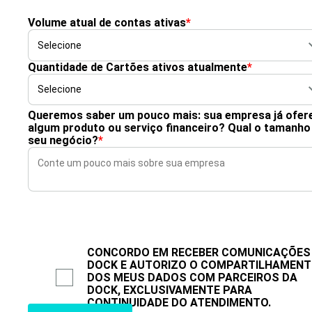
Volume atual de contas ativas
*
Quantidade de Cartões ativos atualmente
*
Queremos saber um pouco mais: sua empresa já ofer
algum produto ou serviço financeiro? Qual o tamanho
seu negócio?
*
CONCORDO EM RECEBER COMUNICAÇÕES
DOCK E AUTORIZO O COMPARTILHAMEN
DOS MEUS DADOS COM PARCEIROS DA
DOCK, EXCLUSIVAMENTE PARA
CONTINUIDADE DO ATENDIMENTO.