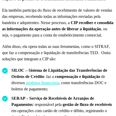
Ela também participa do fluxo de recebimento de valores de vendas
das empresas, recebendo todas as informações enviadas pela
bandeira e adquirentes. Nesse processo, a
CIP recolher e consolida
as informações da operação antes de liberar a liquidação
, ou
seja, o pagamento para a conta do estabelecimento comercial.
Além disso, ela opera todas as suas ferramentas, como o SITRAF,
que faz a compensação e liquidação de transferências TED. Outra
soluções que integram a CIP são:
SILOC – Sistema de Liquidação das Transferências de
Ordens de Crédito
: faz a
compensação e liquidação
de
diversos
produtos financeiros
, como transferências DOC e
boletos de pagamento;
SERAP – Serviço de Recebíveis de Arranjos de
Pagamentos
: responsável pela
gestão de fluxo de recebíveis
em operações com cartão de crédito e débito, registrando o