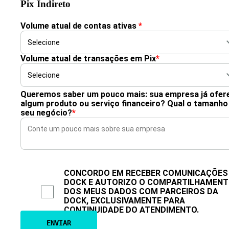
Pix Indireto
Volume atual de contas ativas
*
Volume atual de transações em Pix
*
Queremos saber um pouco mais: sua empresa já ofer
algum produto ou serviço financeiro? Qual o tamanho
seu negócio?
*
CONCORDO EM RECEBER COMUNICAÇÕES
DOCK E AUTORIZO O COMPARTILHAMEN
DOS MEUS DADOS COM PARCEIROS DA
DOCK, EXCLUSIVAMENTE PARA
CONTINUIDADE DO ATENDIMENTO.