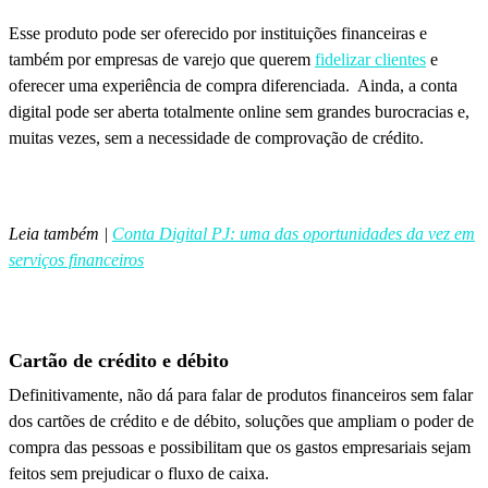
Esse produto pode ser oferecido por instituições financeiras e
também por empresas de varejo que querem
fidelizar clientes
e
oferecer uma experiência de compra diferenciada. Ainda, a conta
digital pode ser aberta totalmente online sem grandes burocracias e,
muitas vezes, sem a necessidade de comprovação de crédito.
Leia também
|
Conta Digital PJ: uma das oportunidades da vez em
serviços financeiros
Cartão de crédito e débito
Definitivamente, não dá para falar de produtos financeiros sem falar
dos cartões de crédito e de débito, soluções que ampliam o poder de
compra das pessoas e possibilitam que os gastos empresariais sejam
feitos sem prejudicar o fluxo de caixa.