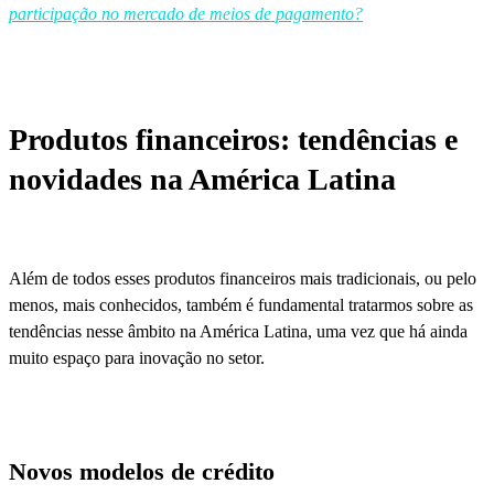
participação no mercado de meios de pagamento?
Produtos financeiros: tendências e
novidades na América Latina
Além de todos esses produtos financeiros mais tradicionais, ou pelo
menos, mais conhecidos, também é fundamental tratarmos sobre as
tendências nesse âmbito na América Latina, uma vez que há ainda
muito espaço para inovação no setor.
Novos modelos de crédito