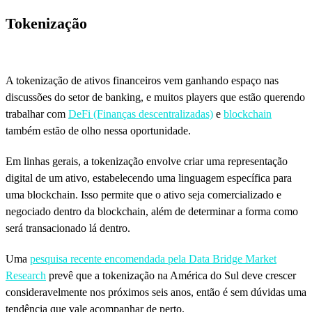
Tokenização
A tokenização de ativos financeiros vem ganhando espaço nas
discussões do setor de banking, e muitos players que estão querendo
trabalhar com
DeFi (Finanças descentralizadas)
e
blockchain
também estão de olho nessa oportunidade.
Em linhas gerais, a tokenização envolve criar uma representação
digital de um ativo, estabelecendo uma linguagem específica para
uma blockchain. Isso permite que o ativo seja comercializado e
negociado dentro da blockchain, além de determinar a forma como
será transacionado lá dentro.
Uma
pesquisa recente encomendada pela Data Bridge Market
Research
prevê que a tokenização na América do Sul deve crescer
consideravelmente nos próximos seis anos, então é sem dúvidas uma
tendência que vale acompanhar de perto.