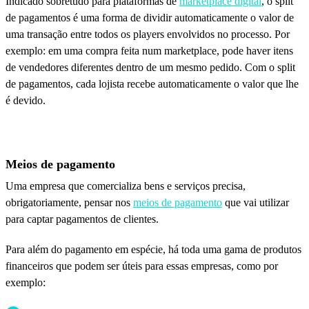
Indicado sobretudo para plataformas de
marketplace digital
, o split
de pagamentos é uma forma de dividir automaticamente o valor de
uma transação entre todos os players envolvidos no processo. Por
exemplo: em uma compra feita num marketplace, pode haver itens
de vendedores diferentes dentro de um mesmo pedido. Com o split
de pagamentos, cada lojista recebe automaticamente o valor que lhe
é devido.
Meios de pagamento
Uma empresa que comercializa bens e serviços precisa,
obrigatoriamente, pensar nos
meios de pagamento
que vai utilizar
para captar pagamentos de clientes.
Para além do pagamento em espécie, há toda uma gama de produtos
financeiros que podem ser úteis para essas empresas, como por
exemplo: