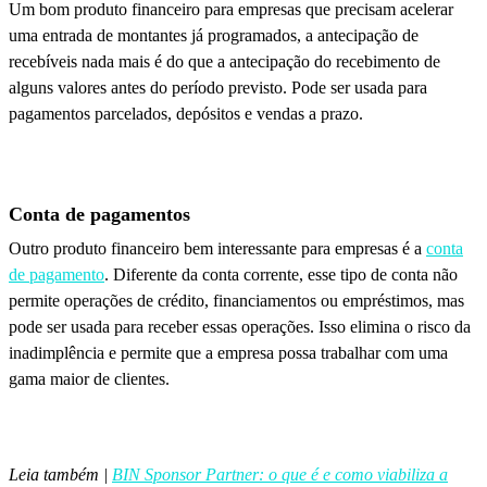
Um bom produto financeiro para empresas que precisam acelerar
uma entrada de montantes já programados, a antecipação de
recebíveis nada mais é do que a antecipação do recebimento de
alguns valores antes do período previsto. Pode ser usada para
pagamentos parcelados, depósitos e vendas a prazo.
Conta de pagamentos
Outro produto financeiro bem interessante para empresas é a
conta
de pagamento
. Diferente da conta corrente, esse tipo de conta não
permite operações de crédito, financiamentos ou empréstimos, mas
pode ser usada para receber essas operações. Isso elimina o risco da
inadimplência e permite que a empresa possa trabalhar com uma
gama maior de clientes.
Leia também |
BIN Sponsor Partner: o que é e como viabiliza a