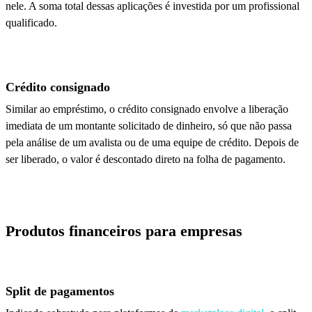
nele. A soma total dessas aplicações é investida por um profissional
qualificado.
Crédito consignado
Similar ao empréstimo, o crédito consignado envolve a liberação
imediata de um montante solicitado de dinheiro, só que não passa
pela análise de um avalista ou de uma equipe de crédito. Depois de
ser liberado, o valor é descontado direto na folha de pagamento.
Produtos financeiros para empresas
Split de pagamentos