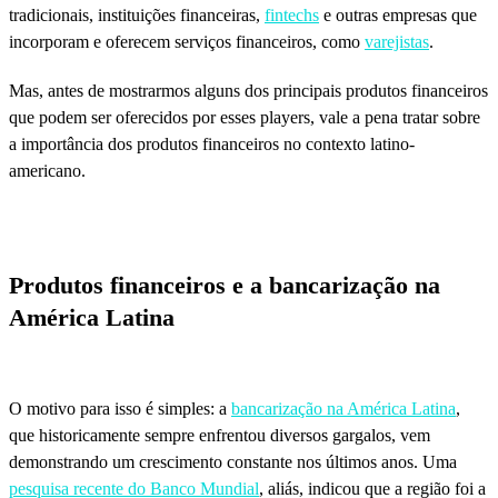
tradicionais, instituições financeiras,
fintechs
e outras empresas que
incorporam e oferecem serviços financeiros, como
varejistas
.
Mas, antes de mostrarmos alguns dos principais produtos financeiros
que podem ser oferecidos por esses players, vale a pena tratar sobre
a importância dos produtos financeiros no contexto latino-
americano.
Produtos financeiros e a bancarização na
América Latina
O motivo para isso é simples: a
bancarização na América Latina
,
que historicamente sempre enfrentou diversos gargalos, vem
demonstrando um crescimento constante nos últimos anos. Uma
pesquisa recente do Banco Mundial
, aliás, indicou que a região foi a