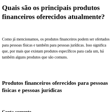
Quais são os principais produtos
financeiros oferecidos atualmente?
Como já mencionamos, os produtos financeiros podem ser ofertados
para pessoas físicas e também para pessoas jurídicas. Isso significa
que, por mais que existam produtos específicos para cada um, há
também alguns produtos que são comuns.
Produtos financeiros oferecidos para pessoas
físicas e pessoas jurídicas
Conta corrente