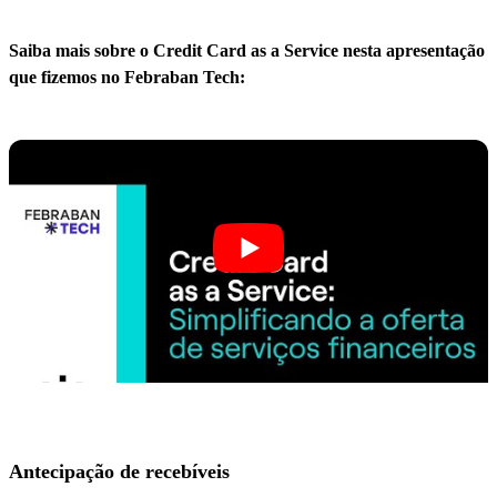
Saiba mais sobre o Credit Card as a Service nesta apresentação
que fizemos no Febraban Tech:
Antecipação de recebíveis