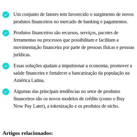
Um conjunto de fatores tem favorecido o surgimento de novos
produtos financeiros no mercado de banking e pagamentos.
Produtos financeiros são recursos, serviços, pacotes de
ferramentas ou processos que possibilitam e facilitam a
movimentação financeira por parte de pessoas físicas e pessoas
jurídicas.
Essas soluções ajudam a impulsionar a economia, promover a
saúde financeira e fortalecer a bancarização da população na
América Latina.
Algumas das principais tendências no setor de produtos
financeiros são os novos modelos de crédito (como o Buy
Now Pay Later), a tokenização e os produtos de nicho.
Artigos relacionados: