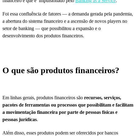
financeiro e que é impulsionado pelo
Banking as a Service
.
Foi essa confluência de fatores — a demanda gerada pela pandemia,
a abertura do sistema financeiro e a ascensão de novos players no
setor de banking — que possibilitou a expansão e o
desenvolvimento dos produtos financeiros.
O que são produtos financeiros?
Em linhas gerais, produtos financeiros são
recursos, serviços,
pacotes de ferramentas ou processos que possibilitam e facilitam
a movimentação financeira por parte de pessoas físicas e
pessoas jurídicas
.
Além disso, esses produtos podem ser oferecidos por bancos