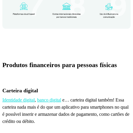
Produtos financeiros para pessoas físicas
Carteira digital
Identidade digital
,
banco digital
e… carteira digital também! Essa
carteira nada mais é do que um aplicativo para smartphones no qual
é possível inserir e armazenar dados de pagamento, como cartões de
crédito ou débito.