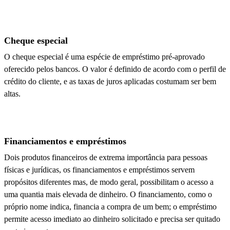
Cheque especial
O cheque especial é uma espécie de empréstimo pré-aprovado
oferecido pelos bancos. O valor é definido de acordo com o perfil de
crédito do cliente, e as taxas de juros aplicadas costumam ser bem
altas.
Financiamentos e empréstimos
Dois produtos financeiros de extrema importância para pessoas
físicas e jurídicas, os financiamentos e empréstimos servem
propósitos diferentes mas, de modo geral, possibilitam o acesso a
uma quantia mais elevada de dinheiro. O financiamento, como o
próprio nome indica, financia a compra de um bem; o empréstimo
permite acesso imediato ao dinheiro solicitado e precisa ser quitado