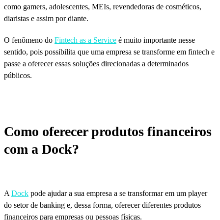
como gamers, adolescentes, MEIs, revendedoras de cosméticos,
diaristas e assim por diante.
O fenômeno do
Fintech as a Service
é muito importante nesse
sentido, pois possibilita que uma empresa se transforme em fintech e
passe a oferecer essas soluções direcionadas a determinados
públicos.
Como oferecer produtos financeiros
com a Dock?
A
Dock
pode ajudar a sua empresa a se transformar em um player
do setor de banking e, dessa forma, oferecer diferentes produtos
financeiros para empresas ou pessoas físicas.