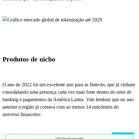
Produtos de nicho
O ano de 2022 foi um excelente ano para as fintechs, que já vinham
consolidando uma presença cada vez mais forte dentro do setor de
banking e pagamentos da América Latina. Vale lembrar que no ano
anterior a região já contava com ao menos 14 unicórnios do
universo financeiro: