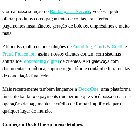
Com a nossa solução de
Banking as a Service
, você vai poder
ofertar produtos como pagamento de contas, transferências,
pagamentos instantâneos, geração de boletos, empréstimos e muito
mais.
Além disso, oferecemos soluções de
Acquiring
,
Cards & Credit
e
Fraud Prevention
, assim, nossos clientes contam com sistemas
antifraude,
onboarding digital
de clientes, API gateways com
documentação pública, suporte regulatório e contábil e ferramentas
de conciliação financeira.
Mais recentemente também lançamos a
Dock One
, uma plataforma
única de banking e payments que permite que você possa escalar as
operações de pagamentos e crédito de forma simplificada para
qualquer lugar do mundo.
Conheça a Dock One em mais detalhes: