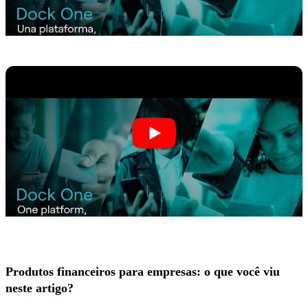
Produtos financeiros para empresas: o que você viu
neste artigo?