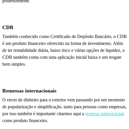
posteriormente.
CDB
Também conhecido como Certificado de Depósito Bancário, o CDB
é um produto financeiro oferecido na forma de investimento. Além
de ter rentabilidade diária, baixo risco e várias opções de liquidez, o
CDB também conta com uma aplicação inicial baixa e um resgate
bem simples.
Remessas internacionais
O envio de dinheiro para o exterior vem passando por um momento
de popularização e simplificação, tanto para pessoas como empresas,
por isso também é importante citarmos aqui a
remessa internacional
como produto financeiro.