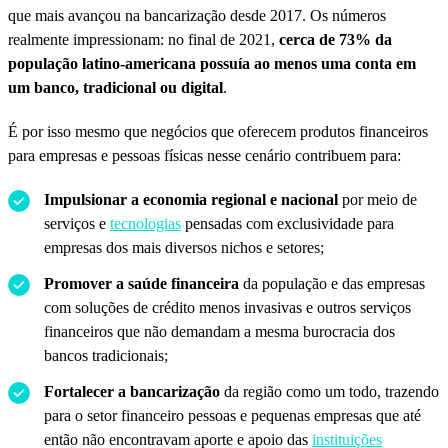
que mais avançou na bancarização desde 2017. Os números
realmente impressionam: no final de 2021,
cerca de 73% da
população latino-americana possuía ao menos uma conta em
um banco, tradicional ou digital
.
É por isso mesmo que negócios que oferecem produtos financeiros
para empresas e pessoas físicas nesse cenário contribuem para:
Impulsionar a economia regional e nacional
por meio de
serviços e
tecnologias
pensadas com exclusividade para
empresas dos mais diversos nichos e setores;
Promover a saúde financeira
da população e das empresas
com soluções de crédito menos invasivas e outros serviços
financeiros que não demandam a mesma burocracia dos
bancos tradicionais;
Fortalecer a bancarização
da região como um todo, trazendo
para o setor financeiro pessoas e pequenas empresas que até
então não encontravam aporte e apoio das
instituições