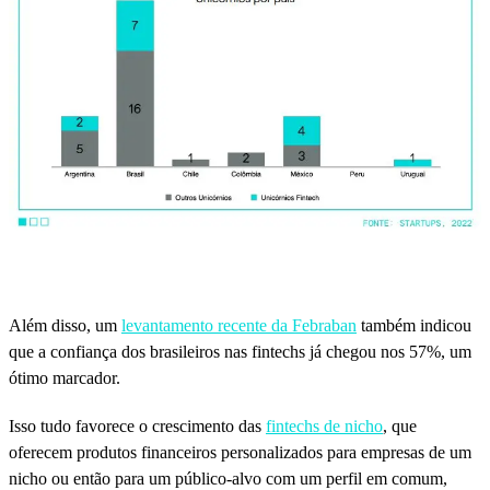
Além disso, um
levantamento recente da Febraban
também indicou
que a confiança dos brasileiros nas fintechs já chegou nos 57%, um
ótimo marcador.
Isso tudo favorece o crescimento das
fintechs de nicho
, que
oferecem produtos financeiros personalizados para empresas de um
nicho ou então para um público-alvo com um perfil em comum,