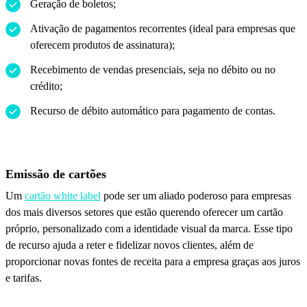
Geração de boletos;
Ativação de pagamentos recorrentes (ideal para empresas que
oferecem produtos de assinatura);
Recebimento de vendas presenciais, seja no débito ou no
crédito;
Recurso de débito automático para pagamento de contas.
Emissão de cartões
Um
cartão white label
pode ser um aliado poderoso para empresas
dos mais diversos setores que estão querendo oferecer um cartão
próprio, personalizado com a identidade visual da marca. Esse tipo
de recurso ajuda a reter e fidelizar novos clientes, além de
proporcionar novas fontes de receita para a empresa graças aos juros
e tarifas.