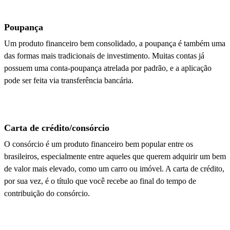
Poupança
Um produto financeiro bem consolidado, a poupança é também uma
das formas mais tradicionais de investimento. Muitas contas já
possuem uma conta-poupança atrelada por padrão, e a aplicação
pode ser feita via transferência bancária.
Carta de crédito/consórcio
O consórcio é um produto financeiro bem popular entre os
brasileiros, especialmente entre aqueles que querem adquirir um bem
de valor mais elevado, como um carro ou imóvel. A carta de crédito,
por sua vez, é o título que você recebe ao final do tempo de
contribuição do consórcio.