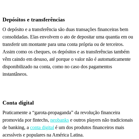
Depósitos e transferências
O depósito e a transferência são duas transações financeiras bem
consolidadas. Elas envolvem o ato de depositar uma quantia em ou
transferir um montante para uma conta própria ou de terceiros.
Assim como os cheques, os depósitos e as transferências também
vêm caindo em desuso, até porque o valor não é automaticamente
disponibilizado na conta, como no caso dos pagamentos
instantâneos.
Conta digital
Praticamente a “garota-propaganda” da revolução financeira
promovida por fintechs,
neobanks
e outros players não tradicionais
de banking, a
conta digital
é um dos produtos financeiros mais
acessíveis e populares na América Latina.