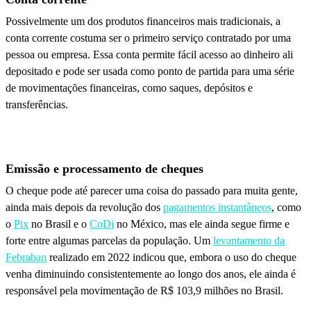
Possivelmente um dos produtos financeiros mais tradicionais, a
conta corrente costuma ser o primeiro serviço contratado por uma
pessoa ou empresa. Essa conta permite fácil acesso ao dinheiro ali
depositado e pode ser usada como ponto de partida para uma série
de movimentações financeiras, como saques, depósitos e
transferências.
Emissão e processamento de cheques
O cheque pode até parecer uma coisa do passado para muita gente,
ainda mais depois da revolução dos
pagamentos instantâneos
, como
o
Pix
no Brasil e o
CoDi
no México, mas ele ainda segue firme e
forte entre algumas parcelas da população. Um
levantamento da
Febraban
realizado em 2022 indicou que, embora o uso do cheque
venha diminuindo consistentemente ao longo dos anos, ele ainda é
responsável pela movimentação de R$ 103,9 milhões no Brasil.