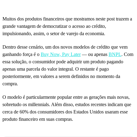
Muitos dos produtos financeiros que mostramos neste post trazem a
grande vantagem de democratizar o acesso ao crédito,
impulsionando, assim, o setor de varejo da economia.
Dentro desse cenário, um dos novos modelos de crédito que vem
ganhando força é o
Buy Now, Pay Later
— ou apenas
BNPL
. Com
essa solução, o consumidor pode adquirir um produto pagando
apenas uma parcela do valor integral. O restante é pago
posteriormente, em valores a serem definidos no momento da
compra.
O modelo é particularmente popular entre as gerações mais novas,
sobretudo os millennials. Além disso, estudos recentes indicam que
cerca de 60% dos consumidores dos Estados Unidos usaram esse
produto financeiro em suas compras.