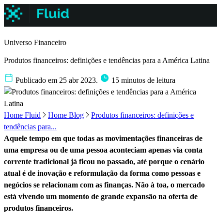
Universo Financeiro
Produtos financeiros: definições e tendências para a América Latina
Publicado em 25 abr 2023.
15 minutos de leitura
Home Fluid
Home Blog
Produtos financeiros: definições e
tendências para...
Aquele tempo em que todas as movimentações financeiras de
uma empresa ou de uma pessoa aconteciam apenas via conta
corrente tradicional já ficou no passado, até porque o cenário
atual é de inovação e reformulação da forma como pessoas e
negócios se relacionam com as finanças. Não à toa, o mercado
está vivendo um momento de grande expansão na oferta de
produtos financeiros.