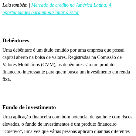
Leia também |
Mercado de crédito na América Latina: 4
oportunidades para impulsionar o setor
Debêntures
Uma debênture é um título emitido por uma empresa que possui
capital aberto na bolsa de valores. Registradas na Comissão de
Valores Mobiliários (CVM), as debêntures são um produto
financeiro interessante para quem busca um investimento em renda
fixa.
Fundo de investimento
Uma aplicação financeira com bom potencial de ganho e com riscos
elevados, o fundo de investimentos é um produto financeiro
“coletivo”, uma vez que várias pessoas aplicam quantias diferentes