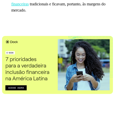
financeiras
tradicionais e ficavam, portanto, às margens do
mercado.