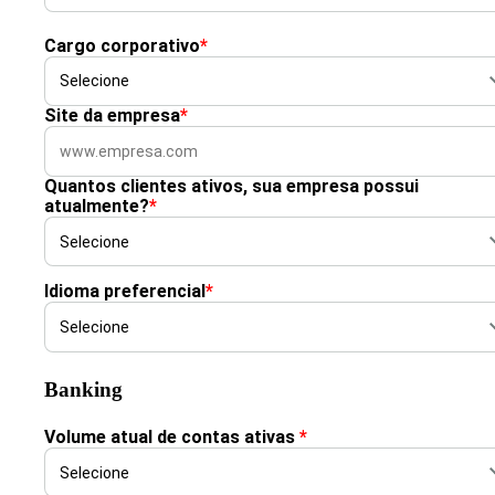
Cargo corporativo
*
Site da empresa
*
Quantos clientes ativos, sua empresa possui
atualmente?
*
Idioma preferencial
*
Banking
Volume atual de contas ativas
*