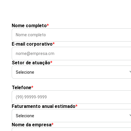
Nome completo
*
E-mail corporativo
*
Setor de atuação
*
Telefone
*
Faturamento anual estimado
*
Nome da empresa
*