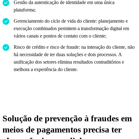
Gestão da autenticação de identidade em uma única
plataforma;
Gerenciamento do ciclo de vida do cliente: planejamento e
execução combinados permitem a transformação digital em
vários canais e pontos de contato com o cliente;
Risco de crédito e risco de fraude: na interação do cliente, não
há necessidade de ter duas soluções e dois processos. A
unificação dos setores elimina resultados contraditórios e
melhora a experiência do cliente.
Solução de prevenção à fraudes em
meios de pagamentos precisa ter