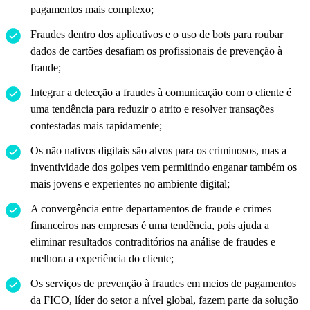
pagamentos mais complexo;
Fraudes dentro dos aplicativos e o uso de bots para roubar
dados de cartões desafiam os profissionais de prevenção à
fraude;
Integrar a detecção a fraudes à comunicação com o cliente é
uma tendência para reduzir o atrito e resolver transações
contestadas mais rapidamente;
Os não nativos digitais são alvos para os criminosos, mas a
inventividade dos golpes vem permitindo enganar também os
mais jovens e experientes no ambiente digital;
A convergência entre departamentos de fraude e crimes
financeiros nas empresas é uma tendência, pois ajuda a
eliminar resultados contraditórios na análise de fraudes e
melhora a experiência do cliente;
Os serviços de prevenção à fraudes em meios de pagamentos
da FICO, líder do setor a nível global, fazem parte da solução