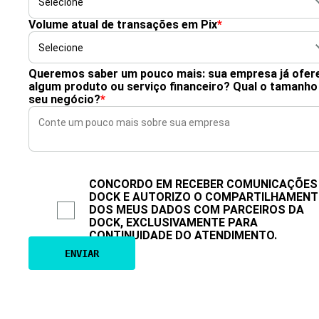
Volume atual de transações em Pix
*
Queremos saber um pouco mais: sua empresa já ofer
algum produto ou serviço financeiro? Qual o tamanho
seu negócio?
*
CONCORDO EM RECEBER COMUNICAÇÕES
DOCK E AUTORIZO O COMPARTILHAMEN
DOS MEUS DADOS COM PARCEIROS DA
DOCK, EXCLUSIVAMENTE PARA
CONTINUIDADE DO ATENDIMENTO.