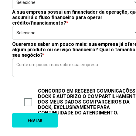
A sua empresa possui um financiador da operação, qu
assumirá o fluxo financeiro para operar
crédito/financiamento?
*
Queremos saber um pouco mais: sua empresa já ofer
algum produto ou serviço financeiro? Qual o tamanho
seu negócio?
*
CONCORDO EM RECEBER COMUNICAÇÕES
DOCK E AUTORIZO O COMPARTILHAMEN
DOS MEUS DADOS COM PARCEIROS DA
DOCK, EXCLUSIVAMENTE PARA
CONTINUIDADE DO ATENDIMENTO.