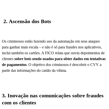
2.
Ascensão dos Bots
Os criminosos estão fazendo uso da automação em seus ataques
para ganhar mais escala – e não é só para fraudes nos aplicativos,
inclui também os cartões. A FICO relata que ouviu depoimentos de
clientes
sobre bots sendo usados para obter dados em tentativas
de pagamentos
. O objetivo dos criminosos é descobrir o CVV a
partir das informações do cartão da vítima.
3. Inovação nas comunicações sobre fraudes
com os clientes