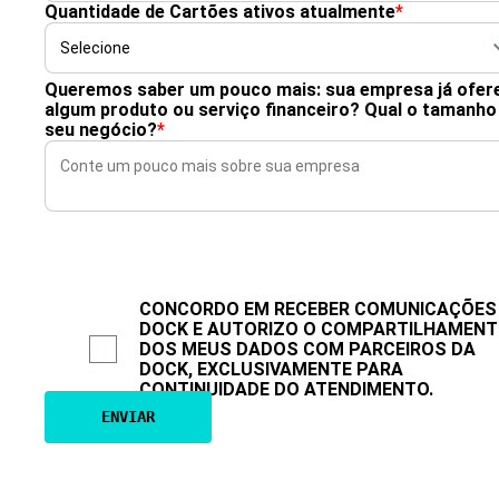
Quantidade de Cartões ativos atualmente
*
Queremos saber um pouco mais: sua empresa já ofer
algum produto ou serviço financeiro? Qual o tamanho
seu negócio?
*
CONCORDO EM RECEBER COMUNICAÇÕES
DOCK E AUTORIZO O COMPARTILHAMEN
DOS MEUS DADOS COM PARCEIROS DA
DOCK, EXCLUSIVAMENTE PARA
CONTINUIDADE DO ATENDIMENTO.