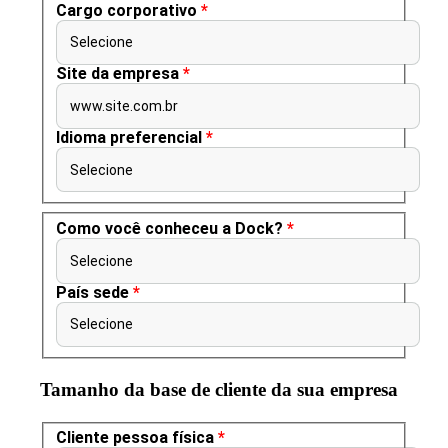
Cargo corporativo
*
Selecione
Site da empresa
*
www.site.com.br
Idioma preferencial
*
Selecione
Como você conheceu a Dock?
*
Selecione
País sede
*
Selecione
Tamanho da base de cliente da sua empresa
Cliente pessoa física
*