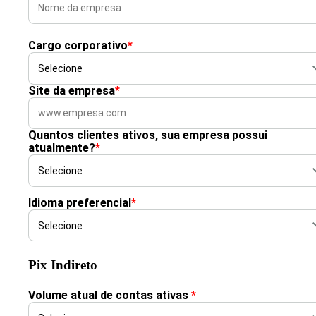
Cargo corporativo
*
Site da empresa
*
Quantos clientes ativos, sua empresa possui
atualmente?
*
Idioma preferencial
*
Pix Indireto
Volume atual de contas ativas
*