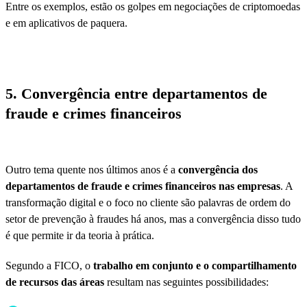
Entre os exemplos, estão os golpes em negociações de criptomoedas
e em aplicativos de paquera.
5. Convergência entre departamentos de
fraude e crimes financeiros
Outro tema quente nos últimos anos é a
convergência dos
departamentos de fraude e crimes financeiros nas empresas
. A
transformação digital e o foco no cliente são palavras de ordem do
setor de prevenção à fraudes há anos, mas a convergência disso tudo
é que permite ir da teoria à prática.
Segundo a FICO, o
trabalho em conjunto e o compartilhamento
de recursos das áreas
resultam nas seguintes possibilidades: