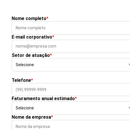
Nome completo
*
E-mail corporativo
*
Setor de atuação
*
Telefone
*
Faturamento anual estimado
*
Nome da empresa
*