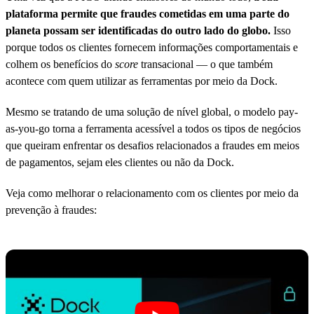
plataforma permite que fraudes cometidas em uma parte do
planeta possam ser identificadas do outro lado do globo.
Isso
porque todos os clientes fornecem informações comportamentais e
colhem os benefícios do
score
transacional — o que também
acontece com quem utilizar as ferramentas por meio da Dock.
Mesmo se tratando de uma solução de nível global, o modelo pay-
as-you-go torna a ferramenta acessível a todos os tipos de negócios
que queiram enfrentar os desafios relacionados a fraudes em meios
de pagamentos, sejam eles clientes ou não da Dock.
Veja como melhorar o relacionamento com os clientes por meio da
prevenção à fraudes: