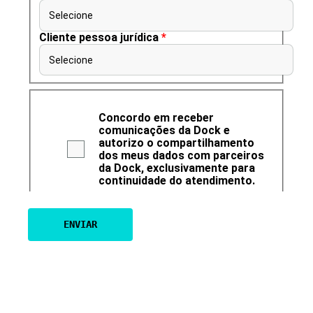
Selecione
Cliente pessoa jurídica
*
Selecione
Concordo em receber
comunicações da Dock e
autorizo o compartilhamento
dos meus dados com parceiros
da Dock, exclusivamente para
continuidade do atendimento.