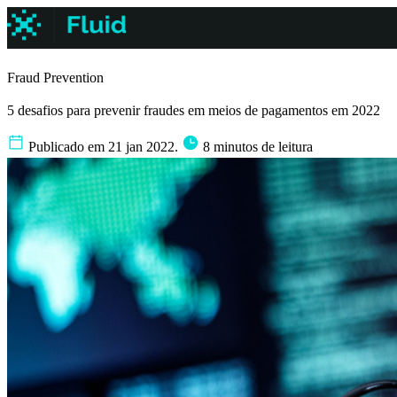
Fraud Prevention
5 desafios para prevenir fraudes em meios de pagamentos em 2022
Publicado em 21 jan 2022.
8 minutos de leitura