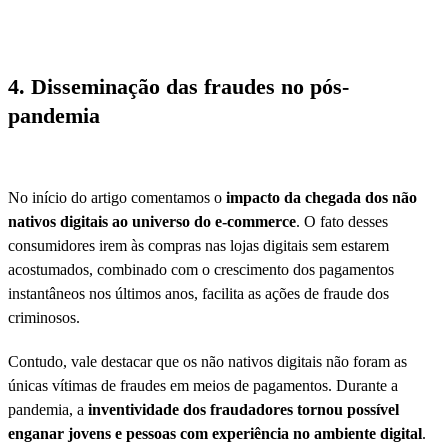
4. Disseminação das fraudes no pós-
pandemia
No início do artigo comentamos o
impacto da chegada dos não
nativos digitais ao universo do e-commerce
. O fato desses
consumidores irem às compras nas lojas digitais sem estarem
acostumados, combinado com o crescimento dos pagamentos
instantâneos nos últimos anos, facilita as ações de fraude dos
criminosos.
Contudo, vale destacar que os não nativos digitais não foram as
únicas vítimas de fraudes em meios de pagamentos. Durante a
pandemia, a
inventividade dos fraudadores tornou possível
enganar jovens e pessoas com experiência no ambiente digital
.