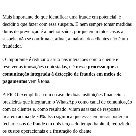
Mais importante do que identificar uma fraude em potencial, é
decidir o que fazer com essa suspeita. E nem sempre tomar medidas
duras de prevenção é a melhor saída, porque em muitos casos a
suspeita não se confirma e, afinal, a maioria dos clientes não é um
fraudador.
O importante é reduzir o atrito nas interações com o cliente e
resolver as transações contestadas, e é
nesse processo que a
comunicação integrada à detecção de fraudes em meios de
pagamentos
vem à tona.
A FICO exemplifica com o caso de duas instituições financeiras
brasileiras que integraram o WhatsApp como canal de comunicação
com os clientes e, como resultado, viram as taxas de respostas
ficarem acima de 70%. Isso significa que essas empresas poderiam
fechar casos de fraude em dois terços do tempo habitual, reduzindo
os custos operacionais e a frustração do cliente.