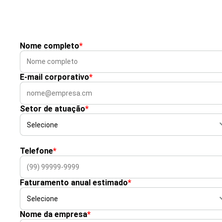
Nome completo
*
E-mail corporativo
*
Setor de atuação
*
Telefone
*
Faturamento anual estimado
*
Nome da empresa
*