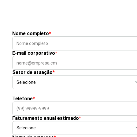
Nome completo
*
E-mail corporativo
*
Setor de atuação
*
Telefone
*
Faturamento anual estimado
*