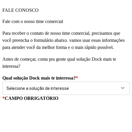
FALE CONOSCO
Fale com o nosso time comercial
Para receber o contato de nosso time comercial, precisamos que
você preencha o formulário abaixo. vamos usar essas informações
para atender você da melhor forma e o mais rápido possível.
Antes de começar, conta pra gente qual solução Dock mais te
interessa?
Qual solução Dock mais te interessa?
*
*
CAMPO OBRIGATÓRIO