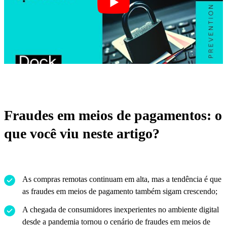
Fraudes em meios de pagamentos: o
que você viu neste artigo?
As compras remotas continuam em alta, mas a tendência é que
as fraudes em meios de pagamento também sigam crescendo;
A chegada de consumidores inexperientes no ambiente digital
desde a pandemia tornou o cenário de fraudes em meios de