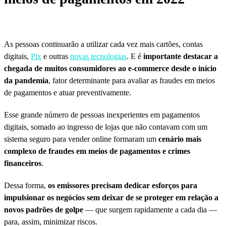
As pessoas continuarão a utilizar cada vez mais cartões, contas
digitais,
Pix
e outras
novas tecnologias
. E é
importante destacar a
chegada de muitos consumidores ao e-commerce desde o início
da pandemia
, fator determinante para avaliar as fraudes em meios
de pagamentos e atuar preventivamente.
Esse grande número de pessoas inexperientes em pagamentos
digitais, somado ao ingresso de lojas que não contavam com um
sistema seguro para vender online formaram um
cenário mais
complexo de fraudes em meios de pagamentos e crimes
financeiros
.
Dessa forma,
os emissores precisam dedicar esforços para
impulsionar os negócios sem deixar de se proteger em relação a
novos padrões de golpe
— que surgem rapidamente a cada dia —
para, assim, minimizar riscos.