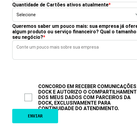
Quantidade de Cartões ativos atualmente
*
Queremos saber um pouco mais: sua empresa já ofer
algum produto ou serviço financeiro? Qual o tamanho
seu negócio?
*
CONCORDO EM RECEBER COMUNICAÇÕES
DOCK E AUTORIZO O COMPARTILHAMEN
DOS MEUS DADOS COM PARCEIROS DA
DOCK, EXCLUSIVAMENTE PARA
CONTINUIDADE DO ATENDIMENTO.