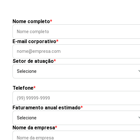
Nome completo
*
E-mail corporativo
*
Setor de atuação
*
Telefone
*
Faturamento anual estimado
*
Nome da empresa
*