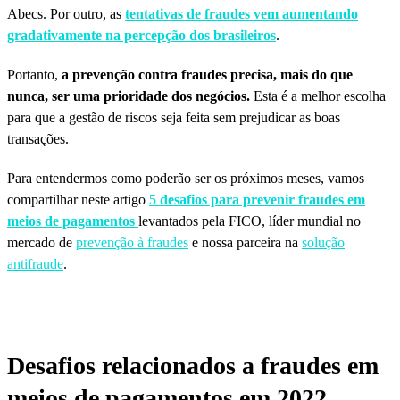
Abecs. Por outro, as
tentativas de fraudes vem aumentando
gradativamente na percepção dos brasileiros
.
Portanto,
a prevenção contra fraudes precisa, mais do que
nunca, ser uma prioridade dos negócios.
Esta é a melhor escolha
para que a gestão de riscos seja feita sem prejudicar as boas
transações.
Para entendermos como poderão ser os próximos meses, vamos
compartilhar neste artigo
5 desafios para prevenir fraudes em
meios de pagamentos
levantados pela FICO, líder mundial no
mercado de
prevenção à fraudes
e nossa parceira na
solução
antifraude
.
Desafios relacionados a fraudes em
meios de pagamentos em 2022