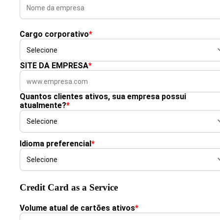
Cargo corporativo
*
SITE DA EMPRESA
*
Quantos clientes ativos, sua empresa possui
atualmente?
*
Idioma preferencial
*
Credit Card as a Service
Volume atual de cartões ativos
*