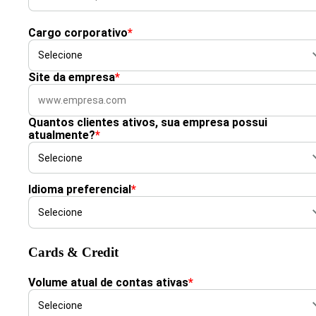
Cargo corporativo
*
Site da empresa
*
Quantos clientes ativos, sua empresa possui
atualmente?
*
Idioma preferencial
*
Cards & Credit
Volume atual de contas ativas
*