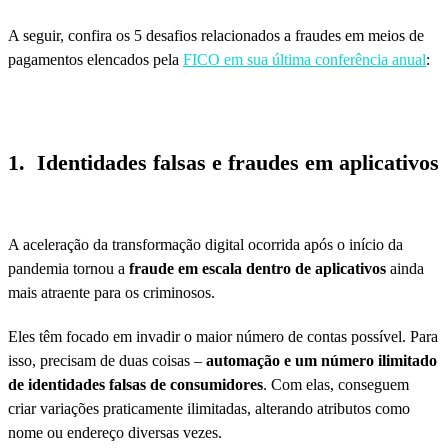
A seguir, confira os 5 desafios relacionados a fraudes em meios de
pagamentos elencados pela
FICO em sua última conferência anual
:
1.
Identidades falsas e fraudes em aplicativos
A aceleração da transformação digital ocorrida após o início da
pandemia tornou a
fraude em escala dentro de aplicativos
ainda
mais atraente para os criminosos.
Eles têm focado em invadir o maior número de contas possível. Para
isso, precisam de duas coisas –
automação e um número ilimitado
de identidades falsas de consumidores
. Com elas, conseguem
criar variações praticamente ilimitadas, alterando atributos como
nome ou endereço diversas vezes.