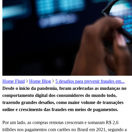
Home Fluid
Home Blog
5 desafios para prevenir fraudes em...
Desde o início da pandemia, foram aceleradas as mudanças no
comportamento digital dos consumidores do mundo todo,
trazendo grandes desafios, como maior volume de transações
online e crescimento das fraudes em meios de pagamentos.
Por um lado, as compras remotas cresceram e somaram R$ 2,6
trilhões nos pagamentos com cartões no Brasil em 2021, segundo a