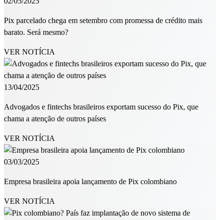
02/05/2025
Pix parcelado chega em setembro com promessa de crédito mais
barato. Será mesmo?
VER NOTÍCIA
13/04/2025
Advogados e fintechs brasileiros exportam sucesso do Pix, que
chama a atenção de outros países
VER NOTÍCIA
03/03/2025
Empresa brasileira apoia lançamento de Pix colombiano
VER NOTÍCIA