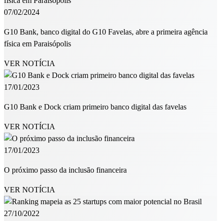
07/02/2024
G10 Bank, banco digital do G10 Favelas, abre a primeira agência
física em Paraisópolis
VER NOTÍCIA
17/01/2023
G10 Bank e Dock criam primeiro banco digital das favelas
VER NOTÍCIA
17/01/2023
O próximo passo da inclusão financeira
VER NOTÍCIA
27/10/2022