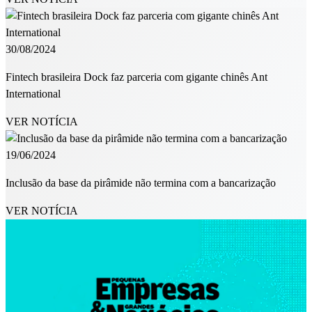
30/08/2024
Fintech brasileira Dock faz parceria com gigante chinês Ant
International
VER NOTÍCIA
19/06/2024
Inclusão da base da pirâmide não termina com a bancarização
VER NOTÍCIA