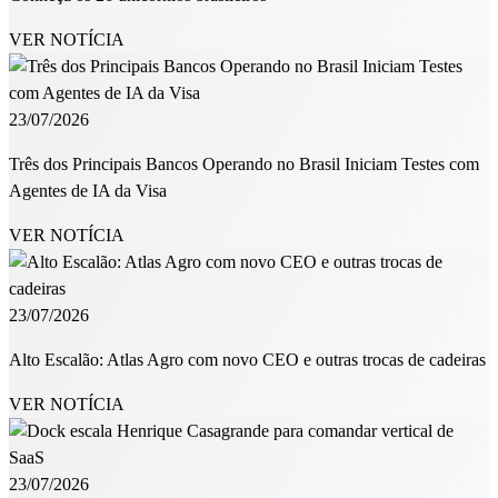
VER NOTÍCIA
23/07/2026
Três dos Principais Bancos Operando no Brasil Iniciam Testes com
Agentes de IA da Visa
VER NOTÍCIA
23/07/2026
Alto Escalão: Atlas Agro com novo CEO e outras trocas de cadeiras
VER NOTÍCIA
23/07/2026