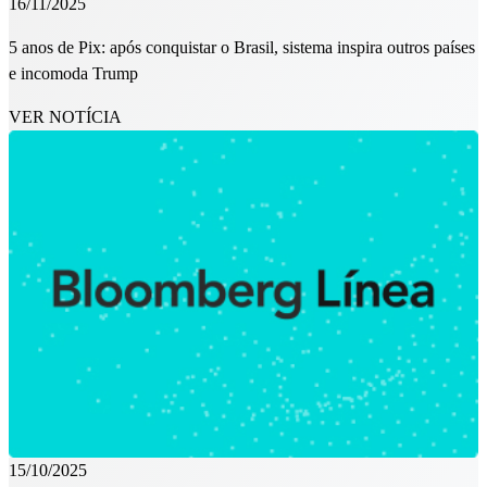
16/11/2025
5 anos de Pix: após conquistar o Brasil, sistema inspira outros países
e incomoda Trump
VER NOTÍCIA
15/10/2025