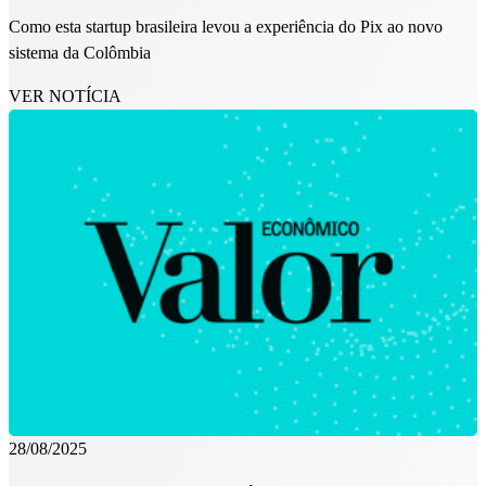
Como esta startup brasileira levou a experiência do Pix ao novo
sistema da Colômbia
VER NOTÍCIA
28/08/2025