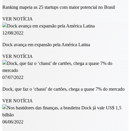
Ranking mapeia as 25 startups com maior potencial no Brasil
VER NOTÍCIA
12/08/2022
Dock avança em expansão pela América Latina
VER NOTÍCIA
07/07/2022
Dock, que faz o ‘chassi’ de cartões, chega a quase 7% do mercado
VER NOTÍCIA
06/06/2022