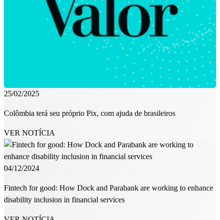
25/02/2025
Colômbia terá seu próprio Pix, com ajuda de brasileiros
VER NOTÍCIA
04/12/2024
Fintech for good: How Dock and Parabank are working to enhance
disability inclusion in financial services
VER NOTÍCIA