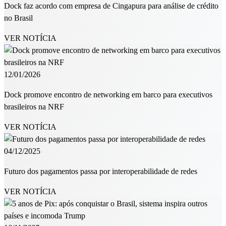
Dock faz acordo com empresa de Cingapura para análise de crédito
no Brasil
VER NOTÍCIA
12/01/2026
Dock promove encontro de networking em barco para executivos
brasileiros na NRF
VER NOTÍCIA
04/12/2025
Futuro dos pagamentos passa por interoperabilidade de redes
VER NOTÍCIA