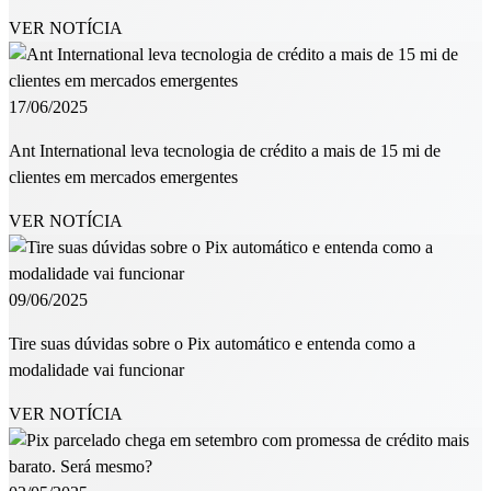
VER NOTÍCIA
17/06/2025
Ant International leva tecnologia de crédito a mais de 15 mi de
clientes em mercados emergentes
VER NOTÍCIA
09/06/2025
Tire suas dúvidas sobre o Pix automático e entenda como a
modalidade vai funcionar
VER NOTÍCIA