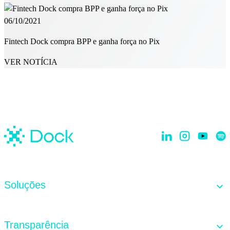
06/10/2021
Fintech Dock compra BPP e ganha força no Pix
VER NOTÍCIA
Soluções
Dock Core
Transparência