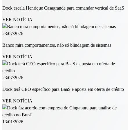
Dock escala Henrique Casagrande para comandar vertical de SaaS
VER NOTÍCIA
23/07/2026
Banco mira comportamentos, não só blindagem de sistemas
VER NOTÍCIA
23/07/2026
Dock terá CEO específico para BaaS e aposta em oferta de crédito
VER NOTÍCIA
13/01/2026