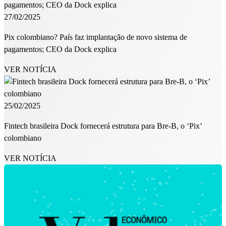
27/02/2025
Pix colombiano? País faz implantação de novo sistema de
pagamentos; CEO da Dock explica
VER NOTÍCIA
25/02/2025
Fintech brasileira Dock fornecerá estrutura para Bre-B, o ‘Pix’
colombiano
VER NOTÍCIA