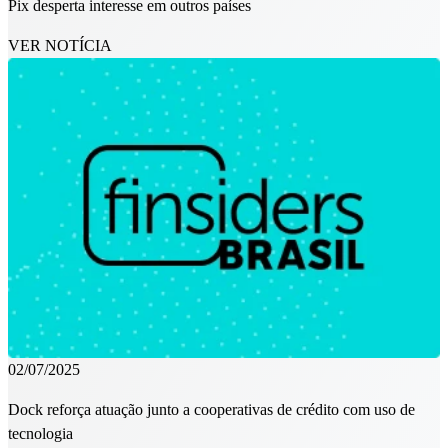
Pix desperta interesse em outros países
VER NOTÍCIA
02/07/2025
Dock reforça atuação junto a cooperativas de crédito com uso de
tecnologia