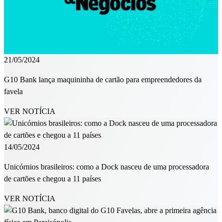
21/05/2024
G10 Bank lança maquininha de cartão para empreendedores da
favela
VER NOTÍCIA
14/05/2024
Unicórnios brasileiros: como a Dock nasceu de uma processadora
de cartões e chegou a 11 países
VER NOTÍCIA