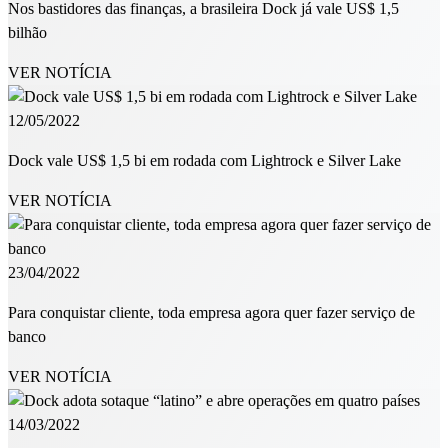
Nos bastidores das finanças, a brasileira Dock já vale US$ 1,5
bilhão
VER NOTÍCIA
12/05/2022
Dock vale US$ 1,5 bi em rodada com Lightrock e Silver Lake
VER NOTÍCIA
23/04/2022
Para conquistar cliente, toda empresa agora quer fazer serviço de
banco
VER NOTÍCIA
14/03/2022