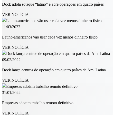
Dock adota sotaque “latino” e abre operações em quatro países
VER NOTÍCIA
11/03/2022
Latino-americanos vão usar cada vez menos dinheiro físico
VER NOTÍCIA
09/02/2022
Dock lança centros de operação em quatro países da Am. Latina
VER NOTÍCIA
31/01/2022
Empresas adotam trabalho remoto definitivo
VER NOTÍCIA