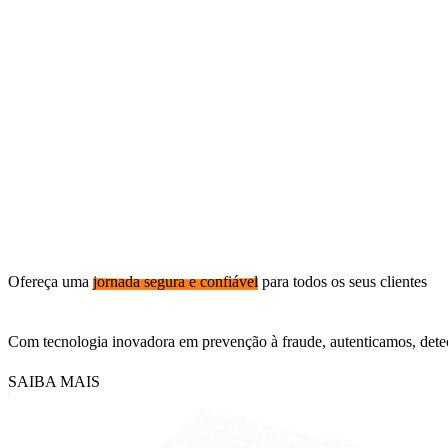
Ofereça uma
jornada segura e confiável
para todos os seus clientes
Com tecnologia inovadora em prevenção à fraude, autenticamos, dete
SAIBA MAIS