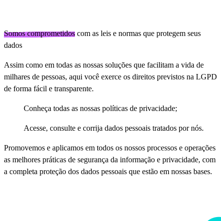
Somos comprometidos
com as leis e normas que protegem seus
dados
Assim como em todas as nossas soluções que facilitam a vida de
milhares de pessoas, aqui você exerce os direitos previstos na LGPD
de forma fácil e transparente.
Conheça todas as nossas políticas de privacidade;
Acesse, consulte e corrija dados pessoais tratados por nós.
Promovemos e aplicamos em todos os nossos processos e operações
as melhores práticas de segurança da informação e privacidade, com
a completa proteção dos dados pessoais que estão em nossas bases.