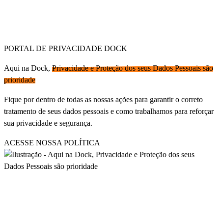
PORTAL DE PRIVACIDADE DOCK
Aqui na Dock,
Privacidade e Proteção dos seus Dados Pessoais são
prioridade
Fique por dentro de todas as nossas ações para garantir o correto
tratamento de seus dados pessoais e como trabalhamos para reforçar
sua privacidade e segurança.
ACESSE NOSSA POLÍTICA