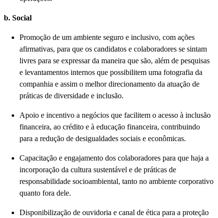
b. Social
Promoção de um ambiente seguro e inclusivo, com ações
afirmativas, para que os candidatos e colaboradores se sintam
livres para se expressar da maneira que são, além de pesquisas
e levantamentos internos que possibilitem uma fotografia da
companhia e assim o melhor direcionamento da atuação de
práticas de diversidade e inclusão.
Apoio e incentivo a negócios que facilitem o acesso à inclusão
financeira, ao crédito e à educação financeira, contribuindo
para a redução de desigualdades sociais e econômicas.
Capacitação e engajamento dos colaboradores para que haja a
incorporação da cultura sustentável e de práticas de
responsabilidade socioambiental, tanto no ambiente corporativo
quanto fora dele.
Disponibilização de ouvidoria e canal de ética para a proteção