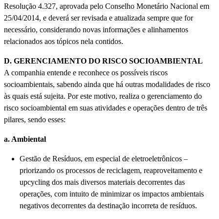
Resolução 4.327, aprovada pelo Conselho Monetário Nacional em
25/04/2014, e deverá ser revisada e atualizada sempre que for
necessário, considerando novas informações e alinhamentos
relacionados aos tópicos nela contidos.
D. GERENCIAMENTO DO RISCO SOCIOAMBIENTAL
A companhia entende e reconhece os possíveis riscos
socioambientais, sabendo ainda que há outras modalidades de risco
às quais está sujeita. Por este motivo, realiza o gerenciamento do
risco socioambiental em suas atividades e operações dentro de três
pilares, sendo esses:
a. Ambiental
Gestão de Resíduos, em especial de eletroeletrônicos –
priorizando os processos de reciclagem, reaproveitamento e
upcycling dos mais diversos materiais decorrentes das
operações, com intuito de minimizar os impactos ambientais
negativos decorrentes da destinação incorreta de resíduos.