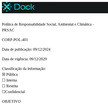
Política de Responsabilidade Social, Ambiental e Climática -
PRSAC
CORP-POL-401
Data de publicação: 09/12/2024
Data de vigência: 09/12/2029
Classificação da Informação:
☒ Pública
☐ Interna
☐ Restrita
☐Confidencial
OBJETIVO