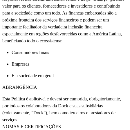
valor para os clientes, fornecedores e investidores e contribuindo
para a sociedade como um todo. As finanças embarcadas são a
próxima fronteira dos serviços financeiros e podem ser um
importante facilitador da verdadeira inclusão financeira,
especialmente em regiões desfavorecidas como a América Latina,
beneficiando todo o ecossistema:
Consumidores finais
Empresas
E a sociedade em geral
ABRANGÊNCIA
Esta Política é aplicável e deverá ser cumprida, obrigatoriamente,
por todos os colaboradores da Dock e suas subsidiárias
(coletivamente, “Dock”), bem como terceiros e prestadores de
serviços.
NOMAS E CERTIFICAÇÕES