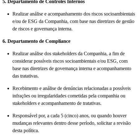
5. Departamento de Controles Internos
Realizar análise e acompanhamento dos riscos socioambientais
e/ou de ESG da Companhia, com base nas diretrizes de gestão
de riscos e governança interna.
6. Departamento de Compliance
Realizar análise dos stakeholders da Companhia, a fim de
considerar possíveis riscos socioambientais e/ou ESG, com
base nas diretrizes de governança interna e acompanhamento
das tratativas.
Recebimento e análise de denúncias relacionadas a possíveis
infrações ou irregularidades cometidas pela companhia ou
stakeholders e acompanhamento de tratativas.
Responsável por, a cada 5 (cinco) anos, ou quando houver
mudanças relevantes dentro desse período, solicitar a revisão
desta política.