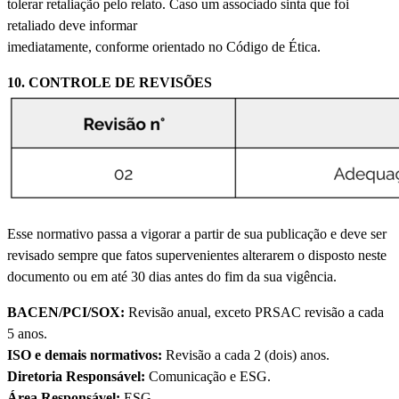
tolerar retaliação pelo relato. Caso um associado sinta que foi
retaliado deve informar
imediatamente, conforme orientado no Código de Ética.
10. CONTROLE DE REVISÕES
Esse normativo passa a vigorar a partir de sua publicação e deve ser
revisado sempre que fatos supervenientes alterarem o disposto neste
documento ou em até 30 dias antes do fim da sua vigência.
BACEN/PCI/SOX:
Revisão anual, exceto PRSAC revisão a cada
5 anos.
ISO e demais normativos:
Revisão a cada 2 (dois) anos.
Diretoria Responsável:
Comunicação e ESG.
Área Responsável:
ESG.