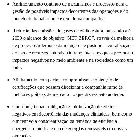
Aprimoramento contínuo de mecanismos e processos para a
gestão de possíveis impactos decorrentes das operações e do
modelo de trabalho hoje exercido na companhia.
Redução das emissões de gases de efeito estufa, buscando até
2030 o alcance do objetivo “NET ZERO”, através da melhoria
de processos internos e da redução – e posterior neutralização –
do uso de recursos naturais não renováveis, os quais provocam
impactos negativos no meio ambiente e na sociedade como um
todo.
Alinhamento com pactos, compromissos e obtenção de
certificações que possam direcionar a companhia rumo às
melhores práticas de mercado no que diz respeito ao tema.
Contribuição para mitigação e minimização de efeitos
negativos em decorrência das mudanças climáticas, bem como
o incentivo a conscientização da temática de eficiência
energética e hídrica e uso de energias renováveis em nossas
operações.