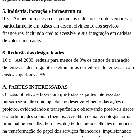
5. Indústria, inovação e infraestrutura
9.3 – Aumentar o acesso das pequenas indústrias e outras empresas,
particularmente em países em desenvolvimento, aos serviços
financeiros, incluindo crédito acessível e sua integração em cadeias
de valor e mercados.
6. Redução das desigualdades
10.c – Até 2030, reduzir para menos de 3% os custos de transação
de remessas dos migrantes e eliminar os corredores de remessas com
custos superiores a 5%.
A. PARTES INTERESSADAS
O nosso objetivo é fazer com que todas as partes interessadas
possam se sentir contempladas no desenvolvimento das ações e
projetos, evidenciando a transparência e observando possíveis riscos
e oportunidades socioambientais. Acreditamos na tecnologia como
principal potencializador da evolução dos nossos clientes e também
na transformação do papel dos serviços financeiros, impulsionando