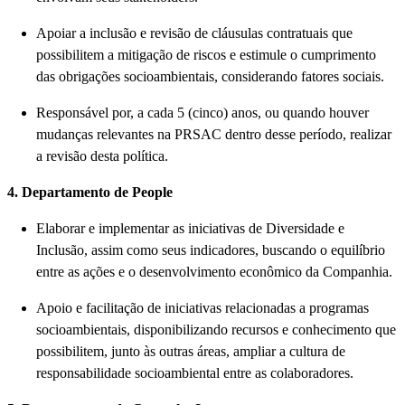
Apoiar a inclusão e revisão de cláusulas contratuais que
possibilitem a mitigação de riscos e estimule o cumprimento
das obrigações socioambientais, considerando fatores sociais.
Responsável por, a cada 5 (cinco) anos, ou quando houver
mudanças relevantes na PRSAC dentro desse período, realizar
a revisão desta política.
4. Departamento de People
Elaborar e implementar as iniciativas de Diversidade e
Inclusão, assim como seus indicadores, buscando o equilíbrio
entre as ações e o desenvolvimento econômico da Companhia.
Apoio e facilitação de iniciativas relacionadas a programas
socioambientais, disponibilizando recursos e conhecimento que
possibilitem, junto às outras áreas, ampliar a cultura de
responsabilidade socioambiental entre as colaboradores.