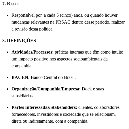
7. Riscos
Responsável por, a cada 5 (cinco) anos, ou quando houver
mudanças relevantes na PRSAC dentro desse período, realizar
a revisão desta política.
8. DEFINIÇÕES
Atividades/Processos:
práticas internas que têm como intuito
um impacto positivo nos aspectos socioambientais da
companhia.
BACEN:
Banco Central do Brasil.
Organização/Companhia/Empresa:
Dock e suas
subsidiárias.
Partes Interessadas/Stakeholders:
clientes, colaboradores,
fornecedores, investidores e sociedade que se relacionam,
direta ou indiretamente, com a companhia.