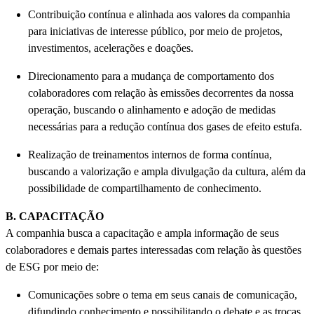
Contribuição contínua e alinhada aos valores da companhia
para iniciativas de interesse público, por meio de projetos,
investimentos, acelerações e doações.
Direcionamento para a mudança de comportamento dos
colaboradores com relação às emissões decorrentes da nossa
operação, buscando o alinhamento e adoção de medidas
necessárias para a redução contínua dos gases de efeito estufa.
Realização de treinamentos internos de forma contínua,
buscando a valorização e ampla divulgação da cultura, além da
possibilidade de compartilhamento de conhecimento.
B. CAPACITAÇÃO
A companhia busca a capacitação e ampla informação de seus
colaboradores e demais partes interessadas com relação às questões
de ESG por meio de:
Comunicações sobre o tema em seus canais de comunicação,
difundindo conhecimento e possibilitando o debate e as trocas