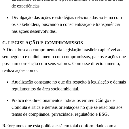
de experiências.
Divulgação das ações e estratégias relacionadas ao tema com
os stakeholders, buscando a conscientização e transparência
nas ações desenvolvidas.
C. LEGISLAÇÃO E COMPROMISSOS
A Dock busca o cumprimento da legislação brasileira aplicável ao
seu negócio e o alinhamento com compromissos, pactos e ações que
possuam correlação com seus valores. Com esse direcionamento,
realiza ações como:
Atualização constante no que diz respeito à legislação e demais
regulamentos da área socioambiental.
Prática dos direcionamentos indicados em seu Código de
Conduta e Ética e demais orientações no que se relaciona aos
temas de compliance, privacidade, regulatório e ESG.
Reforçamos que esta política está em total conformidade com a