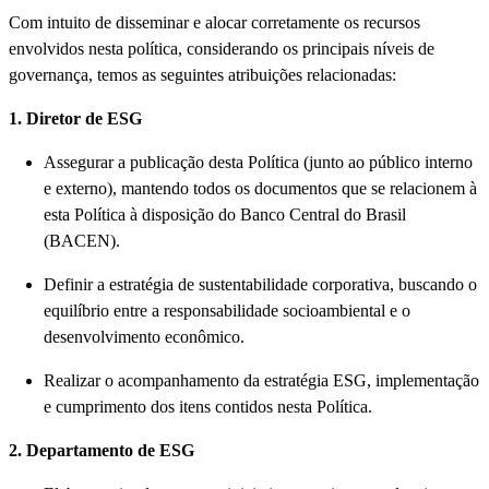
Com intuito de disseminar e alocar corretamente os recursos
envolvidos nesta política, considerando os principais níveis de
governança, temos as seguintes atribuições relacionadas:
1. Diretor de ESG
Assegurar a publicação desta Política (junto ao público interno
e externo), mantendo todos os documentos que se relacionem à
esta Política à disposição do Banco Central do Brasil
(BACEN).
Definir a estratégia de sustentabilidade corporativa, buscando o
equilíbrio entre a responsabilidade socioambiental e o
desenvolvimento econômico.
Realizar o acompanhamento da estratégia ESG, implementação
e cumprimento dos itens contidos nesta Política.
2. Departamento de ESG