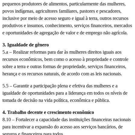
pequenos produtores de alimentos, particularmente das mulheres,
povos indígenas, agricultores familiares, pastores e pescadores,
inclusive por meio de acesso seguro e igual à terra, outros recursos
produtivos e insumos, conhecimento, serviços financeiros, mercados
e oportunidades de agregação de valor e de emprego não agrícola.
3. Igualdade de gênero
5.a – Realizar reformas para dar às mulheres direitos iguais aos
recursos econômicos, bem como o acesso à propriedade e controle
sobre a terra e outras formas de propriedade, serviços financeiros,
herança e os recursos naturais, de acordo com as leis nacionais.
5.5 – Garantir a participação plena e efetiva das mulheres e a
igualdade de oportunidades para a liderança em todos os níveis de
tomada de decisão na vida política, econômica e pública.
4. Trabalho decente e crescimento econômico
8.10 – Fortalecer a capacidade das instituições financeiras nacionais
para incentivar a expansão do acesso aos serviços bancários, de
seguros e financeiros para todos.