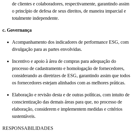
de clientes e colaboradores, respectivamente, garantindo assim
o princípio de defesa de seus direitos, de maneira imparcial e
totalmente independente.
c. Governança
Acompanhamento dos indicadores de performance ESG, com
divulgação para as partes envolvidas.
Incentivo e apoio à área de compras para adequação do
processo de cadastramento e homologação de fornecedores,
considerando as diretrizes de ESG, garantindo assim que todos
os fornecedores estejam alinhados com as melhores práticas.
Elaboração e revisão desta e de outras políticas, com intuito de
conscientização das demais áreas para que, no processo de
elaboração, considerem e implementem medidas e critérios
sustentáveis.
RESPONSABILIDADES