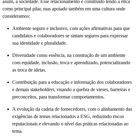
assim, a sociedade. Esse relacionamento é construído tendo a ética
como principal pilar, mas apoiado também em uma cultura onde
consideramos:
Ambiente seguro e inclusivo, com ações afirmativas para que
candidatos e colaboradores se sintam seguros para expressar
sua identidade e pluralidade.
Diversidade como essência, na construção de um ambiente
com equidade, inclusão, troca e aprendizado, potencializando
as troca de ideias.
Contribuição para a educação e informação dos colaboradores
e demais stakeholders, visando a quebra de vieses, barreiras e
preconceitos, para transformar comportamentos.
A evolução da cadeia de fornecedores, com o alinhamento das
exigências de temas relacionados a ESG, reduzindo riscos
reputacionais e elevando o nível das práticas relacionadas ao
tema.