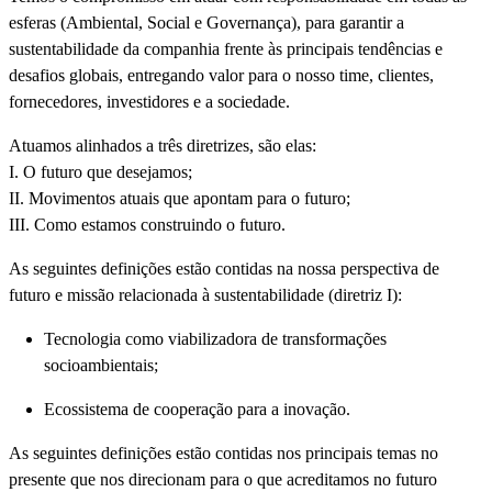
esferas (Ambiental, Social e Governança), para garantir a
sustentabilidade da companhia frente às principais tendências e
desafios globais, entregando valor para o nosso time, clientes,
fornecedores, investidores e a sociedade.
Atuamos alinhados a três diretrizes, são elas:
I. O futuro que desejamos;
II. Movimentos atuais que apontam para o futuro;
III. Como estamos construindo o futuro.
As seguintes definições estão contidas na nossa perspectiva de
futuro e missão relacionada à sustentabilidade (diretriz I):
Tecnologia como viabilizadora de transformações
socioambientais;
Ecossistema de cooperação para a inovação.
As seguintes definições estão contidas nos principais temas no
presente que nos direcionam para o que acreditamos no futuro