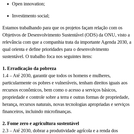
Open innovation;
Investimento social;
Estamos trabalhando para que os projetos façam relação com os
Objetivos de Desenvolvimento Sustentável (ODS) da ONU, visto a
relevância com que a companhia trata da importante Agenda 2030, a
qual orienta e define prioridades para o desenvolvimento
sustentável. O trabalho foca nos seguintes itens:
1. Erradicação da pobreza
1.4 – Até 2030, garantir que todos os homens e mulheres,
particularmente os pobres e vulneráveis, tenham direitos iguais aos
recursos econômicos, bem como o acesso a serviços básicos,
propriedade e controle sobre a terra e outras formas de propriedade,
herança, recursos naturais, novas tecnologias apropriadas e serviços
financeiros, incluindo microfinanças.
2. Fome zero e agricultura sustentável
2.3 – Até 2030, dobrar a produtividade agrícola e a renda dos