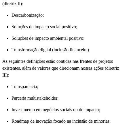
(diretriz II):
Descarbonização;
Soluções de impacto social positivo;
Soluções de impacto ambiental positivo;
Transformação digital (inclusão financeira).
As seguintes definições estão contidas nas frentes de projetos
existentes, além de valores que direcionam nossas ações (diretriz
III):
Transparência;
Parceria multistakeholder;
Investimento em negócios sociais ou de impacto;
Roadmap de inovação focado na inclusão de minorias;