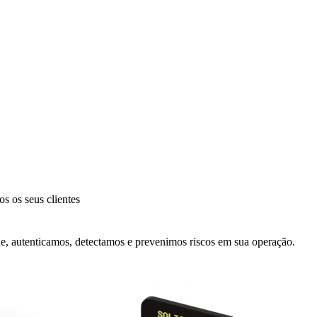
os os seus clientes
, autenticamos, detectamos e prevenimos riscos em sua operação.