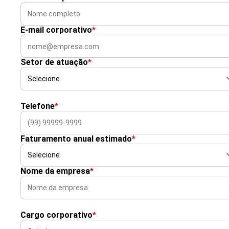
E-mail corporativo
*
Setor de atuação
*
Telefone
*
Faturamento anual estimado
*
Nome da empresa
*
Cargo corporativo
*