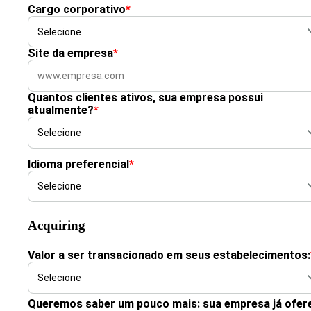
Cargo corporativo
*
Site da empresa
*
Quantos clientes ativos, sua empresa possui
atualmente?
*
Idioma preferencial
*
Acquiring
Valor a ser transacionado em seus estabelecimentos:
Queremos saber um pouco mais: sua empresa já ofer