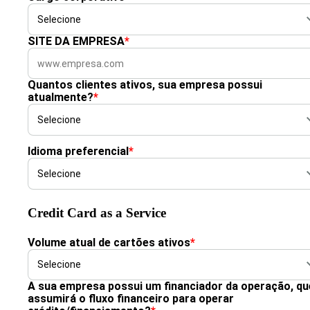
SITE DA EMPRESA
*
Quantos clientes ativos, sua empresa possui
atualmente?
*
Idioma preferencial
*
Credit Card as a Service
Volume atual de cartões ativos
*
A sua empresa possui um financiador da operação, qu
assumirá o fluxo financeiro para operar