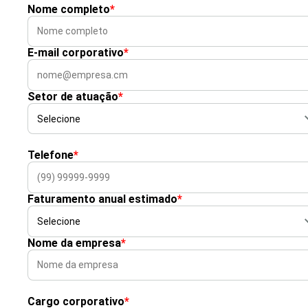
Nome completo
*
E-mail corporativo
*
Setor de atuação
*
Telefone
*
Faturamento anual estimado
*
Nome da empresa
*
Cargo corporativo
*