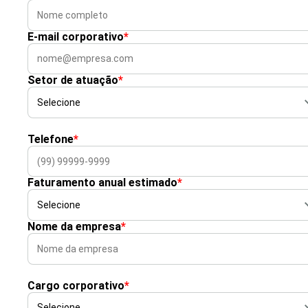
E-mail corporativo
*
Setor de atuação
*
Telefone
*
Faturamento anual estimado
*
Nome da empresa
*
Cargo corporativo
*