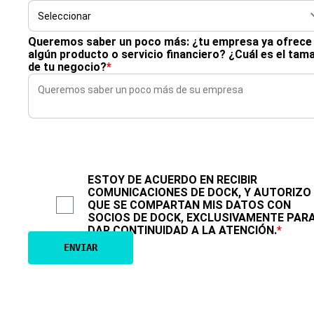
Queremos saber un poco más: ¿tu empresa ya ofrece
algún producto o servicio financiero? ¿Cuál es el tam
de tu negocio?
*
ESTOY DE ACUERDO EN RECIBIR
COMUNICACIONES DE DOCK, Y AUTORIZO
QUE SE COMPARTAN MIS DATOS CON
SOCIOS DE DOCK, EXCLUSIVAMENTE PAR
DAR CONTINUIDAD A LA ATENCIÓN.
*