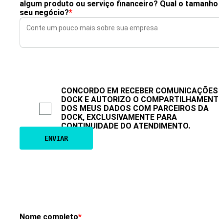
algum produto ou serviço financeiro? Qual o tamanho
seu negócio?
*
CONCORDO EM RECEBER COMUNICAÇÕES
DOCK E AUTORIZO O COMPARTILHAMEN
DOS MEUS DADOS COM PARCEIROS DA
DOCK, EXCLUSIVAMENTE PARA
CONTINUIDADE DO ATENDIMENTO.
Nome completo
*