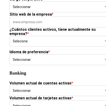
Sitio web de la empresa
*
¿Cuántos clientes activos, tiene actualmente su
empresa?
*
Idioma de preferencia
*
Banking
Volumen actual de cuentas activas
*
Volumen actual de tarjetas activas
*