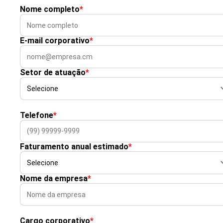
Nome completo
*
E-mail corporativo
*
Setor de atuação
*
Telefone
*
Faturamento anual estimado
*
Nome da empresa
*
Cargo corporativo
*