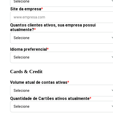
Site da empresa
*
Quantos clientes ativos, sua empresa possui
atualmente?
*
Idioma preferencial
*
Cards & Credit
Volume atual de contas ativas
*
Quantidade de Cartões ativos atualmente
*