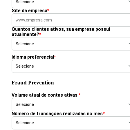
Site da empresa
*
Quantos clientes ativos, sua empresa possui
atualmente?
*
Idioma preferencial
*
Fraud Prevention
Volume atual de contas ativas
*
Número de transações realizadas no mês
*