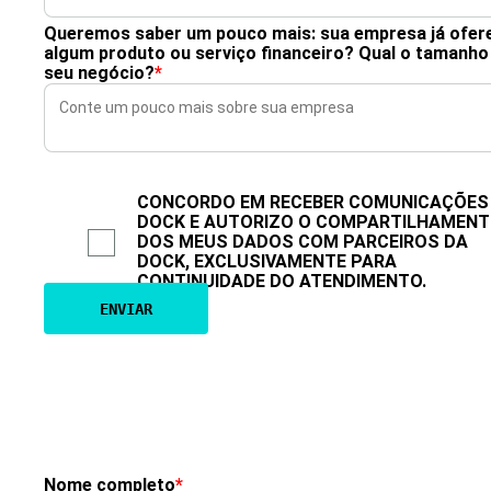
Queremos saber um pouco mais: sua empresa já ofer
algum produto ou serviço financeiro? Qual o tamanho
seu negócio?
*
CONCORDO EM RECEBER COMUNICAÇÕES
DOCK E AUTORIZO O COMPARTILHAMEN
DOS MEUS DADOS COM PARCEIROS DA
DOCK, EXCLUSIVAMENTE PARA
CONTINUIDADE DO ATENDIMENTO.
Nome completo
*