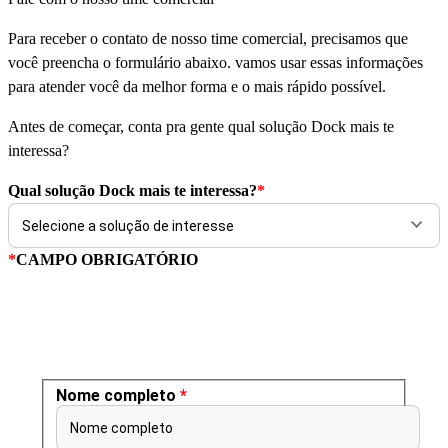
Para receber o contato de nosso time comercial, precisamos que
você preencha o formulário abaixo. vamos usar essas informações
para atender você da melhor forma e o mais rápido possível.
Antes de começar, conta pra gente qual solução Dock mais te
interessa?
Qual solução Dock mais te interessa?
*
*
CAMPO OBRIGATÓRIO
Nome completo
*
Nome completo