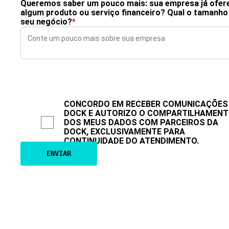
Queremos saber um pouco mais: sua empresa já ofer
algum produto ou serviço financeiro? Qual o tamanho
seu negócio?
*
CONCORDO EM RECEBER COMUNICAÇÕES
DOCK E AUTORIZO O COMPARTILHAMEN
DOS MEUS DADOS COM PARCEIROS DA
DOCK, EXCLUSIVAMENTE PARA
CONTINUIDADE DO ATENDIMENTO.