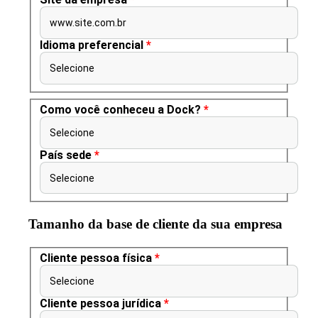
www.site.com.br
Idioma preferencial
*
Selecione
Como você conheceu a Dock?
*
Selecione
País sede
*
Selecione
Tamanho da base de cliente da sua empresa
Cliente pessoa física
*
Selecione
Cliente pessoa jurídica
*