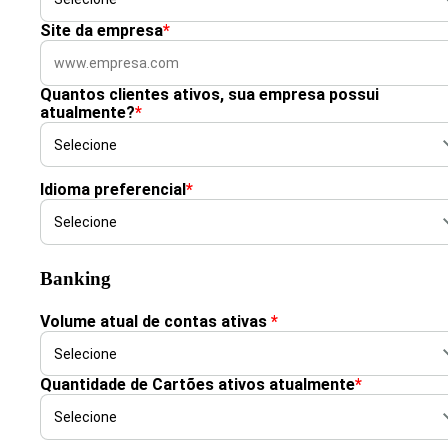
Site da empresa
*
Quantos clientes ativos, sua empresa possui
atualmente?
*
Idioma preferencial
*
Banking
Volume atual de contas ativas
*
Quantidade de Cartões ativos atualmente
*