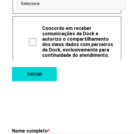
Selecione
Concordo em receber
comunicações da Dock e
autorizo o compartilhamento
dos meus dados com parceiros
da Dock, exclusivamente para
continuidade do atendimento.
Nome completo
*