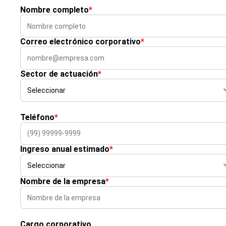
Nombre completo
*
Correo electrónico corporativo
*
Sector de actuación
*
Teléfono
*
Ingreso anual estimado
*
Nombre de la empresa
*
Cargo corporativo