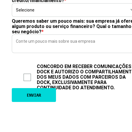
crédito/financiamento?
*
Queremos saber um pouco mais: sua empresa já ofer
algum produto ou serviço financeiro? Qual o tamanho
seu negócio?
*
CONCORDO EM RECEBER COMUNICAÇÕES
DOCK E AUTORIZO O COMPARTILHAMEN
DOS MEUS DADOS COM PARCEIROS DA
DOCK, EXCLUSIVAMENTE PARA
CONTINUIDADE DO ATENDIMENTO.