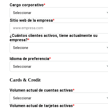
Cargo corporativo
*
Sitio web de la empresa
*
¿Cuántos clientes activos, tiene actualmente su
empresa?
*
Idioma de preferencia
*
Cards & Credit
Volumen actual de cuentas activas
*
Volumen actual de tarjetas activas
*