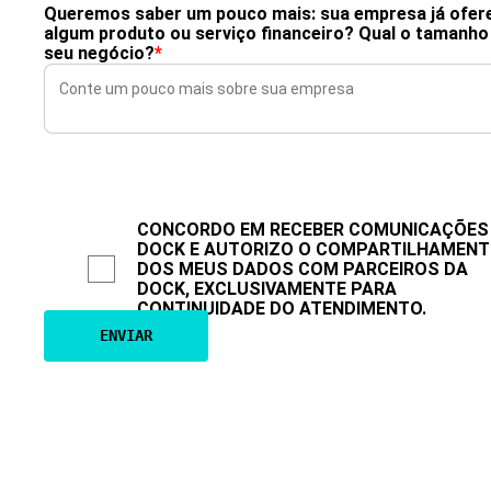
Queremos saber um pouco mais: sua empresa já ofer
algum produto ou serviço financeiro? Qual o tamanho
seu negócio?
*
CONCORDO EM RECEBER COMUNICAÇÕES
DOCK E AUTORIZO O COMPARTILHAMEN
DOS MEUS DADOS COM PARCEIROS DA
DOCK, EXCLUSIVAMENTE PARA
CONTINUIDADE DO ATENDIMENTO.