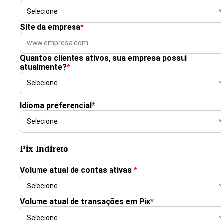
Site da empresa
*
Quantos clientes ativos, sua empresa possui
atualmente?
*
Idioma preferencial
*
Pix Indireto
Volume atual de contas ativas
*
Volume atual de transações em Pix
*