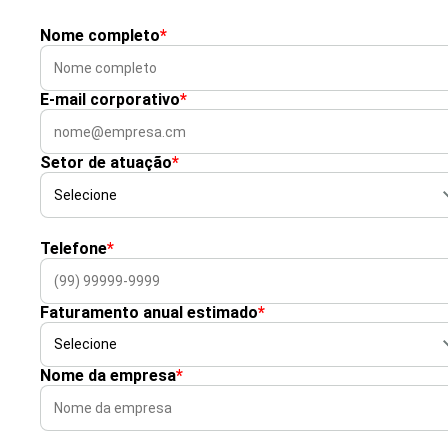
Nome completo
*
E-mail corporativo
*
Setor de atuação
*
Telefone
*
Faturamento anual estimado
*
Nome da empresa
*