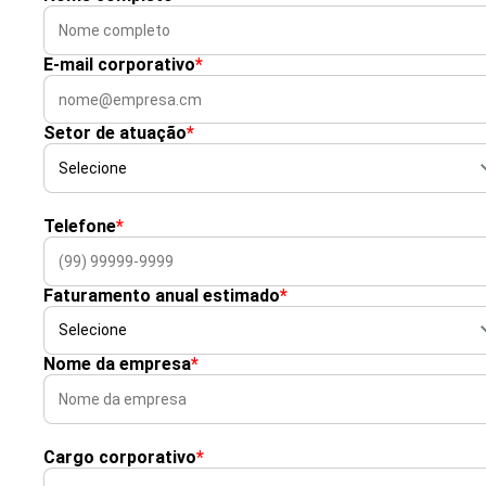
E-mail corporativo
*
Setor de atuação
*
Telefone
*
Faturamento anual estimado
*
Nome da empresa
*
Cargo corporativo
*