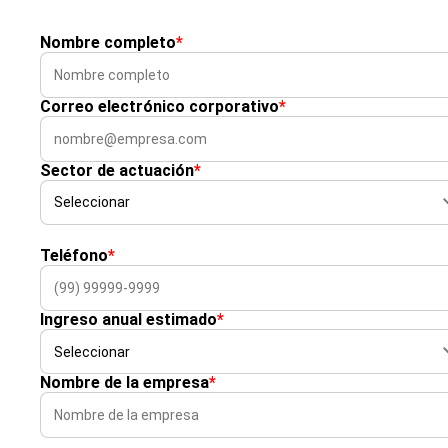
Nombre completo
*
Correo electrónico corporativo
*
Sector de actuación
*
Teléfono
*
Ingreso anual estimado
*
Nombre de la empresa
*