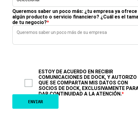
Queremos saber un poco más: ¿tu empresa ya ofrece
algún producto o servicio financiero? ¿Cuál es el tam
de tu negocio?
*
ESTOY DE ACUERDO EN RECIBIR
COMUNICACIONES DE DOCK, Y AUTORIZO
QUE SE COMPARTAN MIS DATOS CON
SOCIOS DE DOCK, EXCLUSIVAMENTE PAR
DAR CONTINUIDAD A LA ATENCIÓN.
*