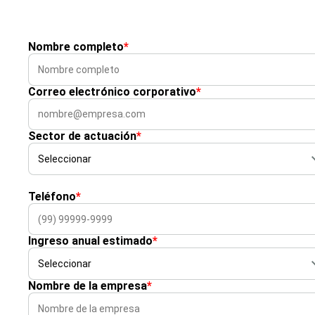
Nombre completo
*
Correo electrónico corporativo
*
Sector de actuación
*
Teléfono
*
Ingreso anual estimado
*
Nombre de la empresa
*