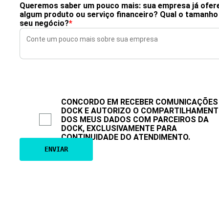
Queremos saber um pouco mais: sua empresa já ofer
algum produto ou serviço financeiro? Qual o tamanho
seu negócio?
*
CONCORDO EM RECEBER COMUNICAÇÕES
DOCK E AUTORIZO O COMPARTILHAMEN
DOS MEUS DADOS COM PARCEIROS DA
DOCK, EXCLUSIVAMENTE PARA
CONTINUIDADE DO ATENDIMENTO.