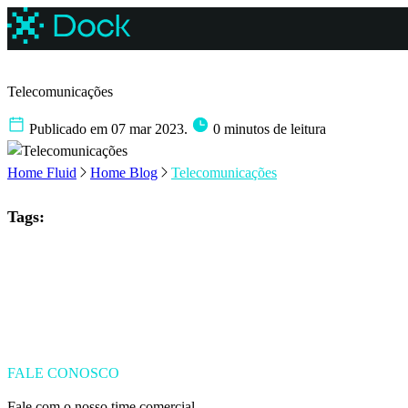
Telecomunicações
Publicado em 07 mar 2023.
0 minutos de leitura
Home Fluid
Home Blog
Telecomunicações
Tags:
FALE CONOSCO
Fale com o nosso time comercial