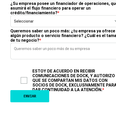
¿Su empresa posee un financiador de operaciones, qu
asumirá el flujo financiero para operar un
crédito/financiamiento?
*
Queremos saber un poco más: ¿tu empresa ya ofrece
algún producto o servicio financiero? ¿Cuál es el tam
de tu negocio?
*
ESTOY DE ACUERDO EN RECIBIR
COMUNICACIONES DE DOCK, Y AUTORIZO
QUE SE COMPARTAN MIS DATOS CON
SOCIOS DE DOCK, EXCLUSIVAMENTE PAR
DAR CONTINUIDAD A LA ATENCIÓN.
*