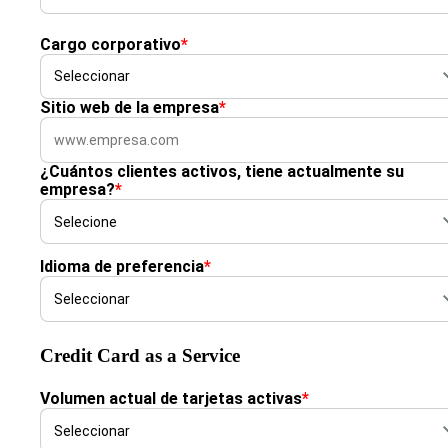
Cargo corporativo
*
Sitio web de la empresa
*
¿Cuántos clientes activos, tiene actualmente su
empresa?
*
Idioma de preferencia
*
Credit Card as a Service
Volumen actual de tarjetas activas
*