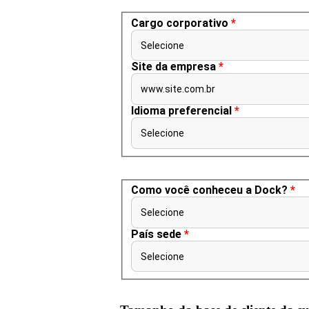
Cargo corporativo
*
Selecione
Site da empresa
*
www.site.com.br
Idioma preferencial
*
Selecione
Como você conheceu a Dock?
*
Selecione
País sede
*
Selecione