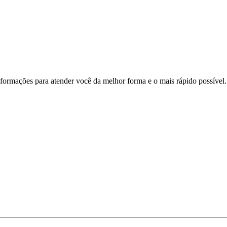
nformações para atender você da melhor forma e o mais rápido possível.