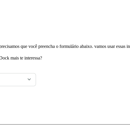
 precisamos que você preencha o formulário abaixo. vamos usar essas i
Dock mais te interessa?