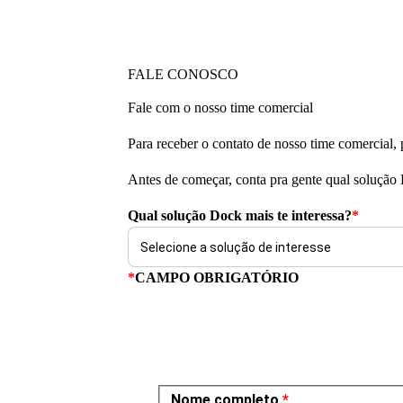
FALE CONOSCO
Fale com o nosso time comercial
Para receber o contato de nosso time comercial,
Antes de começar, conta pra gente qual solução 
Qual solução Dock mais te interessa?
*
*
CAMPO OBRIGATÓRIO
Nome completo
*