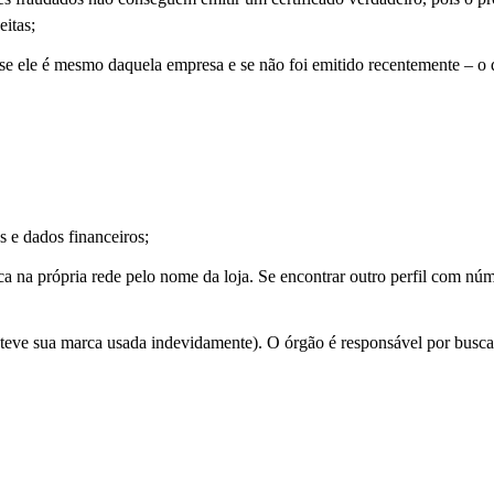
eitas;
se ele é mesmo daquela empresa e se não foi emitido recentemente – o 
s e dados financeiros;
a na própria rede pelo nome da loja. Se encontrar outro perfil com nú
e teve sua marca usada indevidamente). O órgão é responsável por busca