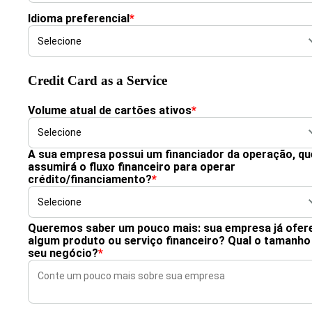
Idioma preferencial
*
Credit Card as a Service
Volume atual de cartões ativos
*
A sua empresa possui um financiador da operação, qu
assumirá o fluxo financeiro para operar
crédito/financiamento?
*
Queremos saber um pouco mais: sua empresa já ofer
algum produto ou serviço financeiro? Qual o tamanho
seu negócio?
*