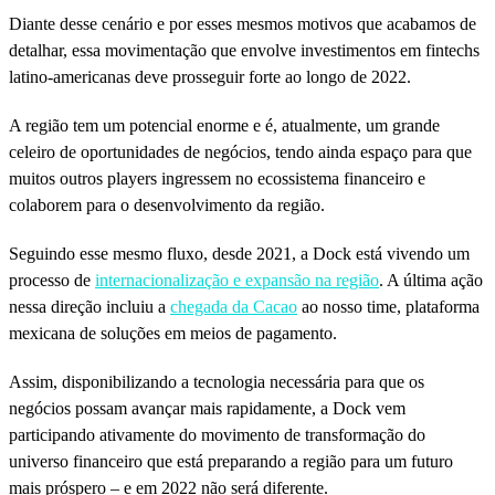
Diante desse cenário e por esses mesmos motivos que acabamos de
detalhar, essa movimentação que envolve investimentos em fintechs
latino-americanas deve prosseguir forte ao longo de 2022.
A região tem um potencial enorme e é, atualmente, um grande
celeiro de oportunidades de negócios, tendo ainda espaço para que
muitos outros players ingressem no ecossistema financeiro e
colaborem para o desenvolvimento da região.
Seguindo esse mesmo fluxo, desde 2021, a Dock está vivendo um
processo de
internacionalização e expansão na região
. A última ação
nessa direção incluiu a
chegada da Cacao
ao nosso time
, plataforma
mexicana de soluções em meios de pagamento.
Assim, disponibilizando a tecnologia necessária para que os
negócios possam avançar mais rapidamente, a Dock vem
participando ativamente do movimento de transformação do
universo financeiro que está preparando a região para um futuro
mais próspero – e em 2022 não será diferente.