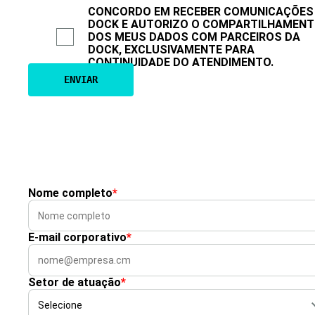
CONCORDO EM RECEBER COMUNICAÇÕES
DOCK E AUTORIZO O COMPARTILHAMEN
DOS MEUS DADOS COM PARCEIROS DA
DOCK, EXCLUSIVAMENTE PARA
CONTINUIDADE DO ATENDIMENTO.
Nome completo
*
E-mail corporativo
*
Setor de atuação
*