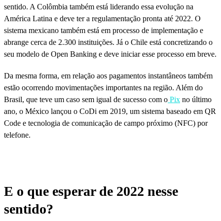
sentido. A Colômbia também está liderando essa evolução na
América Latina e deve ter a regulamentação pronta até 2022. O
sistema mexicano também está em processo de implementação e
abrange cerca de 2.300 instituições. Já o Chile está concretizando o
seu modelo de Open Banking e deve iniciar esse processo em breve.
Da mesma forma, em relação aos pagamentos instantâneos também
estão ocorrendo movimentações importantes na região. Além do
Brasil, que teve um caso sem igual de sucesso com o
Pix
no último
ano, o México lançou o CoDi em 2019, um sistema baseado em QR
Code e tecnologia de comunicação de campo próximo (NFC) por
telefone.
E o que esperar de 2022 nesse
sentido?