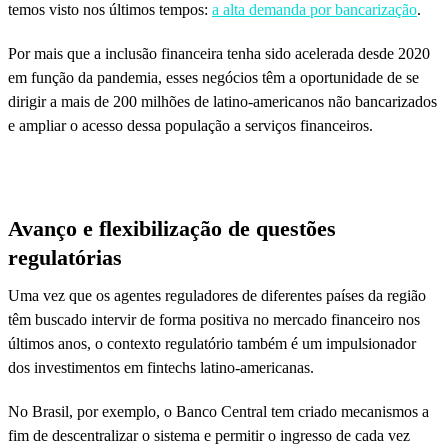
temos visto nos últimos tempos:
a alta demanda por bancarização
.
Por mais que a inclusão financeira tenha sido acelerada desde 2020
em função da pandemia, esses negócios têm a oportunidade de se
dirigir a mais de 200 milhões de latino-americanos não bancarizados
e ampliar o acesso dessa população a serviços financeiros.
Avanço e flexibilização de questões
regulatórias
Uma vez que os agentes reguladores de diferentes países da região
têm buscado intervir de forma positiva no mercado financeiro nos
últimos anos, o contexto regulatório também é um impulsionador
dos investimentos em fintechs latino-americanas.
No Brasil, por exemplo, o Banco Central tem criado mecanismos a
fim de descentralizar o sistema e permitir o ingresso de cada vez