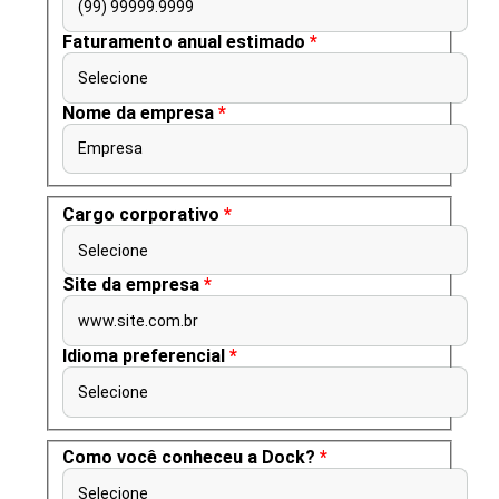
(99) 99999.9999
Faturamento anual estimado
*
Selecione
Nome da empresa
*
Empresa
Cargo corporativo
*
Selecione
Site da empresa
*
www.site.com.br
Idioma preferencial
*
Selecione
Como você conheceu a Dock?
*
Selecione