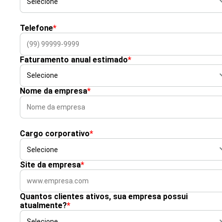
Telefone
*
Faturamento anual estimado
*
Nome da empresa
*
Cargo corporativo
*
Site da empresa
*
Quantos clientes ativos, sua empresa possui
atualmente?
*