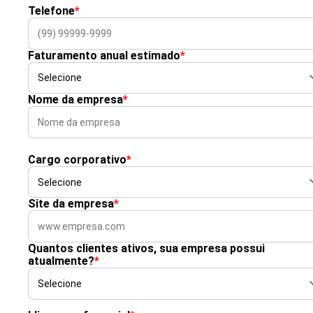
Telefone
*
Faturamento anual estimado
*
Nome da empresa
*
Cargo corporativo
*
Site da empresa
*
Quantos clientes ativos, sua empresa possui
atualmente?
*