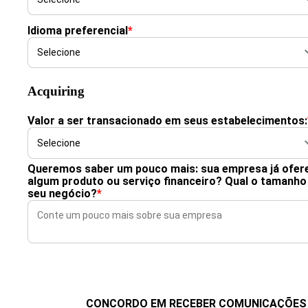
Idioma preferencial
*
Acquiring
Valor a ser transacionado em seus estabelecimentos:
Queremos saber um pouco mais: sua empresa já ofer
algum produto ou serviço financeiro? Qual o tamanho
seu negócio?
*
CONCORDO EM RECEBER COMUNICAÇÕES