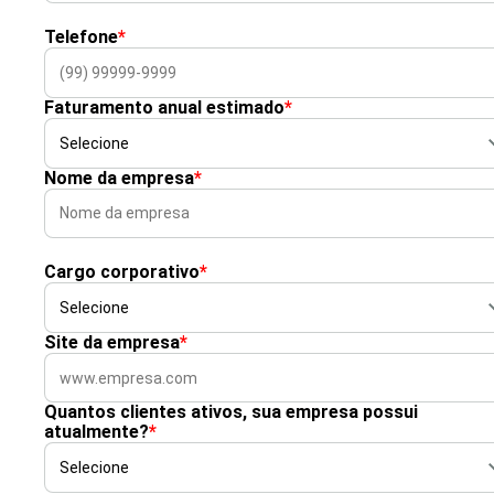
Telefone
*
Faturamento anual estimado
*
Nome da empresa
*
Cargo corporativo
*
Site da empresa
*
Quantos clientes ativos, sua empresa possui
atualmente?
*