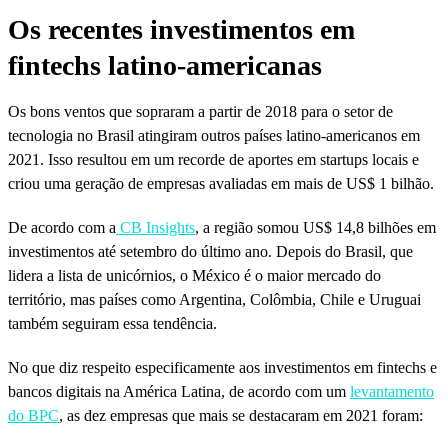
Os recentes investimentos em
fintechs latino-americanas
Os bons ventos que sopraram a partir de 2018 para o setor de
tecnologia no Brasil atingiram outros países latino-americanos em
2021. Isso resultou em um recorde de aportes em startups locais e
criou uma geração de empresas avaliadas em mais de US$ 1 bilhão.
De acordo com a
CB Insights
, a região somou US$ 14,8 bilhões em
investimentos até setembro do último ano. Depois do Brasil, que
lidera a lista de unicórnios, o México é o maior mercado do
território, mas países como Argentina, Colômbia, Chile e Uruguai
também seguiram essa tendência.
No que diz respeito especificamente aos investimentos em fintechs e
bancos digitais na América Latina, de acordo com um
levantamento
do BPC
, as dez empresas que mais se destacaram em 2021 foram
: