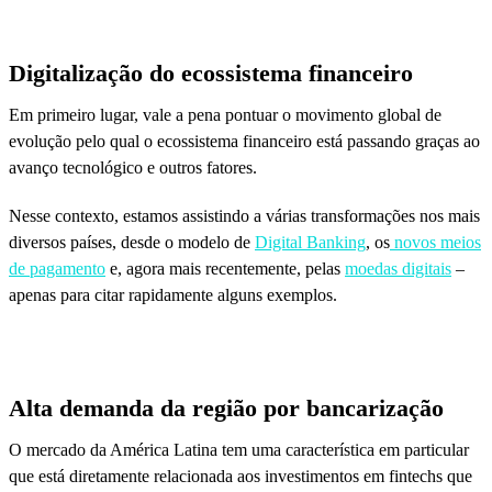
Digitalização do ecossistema financeiro
Em primeiro lugar, vale a pena pontuar o movimento global de
evolução pelo qual o ecossistema financeiro está passando graças ao
avanço tecnológico e outros fatores.
Nesse contexto, estamos assistindo a várias transformações nos mais
diversos países, desde o modelo de
Digital Banking
, os
novos meios
de pagamento
e, agora mais recentemente, pelas
moedas digitais
–
apenas para citar rapidamente alguns exemplos.
Alta demanda da região por bancarização
O mercado da América Latina tem uma característica em particular
que está diretamente relacionada aos investimentos em fintechs que