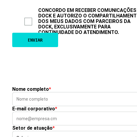
CONCORDO EM RECEBER COMUNICAÇÕES
DOCK E AUTORIZO O COMPARTILHAMEN
DOS MEUS DADOS COM PARCEIROS DA
DOCK, EXCLUSIVAMENTE PARA
CONTINUIDADE DO ATENDIMENTO.
Nome completo
*
E-mail corporativo
*
Setor de atuação
*