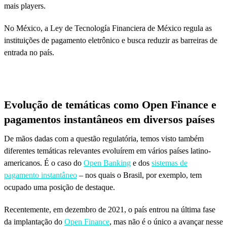
mais players.
No México, a Ley de Tecnología Financiera de México regula as
instituições de pagamento eletrônico e busca reduzir as barreiras de
entrada no país.
Evolução de temáticas como Open Finance e
pagamentos instantâneos em diversos países
De mãos dadas com a questão regulatória, temos visto também
diferentes temáticas relevantes evoluírem em vários países latino-
americanos. É o caso do
Open Banking
e dos
sistemas de
pagamento instantâneo
– nos quais o Brasil, por exemplo, tem
ocupado uma posição de destaque.
Recentemente, em dezembro de 2021, o país entrou na última fase
da implantação do
Open Finance
, mas não é o único a avançar nesse