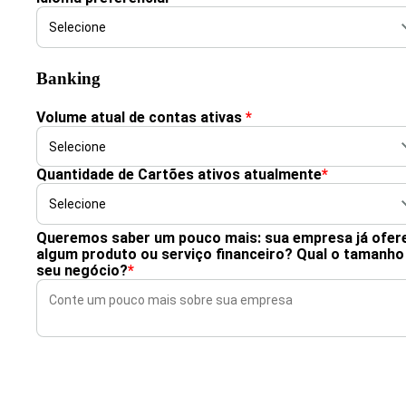
Banking
Volume atual de contas ativas
*
Quantidade de Cartões ativos atualmente
*
Queremos saber um pouco mais: sua empresa já ofer
algum produto ou serviço financeiro? Qual o tamanho
seu negócio?
*