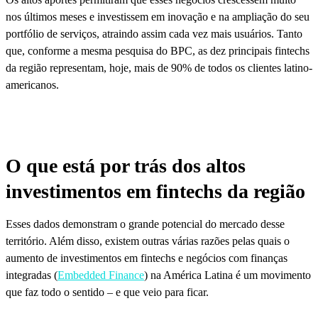
nos últimos meses e investissem em inovação e na ampliação do seu
portfólio de serviços, atraindo assim cada vez mais usuários. Tanto
que, conforme a mesma pesquisa do BPC, as dez principais fintechs
da região representam, hoje, mais de 90% de todos os clientes latino-
americanos.
O que está por trás dos altos
investimentos em fintechs da região
Esses dados demonstram o grande potencial do mercado desse
território. Além disso, existem outras várias razões pelas quais o
aumento de investimentos em fintechs e negócios com finanças
integradas (
Embedded Finance
) na América Latina é um movimento
que faz todo o sentido – e que veio para ficar.