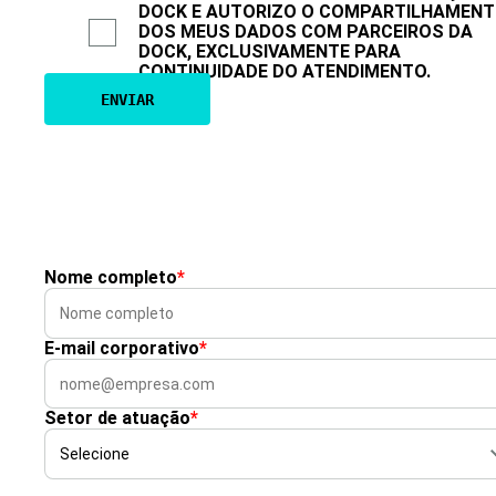
DOCK E AUTORIZO O COMPARTILHAMEN
DOS MEUS DADOS COM PARCEIROS DA
DOCK, EXCLUSIVAMENTE PARA
CONTINUIDADE DO ATENDIMENTO.
Nome completo
*
E-mail corporativo
*
Setor de atuação
*