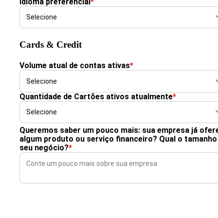
Idioma preferencial
*
Cards & Credit
Volume atual de contas ativas
*
Quantidade de Cartões ativos atualmente
*
Queremos saber um pouco mais: sua empresa já ofer
algum produto ou serviço financeiro? Qual o tamanho
seu negócio?
*