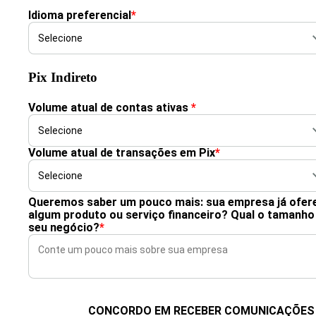
Idioma preferencial
*
Pix Indireto
Volume atual de contas ativas
*
Volume atual de transações em Pix
*
Queremos saber um pouco mais: sua empresa já ofer
algum produto ou serviço financeiro? Qual o tamanho
seu negócio?
*
CONCORDO EM RECEBER COMUNICAÇÕES