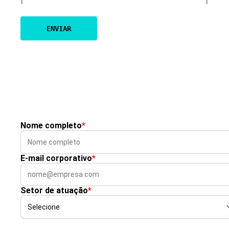
Nome completo
*
E-mail corporativo
*
Setor de atuação
*