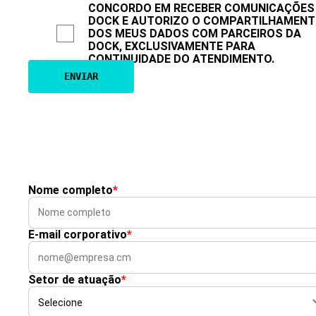
CONCORDO EM RECEBER COMUNICAÇÕES
DOCK E AUTORIZO O COMPARTILHAMEN
DOS MEUS DADOS COM PARCEIROS DA
DOCK, EXCLUSIVAMENTE PARA
CONTINUIDADE DO ATENDIMENTO.
Nome completo
*
E-mail corporativo
*
Setor de atuação
*