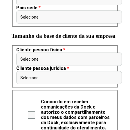
País sede
*
Selecione
Tamanho da base de cliente da sua empresa
Cliente pessoa física
*
Selecione
Cliente pessoa jurídica
*
Selecione
Concordo em receber
comunicações da Dock e
autorizo o compartilhamento
dos meus dados com parceiros
da Dock, exclusivamente para
continuidade do atendimento.