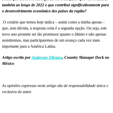
também ao longo de 2022 e que contribui significativamente para
o desenvolvimento econômico dos países da região?
O cenário que temos hoje indica – assim como a minha aposta –
que, sem dúvida, a resposta certa é a segunda opção. Ou seja, este
novo ano promete ser tão promissor quanto o último e não apenas
assistiremos, mas participaremos de um avanço cada vez mais
importante para a América Latina.
Artigo escrito por
Anderson Olivares
, Country Manager Dock no
México
As opiniões expressas neste artigo são de responsabilidade única e
exclusiva do autor.