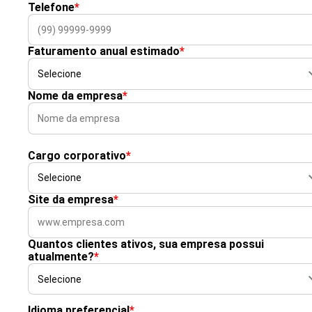
Telefone
*
Faturamento anual estimado
*
Nome da empresa
*
Cargo corporativo
*
Site da empresa
*
Quantos clientes ativos, sua empresa possui
atualmente?
*
Idioma preferencial
*