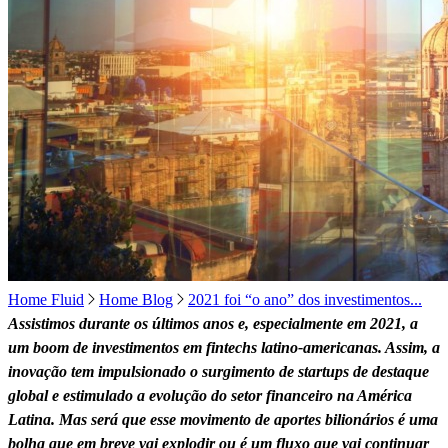
Home Fluid
Home Blog
2021 foi “o ano” dos investimentos...
Assistimos durante os últimos anos e, especialmente em 2021, a
um boom de investimentos em fintechs latino-americanas. Assim, a
inovação tem impulsionado o surgimento de startups de destaque
global e estimulado a evolução do setor financeiro na América
Latina. Mas será que esse movimento de aportes bilionários é uma
bolha que em breve vai explodir ou é um fluxo que vai continuar