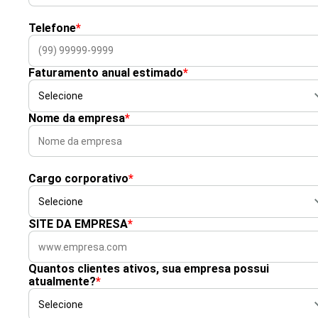
Telefone
*
Faturamento anual estimado
*
Nome da empresa
*
Cargo corporativo
*
SITE DA EMPRESA
*
Quantos clientes ativos, sua empresa possui
atualmente?
*