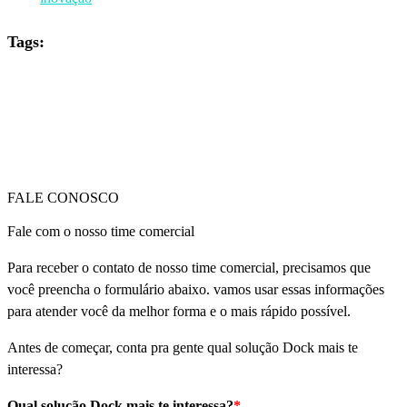
Tags:
FALE CONOSCO
Fale com o nosso time comercial
Para receber o contato de nosso time comercial, precisamos que
você preencha o formulário abaixo. vamos usar essas informações
para atender você da melhor forma e o mais rápido possível.
Antes de começar, conta pra gente qual solução Dock mais te
interessa?
Qual solução Dock mais te interessa?
*