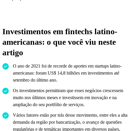
Investimentos em fintechs latino-
americanas: o que você viu neste
artigo
O ano de 2021 foi de recorde de aportes em startups latino-
americanas: foram US$ 14,8 bilhões em investimentos até
setembro do último ano.
Os investimentos permitiram que esses negócios crescessem
muito nos últimos meses e investissem em inovação e na
ampliação do seu portfólio de serviços.
Vários fatores estão por trás desse movimento, entre eles a alta
demanda da região por bancarização, o avanço de questões
regulatórias e de temáticas importantes em diversos países,