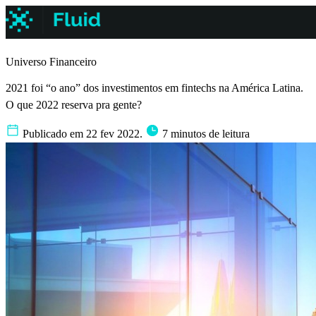
Universo Financeiro
2021 foi “o ano” dos investimentos em fintechs na América Latina.
O que 2022 reserva pra gente?
Publicado em 22 fev 2022.
7 minutos de leitura