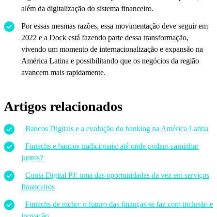
além da digitalização do sistema financeiro.
Por essas mesmas razões, essa movimentação deve seguir em
2022 e a Dock está fazendo parte dessa transformação,
vivendo um momento de internacionalização e expansão na
América Latina e possibilitando que os negócios da região
avancem mais rapidamente.
Artigos relacionados
Bancos Digitais e a evolução do banking na América Latina
Fintechs e bancos tradicionais: até onde podem caminhar
juntos?
Conta Digital PJ: uma das oportunidades da vez em serviços
financeiros
Fintechs de nicho: o futuro das finanças se faz com inclusão e
inovação