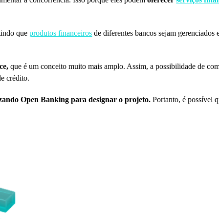
itindo que
produtos financeiros
de diferentes bancos sejam gerenciados
ce,
que é um conceito muito mais amplo. Assim, a possibilidade de com
e crédito.
lizando Open Banking para designar o projeto.
Portanto, é possível 