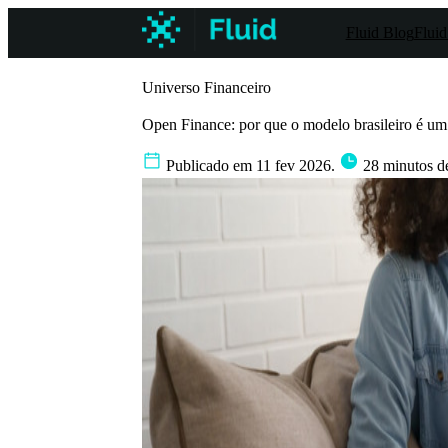
Fluid Blog
Fluid
Universo Financeiro
Open Finance: por que o modelo brasileiro é u
Publicado em 11 fev 2026.
28 minutos de