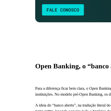
Open Banking, o “banco 
Para a diferença ficar bem clara, o Open Bankin
instituições. No modelo pré-Open Banking, os dad
A ideia do “banco aberto”, na tradução literal do