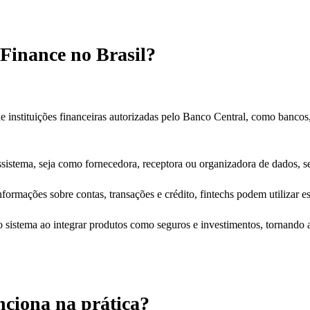
Finance no Brasil?
 instituições financeiras autorizadas pelo Banco Central, como bancos,
sistema, seja como fornecedora, receptora ou organizadora de dados, 
rmações sobre contas, transações e crédito, fintechs podem utilizar es
 sistema ao integrar produtos como seguros e investimentos, tornando a
ciona na prática?