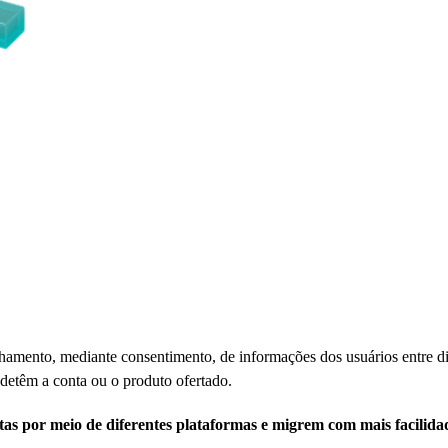
hamento, mediante consentimento, de informações dos usuários entre di
 detêm a conta ou o produto ofertado.
tas por meio de diferentes plataformas e migrem com mais facilid