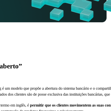
aberto”
g é um modelo que propõe a abertura do sistema bancário e o compartil
os dos clientes são de posse exclusiva das instituições bancárias, que
 termo em inglês, é
permitir que os clientes movimentem as suas con