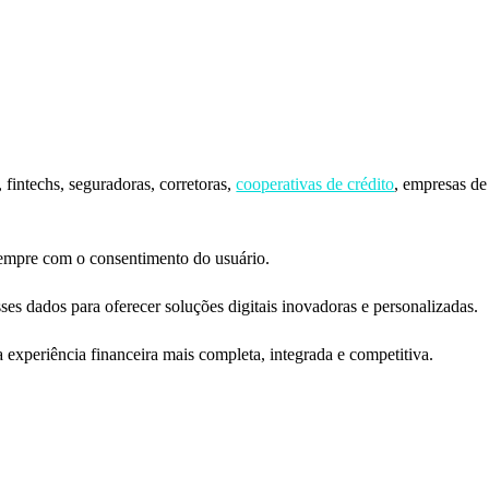
 fintechs, seguradoras, corretoras,
cooperativas de crédito
, empresas de
sempre com o consentimento do usuário.
ses dados para oferecer soluções digitais inovadoras e personalizadas.
 experiência financeira mais completa, integrada e competitiva.