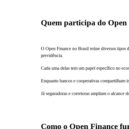
Quem participa do Open 
O Open Finance no Brasil reúne diversos tipos de
previdência.
Cada uma delas tem um papel específico no ecos
Enquanto bancos e cooperativas compartilham info
Já seguradoras e corretoras ampliam o alcance do
Como o Open Finance fun