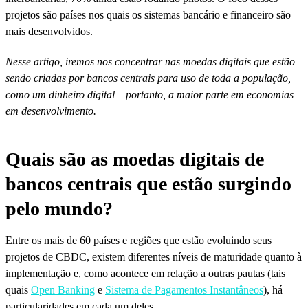
projetos são países nos quais os sistemas bancário e financeiro são
mais desenvolvidos.
Nesse artigo, iremos nos concentrar nas moedas digitais que estão
sendo criadas por bancos centrais para uso de toda a população,
como um dinheiro digital – portanto, a maior parte em economias
em desenvolvimento.
Quais são as moedas digitais de
bancos centrais que estão surgindo
pelo mundo?
Entre os mais de 60 países e regiões que estão evoluindo seus
projetos de CBDC, existem diferentes níveis de maturidade quanto à
implementação e, como acontece em relação a outras pautas (tais
quais
Open Banking
e
Sistema de Pagamentos Instantâneos
), há
particularidades em cada um deles.