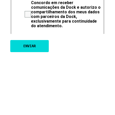
Concordo em receber
comunicações da Dock e autorizo o
compartilhamento dos meus dados
com parceiros da Dock,
exclusivamente para continuidade
do atendimento.