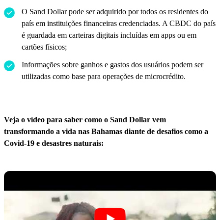
O Sand Dollar pode ser adquirido por todos os residentes do
país em instituições financeiras credenciadas. A CBDC do país
é guardada em carteiras digitais incluídas em apps ou em
cartões físicos;
Informações sobre ganhos e gastos dos usuários podem ser
utilizadas como base para operações de microcrédito.
Veja o vídeo para saber como o Sand Dollar vem
transformando a vida nas Bahamas diante de desafios como a
Covid-19 e desastres naturais: