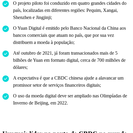
O projeto piloto foi conduzido em quatro grandes cidades do
país, localizadas em diferentes regiões: Pequim, Xangai,
Shenzhen e Jingjinji;
O Yuan Digital é emitido pelo Banco Nacional da China aos
bancos comerciais que atuam no país, que por sua vez
distribuem a moeda à população;
Até outubro de 2021, já foram transacionados mais de 5
bilhões de Yuan em formato digital, cerca de 700 milhões de
dólares;
A expectativa é que a CBDC chinesa ajude a alavancar um
promissor setor de serviços financeiros digitais;
O uso da moeda digital deve ser ampliado nas Olimpíadas de
Inverno de Beijing, em 2022.