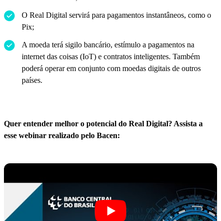
O Real Digital servirá para pagamentos instantâneos, como o
Pix;
A moeda terá sigilo bancário, estímulo a pagamentos na
internet das coisas (IoT) e contratos inteligentes. Também
poderá operar em conjunto com moedas digitais de outros
países.
Quer entender melhor o potencial do Real Digital? Assista a
esse webinar realizado pelo Bacen: