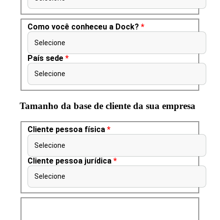
Como você conheceu a Dock?
*
Selecione
País sede
*
Selecione
Tamanho da base de cliente da sua empresa
Cliente pessoa física
*
Selecione
Cliente pessoa jurídica
*
Selecione