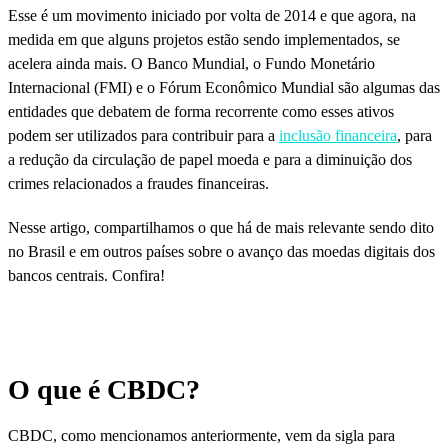
Esse é um movimento iniciado por volta de 2014 e que agora, na
medida em que alguns projetos estão sendo implementados, se
acelera ainda mais. O Banco Mundial, o Fundo Monetário
Internacional (FMI) e o Fórum Econômico Mundial são algumas das
entidades que debatem de forma recorrente como esses ativos
podem ser utilizados para contribuir para a
inclusão financeira
, para
a redução da circulação de papel moeda e para a diminuição dos
crimes relacionados a fraudes financeiras.
Nesse artigo, compartilhamos o que há de mais relevante sendo dito
no Brasil e em outros países sobre o avanço das moedas digitais dos
bancos centrais. Confira!
O que é CBDC?
CBDC, como mencionamos anteriormente, vem da sigla para