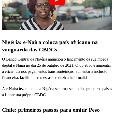
Nigéria: e-Naira coloca país africano na
vanguarda das CBDCs
O Banco Central da Nigéria anunciou o lançamento da sua moeda
digital e-Naira no dia 25 de outubro de 2021. O objetivo é aumentar
a eficiência nos pagamentos transfronteiriços, aumentar a inclusão
financeira, facilitar as remessas e reduzir a informalidade.
A e-Naira fez com que a Nigéria se tornasse um dos primeiros países
a lançar sua própria CBDC.
Chile: primeiros passos para emitir Peso