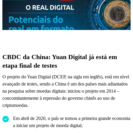
CBDC da China: Yuan Digital já está em
etapa final de testes
O projeto do Yuan Digital (DCEP, na sigla em inglês), está em nível
avançado de testes, sendo a China é um dos países mais adiantados
na pesquisa sobre moedas digitais: iniciou o projeto em 2014 –
concomitantemente à repressão do governo chinês ao uso de
criptomoedas.
Em abril de 2020, o país se tornou a primeira grande economia
a iniciar um projeto de moeda digital;