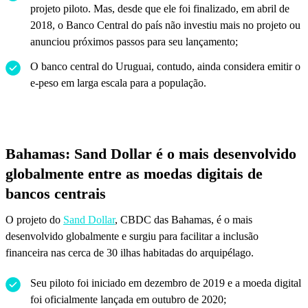
projeto piloto. Mas, desde que ele foi finalizado, em abril de
2018, o Banco Central do país não investiu mais no projeto ou
anunciou próximos passos para seu lançamento;
O banco central do Uruguai, contudo, ainda considera emitir o
e-peso em larga escala para a população.
Bahamas: Sand Dollar é o mais desenvolvido
globalmente entre as moedas digitais de
bancos centrais
O projeto do
Sand Dollar
, CBDC das Bahamas, é o mais
desenvolvido globalmente e surgiu para facilitar a inclusão
financeira nas cerca de 30 ilhas habitadas do arquipélago.
Seu piloto foi iniciado em dezembro de 2019 e a moeda digital
foi oficialmente lançada em outubro de 2020;