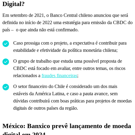
Digital?
Em setembro de 2021, o Banco Central chileno anunciou que será
definida no início de 2022 uma estratégia para emissão da CBDC do
país – o que ainda não está confirmado.
Caso prossiga com o projeto, a expectativa é contribuir para
estabilidade e efetividade da política monetária chilena;
O grupo de trabalho que estuda uma possível proposta de
CBDC está focado em avaliar, entre outros temas, os riscos
relacionados a
fraudes financeiras
;
O setor financeiro do Chile é considerado um dos mais
estáveis da América Latina, e caso a pauta avance, sem
dúvidas contribuirá com boas práticas para projetos de moedas
digitais de outros países da região.
México: Banxico prevê lançamento de moeda
digital em 2024