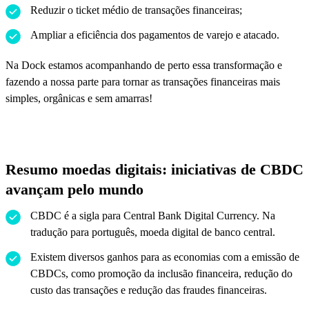
Reduzir o ticket médio de transações financeiras;
Ampliar a eficiência dos pagamentos de varejo e atacado.
Na Dock estamos acompanhando de perto essa transformação e
fazendo a nossa parte para tornar as transações financeiras mais
simples, orgânicas e sem amarras!
Resumo moedas digitais: iniciativas de CBDC
avançam pelo mundo
CBDC é a sigla para Central Bank Digital Currency. Na
tradução para português, moeda digital de banco central.
Existem diversos ganhos para as economias com a emissão de
CBDCs, como promoção da inclusão financeira, redução do
custo das transações e redução das fraudes financeiras.