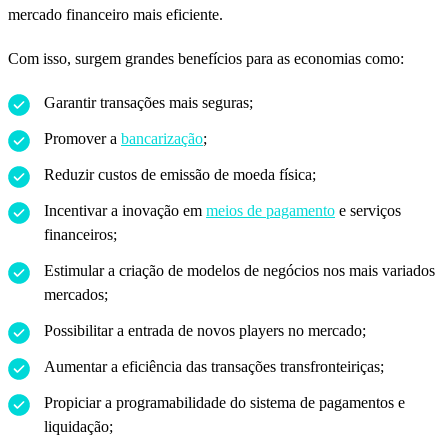
mercado financeiro mais eficiente.
Com isso, surgem grandes benefícios para as economias como:
Garantir transações mais seguras;
Promover a
bancarização
;
Reduzir custos de emissão de moeda física;
Incentivar a inovação em
meios de pagamento
e serviços
financeiros;
Estimular a criação de modelos de negócios nos mais variados
mercados;
Possibilitar a entrada de novos players no mercado;
Aumentar a eficiência das transações transfronteiriças;
Propiciar a programabilidade do sistema de pagamentos e
liquidação;