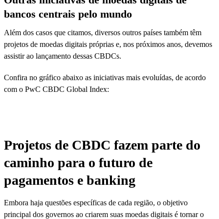
bancos centrais pelo mundo
Além dos casos que citamos, diversos outros países também têm
projetos de moedas digitais próprias e, nos próximos anos, devemos
assistir ao lançamento dessas CBDCs.
Confira no gráfico abaixo as iniciativas mais evoluídas, de acordo
com o PwC CBDC Global Index:
Projetos de CBDC fazem parte do
caminho para o futuro de
pagamentos e banking
Embora haja questões específicas de cada região, o objetivo
principal dos governos ao criarem suas moedas digitais é tornar o