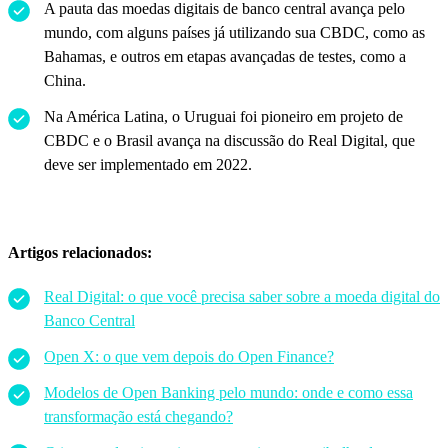
A pauta das moedas digitais de banco central avança pelo
mundo, com alguns países já utilizando sua CBDC, como as
Bahamas, e outros em etapas avançadas de testes, como a
China.
Na América Latina, o Uruguai foi pioneiro em projeto de
CBDC e o Brasil avança na discussão do Real Digital, que
deve ser implementado em 2022.
Artigos relacionados:
Real Digital: o que você precisa saber sobre a moeda digital do
Banco Central
Open X: o que vem depois do Open Finance?
Modelos de Open Banking pelo mundo: onde e como essa
transformação está chegando?