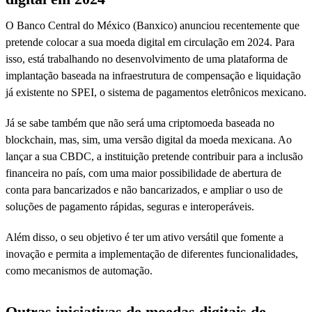
O Banco Central do México (Banxico) anunciou recentemente que
pretende colocar a sua moeda digital em circulação em 2024. Para
isso, está trabalhando no desenvolvimento de uma plataforma de
implantação baseada na infraestrutura de compensação e liquidação
já existente no SPEI, o sistema de pagamentos eletrônicos mexicano.
Já se sabe também que não será uma criptomoeda baseada no
blockchain, mas, sim, uma versão digital da moeda mexicana. Ao
lançar a sua CBDC, a instituição pretende contribuir para a inclusão
financeira no país, com uma maior possibilidade de abertura de
conta para bancarizados e não bancarizados, e ampliar o uso de
soluções de pagamento rápidas, seguras e interoperáveis.
Além disso, o seu objetivo é ter um ativo versátil que fomente a
inovação e permita a implementação de diferentes funcionalidades,
como mecanismos de automação.
Outras iniciativas de moedas digitais de