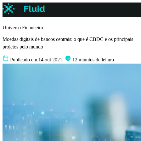
Universo Financeiro
Moedas digitais de bancos centrais: o que é CBDC e os principais
projetos pelo mundo
Publicado em 14 out 2021.
12 minutos de leitura