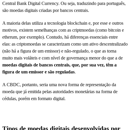
Central Bank Digital Currency. Ou seja, traduzindo para português,
são moedas digitais criadas por bancos centrais.
A maioria delas utiliza a tecnologia blockchain e, por esse e outros
motivos, existem semelhanças com as criptmoedas (como bitcoin e
etherum, por exemplo). Contudo, há diferenças essenciais entre
elas: as criptomoedas se caracterizam como um ativo descentralizado
(não há a figura de um emissor) e não-regulado, o que as torna
muito mais voláteis e com nível de governança menor do que a de
moedas digitais de bancos centrais, que, por sua vez, têm a
figura de um emissor e são reguladas
.
A CBDC, portanto, seria uma nova forma de representação da
moeda que já emitida pelas autoridades monetárias na forma de
cédulas, porém em formato digital.
Tipos de moedas digitais desenvolvidas por