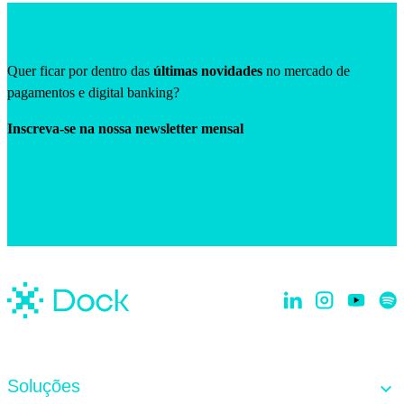
Quer ficar por dentro das
últimas novidades
no mercado de
pagamentos e digital banking?
Inscreva-se na nossa newsletter mensal
Soluções