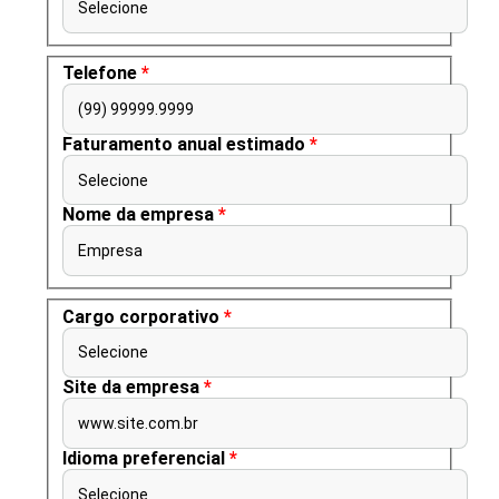
Selecione
Telefone
*
(99) 99999.9999
Faturamento anual estimado
*
Selecione
Nome da empresa
*
Empresa
Cargo corporativo
*
Selecione
Site da empresa
*
www.site.com.br
Idioma preferencial
*
Selecione