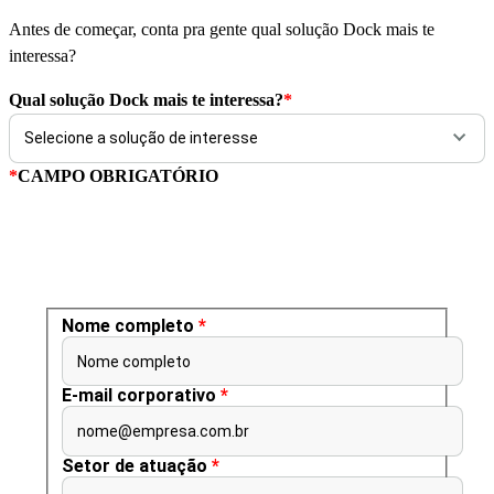
Antes de começar, conta pra gente qual solução Dock mais te
interessa?
Qual solução Dock mais te interessa?
*
*
CAMPO OBRIGATÓRIO
Nome completo
*
Nome completo
E-mail corporativo
*
nome@empresa.com.br
Setor de atuação
*