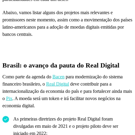
Abaixo, vamos listar alguns dos projetos mais relevantes e
promissores neste momento, assim como a movimentação dos países
latino-americanos para a adoção de moedas digitais emitidas por
bancos centrais.
Brasil: o avanço da pauta do Real Digital
Como parte da agenda do
Bacen
para modernização do sistema
financeiro brasileiro, o
Real Digital
deve contribuir para a
internacionalização da economia do país e para fortalecer ainda mais
o
Pix
. A moeda será um token e irá facilitar novos negócios na
economia digital.
As primeiras diretrizes do projeto Real Digital foram
divulgadas em maio de 2021 e o projeto piloto deve ser
iniciado em 2022;