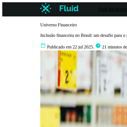
Fluid Blog
Fluid
Universo Financeiro
Inclusão financeira no Brasil: um desafio para o
Publicado em 22 jul 2025.
21 minutos de 