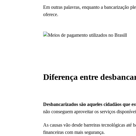
Em outras palavras, enquanto a bancarização plen
oferece.
Diferença entre desbanca
Desbancarizados são aqueles cidadãos que est
não conseguem aproveitar os serviços disponívei
As causas vão desde barreiras tecnológicas até 
financeiras com mais segurança.