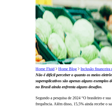
Home Fluid
Home Blog
Inclusão financeira 
Não é difícil perceber o quanto os meios elet
superaplicativos são apenas alguns exemplos do
no Brasil ainda enfrenta alguns desafios
.
Segundo a pesquisa de 2024 “O brasileiro e sua 
frequência. Além disso, 15,5% ainda recebe o sa