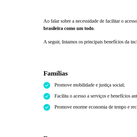
Ao falar sobre a necessidade de facilitar o aces
brasileira como um todo
.
A seguir, listamos os principais benefícios da in
Famílias
Promove mobilidade e justiça social;
Facilita o acesso a serviços e benefícios a
Promove enorme economia de tempo e recur