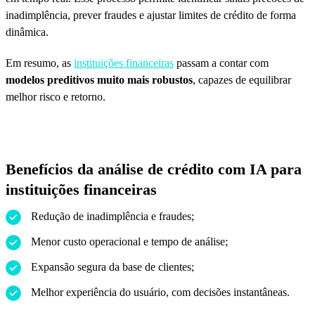
inadimplência, prever fraudes e ajustar limites de crédito de forma
dinâmica.
Em resumo, as
instituições financeiras
passam a contar com
modelos preditivos muito mais robustos
, capazes de equilibrar
melhor risco e retorno.
Benefícios da análise de crédito com IA para
instituições financeiras
Redução de inadimplência e fraudes;
Menor custo operacional e tempo de análise;
Expansão segura da base de clientes;
Melhor experiência do usuário, com decisões instantâneas.