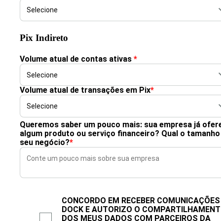
Pix Indireto
Volume atual de contas ativas
*
Volume atual de transações em Pix
*
Queremos saber um pouco mais: sua empresa já ofer
algum produto ou serviço financeiro? Qual o tamanho
seu negócio?
*
CONCORDO EM RECEBER COMUNICAÇÕES
DOCK E AUTORIZO O COMPARTILHAMEN
DOS MEUS DADOS COM PARCEIROS DA