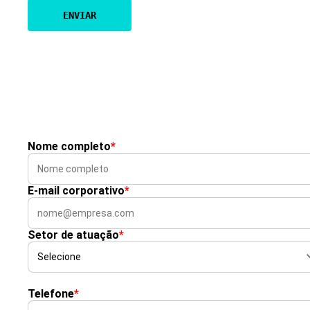
Nome completo
*
E-mail corporativo
*
Setor de atuação
*
Telefone
*