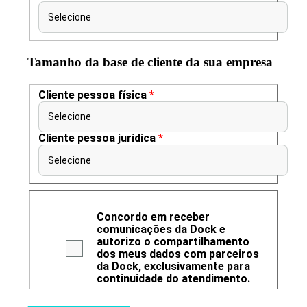
Selecione
Tamanho da base de cliente da sua empresa
Cliente pessoa física
*
Selecione
Cliente pessoa jurídica
*
Selecione
Concordo em receber
comunicações da Dock e
autorizo o compartilhamento
dos meus dados com parceiros
da Dock, exclusivamente para
continuidade do atendimento.