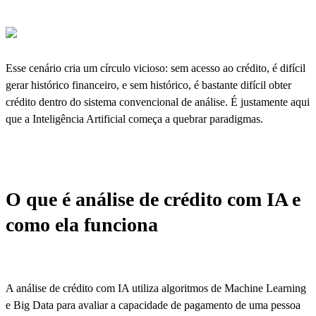
Esse cenário cria um círculo vicioso: sem acesso ao crédito, é difícil
gerar histórico financeiro, e sem histórico, é bastante difícil obter
crédito dentro do sistema convencional de análise. É justamente aqui
que a Inteligência Artificial começa a quebrar paradigmas.
O que é análise de crédito com IA e
como ela funciona
A análise de crédito com IA utiliza algoritmos de Machine Learning
e Big Data para avaliar a capacidade de pagamento de uma pessoa