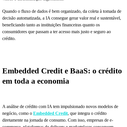
Quando o fluxo de dados é bem organizado, da coleta à tomada de
decisão automatizada, a IA consegue gerar valor real e sustentável,
beneficiando tanto as instituições financeiras quanto os
consumidores que passam a ter acesso mais justo e seguro ao
crédito.
Embedded Credit e BaaS: o crédito
em toda a economia
A análise de crédito com IA tem impulsionado novos modelos de
negócio, como o
Embedded Credit
, que integra o crédito
diretamente na jornada de consumo. Com isso, empresas de e-
commerce, plataformas de delivery e marketplaces conseguem