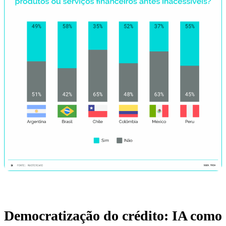
Democratização do crédito: IA como