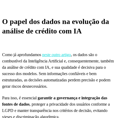
O papel dos dados na evolução da
análise de crédito com IA
Como já aprofundamos
neste outro artigo
, os dados são o
combustível da Inteligência Artificial e, consequentemente, também
da análise de crédito com IA, e sua qualidade é decisiva para o
sucesso dos modelos. Sem informações confiáveis e bem
estruturadas, as decisões automatizadas perdem precisão e podem
gerar riscos desnecessários.
Para isso, é essencial
garantir a governança e integração das
fontes de dados
, proteger a privacidade dos usuários conforme a
LGPD e manter transparência nos critérios de decisão, evitando
vieses e discriminação algorítmica.