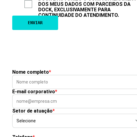
DOS MEUS DADOS COM PARCEIROS DA
DOCK, EXCLUSIVAMENTE PARA
CONTINUIDADE DO ATENDIMENTO.
Nome completo
*
E-mail corporativo
*
Setor de atuação
*