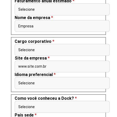
Faturamento anual estimado
*
Selecione
Nome da empresa
*
Empresa
Cargo corporativo
*
Selecione
Site da empresa
*
www.site.com.br
Idioma preferencial
*
Selecione
Como você conheceu a Dock?
*
Selecione
País sede
*