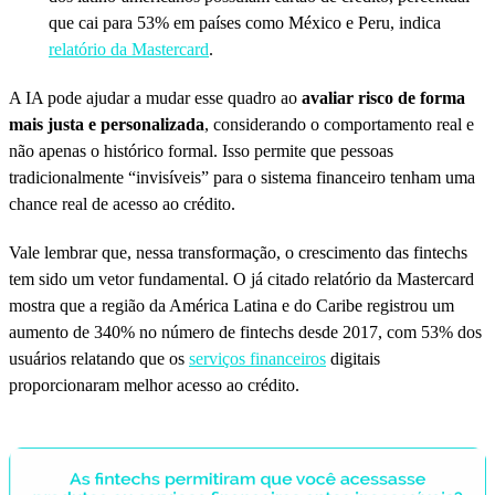
que cai para 53% em países como México e Peru, indica
relatório da Mastercard
.
A IA pode ajudar a mudar esse quadro ao
avaliar risco de forma
mais justa e personalizada
, considerando o comportamento real e
não apenas o histórico formal. Isso permite que pessoas
tradicionalmente “invisíveis” para o sistema financeiro tenham uma
chance real de acesso ao crédito.
Vale lembrar que, nessa transformação, o crescimento das fintechs
tem sido um vetor fundamental. O já citado relatório da Mastercard
mostra que a região da América Latina e do Caribe registrou um
aumento de 340% no número de fintechs desde 2017, com 53% dos
usuários relatando que os
serviços financeiros
digitais
proporcionaram melhor acesso ao crédito.