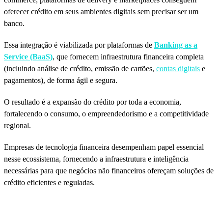
oferecer crédito em seus ambientes digitais sem precisar ser um
banco.
Essa integração é viabilizada por plataformas de
Banking as a
Service (BaaS)
, que fornecem infraestrutura financeira completa
(incluindo análise de crédito, emissão de cartões,
contas digitais
e
pagamentos), de forma ágil e segura.
O resultado é a expansão do crédito por toda a economia,
fortalecendo o consumo, o empreendedorismo e a competitividade
regional.
Empresas de tecnologia financeira desempenham papel essencial
nesse ecossistema, fornecendo a infraestrutura e inteligência
necessárias para que negócios não financeiros ofereçam soluções de
crédito eficientes e reguladas.