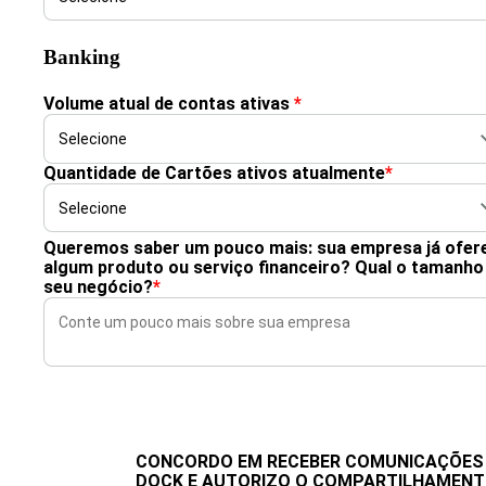
Banking
Volume atual de contas ativas
*
Quantidade de Cartões ativos atualmente
*
Queremos saber um pouco mais: sua empresa já ofer
algum produto ou serviço financeiro? Qual o tamanho
seu negócio?
*
CONCORDO EM RECEBER COMUNICAÇÕES
DOCK E AUTORIZO O COMPARTILHAMEN