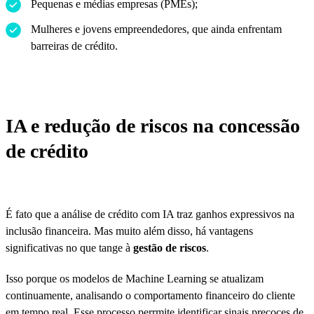
Pequenas e médias empresas (PMEs);
Mulheres e jovens empreendedores, que ainda enfrentam
barreiras de crédito.
IA e redução de riscos na concessão
de crédito
É fato que a análise de crédito com IA traz ganhos expressivos na
inclusão financeira. Mas muito além disso, há vantagens
significativas no que tange à
gestão de riscos
.
Isso porque os modelos de Machine Learning se atualizam
continuamente, analisando o comportamento financeiro do cliente
em tempo real. Esse processo perrmite identificar sinais precoces de