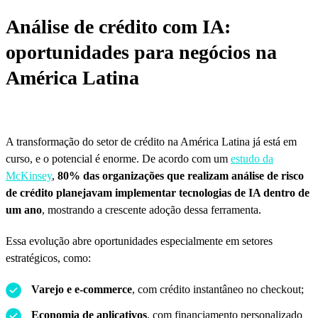
Análise de crédito com IA:
oportunidades para negócios na
América Latina
A transformação do setor de crédito na América Latina já está em
curso, e o potencial é enorme. De acordo com um
estudo da
McKinsey
,
80% das organizações que realizam análise de risco
de crédito planejavam implementar tecnologias de IA dentro de
um ano
, mostrando a crescente adoção dessa ferramenta.
Essa evolução abre oportunidades especialmente em setores
estratégicos, como:
Varejo e e-commerce
, com crédito instantâneo no checkout;
Economia de aplicativos
, com financiamento personalizado