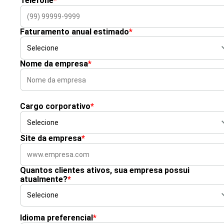
Telefone
*
Faturamento anual estimado
*
Nome da empresa
*
Cargo corporativo
*
Site da empresa
*
Quantos clientes ativos, sua empresa possui
atualmente?
*
Idioma preferencial
*