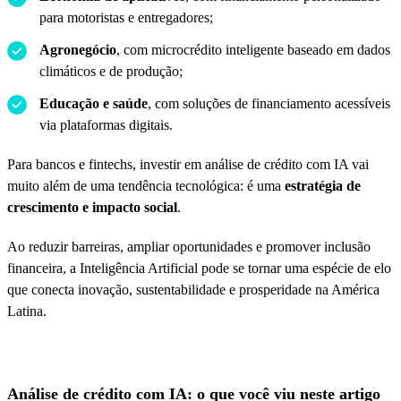
para motoristas e entregadores;
Agronegócio
, com microcrédito inteligente baseado em dados
climáticos e de produção;
Educação e saúde
, com soluções de financiamento acessíveis
via plataformas digitais.
Para bancos e fintechs, investir em análise de crédito com IA vai
muito além de uma tendência tecnológica: é uma
estratégia de
crescimento e impacto social
.
Ao reduzir barreiras, ampliar oportunidades e promover inclusão
financeira, a Inteligência Artificial pode se tornar uma espécie de elo
que conecta inovação, sustentabilidade e prosperidade na América
Latina.
Análise de crédito com IA: o que você viu neste artigo