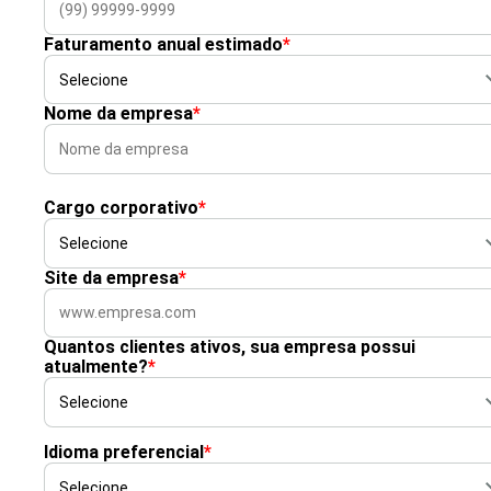
Faturamento anual estimado
*
Nome da empresa
*
Cargo corporativo
*
Site da empresa
*
Quantos clientes ativos, sua empresa possui
atualmente?
*
Idioma preferencial
*