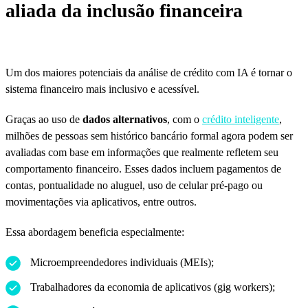
aliada da inclusão financeira
Um dos maiores potenciais da análise de crédito com IA é tornar o
sistema financeiro mais inclusivo e acessível.
Graças ao uso de
dados alternativos
, com o
crédito inteligente
,
milhões de pessoas sem histórico bancário formal agora podem ser
avaliadas com base em informações que realmente refletem seu
comportamento financeiro. Esses dados incluem pagamentos de
contas, pontualidade no aluguel, uso de celular pré-pago ou
movimentações via aplicativos, entre outros.
Essa abordagem beneficia especialmente:
Microempreendedores individuais (MEIs);
Trabalhadores da economia de aplicativos (gig workers);