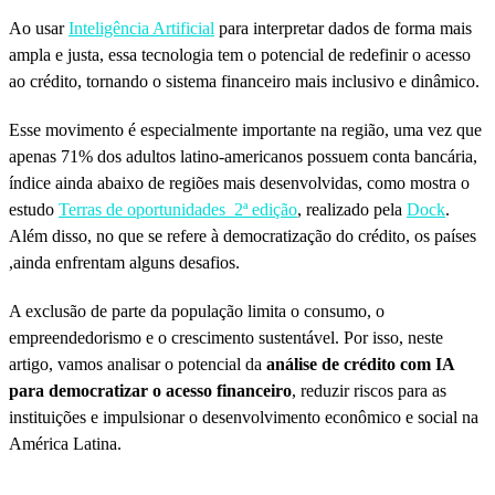
Ao usar
Inteligência Artificial
para interpretar dados de forma mais
ampla e justa, essa tecnologia tem o potencial de redefinir o acesso
ao crédito, tornando o sistema financeiro mais inclusivo e dinâmico.
Esse movimento é especialmente importante na região, uma vez que
apenas 71% dos adultos latino-americanos possuem conta bancária,
índice ainda abaixo de regiões mais desenvolvidas, como mostra o
estudo
Terras de oportunidades 2ª edição
, realizado pela
Dock
.
Além disso, no que se refere à democratização do crédito, os países
,ainda enfrentam alguns desafios.
A exclusão de parte da população limita o consumo, o
empreendedorismo e o crescimento sustentável. Por isso, neste
artigo, vamos analisar o potencial da
análise de crédito com IA
para democratizar o acesso financeiro
, reduzir riscos para as
instituições e impulsionar o desenvolvimento econômico e social na
América Latina.