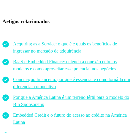
Artigos relacionados
Acquiring as a Service: o que é e quais os benefícios de
ingressar no mercado de adquirência
BaaS e Embedded Finance: entenda a conexão entre os
modelos e como aproveitar esse potencial nos negócios
Conciliação financeira: por que é essencial e como torná-la um
diferencial competitivo
Por que a América Latina é um terreno fértil para o modelo do
Bin Sponsorship
Embedded Credit e o futuro do acesso ao crédito na América
Latina