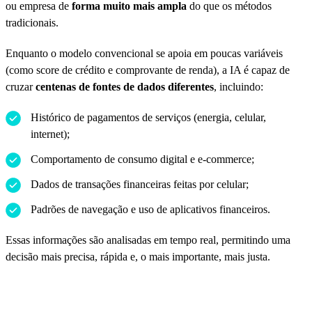
ou empresa de
forma muito mais ampla
do que os métodos
tradicionais.
Enquanto o modelo convencional se apoia em poucas variáveis
(como score de crédito e comprovante de renda), a IA é capaz de
cruzar
centenas de fontes de dados diferentes
, incluindo:
Histórico de pagamentos de serviços (energia, celular,
internet);
Comportamento de consumo digital e e-commerce;
Dados de transações financeiras feitas por celular;
Padrões de navegação e uso de aplicativos financeiros.
Essas informações são analisadas em tempo real, permitindo uma
decisão mais precisa, rápida e, o mais importante, mais justa.