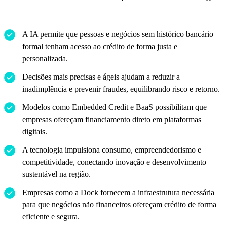
A IA permite que pessoas e negócios sem histórico bancário
formal tenham acesso ao crédito de forma justa e
personalizada.
Decisões mais precisas e ágeis ajudam a reduzir a
inadimplência e prevenir fraudes, equilibrando risco e retorno.
Modelos como Embedded Credit e BaaS possibilitam que
empresas ofereçam financiamento direto em plataformas
digitais.
A tecnologia impulsiona consumo, empreendedorismo e
competitividade, conectando inovação e desenvolvimento
sustentável na região.
Empresas como a Dock fornecem a infraestrutura necessária
para que negócios não financeiros ofereçam crédito de forma
eficiente e segura.