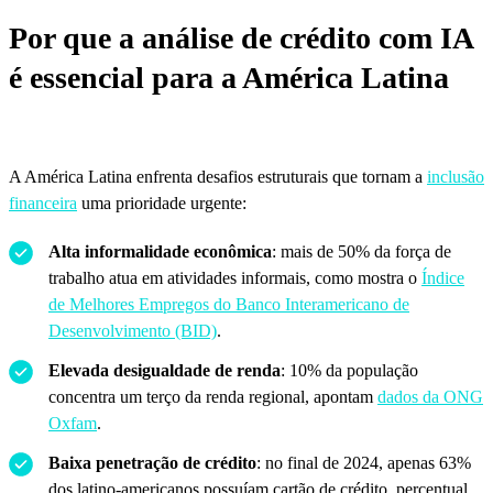
Por que a análise de crédito com IA
é essencial para a América Latina
A América Latina enfrenta desafios estruturais que tornam a
inclusão
financeira
uma prioridade urgente:
Alta informalidade econômica
: mais de 50% da força de
trabalho atua em atividades informais, como mostra o
Índice
de Melhores Empregos do Banco Interamericano de
Desenvolvimento (BID)
.
Elevada desigualdade de renda
: 10% da população
concentra um terço da renda regional, apontam
dados da ONG
Oxfam
.
Baixa penetração de crédito
: no final de 2024, apenas 63%
dos latino-americanos possuíam cartão de crédito, percentual