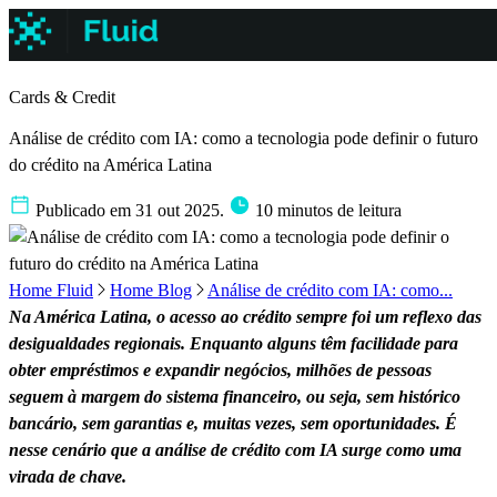
Cards & Credit
Análise de crédito com IA: como a tecnologia pode definir o futuro
do crédito na América Latina
Publicado em 31 out 2025.
10 minutos de leitura
Home Fluid
Home Blog
Análise de crédito com IA: como...
Na América Latina, o acesso ao crédito sempre foi um reflexo das
desigualdades regionais. Enquanto alguns têm facilidade para
obter empréstimos e expandir negócios, milhões de pessoas
seguem à margem do sistema financeiro, ou seja, sem histórico
bancário, sem garantias e, muitas vezes, sem oportunidades. É
nesse cenário que a análise de crédito com IA surge como uma
virada de chave.