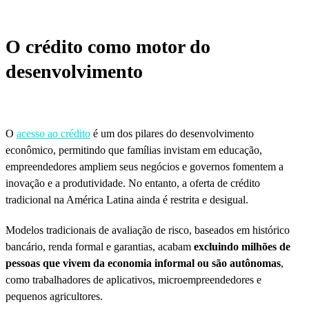
O crédito como motor do
desenvolvimento
O
acesso ao crédito
é um dos pilares do desenvolvimento
econômico, permitindo que famílias invistam em educação,
empreendedores ampliem seus negócios e governos fomentem a
inovação e a produtividade. No entanto, a oferta de crédito
tradicional na América Latina ainda é restrita e desigual.
Modelos tradicionais de avaliação de risco, baseados em histórico
bancário, renda formal e garantias, acabam
excluindo milhões de
pessoas que vivem da economia informal ou são autônomas
,
como trabalhadores de aplicativos, microempreendedores e
pequenos agricultores.