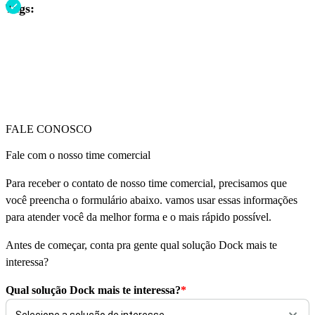
Tags:
FALE CONOSCO
Fale com o nosso time comercial
Para receber o contato de nosso time comercial, precisamos que
você preencha o formulário abaixo. vamos usar essas informações
para atender você da melhor forma e o mais rápido possível.
Antes de começar, conta pra gente qual solução Dock mais te
interessa?
Qual solução Dock mais te interessa?
*