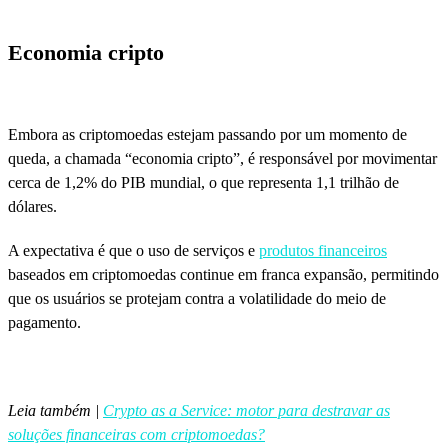
Economia cripto
Embora as criptomoedas estejam passando por um momento de
queda, a chamada “economia cripto”, é responsável por movimentar
cerca de 1,2% do PIB mundial, o que representa 1,1 trilhão de
dólares.
A expectativa é que o uso de serviços e
produtos financeiros
baseados em criptomoedas continue em franca expansão, permitindo
que os usuários se protejam contra a volatilidade do meio de
pagamento.
Leia também |
Crypto as a Service: motor para destravar as
soluções financeiras com criptomoedas?