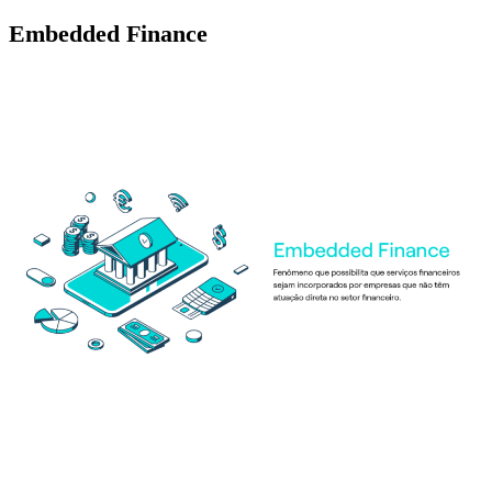
Embedded Finance