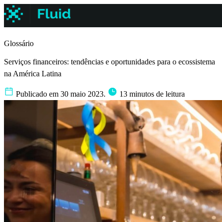
Glossário
Serviços financeiros: tendências e oportunidades para o ecossistema
na América Latina
Publicado em 30 maio 2023.
13 minutos de leitura