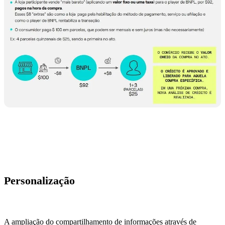
Personalização
A ampliação do compartilhamento de informações através de