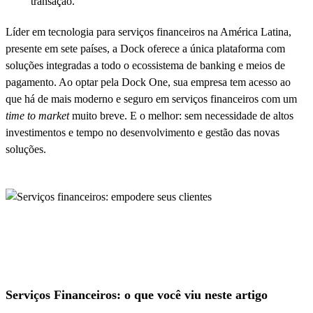
transação.
Líder em tecnologia para serviços financeiros na América Latina,
presente em sete países, a Dock oferece a única plataforma com
soluções integradas a todo o ecossistema de banking e meios de
pagamento. Ao optar pela Dock One, sua empresa tem acesso ao
que há de mais moderno e seguro em serviços financeiros com um
time to market
muito breve. E o melhor: sem necessidade de altos
investimentos e tempo no desenvolvimento e gestão das novas
soluções.
Serviços Financeiros: o que você viu neste artigo