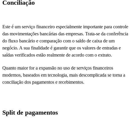
Conciliação
Este é um serviço financeiro especialmente importante para controle
das movimentações bancárias das empresas. Trata-se da conferência
do fluxo bancário e comparação com o saldo de caixa de um
negócio. A sua finalidade é garantir que os valores de entradas e
saídas verificados estão realmente de acordo com o extrato.
Quanto maior for a expansão no uso de serviços financeiros
modernos, baseados em tecnologia, mais descomplicada se torna a
conciliação dos pagamentos e recebimentos.
Split de pagamentos