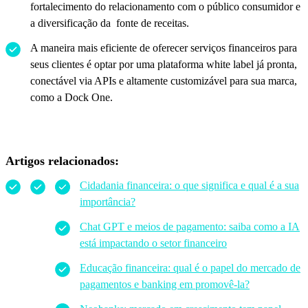
fortalecimento do relacionamento com o público consumidor e
a diversificação da fonte de receitas.
A maneira mais eficiente de oferecer serviços financeiros para
seus clientes é optar por uma plataforma white label já pronta,
conectável via APIs e altamente customizável para sua marca,
como a Dock One.
Artigos relacionados:
Cidadania financeira: o que significa e qual é a sua
importância?
Chat GPT e meios de pagamento: saiba como a IA
está impactando o setor financeiro
Educação financeira: qual é o papel do mercado de
pagamentos e banking em promovê-la?