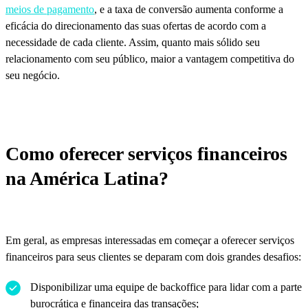
meios de pagamento
, e a taxa de conversão aumenta conforme a
eficácia do direcionamento das suas ofertas de acordo com a
necessidade de cada cliente. Assim, quanto mais sólido seu
relacionamento com seu público, maior a vantagem competitiva do
seu negócio.
Como oferecer serviços financeiros
na América Latina?
Em geral, as empresas interessadas em começar a oferecer serviços
financeiros para seus clientes se deparam com dois grandes desafios:
Disponibilizar uma equipe de backoffice para lidar com a parte
burocrática e financeira das transações;