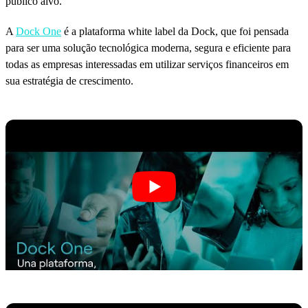
público alvo.
A
Dock One
é a plataforma white label da Dock, que foi pensada
para ser uma solução tecnológica moderna, segura e eficiente para
todas as empresas interessadas em utilizar serviços financeiros em
sua estratégia de crescimento.