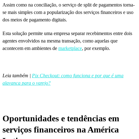
Assim como na conciliação, o serviço de split de pagamentos torna-
se mais simples com a popularização dos serviços financeiros e uso
dos meios de pagamento digitais.
Esta solução permite uma empresa separar recebimentos entre dois
agentes envolvidos na mesma transação, como aquelas que
acontecem em ambientes de
marketplace
, por exemplo.
Leia também |
Pix Checkout: como funciona e por que é uma
alavanca para o varejo?
Oportunidades e tendências em
serviços financeiros na América