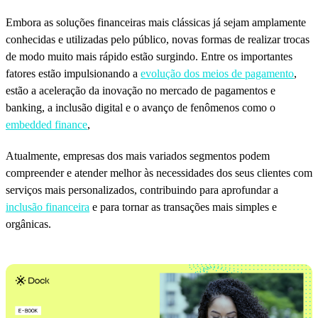
Embora as soluções financeiras mais clássicas já sejam amplamente
conhecidas e utilizadas pelo público, novas formas de realizar trocas
de modo muito mais rápido estão surgindo. Entre os importantes
fatores estão impulsionando a
evolução dos meios de pagamento
,
estão a aceleração da inovação no mercado de pagamentos e
banking, a inclusão digital e o avanço de fenômenos como o
embedded finance
,
Atualmente, empresas dos mais variados segmentos podem
compreender e atender melhor às necessidades dos seus clientes com
serviços mais personalizados, contribuindo para aprofundar a
inclusão financeira
e para tornar as transações mais simples e
orgânicas.