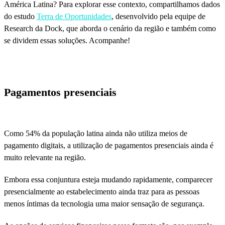
América Latina? Para explorar esse contexto, compartilhamos dados
do estudo
Terra de Oportunidades
, desenvolvido pela equipe de
Research da Dock, que aborda o cenário da região e também como
se dividem essas soluções. Acompanhe!
Pagamentos presenciais
Como 54% da população latina ainda não utiliza meios de
pagamento digitais, a utilização de pagamentos presenciais ainda é
muito relevante na região.
Embora essa conjuntura esteja mudando rapidamente, comparecer
presencialmente ao estabelecimento ainda traz para as pessoas
menos íntimas da tecnologia uma maior sensação de segurança.