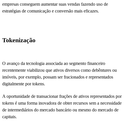
empresas conseguem aumentar suas vendas fazendo uso de
estratégias de comunicação e conversão mais eficazes.
Tokenização
O avanço da tecnologia associada ao segmento financeiro
recentemente viabilizou que ativos diversos como debêntures ou
imóveis, por exemplo, possam ser fracionados e representados
digitalmente por tokens.
A oportunidade de transacionar frações de ativos representados por
tokens é uma forma inovadora de obter recursos sem a necessidade
de intermediários do mercado bancário ou mesmo do mercado de
capitais.