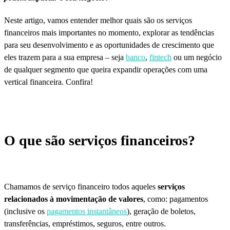
Neste artigo, vamos entender melhor quais são os serviços
financeiros mais importantes no momento, explorar as tendências
para seu desenvolvimento e as oportunidades de crescimento que
eles trazem para a sua empresa – seja
banco
,
fintech
ou um negócio
de qualquer segmento que queira expandir operações com uma
vertical financeira. Confira!
O que são serviços financeiros?
Chamamos de serviço financeiro todos aqueles
serviços
relacionados à movimentação de valores
, como: pagamentos
(inclusive os
pagamentos instantâneos
), geração de boletos,
transferências, empréstimos, seguros, entre outros.