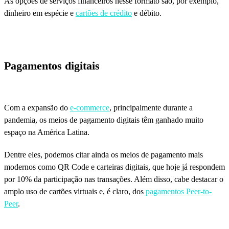
As opções de serviços financeiros nesse formato são, por exemplo,
dinheiro em espécie e
cartões de crédito
e débito.
Pagamentos digitais
Com a expansão do
e-commerce
, principalmente durante a
pandemia, os meios de pagamento digitais têm ganhado muito
espaço na América Latina.
Dentre eles, podemos citar ainda os meios de pagamento mais
modernos como QR Code e carteiras digitais, que hoje já respondem
por 10% da participação nas transações. Além disso, cabe destacar o
amplo uso de cartões virtuais e, é claro, dos
pagamentos Peer-to-
Peer
.