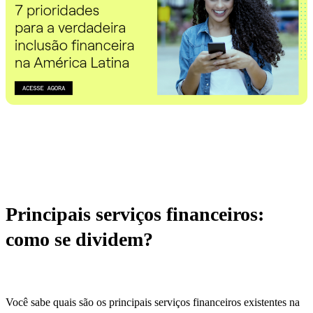
Principais serviços financeiros
:
como se dividem?
Você sabe quais são os principais serviços financeiros existentes na