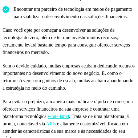
Encontrar um parceiro de tecnologia em meios de pagamento
para viabilizar o desenvolvimento das soluções financeiras.
Caso você opte por começar a desenvolver as soluções de
tecnologia do zero, além de ter que investir muitos recursos,
certamente levará bastante tempo para conseguir oferecer serviços
financeiros no mercado.
Sem o devido cuidado, muitas empresas acabam dedicando recursos
importantes no desenvolvimento do novo negócio. E, como o
retorno só vem com ganhos de escala, muitas acabam abandonando
a estratégia no meio do caminho.
Para evitar o prejuízo, a maneira mais prática e rápida de começar a
oferecer serviços financeiros na sua empresa é contratar uma
plataforma tecnológica
white label
. Trata-se de uma plataforma já
pronta, conectável via
APIs
e altamente customizável, focada em
atender às características da sua marca e às necessidades do seu