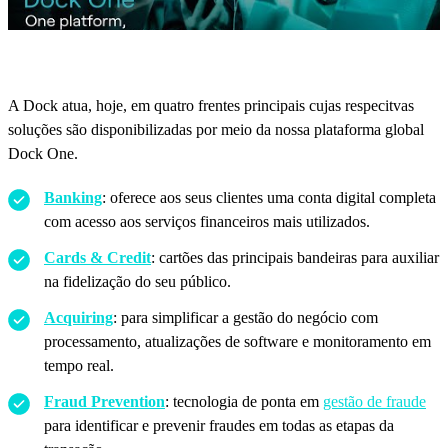
A Dock atua, hoje, em quatro frentes principais cujas respecitvas
soluções são disponibilizadas por meio da nossa plataforma global
Dock One.
Banking
: oferece aos seus clientes uma conta digital completa
com acesso aos serviços financeiros mais utilizados.
Cards & Credit
: cartões das principais bandeiras para auxiliar
na fidelização do seu público.
Acquiring
: para simplificar a gestão do negócio com
processamento, atualizações de software e monitoramento em
tempo real.
Fraud Prevention
: tecnologia de ponta em
gestão de fraude
para identificar e prevenir fraudes em todas as etapas da