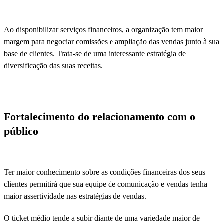
Ao disponibilizar serviços financeiros, a organização tem maior
margem para negociar comissões e ampliação das vendas junto à sua
base de clientes. Trata-se de uma interessante estratégia de
diversificação das suas receitas.
Fortalecimento do relacionamento com o
público
Ter maior conhecimento sobre as condições financeiras dos seus
clientes permitirá que sua equipe de comunicação e vendas tenha
maior assertividade nas estratégias de vendas.
O ticket médio tende a subir diante de uma variedade maior de