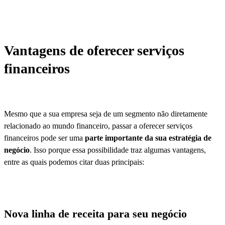
Vantagens de oferecer serviços
financeiros
Mesmo que a sua empresa seja de um segmento não diretamente
relacionado ao mundo financeiro, passar a oferecer serviços
financeiros pode ser uma
parte importante da sua estratégia de
negócio
. Isso porque essa possibilidade traz algumas vantagens,
entre as quais podemos citar duas principais:
Nova linha de receita para seu negócio