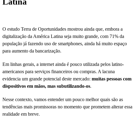
Latina
O estudo Terra de Oportunidades mostrou ainda que, embora a
digitalização da América Latina seja muito grande, com 71% da
população já fazendo uso de smartphones, ainda há muito espaço
para aumento da bancarização.
Em linhas gerais, a internet ainda é pouco utilizada pelos latino-
americanos para serviços financeiros ou compras. A lacuna
evidencia um grande potencial deste mercado:
muitas pessoas com
dispositivos em mãos, mas subutilizando-os
.
Nesse contexto, vamos entender um pouco melhor quais são as
tendências mais promissoras no momento que prometem alterar essa
realidade em breve.