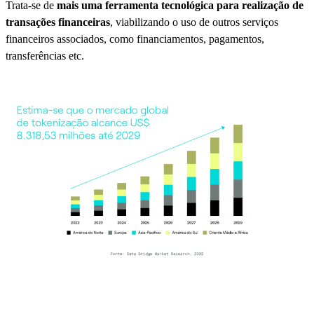
Trata-se de
mais uma ferramenta tecnológica para realização de
transações financeiras
, viabilizando o uso de outros serviços
financeiros associados, como financiamentos, pagamentos,
transferências etc.