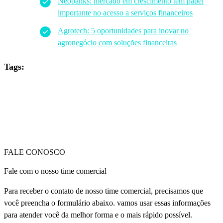
Neobanks: mercado em crescimento tem papel
importante no acesso a serviços financeiros
Agrotech: 5 oportunidades para inovar no
agronegócio com soluções financeiras
Tags:
FALE CONOSCO
Fale com o nosso time comercial
Para receber o contato de nosso time comercial, precisamos que
você preencha o formulário abaixo. vamos usar essas informações
para atender você da melhor forma e o mais rápido possível.