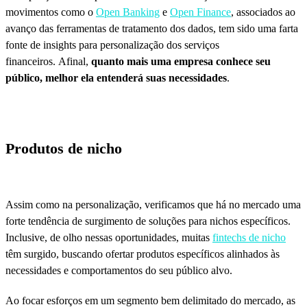
movimentos como o
Open Banking
e
Open Finance
, associados ao
avanço das ferramentas de tratamento dos dados, tem sido uma farta
fonte de insights para personalização dos serviços
financeiros. Afinal,
quanto mais uma empresa conhece seu
público, melhor ela entenderá suas necessidades
.
Produtos de nicho
Assim como na personalização, verificamos que há no mercado uma
forte tendência de surgimento de soluções para nichos específicos.
Inclusive, de olho nessas oportunidades, muitas
fintechs de nicho
têm surgido, buscando ofertar produtos específicos alinhados às
necessidades e comportamentos do seu público alvo.
Ao focar esforços em um segmento bem delimitado do mercado, as