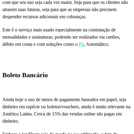
com que seu uso seja cada vez maior. Seja para que os clientes não
atrasem suas faturas, seja para que as empresas não precisem
despender recursos adicionais em cobranças.
Este é o serviço mais usado especialmente na contratação de
mensalidades e assinaturas, podendo ser realizados via cartões,
débito em conta e com soluções como o
Pix
Automático.
Boleto Bancário
Ainda hoje o uso de meios de pagamento baseados em papel, seja
dinheiro em espécie ou boletos/vouchers, ainda é muito relevante na
América Latina. Cerca de 15% das vendas online são pagas em
dinheiro.