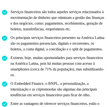
Serviços financeiros são todos aqueles serviços relacionados à
movimentação de dinheiro que otimizam a gestão das finanças
e dos negócios, como: pagamentos, recebimentos, geração de
boletos, transferências, empréstimos etc.
Os principais serviços financeiros presentes na América Latina
são os pagamentos presenciais, digitais e recorrentes, os
boletos, a conta digital, a conciliação e o split de pagamentos.
Existem, hoje, muitas oportunidades para serviços financeiros
na América Latina, pois há muitas pessoas com acesso à
smartphones (cerca de 71% da população), mas subutilizando-
os.
O Embedded Finance, o BNPL, a personalização, a
tokenização e as criptomoedas são algumas das principais
tendências em serviços financeiros para ficar de olho.
Entre as vantagens de oferecer serviços financeiros, estão o