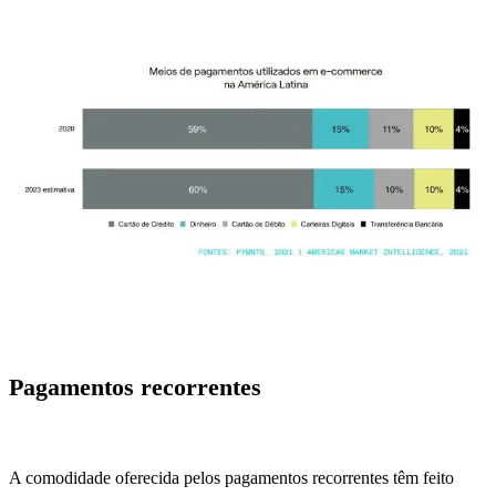
Pagamentos recorrentes
A comodidade oferecida pelos pagamentos recorrentes têm feito