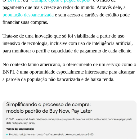
pagamento que mais cresce ao redor do mundo. Através dele, a
população desbancarizada
e sem acesso a cartões de crédito pode
financiar suas compras.
Trata-se de uma inovação que só foi viabilizada a partir do uso
intensivo de tecnologia, inclusive com uso de inteligência artificial,
para monitorar o perfil e capacidade de pagamento de cada cliente.
No contexto latino americano, o oferecimento de um serviço como o
BNPL é uma oportunidade especialmente interessante para alcançar
a parcela da população não bancarizada e de baixa renda.