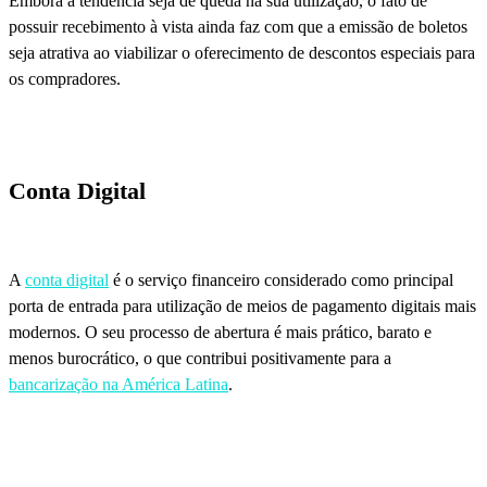
Embora a tendência seja de queda na sua utilização, o fato de
possuir recebimento à vista ainda faz com que a emissão de boletos
seja atrativa ao viabilizar o oferecimento de descontos especiais para
os compradores.
Conta Digital
A
conta digital
é o serviço financeiro considerado como principal
porta de entrada para utilização de meios de pagamento digitais mais
modernos. O seu processo de abertura é mais prático, barato e
menos burocrático, o que contribui positivamente para a
bancarização na América Latina
.