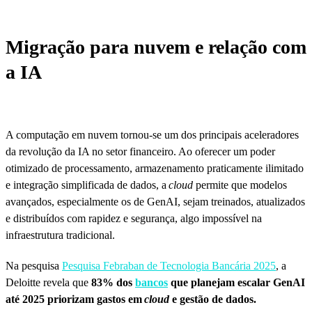
Migração para nuvem e relação com
a IA
A computação em nuvem tornou‑se um dos principais aceleradores
da revolução da IA no setor financeiro. Ao oferecer um poder
otimizado de processamento, armazenamento praticamente ilimitado
e integração simplificada de dados, a
cloud
permite que modelos
avançados, especialmente os de GenAI, sejam treinados, atualizados
e distribuídos com rapidez e segurança, algo impossível na
infraestrutura tradicional.
Na pesquisa
Pesquisa Febraban de Tecnologia Bancária 2025
, a
Deloitte revela que
83% dos
bancos
que planejam escalar GenAI
até 2025 priorizam gastos em
cloud
e gestão de dados.