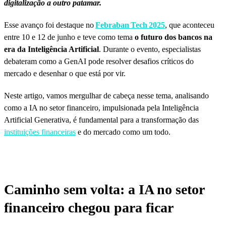
digitalização a outro patamar.
Esse avanço foi destaque no
Febraban Tech 2025
, que aconteceu
entre 10 e 12 de junho e teve como tema
o futuro dos bancos na
era da Inteligência Artificial
. Durante o evento, especialistas
debateram como a GenAI pode resolver desafios críticos do
mercado e desenhar o que está por vir.
Neste artigo, vamos mergulhar de cabeça nesse tema, analisando
como a IA no setor financeiro, impulsionada pela Inteligência
Artificial Generativa, é fundamental para a transformação das
instituições financeiras
e do mercado como um todo.
Caminho sem volta: a IA no setor
financeiro chegou para ficar