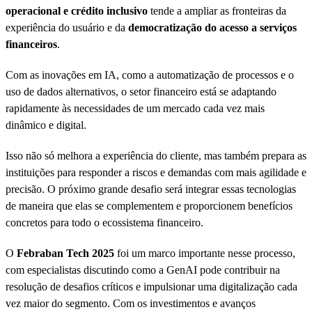
operacional e crédito inclusivo
tende a ampliar as fronteiras da
experiência do usuário e da
democratização do acesso a serviços
financeiros
.
Com as inovações em IA, como a automatização de processos e o
uso de dados alternativos, o setor financeiro está se adaptando
rapidamente às necessidades de um mercado cada vez mais
dinâmico e digital.
Isso não só melhora a experiência do cliente, mas também prepara as
instituições para responder a riscos e demandas com mais agilidade e
precisão. O próximo grande desafio será integrar essas tecnologias
de maneira que elas se complementem e proporcionem benefícios
concretos para todo o ecossistema financeiro.
O
Febraban Tech 2025
foi um marco importante nesse processo,
com especialistas discutindo como a GenAI pode contribuir na
resolução de desafios críticos e impulsionar uma digitalização cada
vez maior do segmento. Com os investimentos e avanços