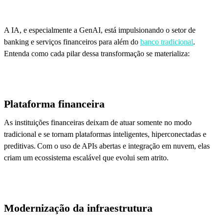
A IA, e especialmente a GenAI, está impulsionando o setor de
banking e serviços financeiros para além do
banco tradicional
.
Entenda como cada pilar dessa transformação se materializa:
Plataforma financeira
As instituições financeiras deixam de atuar somente no modo
tradicional e se tornam plataformas inteligentes, hiperconectadas e
preditivas. Com o uso de APIs abertas e integração em nuvem, elas
criam um ecossistema escalável que evolui sem atrito.
Modernização da infraestrutura