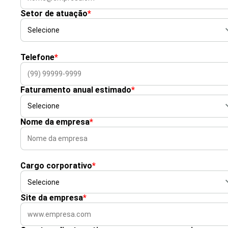
Setor de atuação
*
Telefone
*
Faturamento anual estimado
*
Nome da empresa
*
Cargo corporativo
*
Site da empresa
*