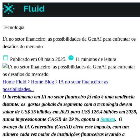
Tecnologia
IA no setor financeiro: as possibilidades da GenAI para enfrentar os
desafios do mercado
Publicado em 08 maio 2025.
11 minutos de leitura
Home Fluid
Home Blog
IA no setor financeiro: as
possibilidades...
O investimento em IA no setor financeiro já não é uma tendência
distante: os gastos globais do segmento com a tecnologia devem
saltar de US$ 35 bilhões em 2023 para US$ 126,4 bilhões em 2028,
numa impressionante CAGR de 29 %, aponta a
Statista
. O
avanço da IA Generativa (GenAI) eleva esse impacto, com um
número cada vez maior de instituições financeiras levando a