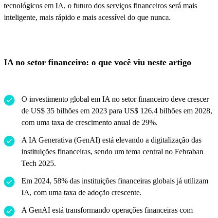
tecnológicos em IA, o futuro dos serviços financeiros será mais
inteligente, mais rápido e mais acessível do que nunca.
IA no setor financeiro: o que você viu neste artigo
O investimento global em IA no setor financeiro deve crescer
de US$ 35 bilhões em 2023 para US$ 126,4 bilhões em 2028,
com uma taxa de crescimento anual de 29%.
A IA Generativa (GenAI) está elevando a digitalização das
instituições financeiras, sendo um tema central no Febraban
Tech 2025.
Em 2024, 58% das instituições financeiras globais já utilizam
IA, com uma taxa de adoção crescente.
A GenAI está transformando operações financeiras com