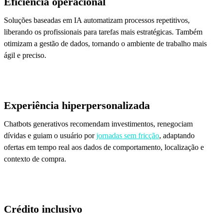
Eficiência operacional
Soluções baseadas em IA automatizam processos repetitivos,
liberando os profissionais para tarefas mais estratégicas. Também
otimizam a gestão de dados, tornando o ambiente de trabalho mais
ágil e preciso.
Experiência hiperpersonalizada
Chatbots generativos recomendam investimentos, renegociam
dívidas e guiam o usuário por
jornadas sem fricção
, adaptando
ofertas em tempo real aos dados de comportamento, localização e
contexto de compra.
Crédito inclusivo