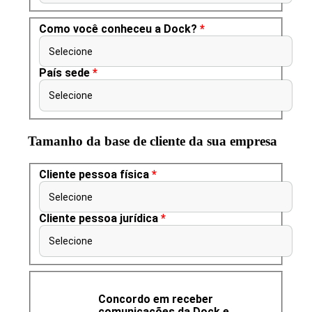
Como você conheceu a Dock?
*
Selecione
País sede
*
Selecione
Tamanho da base de cliente da sua empresa
Cliente pessoa física
*
Selecione
Cliente pessoa jurídica
*
Selecione
Concordo em receber
comunicações da Dock e