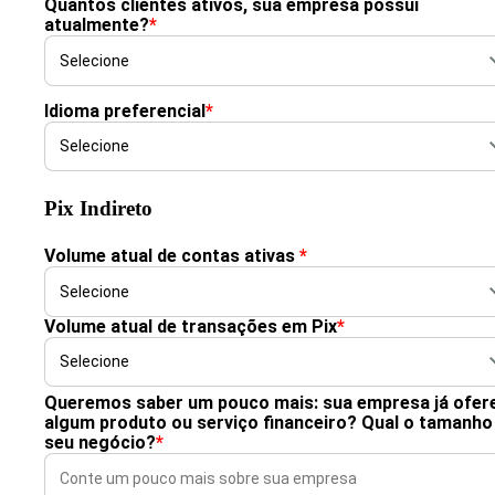
Quantos clientes ativos, sua empresa possui
atualmente?
*
Idioma preferencial
*
Pix Indireto
Volume atual de contas ativas
*
Volume atual de transações em Pix
*
Queremos saber um pouco mais: sua empresa já ofer
algum produto ou serviço financeiro? Qual o tamanho
seu negócio?
*