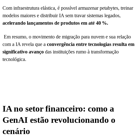
Com infraestrutura elástica, é possível armazenar petabytes, treinar
modelos maiores e distribuir IA sem travar sistemas legados,
acelerando lançamentos de produtos em até 40 %.
Em resumo, o movimento de migração para nuvem e sua relação
com a IA revela que a
convergência entre tecnologias resulta em
significativo avanço
das instituições rumo à transformação
tecnológica.
IA no setor financeiro: como a
GenAI estão revolucionando o
cenário