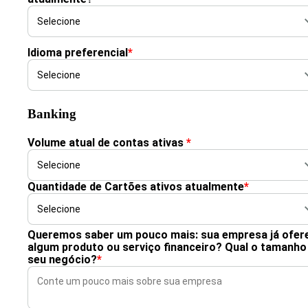
Idioma preferencial
*
Banking
Volume atual de contas ativas
*
Quantidade de Cartões ativos atualmente
*
Queremos saber um pouco mais: sua empresa já ofer
algum produto ou serviço financeiro? Qual o tamanho
seu negócio?
*