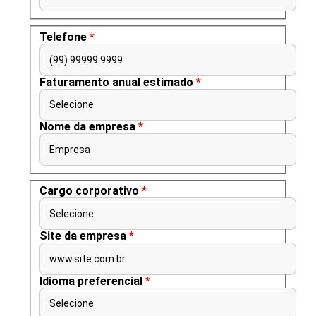
Telefone
*
(99) 99999.9999
Faturamento anual estimado
*
Selecione
Nome da empresa
*
Empresa
Cargo corporativo
*
Selecione
Site da empresa
*
www.site.com.br
Idioma preferencial
*
Selecione