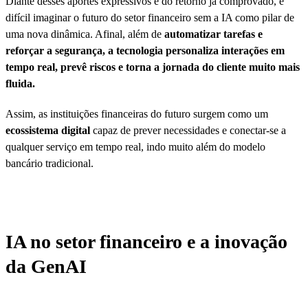
Diante desses aportes expressivos e do retorno já comprovado, é
difícil imaginar o futuro do setor financeiro sem a IA como pilar de
uma nova dinâmica. Afinal, além de
automatizar tarefas e
reforçar a segurança, a tecnologia personaliza interações em
tempo real, prevê riscos e torna a jornada do cliente muito mais
fluida.
Assim, as instituições financeiras do futuro surgem como um
ecossistema digital
capaz de prever necessidades e conectar-se a
qualquer serviço em tempo real, indo muito além do modelo
bancário tradicional.
IA no setor financeiro e a inovação
da GenAI