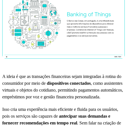
A ideia é que as transações financeiras sejam integradas à rotina do
consumidor por meio de
dispositivos conectados
, como assistentes
virtuais e objetos do cotidiano, permitindo pagamentos automáticos,
empréstimos por voz e gestão financeira personalizada.
Isso cria uma experiência mais eficiente e fluida para os usuários,
pois os serviços são capazes de
antecipar suas demandas e
fornecer recomendações em tempo real
. Sem falar na criação de