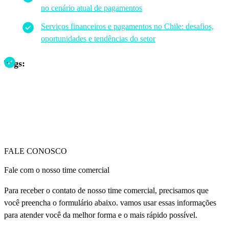
no cenário atual de pagamentos
Serviços financeiros e pagamentos no Chile: desafios,
oportunidades e tendências do setor
Tags:
FALE CONOSCO
Fale com o nosso time comercial
Para receber o contato de nosso time comercial, precisamos que
você preencha o formulário abaixo. vamos usar essas informações
para atender você da melhor forma e o mais rápido possível.