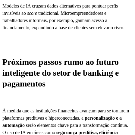
Modelos de IA cruzam dados alternativos para pontuar perfis
invisíveis ao
score
tradicional. Microempreendedores e
trabalhadores informais, por exemplo, ganham acesso a
financiamento, expandindo a base de clientes sem elevar o risco.
Próximos passos rumo ao futuro
inteligente do setor de banking e
pagamentos
À medida que as instituições financeiras avançam para se tornarem
plataformas preditivas e hiperconectadas, a
personalização e a
automação
serão elementos-chave para a transformação contínua.
O uso de IA em áreas como
segurança preditiva, eficiência