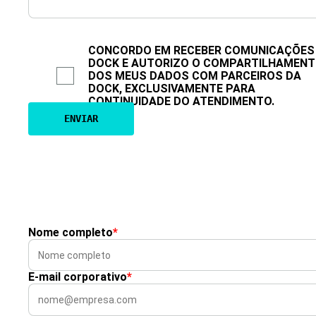
CONCORDO EM RECEBER COMUNICAÇÕES
DOCK E AUTORIZO O COMPARTILHAMEN
DOS MEUS DADOS COM PARCEIROS DA
DOCK, EXCLUSIVAMENTE PARA
CONTINUIDADE DO ATENDIMENTO.
Nome completo
*
E-mail corporativo
*