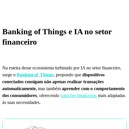
Banking of Things e IA no setor
financeiro
Na esteira desse ecossistema turbinado por IA no setor financeiro,
surge o
Banking of Things
, propondo que
dispositivos
conectados consigam não apenas realizar transações
automaticamente,
mas também
aprender com o comportamento
dos consumidores
, oferecendo
soluções financeiras
mais adaptadas
às suas necessidades.