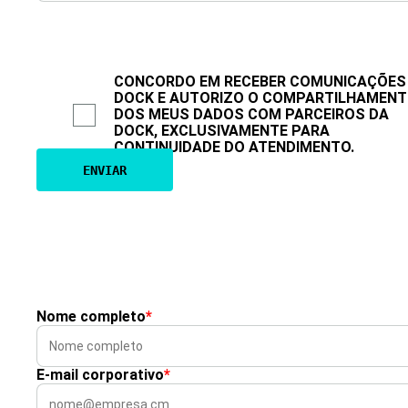
CONCORDO EM RECEBER COMUNICAÇÕES
DOCK E AUTORIZO O COMPARTILHAMEN
DOS MEUS DADOS COM PARCEIROS DA
DOCK, EXCLUSIVAMENTE PARA
CONTINUIDADE DO ATENDIMENTO.
Nome completo
*
E-mail corporativo
*