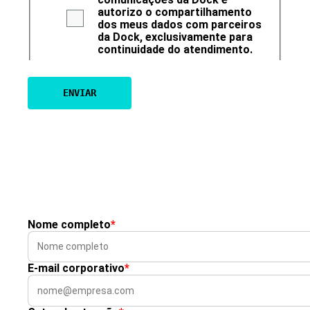
autorizo o compartilhamento
dos meus dados com parceiros
da Dock, exclusivamente para
continuidade do atendimento.
Nome completo
*
E-mail corporativo
*