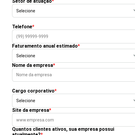
Setor de atuação
*
Telefone
*
Faturamento anual estimado
*
Nome da empresa
*
Cargo corporativo
*
Site da empresa
*
Quantos clientes ativos, sua empresa possui
atualmente?
*