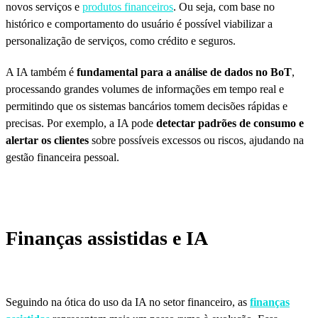
novos serviços e
produtos financeiros
. Ou seja, com base no
histórico e comportamento do usuário é possível viabilizar a
personalização de serviços, como crédito e seguros.
A IA também é
fundamental para a análise de dados no BoT
,
processando grandes volumes de informações em tempo real e
permitindo que os sistemas bancários tomem decisões rápidas e
precisas. Por exemplo, a IA pode
detectar padrões de consumo e
alertar os clientes
sobre possíveis excessos ou riscos, ajudando na
gestão financeira pessoal.
Finanças assistidas e IA
Seguindo na ótica do uso da IA no setor financeiro, as
finanças