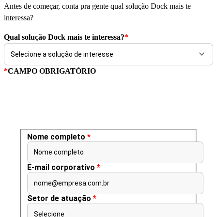
Antes de começar, conta pra gente qual solução Dock mais te
interessa?
Qual solução Dock mais te interessa?
*
*
CAMPO OBRIGATÓRIO
Nome completo
*
Nome completo
E-mail corporativo
*
nome@empresa.com.br
Setor de atuação
*
Selecione