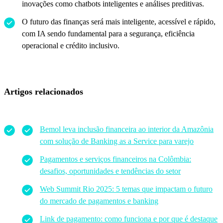
inovações como chatbots inteligentes e análises preditivas.
O futuro das finanças será mais inteligente, acessível e rápido,
com IA sendo fundamental para a segurança, eficiência
operacional e crédito inclusivo.
Artigos relacionados
Bemol leva inclusão financeira ao interior da Amazônia
com solução de Banking as a Service para varejo
Pagamentos e serviços financeiros na Colômbia:
desafios, oportunidades e tendências do setor
Web Summit Rio 2025: 5 temas que impactam o futuro
do mercado de pagamentos e banking
Link de pagamento: como funciona e por que é destaque