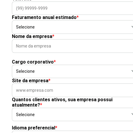
Faturamento anual estimado
*
Nome da empresa
*
Cargo corporativo
*
Site da empresa
*
Quantos clientes ativos, sua empresa possui
atualmente?
*
Idioma preferencial
*