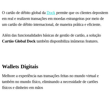
O cartão de débito global da
Dock
permite que os clientes depositem
em real e realizem transações em moedas estrangeiras por meio de
um cartão de débito internacional, de maneira prática e eficiente.
Além das funcionalidades básicas de gestão de cartão, a solução
Cartão Global Dock
também disponibiliza inúmeras features.
Wallets Digitais
Melhore a experiência nas transações feitas no mundo virtual e
também no mundo físico, eliminando a necessidade de cartões
físicos e dinheiro em mãos