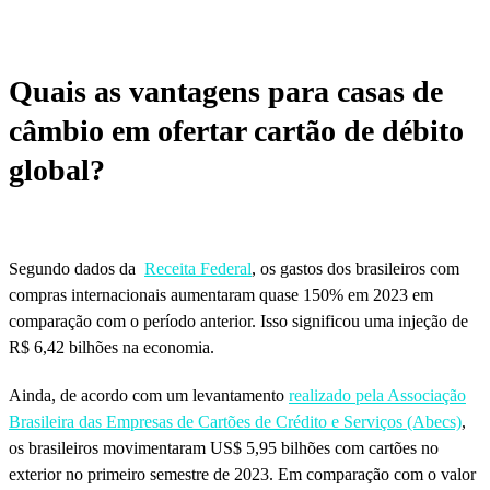
Quais as vantagens para casas de
câmbio em ofertar cartão de débito
global?
Segundo dados da
Receita Federal
, os gastos dos brasileiros com
compras internacionais aumentaram quase 150% em 2023 em
comparação com o período anterior. Isso significou uma injeção de
R$ 6,42 bilhões na economia.
Ainda, de acordo com um levantamento
realizado pela Associação
Brasileira das Empresas de Cartões de Crédito e Serviços (Abecs)
,
os brasileiros movimentaram US$ 5,95 bilhões com cartões no
exterior no primeiro semestre de 2023. Em comparação com o valor