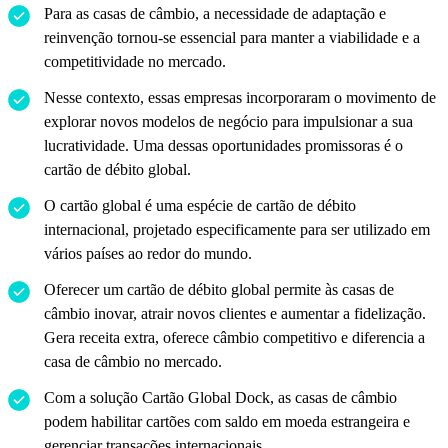
Para as casas de câmbio, a necessidade de adaptação e
reinvenção tornou-se essencial para manter a viabilidade e a
competitividade no mercado.
Nesse contexto, essas empresas incorporaram o movimento de
explorar novos modelos de negócio para impulsionar a sua
lucratividade. Uma dessas oportunidades promissoras é o
cartão de débito global.
O cartão global é uma espécie de cartão de débito
internacional, projetado especificamente para ser utilizado em
vários países ao redor do mundo.
Oferecer um cartão de débito global permite às casas de
câmbio inovar, atrair novos clientes e aumentar a fidelização.
Gera receita extra, oferece câmbio competitivo e diferencia a
casa de câmbio no mercado.
Com a solução Cartão Global Dock, as casas de câmbio
podem habilitar cartões com saldo em moeda estrangeira e
gerenciar transações internacionais.