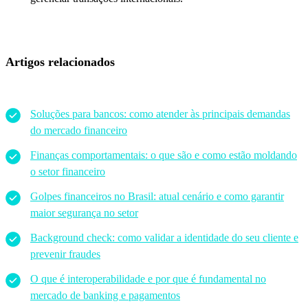
Artigos relacionados
Soluções para bancos: como atender às principais demandas
do mercado financeiro
Finanças comportamentais: o que são e como estão moldando
o setor financeiro
Golpes financeiros no Brasil: atual cenário e como garantir
maior segurança no setor
Background check: como validar a identidade do seu cliente e
prevenir fraudes
O que é interoperabilidade e por que é fundamental no
mercado de banking e pagamentos