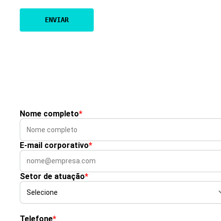
Nome completo
*
E-mail corporativo
*
Setor de atuação
*
Telefone
*