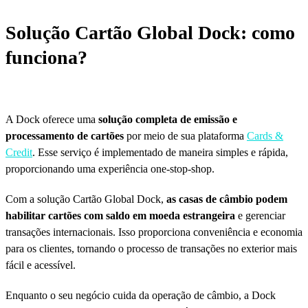
Solução Cartão Global Dock: como
funciona?
A Dock oferece uma
solução completa de emissão e
processamento de cartões
por meio de sua plataforma
Cards &
Credit
. Esse serviço é implementado de maneira simples e rápida,
proporcionando uma experiência one-stop-shop.
Com a solução Cartão Global Dock,
as casas de câmbio podem
habilitar cartões com saldo em moeda estrangeira
e gerenciar
transações internacionais. Isso proporciona conveniência e economia
para os clientes, tornando o processo de transações no exterior mais
fácil e acessível.
Enquanto o seu negócio cuida da operação de câmbio, a Dock