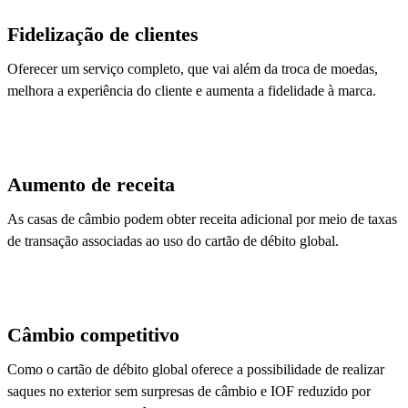
Fidelização de clientes
Oferecer um serviço completo, que vai além da troca de moedas,
melhora a experiência do cliente e aumenta a fidelidade à marca.
Aumento de receita
As casas de câmbio podem obter receita adicional por meio de taxas
de transação associadas ao uso do cartão de débito global.
Câmbio competitivo
Como o cartão de débito global oferece a possibilidade de realizar
saques no exterior sem surpresas de câmbio e IOF reduzido por