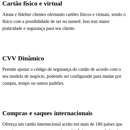
Cartão físico e virtual
Atraia e fidelize clientes ofertando cartões físicos e virtuais, sendo o
físico com a possibilidade de ser no named. Isso traz maior
praticidade e segurança para seu cliente.
CVV Dinâmico
Permite ajustar o código de segurança do cartão de acordo com o
seu modelo de negócio, podendo ser configurado para mudar por
compra, tempo ou outros padrões.
Compras e saques internacionais
Ofereça um cartão internacional aceito em mais de 180 países que