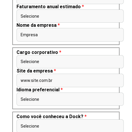
Faturamento anual estimado
*
Selecione
Nome da empresa
*
Empresa
Cargo corporativo
*
Selecione
Site da empresa
*
www.site.com.br
Idioma preferencial
*
Selecione
Como você conheceu a Dock?
*
Selecione