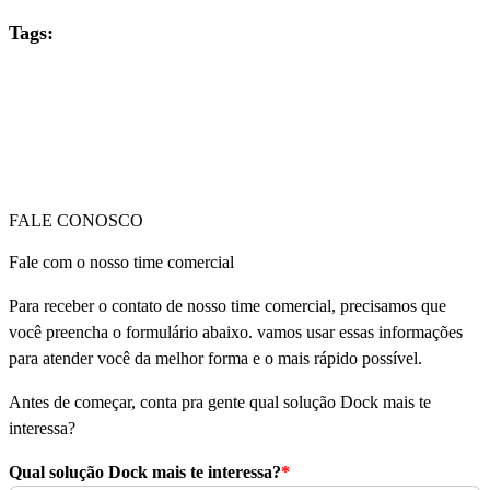
Tags:
FALE CONOSCO
Fale com o nosso time comercial
Para receber o contato de nosso time comercial, precisamos que
você preencha o formulário abaixo. vamos usar essas informações
para atender você da melhor forma e o mais rápido possível.
Antes de começar, conta pra gente qual solução Dock mais te
interessa?
Qual solução Dock mais te interessa?
*