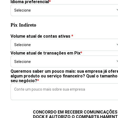
Idioma preferencial
*
Pix Indireto
Volume atual de contas ativas
*
Volume atual de transações em Pix
*
Queremos saber um pouco mais: sua empresa já ofer
algum produto ou serviço financeiro? Qual o tamanho
seu negócio?
*
CONCORDO EM RECEBER COMUNICAÇÕES
DOCK E AUTORIZO O COMPARTILHAMEN