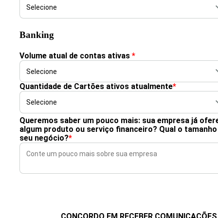
Banking
Volume atual de contas ativas
*
Quantidade de Cartões ativos atualmente
*
Queremos saber um pouco mais: sua empresa já ofer
algum produto ou serviço financeiro? Qual o tamanho
seu negócio?
*
CONCORDO EM RECEBER COMUNICAÇÕES