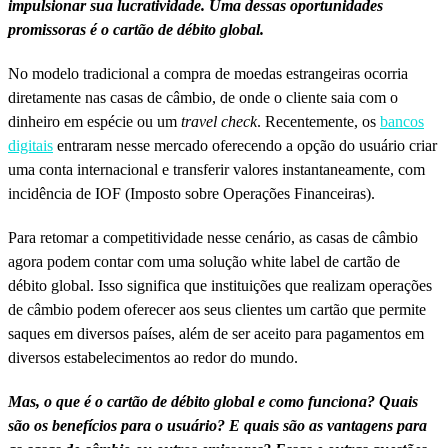
impulsionar sua lucratividade. Uma dessas oportunidades
promissoras é o cartão de débito global.
No modelo tradicional a compra de moedas estrangeiras ocorria
diretamente nas casas de câmbio, de onde o cliente saia com o
dinheiro em espécie ou um
travel check
. Recentemente, os
bancos
digitais
entraram nesse mercado oferecendo a opção do usuário criar
uma conta internacional e transferir valores instantaneamente, com
incidência de IOF (Imposto sobre Operações Financeiras).
Para retomar a competitividade nesse cenário, as casas de câmbio
agora podem contar com uma solução white label de cartão de
débito global. Isso significa que instituições que realizam operações
de câmbio podem oferecer aos seus clientes um cartão que permite
saques em diversos países, além de ser aceito para pagamentos em
diversos estabelecimentos ao redor do mundo.
Mas, o que é o cartão de débito global e como funciona? Quais
são os benefícios para o usuário? E quais são as vantagens para