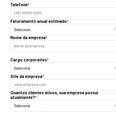
Telefone
*
Faturamento anual estimado
*
Nome da empresa
*
Cargo corporativo
*
Site da empresa
*
Quantos clientes ativos, sua empresa possui
atualmente?
*