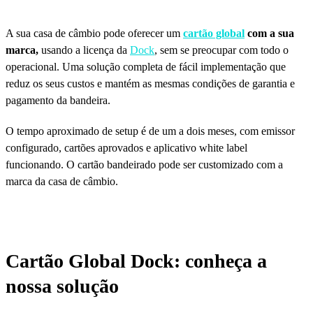
A sua casa de câmbio pode oferecer um
cartão global
com a sua
marca,
usando a licença da
Dock
, sem se preocupar com todo o
operacional. Uma solução completa de fácil implementação que
reduz os seus custos e mantém as mesmas condições de garantia e
pagamento da bandeira.
O tempo aproximado de setup é de um a dois meses, com emissor
configurado, cartões aprovados e aplicativo white label
funcionando. O cartão bandeirado pode ser customizado com a
marca da casa de câmbio.
Cartão Global Dock: conheça a
nossa solução