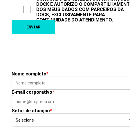
DOCK E AUTORIZO O COMPARTILHAMEN
DOS MEUS DADOS COM PARCEIROS DA
DOCK, EXCLUSIVAMENTE PARA
CONTINUIDADE DO ATENDIMENTO.
Nome completo
*
E-mail corporativo
*
Setor de atuação
*