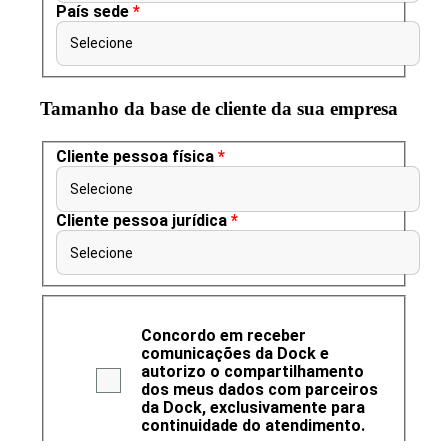
País sede
*
Selecione
Tamanho da base de cliente da sua empresa
Cliente pessoa física
*
Selecione
Cliente pessoa jurídica
*
Selecione
Concordo em receber
comunicações da Dock e
autorizo o compartilhamento
dos meus dados com parceiros
da Dock, exclusivamente para
continuidade do atendimento.