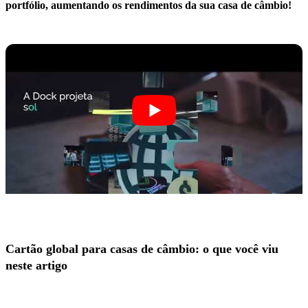
portfólio, aumentando os rendimentos da sua casa de câmbio!
Cartão global para casas de câmbio: o que você viu
neste artigo