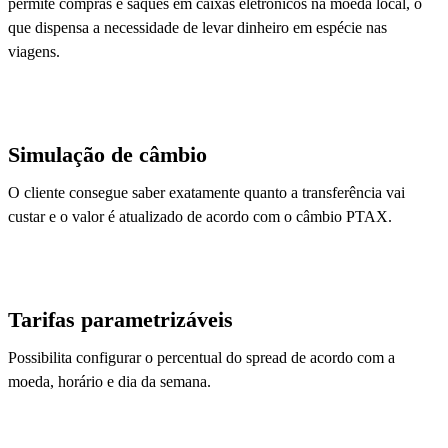
permite compras e saques em caixas eletrônicos na moeda local, o
que dispensa a necessidade de levar dinheiro em espécie nas
viagens.
Simulação de câmbio
O cliente consegue saber exatamente quanto a transferência vai
custar e o valor é atualizado de acordo com o câmbio PTAX.
Tarifas parametrizáveis
Possibilita configurar o percentual do spread de acordo com a
moeda, horário e dia da semana.