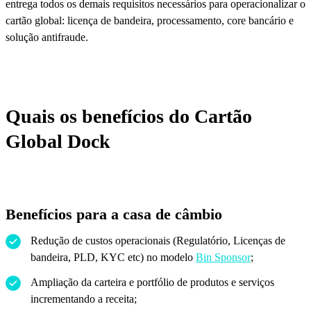
entrega todos os demais requisitos necessários para operacionalizar o
cartão global: licença de bandeira, processamento, core bancário e
solução antifraude.
Quais os benefícios do Cartão
Global Dock
Benefícios para a casa de câmbio
Redução de custos operacionais (Regulatório, Licenças de
bandeira, PLD, KYC etc) no modelo
Bin
Sponsor
;
Ampliação da carteira e portfólio de produtos e serviços
incrementando a receita;