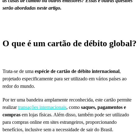
as casas de câmbio ou outros emissores? Essas e outras questões
serão abordadas neste artigo.
O que é um cartão de débito global?
Trata-se de uma
espécie de cartão de débito internacional
,
projetado especificamente para ser utilizado em vários países ao
redor do mundo.
Por ter uma bandeira amplamente reconhecida, este cartão permite
realizar
transações internacionais
, como
saques, pagamentos e
compras
em lojas físicas. Além disso, também pode ser utilizado
para compras online em sites estrangeiros, proporcionando
benefícios, inclusive sem a necessidade de sair do Brasil.