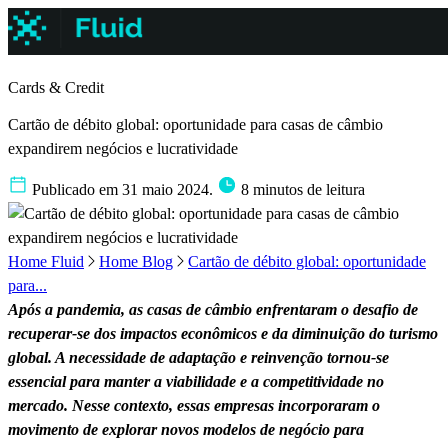
Cards & Credit
Cartão de débito global: oportunidade para casas de câmbio
expandirem negócios e lucratividade
Publicado em 31 maio 2024.
8 minutos de leitura
Home Fluid
Home Blog
Cartão de débito global: oportunidade
para...
Após a pandemia, as casas de câmbio enfrentaram o desafio de
recuperar-se dos impactos econômicos e da diminuição do turismo
global. A necessidade de adaptação e reinvenção tornou-se
essencial para manter a viabilidade e a competitividade no
mercado. Nesse contexto, essas empresas incorporaram o
movimento de explorar novos modelos de negócio para