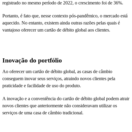
registrado no mesmo período de 2022, o crescimento foi de 36%.
Portanto, é fato que, nesse contexto pós-pandêmico, o mercado está
aquecido. No entanto, existem ainda outras razões pelas quais é
vantajoso oferecer um cartão de débito global aos clientes.
Inovação do portfólio
Ao oferecer um cartão de débito global, as casas de câmbio
conseguem inovar seus serviços, atraindo novos clientes pela
praticidade e facilidade de uso do produto.
A inovação e a conveniência do cartão de débito global podem atrair
novos clientes que anteriormente não consideravam utilizar os
serviços de uma casa de câmbio tradicional.