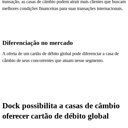
transação, as casas de câmbio podem atrair mais clientes que buscam
melhores condições financeiras para suas transações internacionais.
Diferenciação no mercado
A oferta de um cartão de débito global pode diferenciar a casa de
câmbio de seus concorrentes que atuam nesse segmento.
Dock possibilita a casas de câmbio
oferecer cartão de débito global