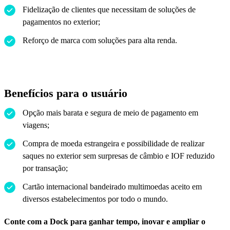
Fidelização de clientes que necessitam de soluções de
pagamentos no exterior;
Reforço de marca com soluções para alta renda.
Benefícios para o usuário
Opção mais barata e segura de meio de pagamento em
viagens;
Compra de moeda estrangeira e possibilidade de realizar
saques no exterior sem surpresas de câmbio e IOF reduzido
por transação;
Cartão internacional bandeirado multimoedas aceito em
diversos estabelecimentos por todo o mundo.
Conte com a Dock para ganhar tempo, inovar e ampliar o