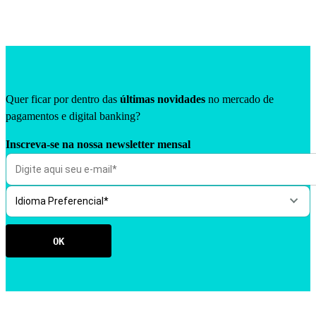
Quer ficar por dentro das
últimas novidades
no mercado de
pagamentos e digital banking?
Inscreva-se na nossa newsletter mensal