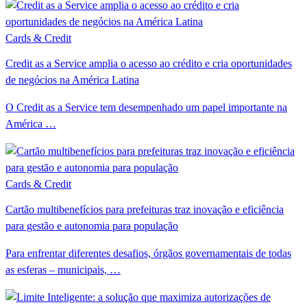
Cards & Credit
Credit as a Service amplia o acesso ao crédito e cria oportunidades
de negócios na América Latina
O Credit as a Service tem desempenhado um papel importante na
América …
Cards & Credit
Cartão multibenefícios para prefeituras traz inovação e eficiência
para gestão e autonomia para população
Para enfrentar diferentes desafios, órgãos governamentais de todas
as esferas – municipais, …