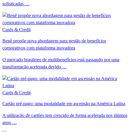
sofisticadas …
Cards & Credit
Benê propõe nova abordagem para gestão de benefícios
corporativos com plataforma inovadora
O mercado brasileiro de multibenefícios está passando por uma
transformação acelerada devido …
Cards & Credit
Cartão pré-pago: uma modalidade em ascensão na América Latina
A utilização de cartões tem crescido de forma acelerada nos últimos
anos …