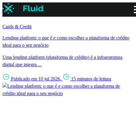
Cards & Credit
Lending platform: o que é e como escolher a plataforma de crédito
ideal para o seu negócio
Uma lending platform (plataforma de crédito) é a infraestrutura
digital que integra ...
Publicado em 10 jul 2026.
15 minutos de leitura