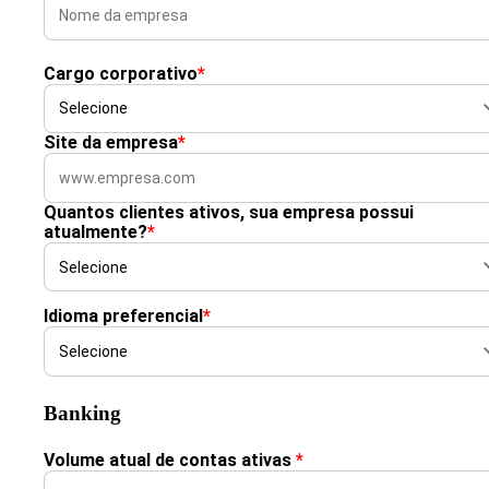
Cargo corporativo
*
Site da empresa
*
Quantos clientes ativos, sua empresa possui
atualmente?
*
Idioma preferencial
*
Banking
Volume atual de contas ativas
*