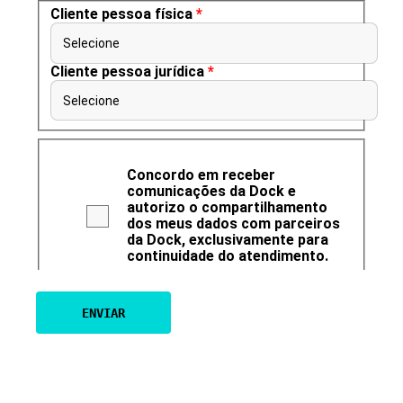
Cliente pessoa física
*
Selecione
Cliente pessoa jurídica
*
Selecione
Concordo em receber
comunicações da Dock e
autorizo o compartilhamento
dos meus dados com parceiros
da Dock, exclusivamente para
continuidade do atendimento.