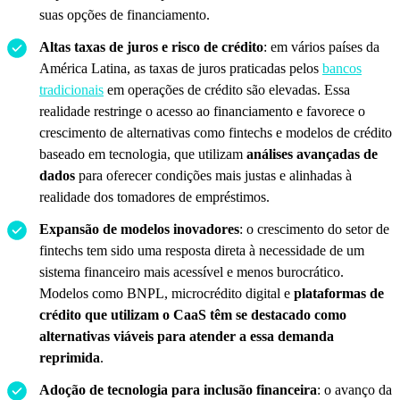
suas opções de financiamento.
Altas taxas de juros e risco de crédito
: em vários países da
América Latina, as taxas de juros praticadas pelos
bancos
tradicionais
em operações de crédito são elevadas. Essa
realidade restringe o acesso ao financiamento e favorece o
crescimento de alternativas como fintechs e modelos de crédito
baseado em tecnologia, que utilizam
análises avançadas de
dados
para oferecer condições mais justas e alinhadas à
realidade dos tomadores de empréstimos.
Expansão de modelos inovadores
: o crescimento do setor de
fintechs tem sido uma resposta direta à necessidade de um
sistema financeiro mais acessível e menos burocrático.
Modelos como BNPL, microcrédito digital e
plataformas de
crédito que utilizam o CaaS têm se destacado como
alternativas viáveis para atender a essa demanda
reprimida
.
Adoção de tecnologia para inclusão financeira
: o avanço da