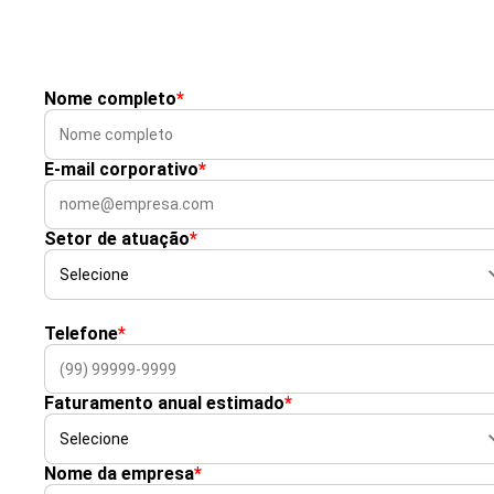
Nome completo
*
E-mail corporativo
*
Setor de atuação
*
Telefone
*
Faturamento anual estimado
*
Nome da empresa
*