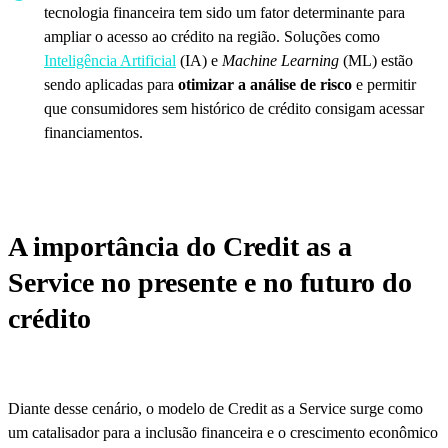
tecnologia financeira tem sido um fator determinante para
ampliar o acesso ao crédito na região. Soluções como
Inteligência Artificial
(IA) e
Machine Learning
(ML) estão
sendo aplicadas para
otimizar a análise de risco
e permitir
que consumidores sem histórico de crédito consigam acessar
financiamentos.
A importância do Credit as a
Service no presente e no futuro do
crédito
Diante desse cenário, o modelo de Credit as a Service surge como
um catalisador para a inclusão financeira e o crescimento econômico