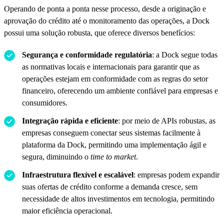
Operando de ponta a ponta nesse processo, desde a originação e
aprovação do crédito até o monitoramento das operações, a Dock
possui uma solução robusta, que oferece diversos benefícios:
Segurança e conformidade regulatória
: a Dock segue todas
as normativas locais e internacionais para garantir que as
operações estejam em conformidade com as regras do setor
financeiro, oferecendo um ambiente confiável para empresas e
consumidores.
Integração rápida e eficiente
: por meio de APIs robustas, as
empresas conseguem conectar seus sistemas facilmente à
plataforma da Dock, permitindo uma implementação ágil e
segura, diminuindo o
time to market
.
Infraestrutura flexível e escalável
: empresas podem expandir
suas ofertas de crédito conforme a demanda cresce, sem
necessidade de altos investimentos em tecnologia, permitindo
maior eficiência operacional.