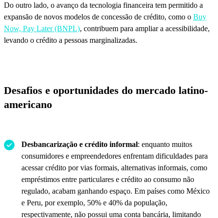
Do outro lado, o avanço da tecnologia financeira tem permitido a
expansão de novos modelos de concessão de crédito, como o
Buy
Now, Pay Later (BNPL)
, contribuem para ampliar a acessibilidade,
levando o crédito a pessoas marginalizadas.
Desafios e oportunidades do mercado latino-
americano
Desbancarização e crédito informal
: enquanto muitos
consumidores e empreendedores enfrentam dificuldades para
acessar crédito por vias formais, alternativas informais, como
empréstimos entre particulares e crédito ao consumo não
regulado, acabam ganhando espaço. Em países como México
e Peru, por exemplo, 50% e 40% da população,
respectivamente, não possui uma conta bancária, limitando