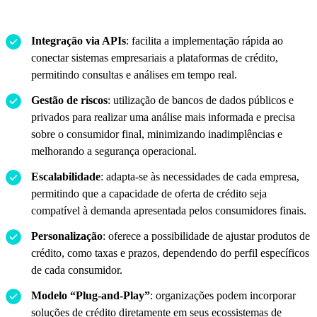
Integração via APIs
: facilita a implementação rápida ao
conectar sistemas empresariais a plataformas de crédito,
permitindo consultas e análises em tempo real.
Gestão de riscos
: utilização de bancos de dados públicos e
privados para realizar uma análise mais informada e precisa
sobre o consumidor final, minimizando inadimplências e
melhorando a segurança operacional.
Escalabilidade
: adapta-se às necessidades de cada empresa,
permitindo que a capacidade de oferta de crédito seja
compatível à demanda apresentada pelos consumidores finais.
Personalização
: oferece a possibilidade de ajustar produtos de
crédito, como taxas e prazos, dependendo do perfil específicos
de cada consumidor.
Modelo “Plug-and-Play”
: organizações podem incorporar
soluções de crédito diretamente em seus ecossistemas de