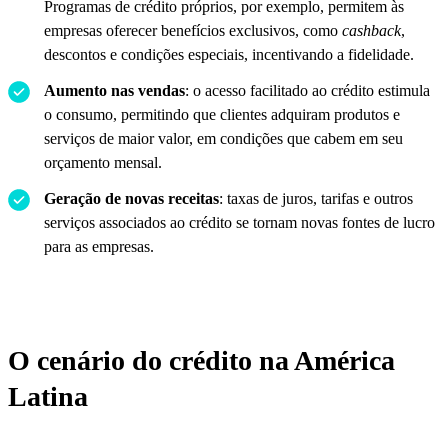
Programas de crédito próprios, por exemplo, permitem às
empresas oferecer benefícios exclusivos, como
cashback
,
descontos e condições especiais, incentivando a fidelidade.
Aumento nas vendas
: o acesso facilitado ao crédito estimula
o consumo, permitindo que clientes adquiram produtos e
serviços de maior valor, em condições que cabem em seu
orçamento mensal.
Geração de novas receitas
: taxas de juros, tarifas e outros
serviços associados ao crédito se tornam novas fontes de lucro
para as empresas.
O cenário do crédito na América
Latina