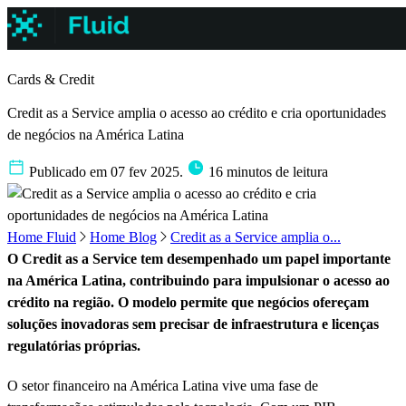
Cards & Credit
Credit as a Service amplia o acesso ao crédito e cria oportunidades
de negócios na América Latina
Publicado em 07 fev 2025.
16 minutos de leitura
Home Fluid
Home Blog
Credit as a Service amplia o...
O Credit as a Service tem desempenhado um papel importante
na América Latina, contribuindo para impulsionar o acesso ao
crédito na região. O modelo permite que negócios ofereçam
soluções inovadoras sem precisar de infraestrutura e licenças
regulatórias próprias.
O setor financeiro na América Latina vive uma fase de