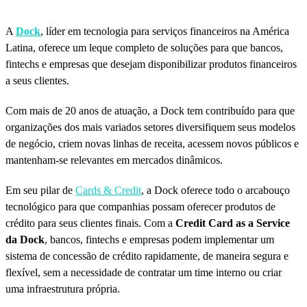
A
Dock
, líder em tecnologia para serviços financeiros na América
Latina, oferece um leque completo de soluções para que bancos,
fintechs e empresas que desejam disponibilizar produtos financeiros
a seus clientes.
Com mais de 20 anos de atuação, a Dock tem contribuído para que
organizações dos mais variados setores diversifiquem seus modelos
de negócio, criem novas linhas de receita, acessem novos públicos e
mantenham-se relevantes em mercados dinâmicos.
Em seu pilar de
Cards & Credit
, a Dock oferece todo o arcabouço
tecnológico para que companhias possam oferecer produtos de
crédito para seus clientes finais. Com a
Credit
Card as a Service
da Dock
, bancos, fintechs e empresas podem implementar um
sistema de concessão de crédito rapidamente, de maneira segura e
flexível, sem a necessidade de contratar um time interno ou criar
uma infraestrutura própria.