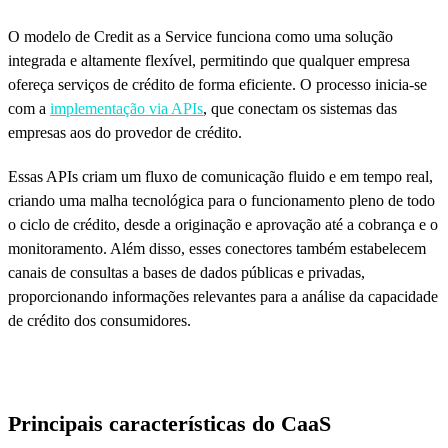
O modelo de Credit as a Service funciona como uma solução
integrada e altamente flexível, permitindo que qualquer empresa
ofereça serviços de crédito de forma eficiente. O processo inicia-se
com a
implementação via APIs
, que conectam os sistemas das
empresas aos do provedor de crédito.
Essas APIs criam um fluxo de comunicação fluido e em tempo real,
criando uma malha tecnológica para o funcionamento pleno de todo
o ciclo de crédito, desde a originação e aprovação até a cobrança e o
monitoramento. Além disso, esses conectores também estabelecem
canais de consultas a bases de dados públicas e privadas,
proporcionando informações relevantes para a análise da capacidade
de crédito dos consumidores.
Principais características do CaaS