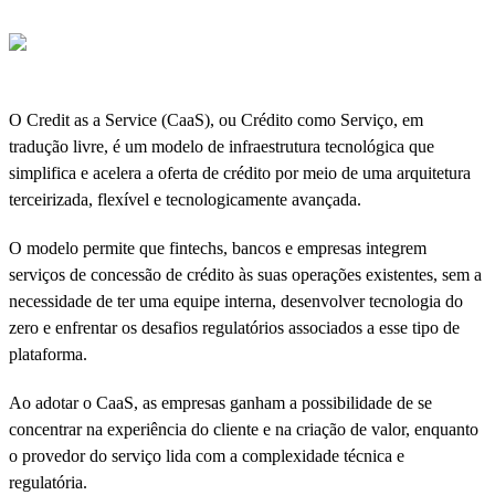
O Credit as a Service (CaaS), ou Crédito como Serviço, em
tradução livre, é um modelo de infraestrutura tecnológica que
simplifica e acelera a oferta de crédito por meio de uma arquitetura
terceirizada, flexível e tecnologicamente avançada.
O modelo permite que fintechs, bancos e empresas integrem
serviços de concessão de crédito às suas operações existentes, sem a
necessidade de ter uma equipe interna, desenvolver tecnologia do
zero e enfrentar os desafios regulatórios associados a esse tipo de
plataforma.
Ao adotar o CaaS, as empresas ganham a possibilidade de se
concentrar na experiência do cliente e na criação de valor, enquanto
o provedor do serviço lida com a complexidade técnica e
regulatória.