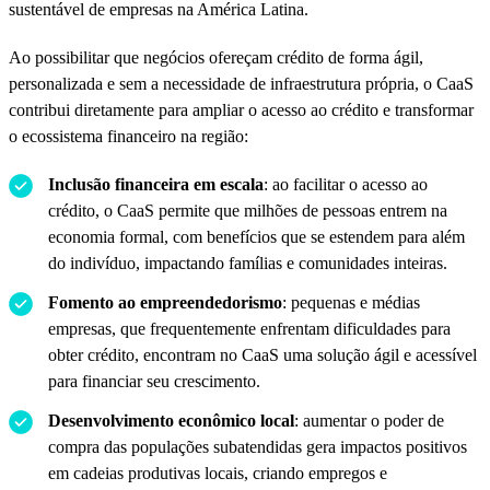
sustentável de empresas na América Latina.
Ao possibilitar que negócios ofereçam crédito de forma ágil,
personalizada e sem a necessidade de infraestrutura própria, o CaaS
contribui diretamente para ampliar o acesso ao crédito e transformar
o ecossistema financeiro na região:
Inclusão financeira em escala
: ao facilitar o acesso ao
crédito, o CaaS permite que milhões de pessoas entrem na
economia formal, com benefícios que se estendem para além
do indivíduo, impactando famílias e comunidades inteiras.
Fomento ao empreendedorismo
: pequenas e médias
empresas, que frequentemente enfrentam dificuldades para
obter crédito, encontram no CaaS uma solução ágil e acessível
para financiar seu crescimento.
Desenvolvimento econômico local
: aumentar o poder de
compra das populações subatendidas gera impactos positivos
em cadeias produtivas locais, criando empregos e