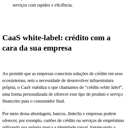
serviços com rapidez e eficiência.
CaaS white-label: crédito com a
cara da sua empresa
Ao permitir que as empresas conectem soluções de crédito em seus
ecossistemas, sem a necessidade de desenvolver infraestrutura
própria, o CaaS viabiliza o que chamamos de “crédito
white label
“,
uma forma personalizada de oferecer esse tipo de produto e serviço
financeiro para o consumidor final.
Por meio dessa abordagem, bancos, fintechs e empresas podem
oferecer, por exemplo, cartões de crédito ou serviços de empréstimo
utilizando sua própria marca e identidade visual, fortalecendo a