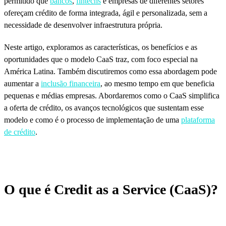
permitido que
bancos
,
fintechs
e empresas de diferentes setores
ofereçam crédito de forma integrada, ágil e personalizada, sem a
necessidade de desenvolver infraestrutura própria.
Neste artigo, exploramos as características, os benefícios e as
oportunidades que o modelo CaaS traz, com foco especial na
América Latina. Também discutiremos como essa abordagem pode
aumentar a
inclusão financeira
, ao mesmo tempo em que beneficia
pequenas e médias empresas. Abordaremos como o CaaS simplifica
a oferta de crédito, os avanços tecnológicos que sustentam esse
modelo e como é o processo de implementação de uma
plataforma
de crédito
.
O que é Credit as a Service (CaaS)?