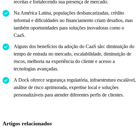
receitas e fortalecendo sua presença de mercado.
Na América Latina, populações desbancarizadas, crédito
informal e dificuldades no financiamento criam desafios, mas
também oportunidades para soluções inovadoras como o
CaaS.
Alguns dos benefícios da adoção do CaaS são: diminuição do
tempo de entrada no mercado, escalabilidade, diminuição de
riscos, melhoria na experiência do cliente e acesso a
tecnologias avançadas.
A Dock oferece segurança regulatória, infraestrutura escalável,
análise de risco aprimorada, expertise local e soluções
personalizáveis para atender diferentes perfis de clientes.
Artigos relacionados