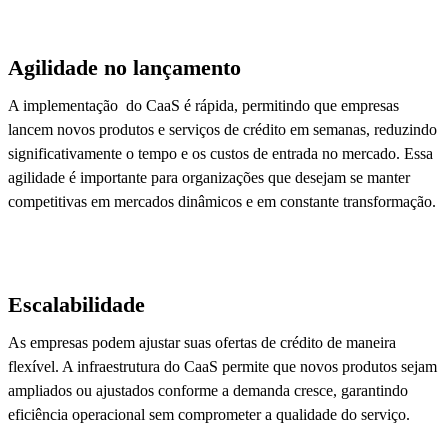
Agilidade no lançamento
A implementação do CaaS é rápida, permitindo que empresas
lancem novos produtos e serviços de crédito em semanas, reduzindo
significativamente o tempo e os custos de entrada no mercado. Essa
agilidade é importante para organizações que desejam se manter
competitivas em mercados dinâmicos e em constante transformação.
Escalabilidade
As empresas podem ajustar suas ofertas de crédito de maneira
flexível. A infraestrutura do CaaS permite que novos produtos sejam
ampliados ou ajustados conforme a demanda cresce, garantindo
eficiência operacional sem comprometer a qualidade do serviço.