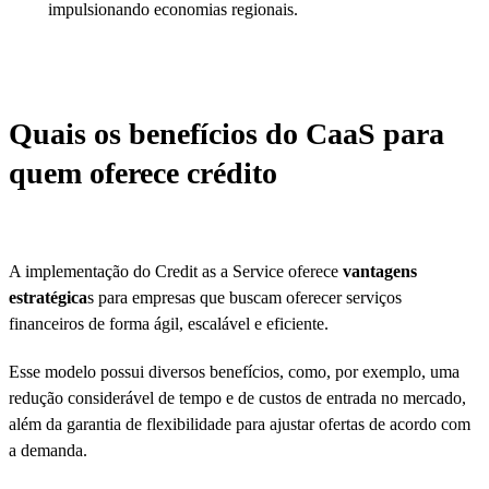
impulsionando economias regionais.
Quais os benefícios do CaaS para
quem oferece crédito
A implementação do Credit as a Service oferece
vantagens
estratégica
s para empresas que buscam oferecer serviços
financeiros de forma ágil, escalável e eficiente.
Esse modelo possui diversos benefícios, como, por exemplo, uma
redução considerável de tempo e de custos de entrada no mercado,
além da garantia de flexibilidade para ajustar ofertas de acordo com
a demanda.