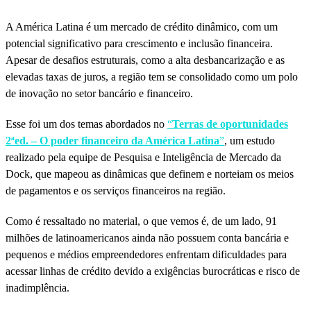
A América Latina é um mercado de crédito dinâmico, com um
potencial significativo para crescimento e inclusão financeira.
Apesar de desafios estruturais, como a alta desbancarização e as
elevadas taxas de juros, a região tem se consolidado como um polo
de inovação no setor bancário e financeiro.
Esse foi um dos temas abordados no
“
Terras de oportunidades
2ªed. – O poder financeiro da América Latina
”
, um estudo
realizado pela equipe de Pesquisa e Inteligência de Mercado da
Dock, que mapeou as dinâmicas que definem e norteiam os meios
de pagamentos e os serviços financeiros na região.
Como é ressaltado no material, o que vemos é, de um lado, 91
milhões de latinoamericanos ainda não possuem conta bancária e
pequenos e médios empreendedores enfrentam dificuldades para
acessar linhas de crédito devido a exigências burocráticas e risco de
inadimplência.