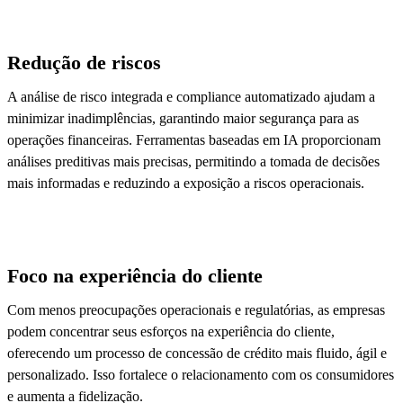
Redução de riscos
A análise de risco integrada e compliance automatizado ajudam a
minimizar inadimplências, garantindo maior segurança para as
operações financeiras. Ferramentas baseadas em IA proporcionam
análises preditivas mais precisas, permitindo a tomada de decisões
mais informadas e reduzindo a exposição a riscos operacionais.
Foco na experiência do cliente
Com menos preocupações operacionais e regulatórias, as empresas
podem concentrar seus esforços na experiência do cliente,
oferecendo um processo de concessão de crédito mais fluido, ágil e
personalizado. Isso fortalece o relacionamento com os consumidores
e aumenta a fidelização.