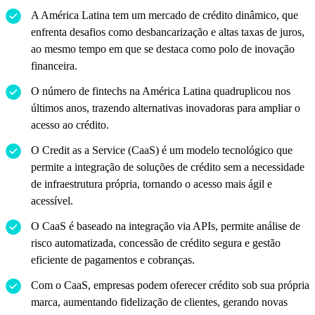
A América Latina tem um mercado de crédito dinâmico, que
enfrenta desafios como desbancarização e altas taxas de juros,
ao mesmo tempo em que se destaca como polo de inovação
financeira.
O número de fintechs na América Latina quadruplicou nos
últimos anos, trazendo alternativas inovadoras para ampliar o
acesso ao crédito.
O Credit as a Service (CaaS) é um modelo tecnológico que
permite a integração de soluções de crédito sem a necessidade
de infraestrutura própria, tornando o acesso mais ágil e
acessível.
O CaaS é baseado na integração via APIs, permite análise de
risco automatizada, concessão de crédito segura e gestão
eficiente de pagamentos e cobranças.
Com o CaaS, empresas podem oferecer crédito sob sua própria
marca, aumentando fidelização de clientes, gerando novas