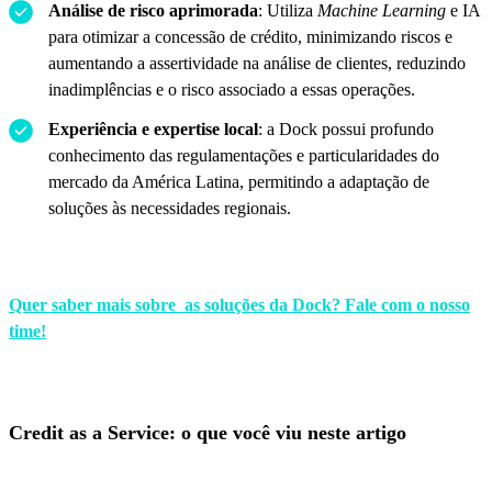
Análise de risco aprimorada
: Utiliza
Machine Learning
e IA
para otimizar a concessão de crédito, minimizando riscos e
aumentando a assertividade na análise de clientes, reduzindo
inadimplências e o risco associado a essas operações.
Experiência e expertise local
: a Dock possui profundo
conhecimento das regulamentações e particularidades do
mercado da América Latina, permitindo a adaptação de
soluções às necessidades regionais.
Quer saber mais sobre as soluções da Dock? Fale com o nosso
time!
Credit as a Service: o que você viu neste artigo