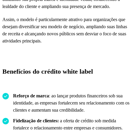
lealdade do cliente e ampliando sua presença de mercado.
Assim, o modelo é particularmente atrativo para organizações que
desejam diversificar seu modelo de negócio, ampliando suas linhas
de receita e alcançando novos públicos sem desviar o foco de suas
atividades principais.
Benefícios do crédito white label
Reforço de marca
: ao lançar produtos financeiros sob sua
identidade, as empresas fortalecem seu relacionamento com os
clientes e aumentam sua credibilidade.
Fidelização de clientes:
a oferta de crédito sob medida
fortalece o relacionamento entre empresas e consumidores.