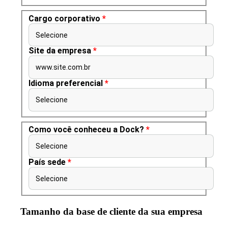
Cargo corporativo
*
Selecione
Site da empresa
*
www.site.com.br
Idioma preferencial
*
Selecione
Como você conheceu a Dock?
*
Selecione
País sede
*
Selecione
Tamanho da base de cliente da sua empresa