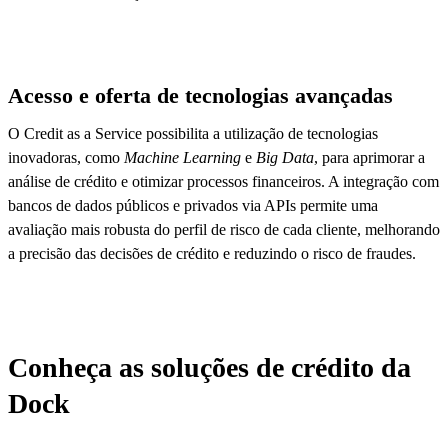
Acesso e oferta de tecnologias avançadas
O Credit as a Service possibilita a utilização de tecnologias
inovadoras, como
Machine Learning
e
Big Data
, para aprimorar a
análise de crédito e otimizar processos financeiros. A integração com
bancos de dados públicos e privados via APIs permite uma
avaliação mais robusta do perfil de risco de cada cliente, melhorando
a precisão das decisões de crédito e reduzindo o risco de fraudes.
Conheça as soluções de crédito da
Dock