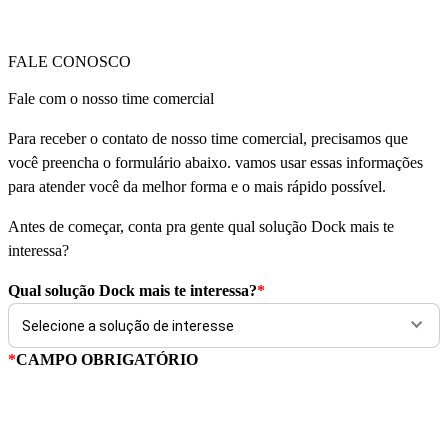
FALE CONOSCO
Fale com o nosso time comercial
Para receber o contato de nosso time comercial, precisamos que
você preencha o formulário abaixo. vamos usar essas informações
para atender você da melhor forma e o mais rápido possível.
Antes de começar, conta pra gente qual solução Dock mais te
interessa?
Qual solução Dock mais te interessa?
*
*
CAMPO OBRIGATÓRIO