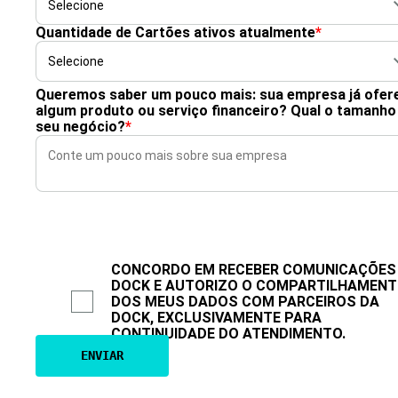
Quantidade de Cartões ativos atualmente
*
Queremos saber um pouco mais: sua empresa já ofer
algum produto ou serviço financeiro? Qual o tamanho
seu negócio?
*
CONCORDO EM RECEBER COMUNICAÇÕES
DOCK E AUTORIZO O COMPARTILHAMEN
DOS MEUS DADOS COM PARCEIROS DA
DOCK, EXCLUSIVAMENTE PARA
CONTINUIDADE DO ATENDIMENTO.