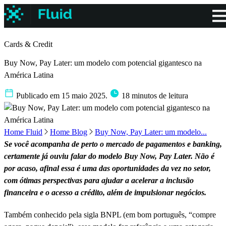
Cards & Credit
Buy Now, Pay Later: um modelo com potencial gigantesco na
América Latina
Publicado em 15 maio 2025.
18 minutos de leitura
Home Fluid
Home Blog
Buy Now, Pay Later: um modelo...
Se você acompanha de perto o mercado de pagamentos e banking,
certamente já ouviu falar do modelo Buy Now, Pay Later. Não é
por acaso, afinal essa é uma das oportunidades da vez no setor,
com ótimas perspectivas para ajudar a acelerar a inclusão
financeira e o acesso a crédito, além de impulsionar negócios.
Também conhecido pela sigla BNPL (em bom português, “compre