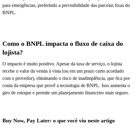
para emergências, preferindo a previsibilidade das parcelas fixas do
BNPL.
Como o BNPL impacta o fluxo de caixa do
lojista?
O impacto é muito positivo. Apesar da taxa de serviço, o lojista
recebe o valor da venda à vista (ou em um prazo curto acordado
com o provedor), eliminando o risco de inadimplência, que fica por
conta da empresa que provê a tecnologia de BNPL. Isso aumenta o
giro de estoque e permite um planejamento financeiro mais seguro.
Buy Now, Pay Later: o que você viu neste artigo