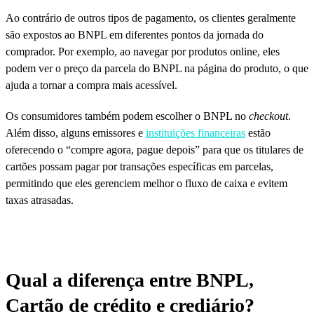
Ao contrário de outros tipos de pagamento, os clientes geralmente
são expostos ao BNPL em diferentes pontos da jornada do
comprador. Por exemplo, ao navegar por produtos online, eles
podem ver o preço da parcela do BNPL na página do produto, o que
ajuda a tornar a compra mais acessível.
Os consumidores também podem escolher o BNPL no
checkout
.
Além disso, alguns emissores e
instituições financeiras
estão
oferecendo o “compre agora, pague depois” para que os titulares de
cartões possam pagar por transações específicas em parcelas,
permitindo que eles gerenciem melhor o fluxo de caixa e evitem
taxas atrasadas.
Qual a diferença entre BNPL,
Cartão de crédito e crediário?