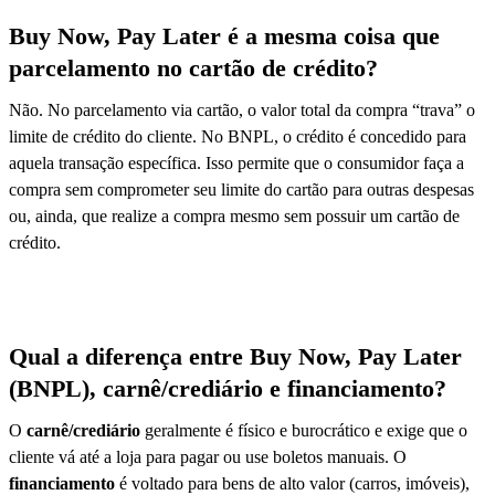
Buy Now, Pay Later é a mesma coisa que
parcelamento no cartão de crédito?
Não. No parcelamento via cartão, o valor total da compra “trava” o
limite de crédito do cliente. No BNPL, o crédito é concedido para
aquela transação específica. Isso permite que o consumidor faça a
compra sem comprometer seu limite do cartão para outras despesas
ou, ainda, que realize a compra mesmo sem possuir um cartão de
crédito.
Qual a diferença entre Buy Now, Pay Later
(BNPL), carnê/crediário e financiamento?
O
carnê/crediário
geralmente é físico e burocrático e exige que o
cliente vá até a loja para pagar ou use boletos manuais. O
financiamento
é voltado para bens de alto valor (carros, imóveis),