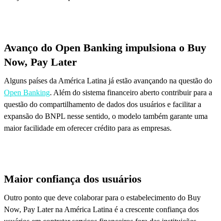
Avanço do Open Banking impulsiona o Buy
Now, Pay Later
Alguns países da América Latina já estão avançando na questão do
Open Banking
. Além do sistema financeiro aberto contribuir para a
questão do compartilhamento de dados dos usuários e facilitar a
expansão do BNPL nesse sentido, o modelo também garante uma
maior facilidade em oferecer crédito para as empresas.
Maior confiança dos usuários
Outro ponto que deve colaborar para o estabelecimento do Buy
Now, Pay Later na América Latina é a crescente confiança dos