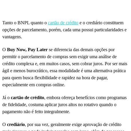
Tanto o BNPL quanto o
cartão de crédito
e o crediário constituem
opções de parcelamento, porém, cada uma possui particularidades e
vantagens.
O
Buy Now, Pay Later
se diferencia das demais opções por
permitir o parcelamento de compras sem exigir uma análise de
crédito complexa e, em muitos casos, sem cobrar juros. Por ser mais
ágil e menos burocrático, essa modalidade é uma alternativa prática
para quem busca flexibilidade e rapidez na hora de pagar,
especialmente em compras online.
Já o
cartão de crédito
, embora ofereça benefícios como programas
de fidelidade, costuma aplicar juros altos no rotativo quando o
pagamento não é feito integralmente.
O
crediário
, por sua vez, geralmente exige aprovação de crédito