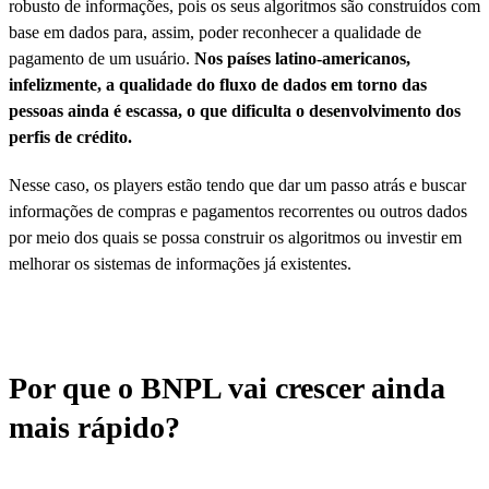
robusto de informações, pois os seus algoritmos são construídos com
base em dados para, assim, poder reconhecer a qualidade de
pagamento de um usuário.
Nos países latino-americanos,
infelizmente, a qualidade do fluxo de dados em torno das
pessoas ainda é escassa, o que dificulta o desenvolvimento dos
perfis de crédito.
Nesse caso, os players estão tendo que dar um passo atrás e buscar
informações de compras e pagamentos recorrentes ou outros dados
por meio dos quais se possa construir os algoritmos ou investir em
melhorar os sistemas de informações já existentes.
Por que o BNPL vai crescer ainda
mais rápido?