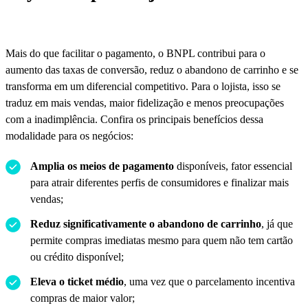
Mais do que facilitar o pagamento, o BNPL contribui para o
aumento das taxas de conversão, reduz o abandono de carrinho e se
transforma em um diferencial competitivo. Para o lojista, isso se
traduz em mais vendas, maior fidelização e menos preocupações
com a inadimplência. Confira os principais benefícios dessa
modalidade para os negócios:
Amplia os meios de pagamento
disponíveis, fator essencial
para atrair diferentes perfis de consumidores e finalizar mais
vendas;
Reduz significativamente o abandono de carrinho
, já que
permite compras imediatas mesmo para quem não tem cartão
ou crédito disponível;
Eleva o ticket médio
, uma vez que o parcelamento incentiva
compras de maior valor;