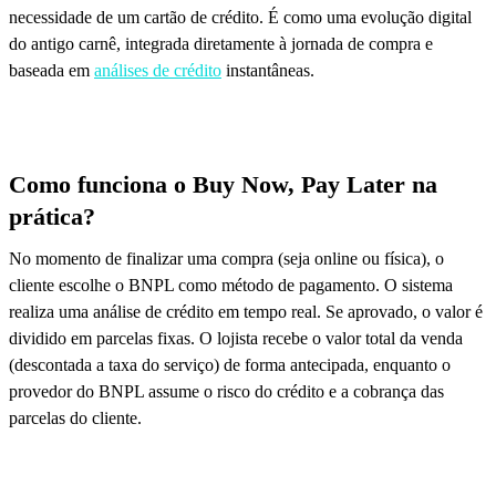
necessidade de um cartão de crédito. É como uma evolução digital
do antigo carnê, integrada diretamente à jornada de compra e
baseada em
análises de crédito
instantâneas.
Como funciona o Buy Now, Pay Later na
prática?
No momento de finalizar uma compra (seja online ou física), o
cliente escolhe o BNPL como método de pagamento. O sistema
realiza uma análise de crédito em tempo real. Se aprovado, o valor é
dividido em parcelas fixas. O lojista recebe o valor total da venda
(descontada a taxa do serviço) de forma antecipada, enquanto o
provedor do BNPL assume o risco do crédito e a cobrança das
parcelas do cliente.