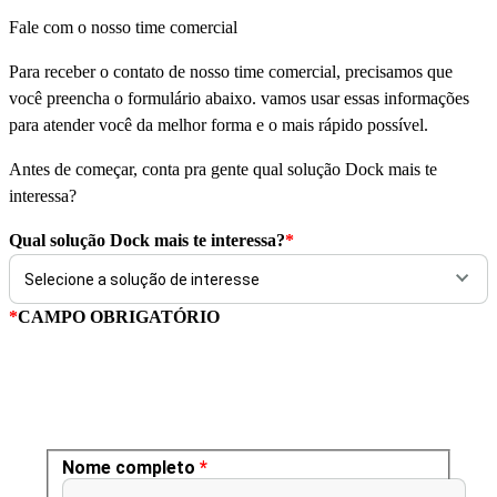
Fale com o nosso time comercial
Para receber o contato de nosso time comercial, precisamos que
você preencha o formulário abaixo. vamos usar essas informações
para atender você da melhor forma e o mais rápido possível.
Antes de começar, conta pra gente qual solução Dock mais te
interessa?
Qual solução Dock mais te interessa?
*
*
CAMPO OBRIGATÓRIO
Nome completo
*