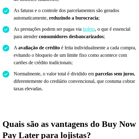
As faturas e o controle dos parcelamentos são gerados
automaticamente,
reduzindo a burocracia
;
As prestações podem ser pagas via
boleto
, o que é essencial
para atender
consumidores desbancarizados
;
A
avaliação de crédito
é feita individualmente a cada compra,
evitando o bloqueio de um limite fixo como acontece com
cartões de crédito tradicionais;
Normalmente, o valor total é dividido em
parcelas sem juros
,
diferentemente do crediário convencional, que costuma cobrar
taxas elevadas.
Quais são as vantagens do Buy Now
Pay Later para lojistas?