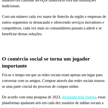
usuários em contratar serviços financeiros fora das instituições
tradicionais.
Com um número cada vez maior de fintechs da região e empresas de
outros segmentos se destacando e oferecendo serviços inovadores e
competitivos, cada vez mais os consumidores passam a aderir e se
beneficiar dessas soluções.
O comércio social se torna um jogador
importante
Foi-se o tempo em que as redes sociais eram apenas um lugar para
conversar com os amigos. Comprar através das redes sociais tornou-
se uma parte crucial do processo de compra online.
De acordo com uma pesquisa de 2023,
divulgada pela Statista
, essas
plataformas ajudaram seis em cada dez usuários de mídias sociais a