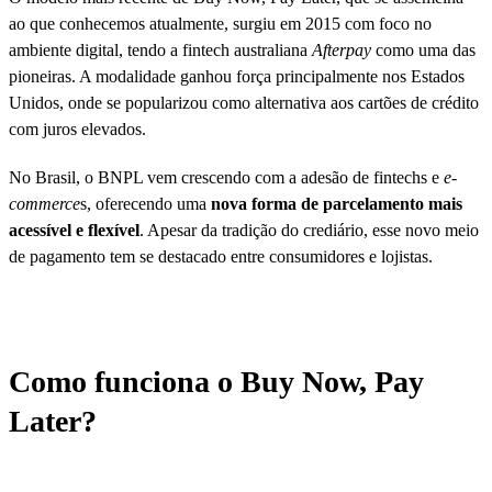
ao que conhecemos atualmente, surgiu em 2015 com foco no
ambiente digital, tendo a fintech australiana
Afterpay
como uma das
pioneiras. A modalidade ganhou força principalmente nos Estados
Unidos, onde se popularizou como alternativa aos cartões de crédito
com juros elevados.
No Brasil, o BNPL vem crescendo com a adesão de fintechs e
e-
commerce
s, oferecendo uma
nova forma de parcelamento mais
acessível e flexível
. Apesar da tradição do crediário, esse novo meio
de pagamento tem se destacado entre consumidores e lojistas.
Como funciona o Buy Now, Pay
Later?