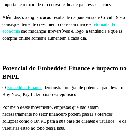
importante indício de uma nova realidade para essas nações.
Além disso, a digitalização resultante da pandemia de Covid-19 e o
consequentemente crescimento do e-commerce e
retomada da
economia
são mudanças irreversíveis e, logo, a tendência é que as
compras online somente aumentem a cada dia.
Potencial do Embedded Finance e impacto no
BNPL
O
Embedded Finance
demonstra um grande potencial para levar o
Buy Now, Pay Later para o varejo físico.
Por meio desse movimento, empresas que não atuam
necessariamente no setor financeiro podem passar a oferecer
soluções como o BNPL para a sua base de clientes e usuários – e os
varejistas estão no topo dessa lista.