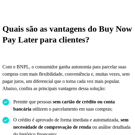
Quais são as vantagens do Buy Now
Pay Later para clientes?
Com o BNPL, o consumidor ganha autonomia para parcelar suas
compras com mais flexibilidade, conveniência e, muitas vezes, sem
pagar juros, um diferencial que o torna cada vez mais popular.
Abaixo, confira as principais vantagens dessa solução:
Permite que pessoas
sem cartão de crédito ou conta
bancária
utilizem o parcelamento em suas compras;
O crédito é aprovado de forma imediata e automatizada,
sem
necessidade de comprovação de renda
ou análise detalhada
do histórico financeiro;