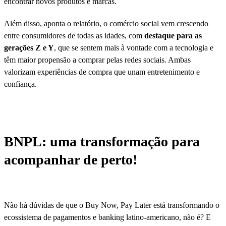
encontrar novos produtos e marcas.
Além disso, aponta o relatório, o comércio social vem crescendo
entre consumidores de todas as idades, com
destaque para as
gerações Z e Y
, que se sentem mais à vontade com a tecnologia e
têm maior propensão a comprar pelas redes sociais. Ambas
valorizam experiências de compra que unam entretenimento e
confiança.
BNPL: uma transformação para
acompanhar de perto!
Não há dúvidas de que o Buy Now, Pay Later está transformando o
ecossistema de pagamentos e banking latino-americano, não é? E