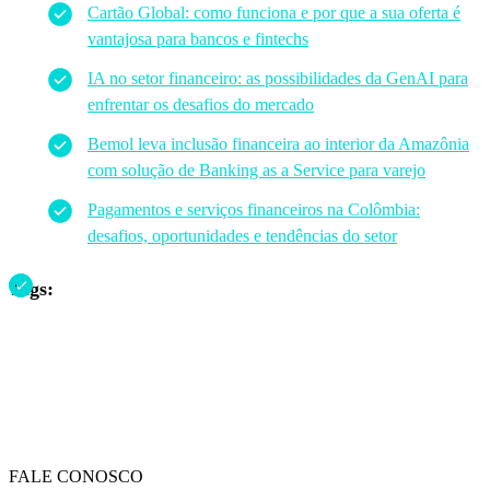
Cartão Global: como funciona e por que a sua oferta é
vantajosa para bancos e fintechs
IA no setor financeiro: as possibilidades da GenAI para
enfrentar os desafios do mercado
Bemol leva inclusão financeira ao interior da Amazônia
com solução de Banking as a Service para varejo
Pagamentos e serviços financeiros na Colômbia:
desafios, oportunidades e tendências do setor
Tags:
FALE CONOSCO