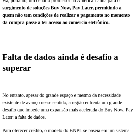
Há, portanto, um cenário promissor na América Latina para o
surgimento de soluções Buy Now, Pay Later, permitindo a
quem não tem condições de realizar o pagamento no momento
da compra passe a ter acesso ao comércio eletrônico.
Falta de dados ainda é desafio a
superar
No entanto, apesar do grande espaço e mesmo da necessidade
existente de avanço nesse sentido, a região enfrenta um grande
desafio que impede uma expansão mais acelerada do Buy Now, Pay
Later: a falta de dados.
Para oferecer crédito, o modelo do BNPL se baseia em um sistema