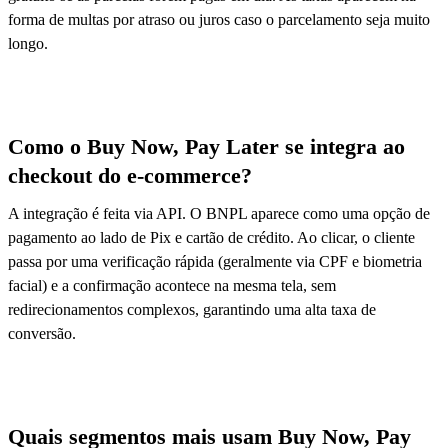
forma de multas por atraso ou juros caso o parcelamento seja muito
longo.
Como o Buy Now, Pay Later se integra ao
checkout do e-commerce?
A integração é feita via API. O BNPL aparece como uma opção de
pagamento ao lado de Pix e cartão de crédito. Ao clicar, o cliente
passa por uma verificação rápida (geralmente via CPF e biometria
facial) e a confirmação acontece na mesma tela, sem
redirecionamentos complexos, garantindo uma alta taxa de
conversão.
Quais segmentos mais usam Buy Now, Pay