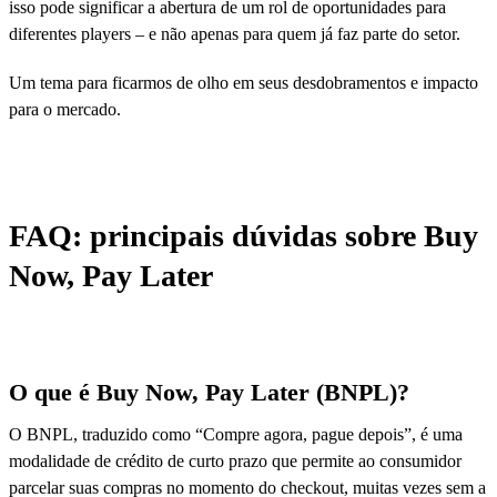
isso pode significar a abertura de um rol de oportunidades para
diferentes players – e não apenas para quem já faz parte do setor.
Um tema para ficarmos de olho em seus desdobramentos e impacto
para o mercado.
FAQ: principais dúvidas sobre Buy
Now, Pay Later
O que é Buy Now, Pay Later (BNPL)?
O BNPL, traduzido como “Compre agora, pague depois”, é uma
modalidade de crédito de curto prazo que permite ao consumidor
parcelar suas compras no momento do checkout, muitas vezes sem a