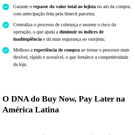
Garante o
repasse do valor total ao lojista
no ato da compra,
com antecipação feita pela fintech parceira;
Centraliza o processo de cobrança e assume o risco da
operação, o que ajuda a
diminuir os índices de
inadimplência
e dá mais segurança ao varejista;
Melhora a
experiência de compra
ao tornar o processo mais
flexível, rápido e acessível, o que fortalece a competitividade
da loja.
O DNA do Buy Now, Pay Later na
América Latina