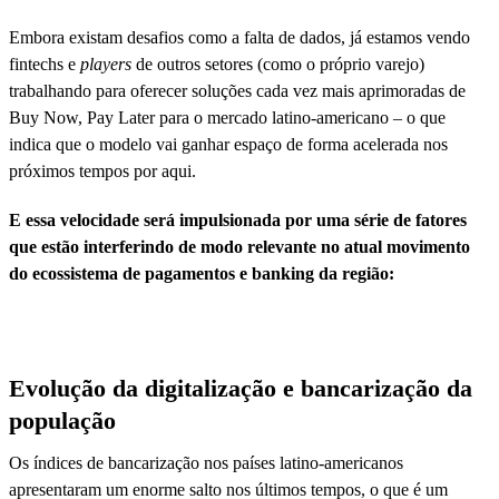
Embora existam desafios como a falta de dados, já estamos vendo
fintechs e
players
de outros setores (como o próprio varejo)
trabalhando para oferecer soluções cada vez mais aprimoradas de
Buy Now, Pay Later para o mercado latino-americano – o que
indica que o modelo vai ganhar espaço de forma acelerada nos
próximos tempos por aqui.
E essa velocidade será impulsionada por uma série de fatores
que estão interferindo de modo relevante no atual movimento
do ecossistema de pagamentos e banking da região:
Evolução da digitalização e bancarização da
população
Os índices de bancarização nos países latino-americanos
apresentaram um enorme salto nos últimos tempos, o que é um