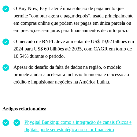
O Buy Now, Pay Later é uma solução de pagamento que
permite “comprar agora e pagar depois”, usada principalmente
em compras online que podem ser pagas em única parcela ou
em prestações sem juros para financiamentos de curto prazo.
O mercado de BNPL deve aumentar de US$ 19,92 bilhões em
2024 para US$ 60 bilhões até 2035, com CAGR em torno de
10,54% durante o período.
Apesar do desafio da falta de dados na região, o modelo
promete ajudar a acelerar a inclusão financeira e o acesso ao
crédito e impulsionar negócios na América Latina.
Artigos relacionados:
Phygital Banking: como a integração de canais físicos e
digitais pode ser estratégica no setor financeiro