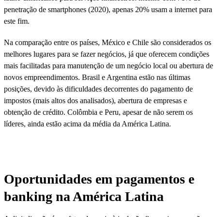
penetração de smartphones (2020), apenas 20% usam a internet para
este fim.
Na comparação entre os países, México e Chile são considerados os
melhores lugares para se fazer negócios, já que oferecem condições
mais facilitadas para manutenção de um negócio local ou abertura de
novos empreendimentos. Brasil e Argentina estão nas últimas
posições, devido às dificuldades decorrentes do pagamento de
impostos (mais altos dos analisados), abertura de empresas e
obtenção de crédito. Colômbia e Peru, apesar de não serem os
líderes, ainda estão acima da média da América Latina.
Oportunidades em pagamentos e
banking na América Latina