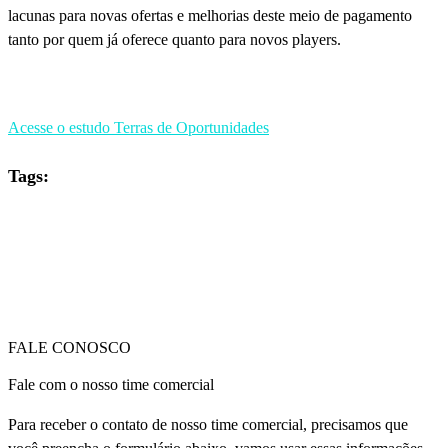
lacunas para novas ofertas e melhorias deste meio de pagamento
tanto por quem já oferece quanto para novos players.
Acesse o estudo Terras de Oportunidades
Tags:
FALE CONOSCO
Fale com o nosso time comercial
Para receber o contato de nosso time comercial, precisamos que