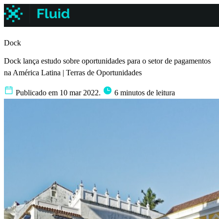
Dock
Dock lança estudo sobre oportunidades para o setor de pagamentos
na América Latina | Terras de Oportunidades
Publicado em 10 mar 2022.
6 minutos de leitura