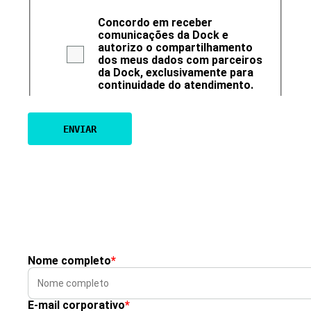
Concordo em receber
comunicações da Dock e
autorizo o compartilhamento
dos meus dados com parceiros
da Dock, exclusivamente para
continuidade do atendimento.
Nome completo
*
E-mail corporativo
*