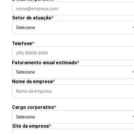
Setor de atuação
*
Telefone
*
Faturamento anual estimado
*
Nome da empresa
*
Cargo corporativo
*
Site da empresa
*