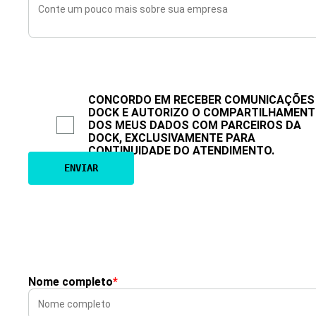
CONCORDO EM RECEBER COMUNICAÇÕES
DOCK E AUTORIZO O COMPARTILHAMEN
DOS MEUS DADOS COM PARCEIROS DA
DOCK, EXCLUSIVAMENTE PARA
CONTINUIDADE DO ATENDIMENTO.
Nome completo
*