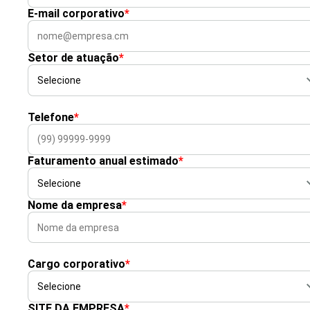
E-mail corporativo
*
Setor de atuação
*
Telefone
*
Faturamento anual estimado
*
Nome da empresa
*
Cargo corporativo
*
SITE DA EMPRESA
*