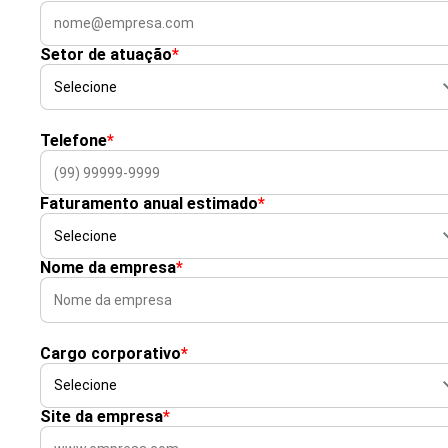
Setor de atuação
*
Telefone
*
Faturamento anual estimado
*
Nome da empresa
*
Cargo corporativo
*
Site da empresa
*