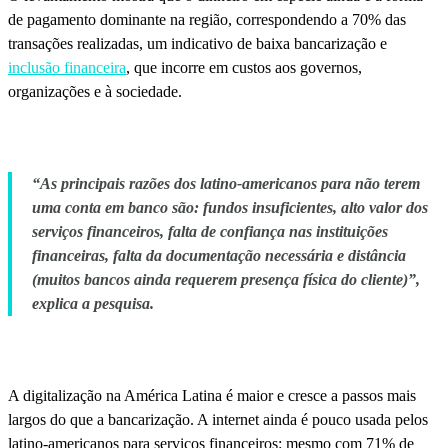
de pagamento dominante na região, correspondendo a 70% das
transações realizadas, um indicativo de baixa bancarização e
inclusão financeira
, que incorre em custos aos governos,
organizações e à sociedade.
“As principais razões dos latino-americanos para não terem
uma conta em banco são: fundos insuficientes, alto valor dos
serviços financeiros, falta de confiança nas instituições
financeiras, falta da documentação necessária e distância
(muitos bancos ainda requerem presença física do cliente)”,
explica a pesquisa.
A digitalização na América Latina é maior e cresce a passos mais
largos do que a bancarização. A internet ainda é pouco usada pelos
latino-americanos para serviços financeiros: mesmo com 71% de