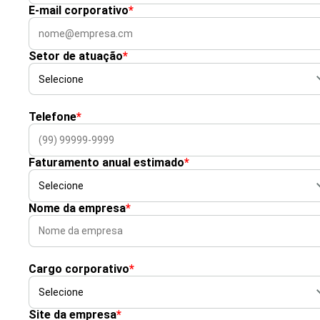
E-mail corporativo
*
Setor de atuação
*
Telefone
*
Faturamento anual estimado
*
Nome da empresa
*
Cargo corporativo
*
Site da empresa
*