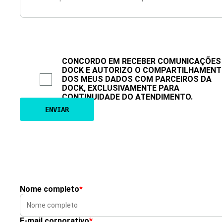
CONCORDO EM RECEBER COMUNICAÇÕES
DOCK E AUTORIZO O COMPARTILHAMEN
DOS MEUS DADOS COM PARCEIROS DA
DOCK, EXCLUSIVAMENTE PARA
CONTINUIDADE DO ATENDIMENTO.
Nome completo
*
E-mail corporativo
*