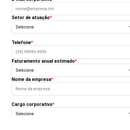
Setor de atuação
*
Telefone
*
Faturamento anual estimado
*
Nome da empresa
*
Cargo corporativo
*
Site da empresa
*