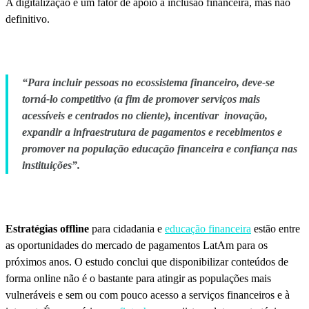
A digitalização é um fator de apoio à inclusão financeira, mas não
definitivo.
“Para incluir pessoas no ecossistema financeiro, deve-se
torná-lo competitivo (a fim de promover serviços mais
acessíveis e centrados no cliente), incentivar inovação,
expandir a infraestrutura de pagamentos e recebimentos e
promover na população educação financeira e confiança nas
instituições”.
Estratégias offline
para cidadania e
educação financeira
estão entre
as oportunidades do mercado de pagamentos LatAm para os
próximos anos. O estudo conclui que
disponibilizar conteúdos de
forma online não é o bastante para atingir as populações mais
vulneráveis e sem ou com pouco acesso a serviços financeiros e à