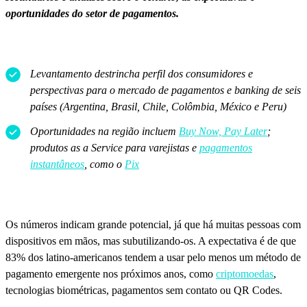
oportunidades do setor de pagamentos.
Levantamento destrincha perfil dos consumidores e
perspectivas para o mercado de pagamentos e banking de seis
países (Argentina, Brasil, Chile, Colômbia, México e Peru)
Oportunidades na região incluem
Buy Now, Pay Later
;
produtos as a Service para varejistas e
pagamentos
instantâneos
, como o
Pix
Os números indicam grande potencial, já que há muitas pessoas com
dispositivos em mãos, mas subutilizando-os. A expectativa é de que
83% dos latino-americanos tendem a usar pelo menos um método de
pagamento emergente nos próximos anos, como
criptomoedas
,
tecnologias biométricas, pagamentos sem contato ou QR Codes.