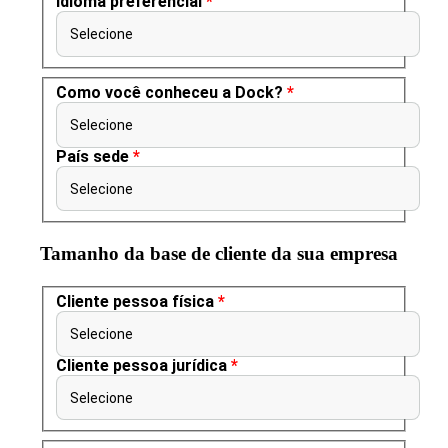
Idioma preferencial
*
Selecione
Como você conheceu a Dock?
*
Selecione
País sede
*
Selecione
Tamanho da base de cliente da sua empresa
Cliente pessoa física
*
Selecione
Cliente pessoa jurídica
*
Selecione