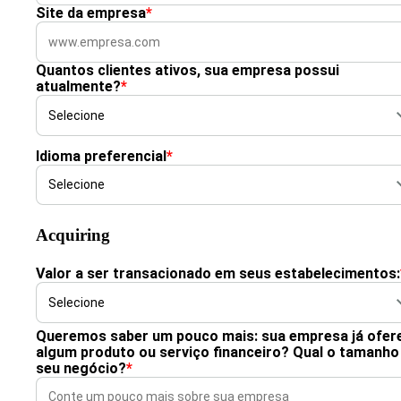
Site da empresa
*
Quantos clientes ativos, sua empresa possui
atualmente?
*
Idioma preferencial
*
Acquiring
Valor a ser transacionado em seus estabelecimentos:
Queremos saber um pouco mais: sua empresa já ofer
algum produto ou serviço financeiro? Qual o tamanho
seu negócio?
*