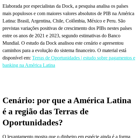
Elaborada por especialistas da Dock, a pesquisa analisa os países
mais populosos e com maiores valores absolutos de PIB na América
Latina: Brasil, Argentina, Chile, Colômbia, México e Peru. São
previstas variações positivas de crescimento dos PIBs nestes países
entre os anos de 2021 e 2023, segundo estimativas do Banco
Mundial. O estudo da Dock analisou este cenário e apresentou
caminhos para a evolução do sistema financeiro. O material está
disponível em:
Terras de Oportunidades | estudo sobre pagamentos e
banking na América Latina
Cenário: por que a América Latina
é a região das Terras de
Oportunidades?
O levantamento mostra que o dinheiro em espécie ainda é a forma