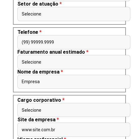
Setor de atuação
*
Selecione
Telefone
*
(99) 99999.9999
Faturamento anual estimado
*
Selecione
Nome da empresa
*
Empresa
Cargo corporativo
*
Selecione
Site da empresa
*
www.site.com.br