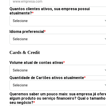
Quantos clientes ativos, sua empresa possui
atualmente?
*
Idioma preferencial
*
Cards & Credit
Volume atual de contas ativas
*
Quantidade de Cartões ativos atualmente
*
Queremos saber um pouco mais: sua empresa já ofer
algum produto ou serviço financeiro? Qual o tamanho
seu negócio?
*