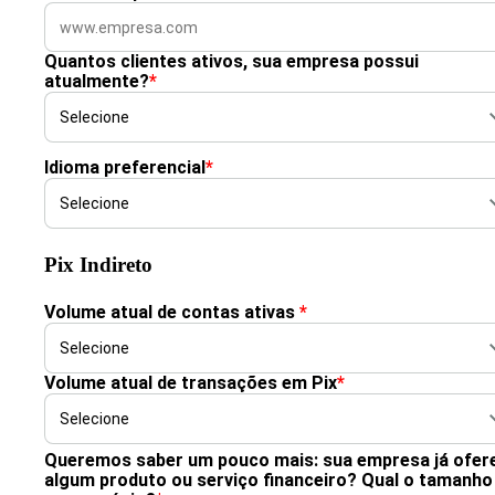
Quantos clientes ativos, sua empresa possui
atualmente?
*
Idioma preferencial
*
Pix Indireto
Volume atual de contas ativas
*
Volume atual de transações em Pix
*
Queremos saber um pouco mais: sua empresa já ofer
algum produto ou serviço financeiro? Qual o tamanho