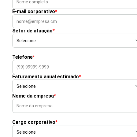
E-mail corporativo
*
Setor de atuação
*
Telefone
*
Faturamento anual estimado
*
Nome da empresa
*
Cargo corporativo
*