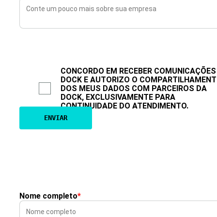
CONCORDO EM RECEBER COMUNICAÇÕES
DOCK E AUTORIZO O COMPARTILHAMEN
DOS MEUS DADOS COM PARCEIROS DA
DOCK, EXCLUSIVAMENTE PARA
CONTINUIDADE DO ATENDIMENTO.
Nome completo
*