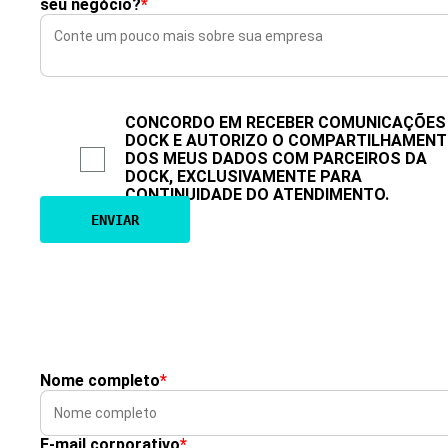
seu negócio?
*
CONCORDO EM RECEBER COMUNICAÇÕES
DOCK E AUTORIZO O COMPARTILHAMEN
DOS MEUS DADOS COM PARCEIROS DA
DOCK, EXCLUSIVAMENTE PARA
CONTINUIDADE DO ATENDIMENTO.
Nome completo
*
E-mail corporativo
*