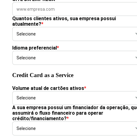
Quantos clientes ativos, sua empresa possui
atualmente?
*
Idioma preferencial
*
Credit Card as a Service
Volume atual de cartões ativos
*
A sua empresa possui um financiador da operação, qu
assumirá o fluxo financeiro para operar
crédito/financiamento?
*