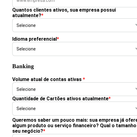
Quantos clientes ativos, sua empresa possui
atualmente?
*
Idioma preferencial
*
Banking
Volume atual de contas ativas
*
Quantidade de Cartões ativos atualmente
*
Queremos saber um pouco mais: sua empresa já ofer
algum produto ou serviço financeiro? Qual o tamanho
seu negócio?
*