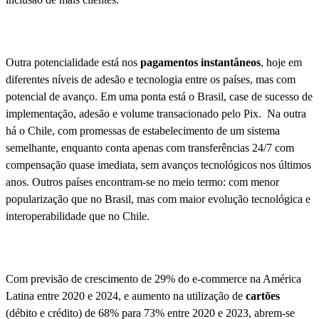
Outra potencialidade está nos
pagamentos instantâneos
, hoje em
diferentes níveis de adesão e tecnologia entre os países, mas com
potencial de avanço. Em uma ponta está o Brasil, case de sucesso de
implementação, adesão e volume transacionado pelo Pix. Na outra
há o Chile, com promessas de estabelecimento de um sistema
semelhante, enquanto conta apenas com transferências 24/7 com
compensação quase imediata, sem avanços tecnológicos nos últimos
anos. Outros países encontram-se no meio termo: com menor
popularização que no Brasil, mas com maior evolução tecnológica e
interoperabilidade que no Chile.
Com previsão de crescimento de 29% do e-commerce na América
Latina entre 2020 e 2024, e aumento na utilização de
cartões
(débito e crédito) de 68% para 73% entre 2020 e 2023, abrem-se