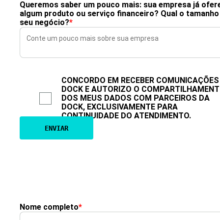
Queremos saber um pouco mais: sua empresa já ofer
algum produto ou serviço financeiro? Qual o tamanho
seu negócio?
*
CONCORDO EM RECEBER COMUNICAÇÕES
DOCK E AUTORIZO O COMPARTILHAMEN
DOS MEUS DADOS COM PARCEIROS DA
DOCK, EXCLUSIVAMENTE PARA
CONTINUIDADE DO ATENDIMENTO.
Nome completo
*