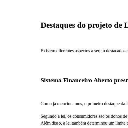
Destaques do projeto de 
Existem diferentes aspectos a serem destacados 
Sistema Financeiro Aberto prest
Como já mencionamos, o primeiro destaque da Le
Segundo a lei, os consumidores são os donos de 
Além disso, a lei também determinou um limite t