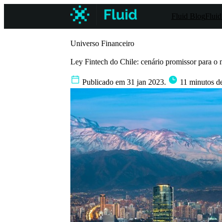
Fluid Blog
Fluid
Universo Financeiro
Ley Fintech do Chile: cenário promissor para o 
Publicado em 31 jan 2023.
11 minutos de