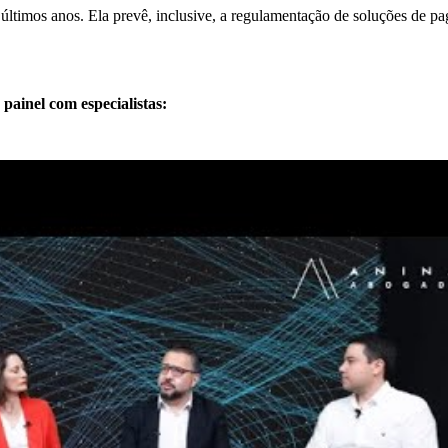
s últimos anos. Ela prevê, inclusive, a regulamentação de soluções de
painel com especialistas: