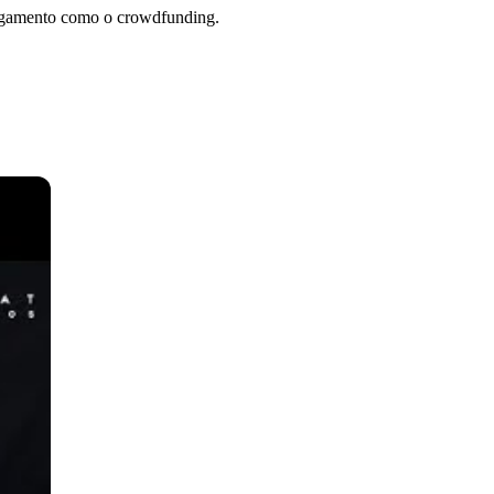
 pagamento como o crowdfunding.