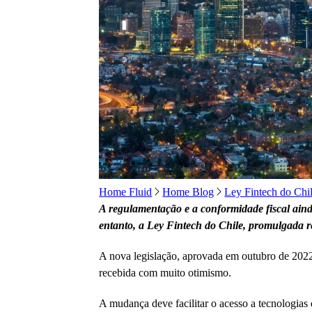
Home Fluid
Home Blog
Ley Fintech do Chil
A regulamentação e a conformidade fiscal ain
entanto, a Ley Fintech do Chile, promulgada 
A nova legislação, aprovada em outubro de 2022
recebida com muito otimismo.
A mudança deve facilitar o acesso a tecnologias