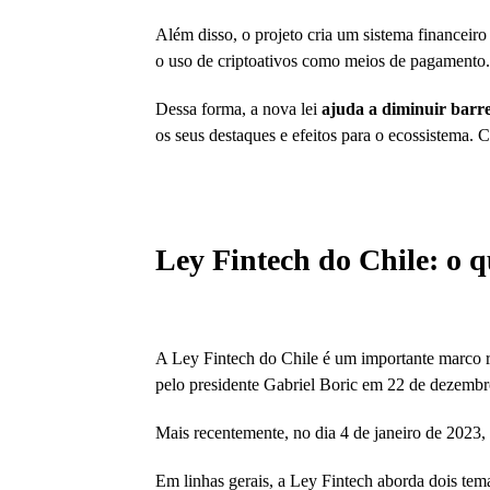
Além disso, o projeto cria um sistema financeiro 
o uso de criptoativos como meios de pagamento
Dessa forma, a nova lei
ajuda a diminuir barr
os seus destaques e efeitos para o ecossistema. C
Ley Fintech do Chile: o q
A Ley Fintech do Chile é um importante marco re
pelo presidente Gabriel Boric em 22 de dezemb
Mais recentemente, no dia 4 de janeiro de 2023
Em linhas gerais, a Ley Fintech aborda dois te