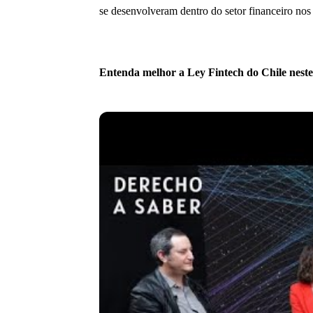
se desenvolveram dentro do setor financeiro no
Entenda melhor a Ley Fintech do Chile neste 