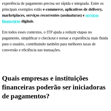
experiência de pagamento precisa ser rápida e integrada. Entre os
principais exemplos estão
e-commerce, aplicativos de delivery,
marketplaces, serviços recorrentes (assinaturas) e
serviços
financeiros
digitais
.
Em todos esses contextos, o ITP ajuda a reduzir etapas no
pagamento, simplificar o checkout e tornar a experiência mais fluida
para o usuário, contribuindo também para melhores taxas de
conversão e eficiência nas transações.
Quais empresas e instituições
financeiras poderão ser iniciadoras
de pagamentos?