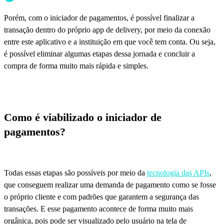
Porém, com o iniciador de pagamentos, é possível finalizar a
transação dentro do próprio app de delivery, por meio da conexão
entre este aplicativo e a instituição em que você tem conta. Ou seja,
é possível eliminar algumas etapas dessa jornada e concluir a
compra de forma muito mais rápida e simples.
Como é viabilizado o iniciador de
pagamentos?
Todas essas etapas são possíveis por meio da
tecnologia das APIs
,
que conseguem realizar uma demanda de pagamento como se fosse
o próprio cliente e com padrões que garantem a segurança das
transações. E esse pagamento acontece de forma muito mais
orgânica, pois pode ser visualizado pelo usuário na tela de