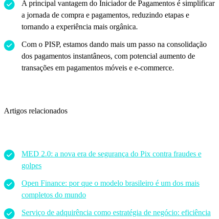
A principal vantagem do Iniciador de Pagamentos é simplificar
a jornada de compra e pagamentos, reduzindo etapas e
tornando a experiência mais orgânica.
Com o PISP, estamos dando mais um passo na consolidação
dos pagamentos instantâneos, com potencial aumento de
transações em pagamentos móveis e e-commerce.
Artigos relacionados
MED 2.0: a nova era de segurança do Pix contra fraudes e
golpes
Open Finance: por que o modelo brasileiro é um dos mais
completos do mundo
Serviço de adquirência como estratégia de negócio: eficiência