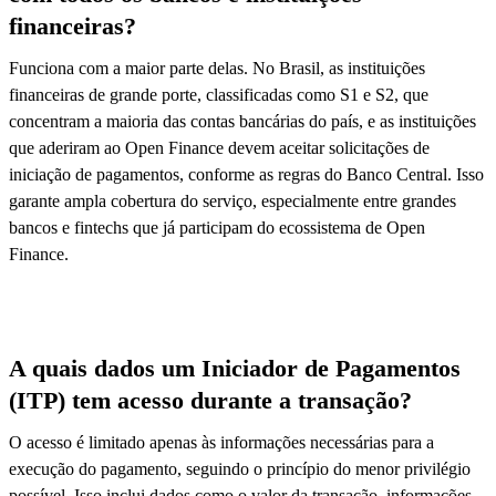
financeiras?
Funciona com a maior parte delas. No Brasil, as instituições
financeiras de grande porte, classificadas como S1 e S2, que
concentram a maioria das contas bancárias do país, e as instituições
que aderiram ao Open Finance devem aceitar solicitações de
iniciação de pagamentos, conforme as regras do Banco Central. Isso
garante ampla cobertura do serviço, especialmente entre grandes
bancos e fintechs que já participam do ecossistema de Open
Finance.
A quais dados um Iniciador de Pagamentos
(ITP) tem acesso durante a transação?
O acesso é limitado apenas às informações necessárias para a
execução do pagamento, seguindo o princípio do menor privilégio
possível. Isso inclui dados como o valor da transação, informações