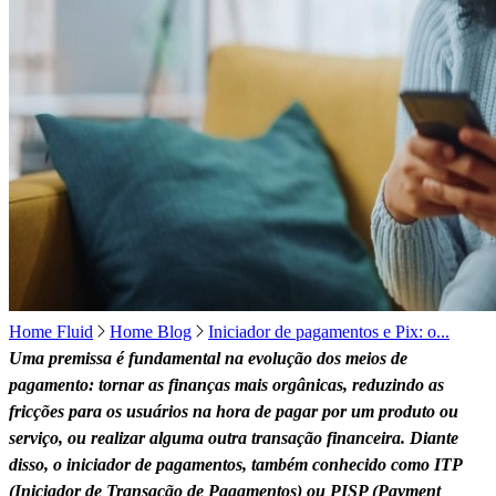
Home Fluid
Home Blog
Iniciador de pagamentos e Pix: o...
Uma premissa é fundamental na evolução dos meios de
pagamento: tornar as finanças mais orgânicas, reduzindo as
fricções para os usuários na hora de pagar por um produto ou
serviço, ou realizar alguma outra transação financeira. Diante
disso, o iniciador de pagamentos, também conhecido como ITP
(Iniciador de Transação de Pagamentos) ou PISP (Payment