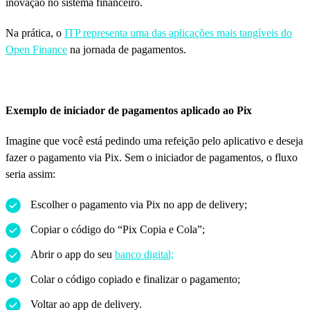
inovação no sistema financeiro.
Na prática, o
ITP representa uma das aplicações mais tangíveis do
Open Finance
na jornada de pagamentos.
Exemplo de iniciador de pagamentos aplicado ao Pix
Imagine que você está pedindo uma refeição pelo aplicativo e deseja
fazer o pagamento via Pix. Sem o iniciador de pagamentos, o fluxo
seria assim:
Escolher o pagamento via Pix no app de delivery;
Copiar o código do “Pix Copia e Cola”;
Abrir o app do seu
banco digital;
Colar o código copiado e finalizar o pagamento;
Voltar ao app de delivery.