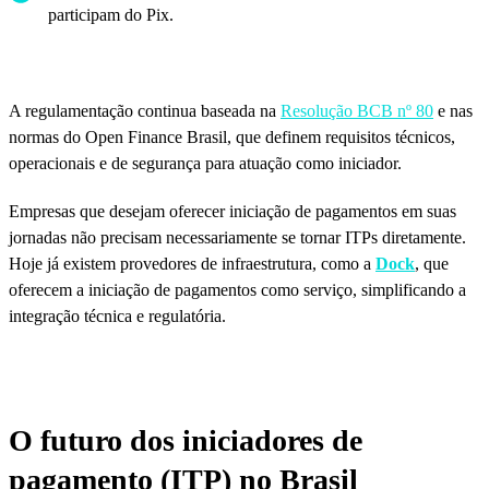
participam do Pix.
A regulamentação continua baseada na
Resolução BCB nº 80
e nas
normas do Open Finance Brasil, que definem requisitos técnicos,
operacionais e de segurança para atuação como iniciador.
Empresas que desejam oferecer iniciação de pagamentos em suas
jornadas não precisam necessariamente se tornar ITPs diretamente.
Hoje já existem provedores de infraestrutura, como a
Dock
, que
oferecem a iniciação de pagamentos como serviço, simplificando a
integração técnica e regulatória.
O futuro dos iniciadores de
pagamento (ITP) no Brasil