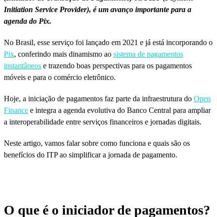
Initiation Service Provider), é um avanço importante para a
agenda do Pix.
No Brasil, esse serviço foi lançado em 2021 e já está incorporando o
Pix
, conferindo mais dinamismo ao
sistema de pagamentos
instantâneos
e trazendo boas perspectivas para os pagamentos
móveis e para o comércio eletrônico.
Hoje, a iniciação de pagamentos faz parte da infraestrutura do
Open
Finance
e integra a agenda evolutiva do Banco Central para ampliar
a interoperabilidade entre serviços financeiros e jornadas digitais.
Neste artigo, vamos falar sobre como funciona e quais são os
benefícios do ITP ao simplificar a jornada de pagamento.
O que é o iniciador de pagamentos?