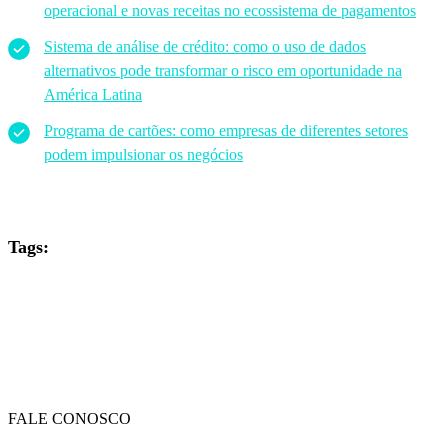
operacional e novas receitas no ecossistema de pagamentos
Sistema de análise de crédito: como o uso de dados
alternativos pode transformar o risco em oportunidade na
América Latina
Programa de cartões: como empresas de diferentes setores
podem impulsionar os negócios
Tags:
FALE CONOSCO