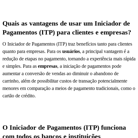
Quais as vantagens de usar um Iniciador de
Pagamentos (ITP) para clientes e empresas?
O Iniciador de Pagamentos (ITP) traz benefícios tanto para clientes
quanto para empresas. Para os
usuários
, a principal vantagem é a
redução de etapas no pagamento, tornando a experiência mais rápida
e simples. Para as
empresas
, a iniciação de pagamentos pode
aumentar a conversão de vendas ao diminuir o abandono de
carrinho, além de possibilitar custos de transação potencialmente
menores em comparação a meios de pagamento tradicionais, como o
cartão de crédito.
O Iniciador de Pagamentos (ITP) funciona
com todos os bancos e instituições