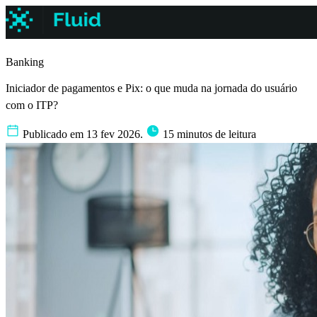
Banking
Iniciador de pagamentos e Pix: o que muda na jornada do usuário
com o ITP?
Publicado em 13 fev 2026.
15 minutos de leitura