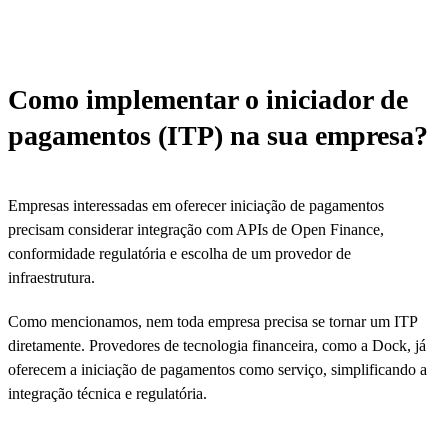
Como implementar o iniciador de
pagamentos (ITP) na sua empresa?
Empresas interessadas em oferecer iniciação de pagamentos
precisam considerar integração com APIs de Open Finance,
conformidade regulatória e escolha de um provedor de
infraestrutura.
Como mencionamos, nem toda empresa precisa se tornar um ITP
diretamente. Provedores de tecnologia financeira, como a Dock, já
oferecem a iniciação de pagamentos como serviço, simplificando a
integração técnica e regulatória.