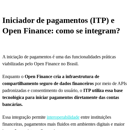
Iniciador de pagamentos (ITP) e
Open Finance: como se integram?
A iniciação de pagamentos é uma das funcionalidades práticas
viabilizadas pelo Open Finance no Brasil.
Enquanto o
Open Finance cria a infraestrutura de
compartilhamento seguro de dados financeiros
por meio de APIs
padronizadas e consentimento do usuário, o
ITP utiliza essa base
tecnológica para iniciar pagamentos diretamente das contas
bancárias.
Essa integração permite
interoperabilidade
entre instituições
financeiras, pagamentos mais fluidos em ambientes digitais e maior