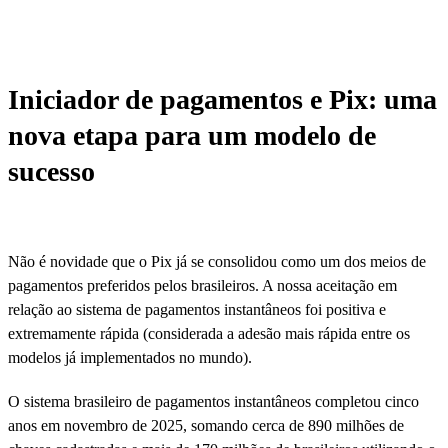
Iniciador de pagamentos e Pix: uma
nova etapa para um modelo de
sucesso
Não é novidade que o Pix já se consolidou como um dos meios de
pagamentos preferidos pelos brasileiros. A nossa aceitação em
relação ao sistema de pagamentos instantâneos foi positiva e
extremamente rápida (considerada a adesão mais rápida entre os
modelos já implementados no mundo).
O sistema brasileiro de pagamentos instantâneos completou cinco
anos em novembro de 2025, somando cerca de 890 milhões de