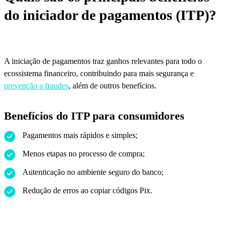
do iniciador de pagamentos (ITP)?
A iniciação de pagamentos traz ganhos relevantes para todo o
ecossistema financeiro, contribuindo para mais segurança e
prevenção a fraudes
, além de outros benefícios.
Benefícios do ITP para consumidores
Pagamentos mais rápidos e simples;
Menos etapas no processo de compra;
Autenticação no ambiente seguro do banco;
Redução de erros ao copiar códigos Pix.