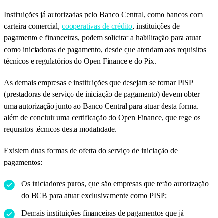
Instituições já autorizadas pelo Banco Central, como bancos com
carteira comercial,
cooperativas de crédito
, instituições de
pagamento e financeiras, podem solicitar a habilitação para atuar
como iniciadoras de pagamento, desde que atendam aos requisitos
técnicos e regulatórios do Open Finance e do Pix.
As demais empresas e instituições que desejam se tornar PISP
(prestadoras de serviço de iniciação de pagamento) devem obter
uma autorização junto ao Banco Central para atuar desta forma,
além de concluir uma certificação do Open Finance, que rege os
requisitos técnicos desta modalidade.
Existem duas formas de oferta do serviço de iniciação de
pagamentos:
Os iniciadores puros, que são empresas que terão autorização
do BCB para atuar exclusivamente como PISP;
Demais instituições financeiras de pagamentos que já