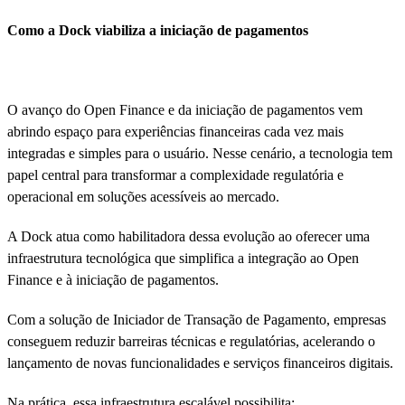
Como a Dock viabiliza a iniciação de pagamentos
O avanço do Open Finance e da iniciação de pagamentos vem
abrindo espaço para experiências financeiras cada vez mais
integradas e simples para o usuário. Nesse cenário, a tecnologia tem
papel central para transformar a complexidade regulatória e
operacional em soluções acessíveis ao mercado.
A Dock atua como habilitadora dessa evolução ao oferecer uma
infraestrutura tecnológica que simplifica a integração ao Open
Finance e à iniciação de pagamentos.
Com a solução de Iniciador de Transação de Pagamento, empresas
conseguem reduzir barreiras técnicas e regulatórias, acelerando o
lançamento de novas funcionalidades e serviços financeiros digitais.
Na prática, essa infraestrutura escalável possibilita: