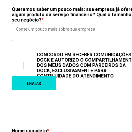
Queremos saber um pouco mais: sua empresa já ofer
algum produto ou serviço financeiro? Qual o tamanho
seu negócio?
*
CONCORDO EM RECEBER COMUNICAÇÕES
DOCK E AUTORIZO O COMPARTILHAMEN
DOS MEUS DADOS COM PARCEIROS DA
DOCK, EXCLUSIVAMENTE PARA
CONTINUIDADE DO ATENDIMENTO.
Nome completo
*