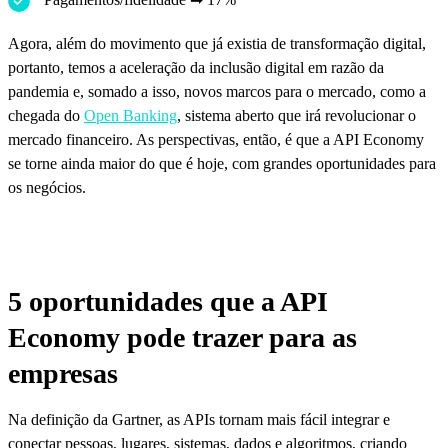
Agora, além do movimento que já existia de transformação digital,
portanto, temos a aceleração da inclusão digital em razão da
pandemia e, somado a isso, novos marcos para o mercado, como a
chegada do
Open Banking
, sistema aberto que irá revolucionar o
mercado financeiro. As perspectivas, então, é que a API Economy
se torne ainda maior do que é hoje, com grandes oportunidades para
os negócios.
5 oportunidades que a API
Economy pode trazer para as
empresas
Na definição da Gartner, as APIs tornam mais fácil integrar e
conectar pessoas, lugares, sistemas, dados e algoritmos, criando