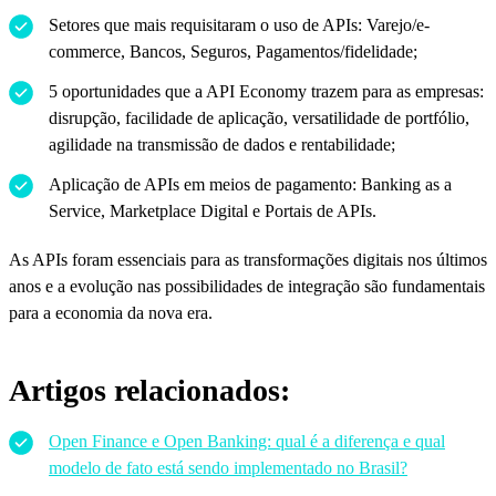
Setores que mais requisitaram o uso de APIs: Varejo/e-
commerce, Bancos, Seguros, Pagamentos/fidelidade;
5 oportunidades que a API Economy trazem para as empresas:
disrupção, facilidade de aplicação, versatilidade de portfólio,
agilidade na transmissão de dados e rentabilidade;
Aplicação de APIs em meios de pagamento: Banking as a
Service, Marketplace Digital e Portais de APIs.
As APIs foram essenciais para as transformações digitais nos últimos
anos e a evolução nas possibilidades de integração são fundamentais
para a economia da nova era.
Artigos relacionados:
Open Finance e Open Banking: qual é a diferença e qual
modelo de fato está sendo implementado no Brasil?