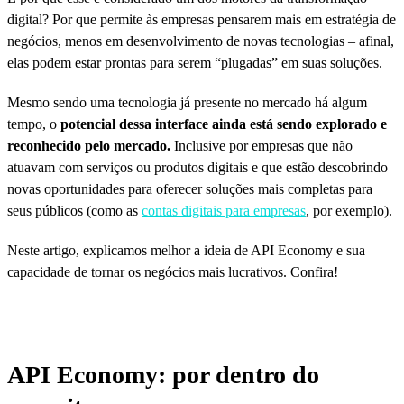
digital? Por que permite às empresas pensarem mais em estratégia de
negócios, menos em desenvolvimento de novas tecnologias – afinal,
elas podem estar prontas para serem “plugadas” em suas soluções.
Mesmo sendo uma tecnologia já presente no mercado há algum
tempo, o
potencial dessa interface ainda está sendo explorado e
reconhecido
pelo mercado.
Inclusive por empresas que não
atuavam com serviços ou produtos digitais e que estão descobrindo
novas oportunidades para oferecer soluções mais completas para
seus públicos (como as
contas digitais para empresas
, por exemplo).
Neste artigo, explicamos melhor a ideia de API Economy e sua
capacidade de tornar os negócios mais lucrativos. Confira!
API Economy: por dentro do