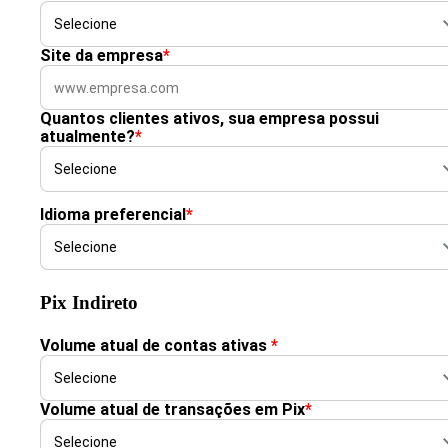
Site da empresa
*
Quantos clientes ativos, sua empresa possui
atualmente?
*
Idioma preferencial
*
Pix Indireto
Volume atual de contas ativas
*
Volume atual de transações em Pix
*