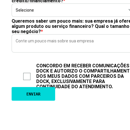
crédito/financiamento?
*
Queremos saber um pouco mais: sua empresa já ofer
algum produto ou serviço financeiro? Qual o tamanho
seu negócio?
*
CONCORDO EM RECEBER COMUNICAÇÕES
DOCK E AUTORIZO O COMPARTILHAMEN
DOS MEUS DADOS COM PARCEIROS DA
DOCK, EXCLUSIVAMENTE PARA
CONTINUIDADE DO ATENDIMENTO.