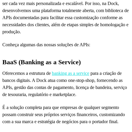
ser cada vez mais personalizada e escalável. Por isso, na Dock,
desenvolvemos uma plataforma totalmente aberta, com biblioteca de
APIs documentadas para facilitar essa customização conforme as
necessidades dos clientes, além de etapas simples de homologação e
produção.
Conheça algumas das nossas soluções de APIs:
BaaS (Banking as a Service)
Oferecemos a estrutura de
banking as a service
para a criação de
bancos digitais. A Dock atua como one-stop-shop, fornecendo as
APIs, gestão das contas de pagamento, licença de bandeira, serviço
de tesouraria, regulatório e marketplace.
É a solução completa para que empresas de qualquer segmento
possam construir seus próprios serviços financeiros, customizando
com a sua marca e estratégia de negócios para o portador final.