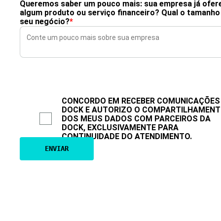
Queremos saber um pouco mais: sua empresa já ofer
algum produto ou serviço financeiro? Qual o tamanho
seu negócio?
*
CONCORDO EM RECEBER COMUNICAÇÕES
DOCK E AUTORIZO O COMPARTILHAMEN
DOS MEUS DADOS COM PARCEIROS DA
DOCK, EXCLUSIVAMENTE PARA
CONTINUIDADE DO ATENDIMENTO.