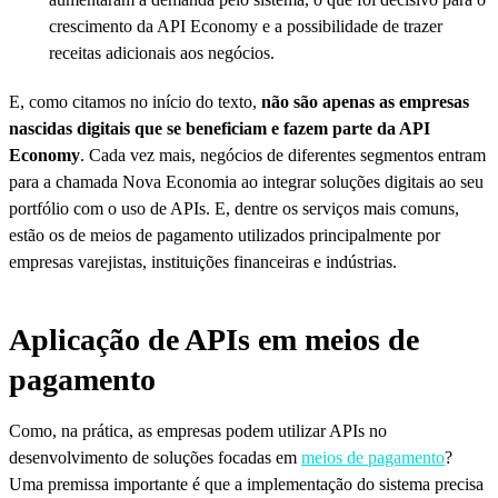
crescimento da API Economy e a possibilidade de trazer
receitas adicionais aos negócios.
E, como citamos no início do texto,
não são apenas as empresas
nascidas digitais que se beneficiam e fazem parte da API
Economy
. Cada vez mais, negócios de diferentes segmentos entram
para a chamada Nova Economia ao integrar soluções digitais ao seu
portfólio com o uso de APIs. E, dentre os serviços mais comuns,
estão os de meios de pagamento utilizados principalmente por
empresas varejistas, instituições financeiras e indústrias.
Aplicação de APIs em meios de
pagamento
Como, na prática, as empresas podem utilizar APIs no
desenvolvimento de soluções focadas em
meios de pagamento
?
Uma premissa importante é que a implementação do sistema precisa