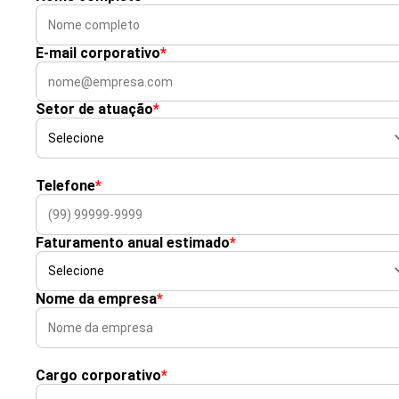
E-mail corporativo
*
Setor de atuação
*
Telefone
*
Faturamento anual estimado
*
Nome da empresa
*
Cargo corporativo
*