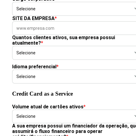
SITE DA EMPRESA
*
Quantos clientes ativos, sua empresa possui
atualmente?
*
Idioma preferencial
*
Credit Card as a Service
Volume atual de cartões ativos
*
A sua empresa possui um financiador da operação, qu
assumirá o fluxo financeiro para operar