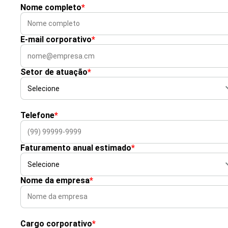
Nome completo
*
E-mail corporativo
*
Setor de atuação
*
Telefone
*
Faturamento anual estimado
*
Nome da empresa
*
Cargo corporativo
*