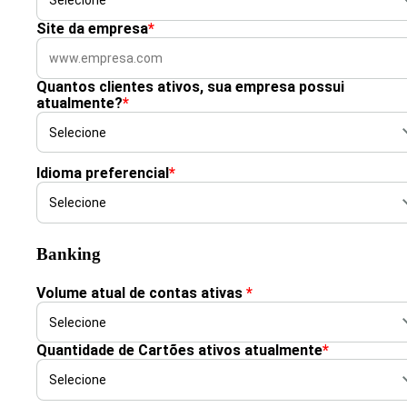
Site da empresa
*
Quantos clientes ativos, sua empresa possui
atualmente?
*
Idioma preferencial
*
Banking
Volume atual de contas ativas
*
Quantidade de Cartões ativos atualmente
*