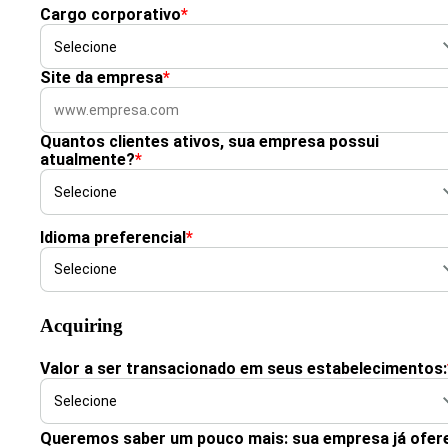
Cargo corporativo
*
Site da empresa
*
Quantos clientes ativos, sua empresa possui
atualmente?
*
Idioma preferencial
*
Acquiring
Valor a ser transacionado em seus estabelecimentos:
Queremos saber um pouco mais: sua empresa já ofer