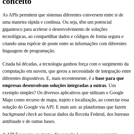
conceito
As APIs permitem que sistemas diferentes conversem entre si de
uma maneira rápida e contínua. Ou seja, têm um potencial
gigantesco para acelerar o desenvolvimento de soluções
tecnológicas, ao compartilhar dados e códigos de forma segura e
criando uma espécie de ponte entre as informações com diferentes
linguagens de programação.
Criada há décadas, a tecnologia ganhou força com o surgimento da
computação em nuvem, que gerou a necessidade de integração entre
diferentes dispositivos. E, mais recentemente, é a
base para que
empresas desenvolvam soluções integradas a outras
. Um
exemplo simples? Os diversos aplicativos que utilizam o Google
Maps como recurso de mapa, trajeto e localização, ao conectar essa
solução do Google via API. E mais um: as plataformas que fazem
background check
ao buscar dados da Receita Federal, dos bureaus
antifraude e de outras bases.