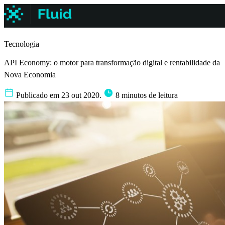
Tecnologia
API Economy: o motor para transformação digital e rentabilidade da
Nova Economia
Publicado em 23 out 2020.
8 minutos de leitura