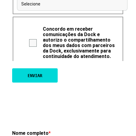
Selecione
Concordo em receber
comunicações da Dock e
autorizo o compartilhamento
dos meus dados com parceiros
da Dock, exclusivamente para
continuidade do atendimento.
Nome completo
*