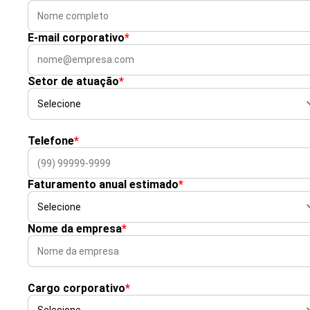
E-mail corporativo
*
Setor de atuação
*
Telefone
*
Faturamento anual estimado
*
Nome da empresa
*
Cargo corporativo
*