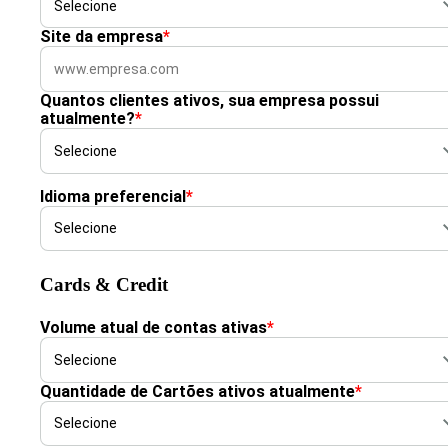
Site da empresa
*
Quantos clientes ativos, sua empresa possui
atualmente?
*
Idioma preferencial
*
Cards & Credit
Volume atual de contas ativas
*
Quantidade de Cartões ativos atualmente
*