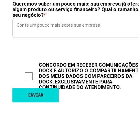
Queremos saber um pouco mais: sua empresa já ofer
algum produto ou serviço financeiro? Qual o tamanho
seu negócio?
*
CONCORDO EM RECEBER COMUNICAÇÕES
DOCK E AUTORIZO O COMPARTILHAMEN
DOS MEUS DADOS COM PARCEIROS DA
DOCK, EXCLUSIVAMENTE PARA
CONTINUIDADE DO ATENDIMENTO.