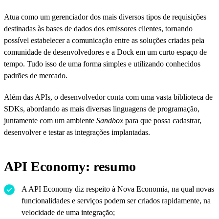
Atua como um gerenciador dos mais diversos tipos de requisições
destinadas às bases de dados dos emissores clientes, tornando
possível estabelecer a comunicação entre as soluções criadas pela
comunidade de desenvolvedores e a Dock em um curto espaço de
tempo. Tudo isso de uma forma simples e utilizando conhecidos
padrões de mercado.
Além das APIs, o desenvolvedor conta com uma vasta biblioteca de
SDKs, abordando as mais diversas linguagens de programação,
juntamente com um ambiente
Sandbox
para que possa cadastrar,
desenvolver e testar as integrações implantadas.
API Economy: resumo
A API Economy diz respeito à Nova Economia, na qual novas
funcionalidades e serviços podem ser criados rapidamente, na
velocidade de uma integração;