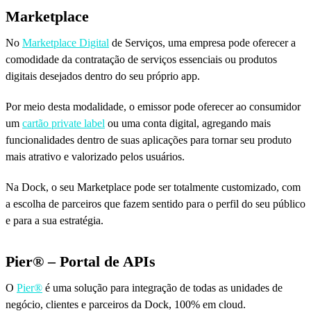
Marketplace
No
Marketplace Digital
de Serviços, uma empresa pode oferecer a
comodidade da contratação de serviços essenciais ou produtos
digitais desejados dentro do seu próprio app.
Por meio desta modalidade, o emissor pode oferecer ao consumidor
um
cartão private label
ou uma conta digital, agregando mais
funcionalidades dentro de suas aplicações para tornar seu produto
mais atrativo e valorizado pelos usuários.
Na Dock, o seu Marketplace pode ser totalmente customizado, com
a escolha de parceiros que fazem sentido para o perfil do seu público
e para a sua estratégia.
Pier
® – Portal de APIs
O
Pier®
é uma solução para integração de todas as unidades de
negócio, clientes e parceiros da Dock, 100% em cloud.