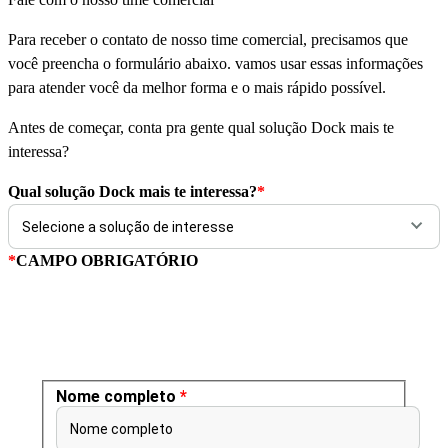
Para receber o contato de nosso time comercial, precisamos que
você preencha o formulário abaixo. vamos usar essas informações
para atender você da melhor forma e o mais rápido possível.
Antes de começar, conta pra gente qual solução Dock mais te
interessa?
Qual solução Dock mais te interessa?
*
*
CAMPO OBRIGATÓRIO
Nome completo
*
Nome completo