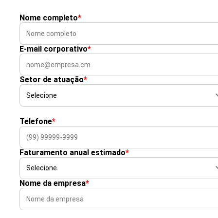
Nome completo
*
E-mail corporativo
*
Setor de atuação
*
Telefone
*
Faturamento anual estimado
*
Nome da empresa
*