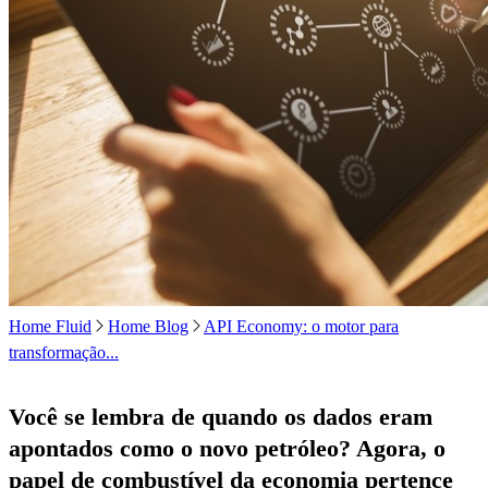
Home Fluid
Home Blog
API Economy: o motor para
transformação...
Você se lembra de quando os dados eram
apontados como o novo petróleo? Agora, o
papel de combustível da economia pertence