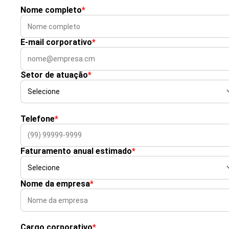
Nome completo
*
E-mail corporativo
*
Setor de atuação
*
Telefone
*
Faturamento anual estimado
*
Nome da empresa
*
Cargo corporativo
*