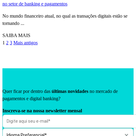
no setor de banking e pagamentos
No mundo financeiro atual, no qual as transações digitais estão se
tornando ...
SAIBA MAIS
1
2
3
Mais antigos
Quer ficar por dentro das
últimas novidades
no mercado de
pagamentos e digital banking?
Inscreva-se na nossa newsletter mensal