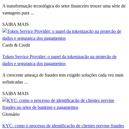
A transformação tecnológica do setor financeiro trouxe uma série de
vantagens para ...
SAIBA MAIS
Cards & Credit
Token Service Provider: o papel da tokenização na proteção de
dados e segurança dos pagamentos
A crescente ameaça de fraudes tem exigido soluções cada vez mais
sofisticadas ...
SAIBA MAIS
Glossário
KYC: como o processo de identificação de clientes previne fraudes