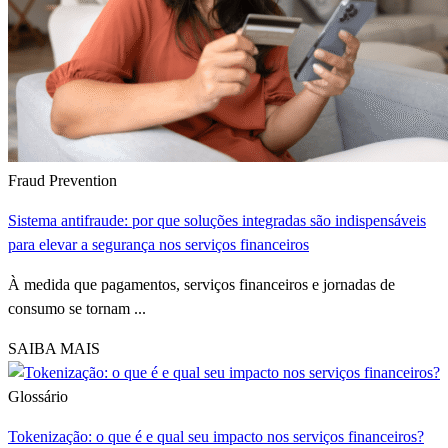
Fraud Prevention
Sistema antifraude: por que soluções integradas são indispensáveis
para elevar a segurança nos serviços financeiros
À medida que pagamentos, serviços financeiros e jornadas de
consumo se tornam ...
SAIBA MAIS
Glossário
Tokenização: o que é e qual seu impacto nos serviços financeiros?