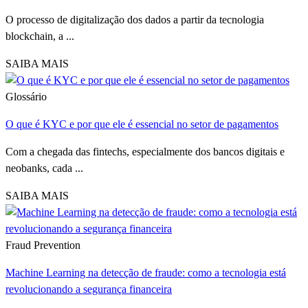
O processo de digitalização dos dados a partir da tecnologia
blockchain, a ...
SAIBA MAIS
Glossário
O que é KYC e por que ele é essencial no setor de pagamentos
Com a chegada das fintechs, especialmente dos bancos digitais e
neobanks, cada ...
SAIBA MAIS
Fraud Prevention
Machine Learning na detecção de fraude: como a tecnologia está
revolucionando a segurança financeira