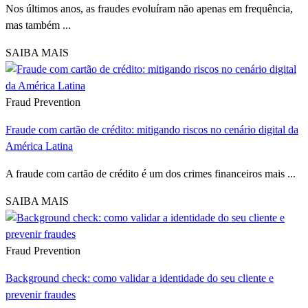
Nos últimos anos, as fraudes evoluíram não apenas em frequência,
mas também ...
SAIBA MAIS
Fraud Prevention
Fraude com cartão de crédito: mitigando riscos no cenário digital da
América Latina
A fraude com cartão de crédito é um dos crimes financeiros mais ...
SAIBA MAIS
Fraud Prevention
Background check: como validar a identidade do seu cliente e
prevenir fraudes