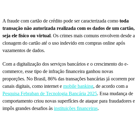
A fraude com cartão de crédito pode ser caracterizada como
toda
transação não autorizada realizada com os dados de um cartão,
seja ele físico ou virtual
. Os crimes mais comuns envolvem desde a
clonagem do cartão até o uso indevido em compras online após
vazamentos de dados.
Com a digitalização dos serviços bancários e o crescimento do e-
commerce, esse tipo de infração financeira ganhou novas
proporções. No Brasil, 86% das transações bancárias já ocorrem por
canais digitais, como internet e
mobile banking
, de acordo com a
Pesquisa Febraban de Tecnologia Bancária 2025
. Essa mudança de
comportamento criou novas superfícies de ataque para fraudadores e
impôs grandes desafios às
instituições financeiras
.