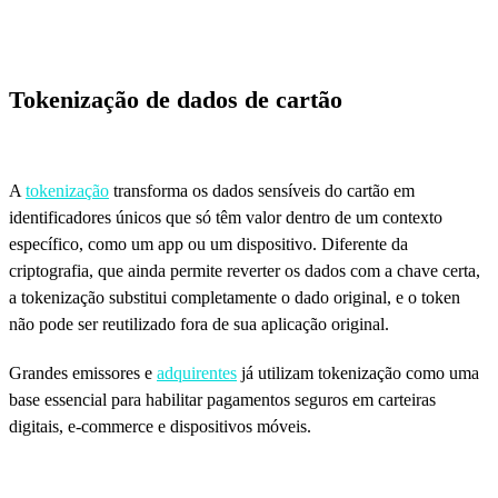
Tokenização de dados de cartão
A
tokenização
transforma os dados sensíveis do cartão em
identificadores únicos que só têm valor dentro de um contexto
específico, como um app ou um dispositivo. Diferente da
criptografia, que ainda permite reverter os dados com a chave certa,
a tokenização substitui completamente o dado original, e o token
não pode ser reutilizado fora de sua aplicação original.
Grandes emissores e
adquirentes
já utilizam tokenização como uma
base essencial para habilitar pagamentos seguros em carteiras
digitais, e-commerce e dispositivos móveis.