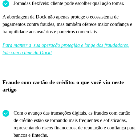
Jornadas flexíveis: cliente pode escolher qual ação tomar.
A abordagem da Dock não apenas protege o ecossistema de
pagamentos contra fraudes, mas também oferece maior confiança e
tranquilidade aos usuários e parceiros comerciais.
Para manter a sua operação protegida e longe dos fraudadores,
fale com o time da Dock!
Fraude com cartão de crédito: o que você viu neste
artigo
Com o avanço das transações digitais, as fraudes com cartão
de crédito estão se tornando mais frequentes e sofisticadas,
representando riscos financeiros, de reputação e confiança para
bancos e fintechs.