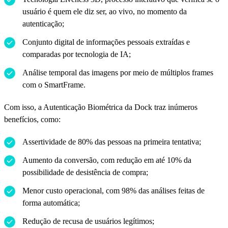
usuário é quem ele diz ser, ao vivo, no momento da
autenticação;
Conjunto digital de informações pessoais extraídas e
comparadas por tecnologia de IA;
Análise temporal das imagens por meio de múltiplos frames
com o SmartFrame.
Com isso, a Autenticação Biométrica da Dock traz inúmeros
benefícios, como:
Assertividade de 80% das pessoas na primeira tentativa;
Aumento da conversão, com redução em até 10% da
possibilidade de desistência de compra;
Menor custo operacional, com 98% das análises feitas de
forma automática;
Redução de recusa de usuários legítimos;