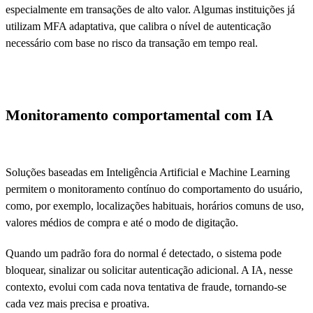
especialmente em transações de alto valor. Algumas instituições já
utilizam MFA adaptativa, que calibra o nível de autenticação
necessário com base no risco da transação em tempo real.
Monitoramento comportamental com IA
Soluções baseadas em Inteligência Artificial e Machine Learning
permitem o monitoramento contínuo do comportamento do usuário,
como, por exemplo, localizações habituais, horários comuns de uso,
valores médios de compra e até o modo de digitação.
Quando um padrão fora do normal é detectado, o sistema pode
bloquear, sinalizar ou solicitar autenticação adicional. A IA, nesse
contexto, evolui com cada nova tentativa de fraude, tornando-se
cada vez mais precisa e proativa.