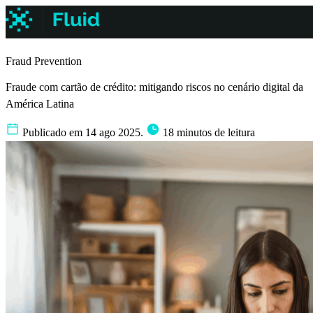
Fraud Prevention
Fraude com cartão de crédito: mitigando riscos no cenário digital da
América Latina
Publicado em 14 ago 2025.
18 minutos de leitura