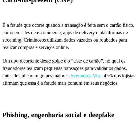
É a fraude que ocorre quando a transação é feita sem o cartão físico,
como em sites de e-commerce, apps de delivery e plataformas de
streaming. Criminosos utilizam dados vazados ou roubados para
realizar compras e serviços online.
Um tipo recorrente desse golpe é o “teste de cartão”, no qual os
fraudadores realizam pequenas transações para validar os dados,
antes de aplicarem golpes maiores.
Segundo a Visa
, 45% dos lojistas
afirmam que essa é a fraude mais comum em seus negócios.
Phishing, engenharia social e deepfake