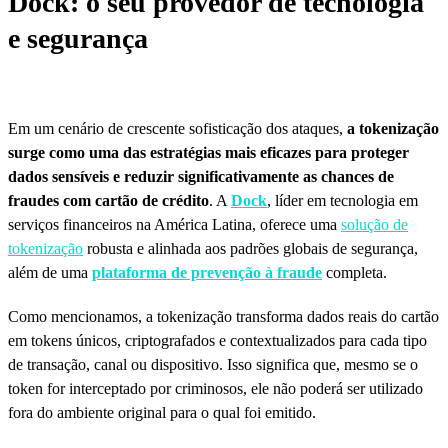
Dock: o seu provedor de tecnologia
e segurança
Em um cenário de crescente sofisticação dos ataques,
a tokenização
surge como uma das estratégias mais eficazes para proteger
dados sensíveis e reduzir significativamente as chances de
fraudes com cartão de crédito
. A
Dock
, líder em tecnologia em
serviços financeiros na América Latina, oferece uma
solução de
tokenização
robusta e alinhada aos padrões globais de segurança,
além de uma
plataforma de prevenção à fraude
completa.
Como mencionamos, a tokenização transforma dados reais do cartão
em tokens únicos, criptografados e contextualizados para cada tipo
de transação, canal ou dispositivo. Isso significa que, mesmo se o
token for interceptado por criminosos, ele não poderá ser utilizado
fora do ambiente original para o qual foi emitido.