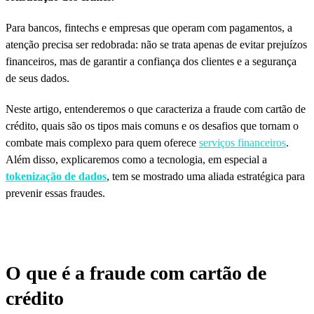
Para bancos, fintechs e empresas que operam com pagamentos, a
atenção precisa ser redobrada: não se trata apenas de evitar prejuízos
financeiros, mas de garantir a confiança dos clientes e a segurança
de seus dados.
Neste artigo, entenderemos o que caracteriza a fraude com cartão de
crédito, quais são os tipos mais comuns e os desafios que tornam o
combate mais complexo para quem oferece
serviços financeiros
.
Além disso, explicaremos como a tecnologia, em especial a
tokenização de dados
, tem se mostrado uma aliada estratégica para
prevenir essas fraudes.
O que é a fraude com cartão de
crédito