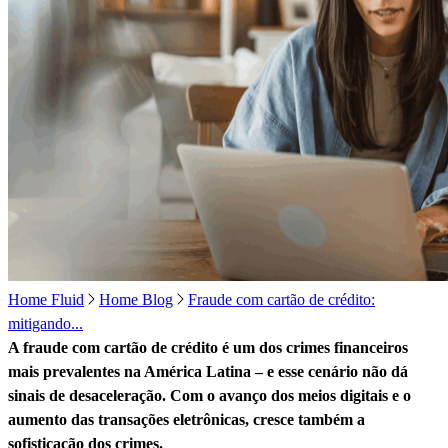
Home Fluid
Home Blog
Fraude com cartão de crédito:
mitigando...
A fraude com cartão de crédito é um dos crimes financeiros
mais prevalentes na América Latina – e esse cenário não dá
sinais de desaceleração. Com o avanço dos meios digitais e o
aumento das transações eletrônicas, cresce também a
sofisticação dos crimes.