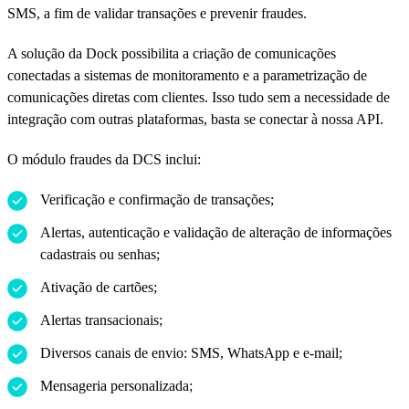
SMS, a fim de validar transações e prevenir fraudes.
A solução da Dock possibilita a criação de comunicações
conectadas a sistemas de monitoramento e a parametrização de
comunicações diretas com clientes. Isso tudo sem a necessidade de
integração com outras plataformas, basta se conectar à nossa API.
O módulo fraudes da DCS inclui:
Verificação e confirmação de transações;
Alertas, autenticação e validação de alteração de informações
cadastrais ou senhas;
Ativação de cartões;
Alertas transacionais;
Diversos canais de envio: SMS, WhatsApp e e-mail;
Mensageria personalizada;