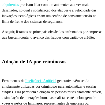
adquirentes
precisam lidar com um ambiente cada vez mais
desafiador, no qual a sofisticação dos ataques e a velocidade das
inovações tecnológicas criam um cenário de constante tensão na
linha de frente dos sistemas de segurança.
A seguir, listamos os principais obstáculos enfrentados por empresas
que buscam conter o avanço das fraudes com cartão de crédito.
Adoção de IA por criminosos
Ferramentas de
Inteligência Artificial
generativa vêm sendo
amplamente utilizadas por criminosos para automatizar e escalar
ataques. Elas permitem a criação de pessoas falsas altamente críveis,
a simulação de interações humanas realistas e até a clonagem de
vozes e rostos de familiares, representantes de empresas ou