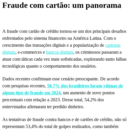
Fraude com cartão: um panorama
A fraude com cartão de crédito tornou-se um dos principais desafios
enfrentados pelo sistema financeiro na América Latina. Com o
crescimento das transações digitais e a popularização de
carteiras
digitais
, e-commerces e
bancos digitais
, os criminosos passaram a
atuar com táticas cada vez mais sofisticadas, explorando tanto falhas
tecnológicas quanto o comportamento dos usuários.
Dados recentes confirmam esse cenário preocupante. De acordo
com pesquisas recentes,
50,7% dos brasileiros foram vítimas de
algum tipo de fraude em 2024
, um aumento de nove pontos
percentuais com relação a 2023. Desse total, 54,2% dos
entrevistados afirmaram ter perdido dinheiro.
As tentativas de fraude contra bancos e de cartões de crédito, não só
representam 53,4% do total de golpes realizados, como também