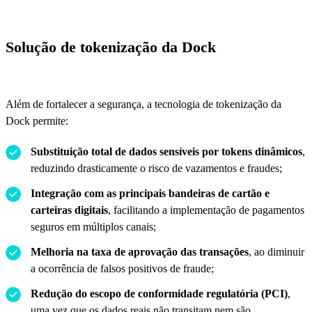
Solução de tokenização da Dock
Além de fortalecer a segurança, a tecnologia de tokenização da
Dock permite:
Substituição total de dados sensíveis por tokens dinâmicos
,
reduzindo drasticamente o risco de vazamentos e fraudes;
Integração com as principais bandeiras de cartão e
carteiras digitais
, facilitando a implementação de pagamentos
seguros em múltiplos canais;
Melhoria na taxa de aprovação das transações
, ao diminuir
a ocorrência de falsos positivos de fraude;
Redução do escopo de conformidade regulatória (PCI)
,
uma vez que os dados reais não transitam nem são