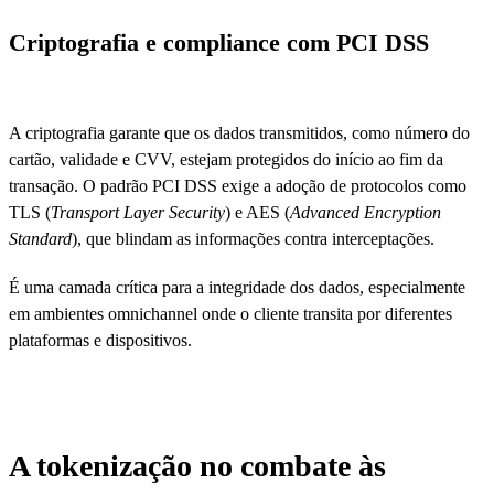
Criptografia e compliance com PCI DSS
A criptografia garante que os dados transmitidos, como número do
cartão, validade e CVV, estejam protegidos do início ao fim da
transação. O padrão PCI DSS exige a adoção de protocolos como
TLS (
Transport Layer Security
) e AES (
Advanced Encryption
Standard
), que blindam as informações contra interceptações.
É uma camada crítica para a integridade dos dados, especialmente
em ambientes omnichannel onde o cliente transita por diferentes
plataformas e dispositivos.
A tokenização no combate às