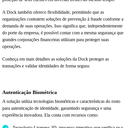
A Dock também oferece flexibilidade, permitindo que as
organizações contratem soluções de prevenção à fraude conforme a
demanda de suas operações. Isso significa que, independentemente
do porte da empresa, é possível contar com a mesma segurança que
grandes corporações financeiras utilizam para proteger suas
operações.
Conheça em mais detalhes as soluções da Dock proteger as
transações e validar identidades de forma segura:
Autenticação Biométrica
A solução utiliza tecnologias biométricas e características do rosto
para autenticação de identidade, garantindo segurança e uma
experiência inovadora. Ela conta com recursos como:
Tecnologia Liveness 3D, processo interativo que verifica se o