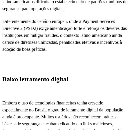
latino-americanos dificulta o estabelecimento de padrões mínimos de
segurança para operações digitais.
Diferentemente do cenário europeu, onde a Payment Services
Directive 2 (PSD2) exige autenticação forte e reforça os deveres das
instituições em mitigar fraudes, o contexto latino-americano ainda
carece de diretrizes unificadas, penalidades efetivas e incentivos à
adoção de boas práticas.
Baixo letramento digital
Embora o uso de tecnologias financeiras tenha crescido,
especialmente no Brasil, o grau de letramento digital da população
ainda é preocupante. Muitos usuários não reconhecem práticas
básicas de segurança e acabam clicando em links maliciosos,