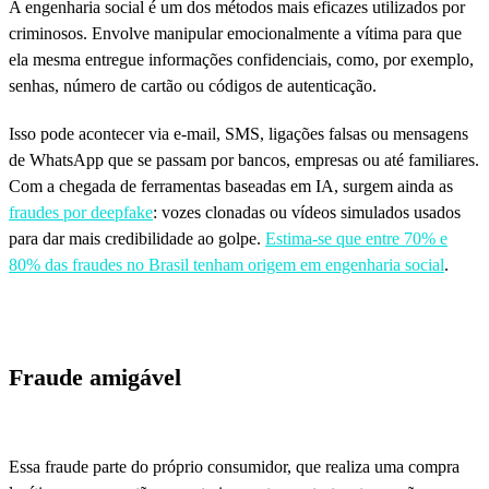
A engenharia social é um dos métodos mais eficazes utilizados por
criminosos. Envolve manipular emocionalmente a vítima para que
ela mesma entregue informações confidenciais, como, por exemplo,
senhas, número de cartão ou códigos de autenticação.
Isso pode acontecer via e-mail, SMS, ligações falsas ou mensagens
de WhatsApp que se passam por bancos, empresas ou até familiares.
Com a chegada de ferramentas baseadas em IA, surgem ainda as
fraudes por
deepfake
: vozes clonadas ou vídeos simulados usados
para dar mais credibilidade ao golpe.
Estima-se que entre 70% e
80% das fraudes no Brasil tenham origem em engenharia social
.
Fraude amigável
Essa fraude parte do próprio consumidor, que realiza uma compra