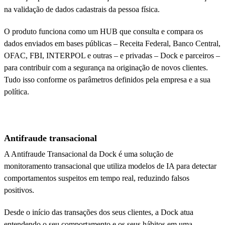
na validação de dados cadastrais da pessoa física.
O produto funciona como um HUB que consulta e compara os
dados enviados em bases públicas – Receita Federal, Banco Central,
OFAC, FBI, INTERPOL e outras – e privadas – Dock e parceiros –
para contribuir com a segurança na originação de novos clientes.
Tudo isso conforme os parâmetros definidos pela empresa e a sua
política.
Antifraude transacional
A Antifraude Transacional da Dock é uma solução de
monitoramento transacional que utiliza modelos de IA para detectar
comportamentos suspeitos em tempo real, reduzindo falsos
positivos.
Desde o início das transações dos seus clientes, a Dock atua
entendendo o seu comportamento e os seus hábitos em uma