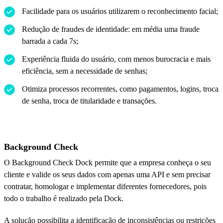
Facilidade para os usuários utilizarem o reconhecimento facial;
Redução de fraudes de identidade: em média uma fraude
barrada a cada 7s;
Experiência fluida do usuário, com menos burocracia e mais
eficiência, sem a necessidade de senhas;
Otimiza processos recorrentes, como pagamentos, logins, troca
de senha, troca de titularidade e transações.
Background Check
O Background Check Dock permite que a empresa conheça o seu
cliente e valide os seus dados com apenas uma API e sem precisar
contratar, homologar e implementar diferentes fornecedores, pois
todo o trabalho é realizado pela Dock.
A solução possibilita a identificação de inconsistências ou restrições