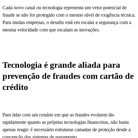
Cada novo canal ou tecnologia representa um vetor potencial de
fraude se não for protegido com o mesmo nível de exigência técnica.
Para muitas empresas, o desafio está em escalar a segurança com a
mesma velocidade com que escalam as inovações.
Tecnologia é grande aliada para
prevenção de fraudes com cartão de
crédito
Para lidar com um cenário em que as fraudes evoluem tão
rapidamente quanto as próprias tecnologias financeiras, não basta
apenas reagir: é necessário estruturar camadas de proteção desde a
concepção dos sistemas de pagamento.