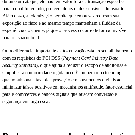
durante um ataque, ele não tem valor fora da transação específica
para a qual foi gerado, protegendo os dados sensíveis do usuário.
Além disso, a tokenização permite que empresas reduzam sua
exposição ao risco e ao mesmo tempo mantenham a fluidez da
experiência do cliente, já que o processo ocorre de forma invisível
para o usuário final.
Outro diferencial importante da tokenização está no seu alinhamento
com os requisitos do PCI DSS (
Payment Card Industry Data
Security Standard
), o que ajuda a reduzir o escopo de auditorias e
simplifica a conformidade regulatória. É também uma tecnologia
que impulsiona a taxa de aprovação em pagamentos digitais ao
minimizar falsos positivos em mecanismos antifraude, fator essencial
para e-commerces e bancos digitais que buscam conversão e
segurança em larga escala.