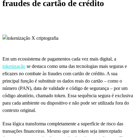
fraudes de cartão de crédito
Em um ecossistema de pagamentos cada vez mais digital, a
tokenização
se destaca como uma das tecnologias mais seguras e
eficazes no combate às fraudes com cartão de crédito. A sua
principal função é substituir os dados reais do cartão – como o
número (PAN), data de validade e código de segurança – por um
código aleatório, chamado token. Essa sequência segura é exclusiva
para cada ambiente ou dispositivo e não pode ser utilizada fora do
contexto original.
Essa lógica transforma completamente a superfície de risco das
transações financeiras. Mesmo que um token seja interceptado