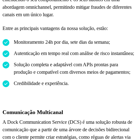
abordagem omnichannel, permitindo mitigar fraudes de diferentes
canais em um único lugar.
Entre as principais vantagens da nossa solução, estão:
Monitoramento 24h por dia, sete dias da semana;
Autenticação em tempo real com análise de risco instantânea;
Solução completa e adaptável com APIs prontas para
produção e compatível com diversos meios de pagamentos;
Credibilidade e experiência.
Comunicação Multicanal
A Dock Communication Service (DCS) é uma solução robusta de
comunicação que a partir de uma árvore de decisões bidirecional
com o cliente permite criar estratégias, como réguas de alertas via