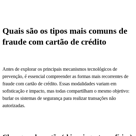
Quais são os tipos mais comuns de
fraude com cartão de crédito
Antes de explorar os principais mecanismos tecnológicos de
prevenção, é essencial compreender as formas mais recorrentes de
fraude com cartão de crédito. Essas modalidades variam em
sofisticação e impacto, mas todas compartilham o mesmo objetivo:
burlar os sistemas de segurança para realizar transações não
autorizadas.