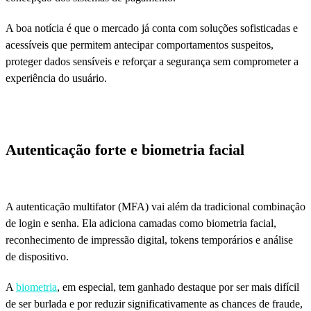
A boa notícia é que o mercado já conta com soluções sofisticadas e
acessíveis que permitem antecipar comportamentos suspeitos,
proteger dados sensíveis e reforçar a segurança sem comprometer a
experiência do usuário.
Autenticação forte e biometria facial
A autenticação multifator (MFA) vai além da tradicional combinação
de login e senha. Ela adiciona camadas como biometria facial,
reconhecimento de impressão digital, tokens temporários e análise
de dispositivo.
A
biometria
, em especial, tem ganhado destaque por ser mais difícil
de ser burlada e por reduzir significativamente as chances de fraude,