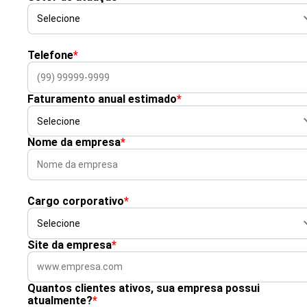
Telefone
*
Faturamento anual estimado
*
Nome da empresa
*
Cargo corporativo
*
Site da empresa
*
Quantos clientes ativos, sua empresa possui
atualmente?
*