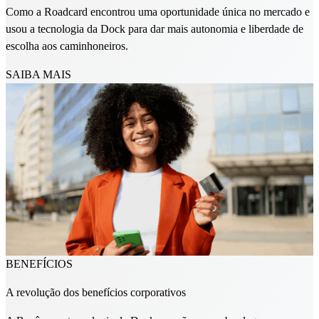
Como a Roadcard encontrou uma oportunidade única no mercado e
usou a tecnologia da Dock para dar mais autonomia e liberdade de
escolha aos caminhoneiros.
SAIBA MAIS
BENEFÍCIOS
A revolução dos benefícios corporativos