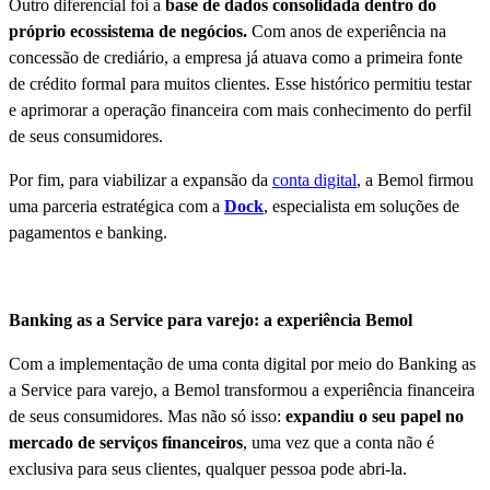
Outro diferencial foi a
base de dados consolidada dentro do
próprio ecossistema de negócios.
Com anos de experiência na
concessão de crediário, a empresa já atuava como a primeira fonte
de crédito formal para muitos clientes. Esse histórico permitiu testar
e aprimorar a operação financeira com mais conhecimento do perfil
de seus consumidores.
Por fim, para viabilizar a expansão da
conta digital
, a Bemol firmou
uma parceria estratégica com a
Dock
, especialista em soluções de
pagamentos e banking.
Banking as a Service para varejo: a experiência Bemol
Com a implementação de uma conta digital por meio do Banking as
a Service para varejo, a Bemol transformou a experiência financeira
de seus consumidores. Mas não só isso:
expandiu o seu papel no
mercado de serviços financeiros
, uma vez que a conta não é
exclusiva para seus clientes, qualquer pessoa pode abri-la.