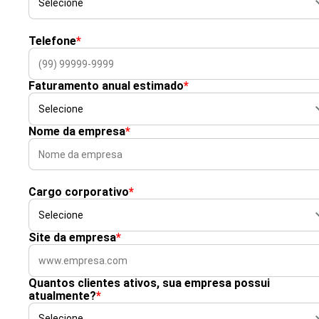
Telefone
*
Faturamento anual estimado
*
Nome da empresa
*
Cargo corporativo
*
Site da empresa
*
Quantos clientes ativos, sua empresa possui
atualmente?
*