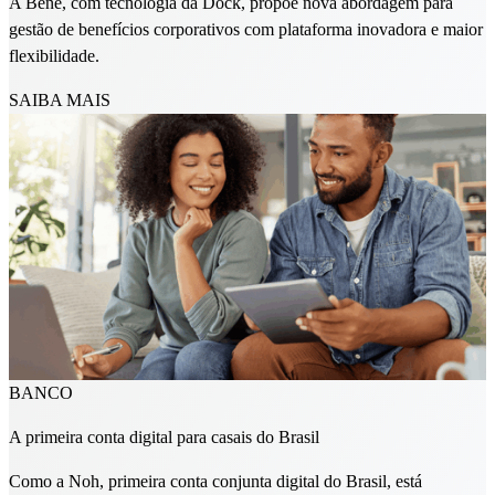
A Benê, com tecnologia da Dock, propõe nova abordagem para
gestão de benefícios corporativos com plataforma inovadora e maior
flexibilidade.
SAIBA MAIS
BANCO
A primeira conta digital para casais do Brasil
Como a Noh, primeira conta conjunta digital do Brasil, está