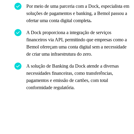
Por meio de uma parceria com a Dock, especialista em
soluções de pagamentos e banking, a Bemol passou a
ofertar uma conta digital completa
.
A Dock proporciona a integração de serviços
financeiros via API, permitindo que empresas como a
Bemol ofereçam uma conta digital sem a necessidade
de criar uma infraestrutura do zero.
A solução de Banking da Dock atende a diversas
necessidades financeiras, como transferências,
pagamentos e emissão de cartões, com total
conformidade regulatória.