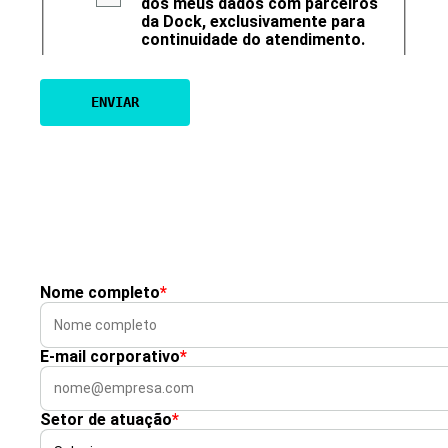
dos meus dados com parceiros
da Dock, exclusivamente para
continuidade do atendimento.
Nome completo
*
E-mail corporativo
*
Setor de atuação
*