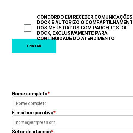
CONCORDO EM RECEBER COMUNICAÇÕES
DOCK E AUTORIZO O COMPARTILHAMEN
DOS MEUS DADOS COM PARCEIROS DA
DOCK, EXCLUSIVAMENTE PARA
CONTINUIDADE DO ATENDIMENTO.
Nome completo
*
E-mail corporativo
*
Setor de atuação
*