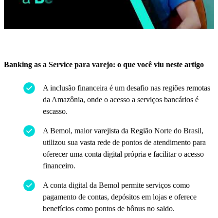
Banking as a Service para varejo: o que você viu neste artigo
A inclusão financeira é um desafio nas regiões remotas
da Amazônia, onde o acesso a serviços bancários é
escasso.
A Bemol, maior varejista da Região Norte do Brasil,
utilizou sua vasta rede de pontos de atendimento para
oferecer uma conta digital própria e facilitar o acesso
financeiro.
A conta digital da Bemol permite serviços como
pagamento de contas, depósitos em lojas e oferece
benefícios como pontos de bônus no saldo.