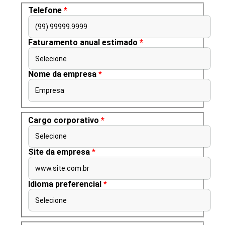
Telefone
*
(99) 99999.9999
Faturamento anual estimado
*
Selecione
Nome da empresa
*
Empresa
Cargo corporativo
*
Selecione
Site da empresa
*
www.site.com.br
Idioma preferencial
*
Selecione