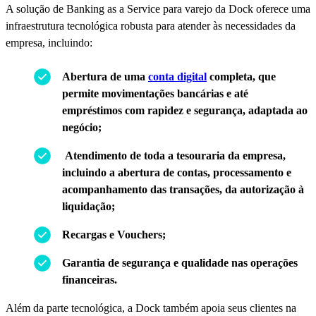
A solução de Banking as a Service para varejo da Dock oferece uma
infraestrutura tecnológica robusta para atender às necessidades da
empresa, incluindo:
Abertura de uma
conta digital
completa, que
permite movimentações bancárias e até
empréstimos com rapidez e segurança, adaptada ao
negócio;
Atendimento de toda a tesouraria da empresa,
incluindo a abertura de contas, processamento e
acompanhamento das transações, da autorização à
liquidação;
Recargas e Vouchers;
Garantia de segurança e qualidade nas operações
financeiras.
Além da parte tecnológica, a Dock também apoia seus clientes na