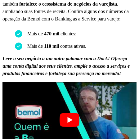
também
fortalece o ecossistema de negócios da varejista
,
ampliando suas fontes de receita. Confira alguns dos números da
operação da Bemol com o Banking as a Service para varejo:
Mais de
470 mil
clientes;
Mais de
110 mil
contas ativas.
Leve o seu negócio a um outro patamar com a Dock! Ofereça
uma conta digital aos seus clientes, amplie o acesso a serviços e
produtos financeiros e fortaleça sua presença no mercado!