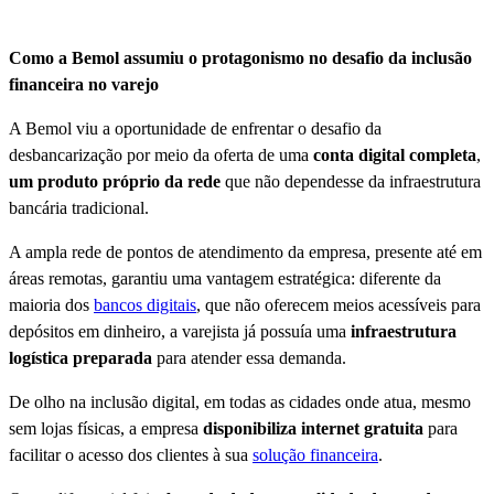
Como a Bemol assumiu o protagonismo no desafio da inclusão
financeira no varejo
A Bemol viu a oportunidade de enfrentar o desafio da
desbancarização por meio da oferta de uma
conta digital completa
,
um produto próprio da rede
que não dependesse da infraestrutura
bancária tradicional.
A ampla rede de pontos de atendimento da empresa, presente até em
áreas remotas, garantiu uma vantagem estratégica: diferente da
maioria dos
bancos digitais
, que não oferecem meios acessíveis para
depósitos em dinheiro, a varejista já possuía uma
infraestrutura
logística preparada
para atender essa demanda.
De olho na inclusão digital, em todas as cidades onde atua, mesmo
sem lojas físicas, a empresa
disponibiliza internet gratuita
para
facilitar o acesso dos clientes à sua
solução financeira
.