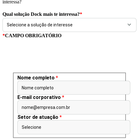
interessa?
Qual solução Dock mais te interessa?
*
*
CAMPO OBRIGATÓRIO
Nome completo
*
Nome completo
E-mail corporativo
*
nome@empresa.com.br
Setor de atuação
*
Selecione