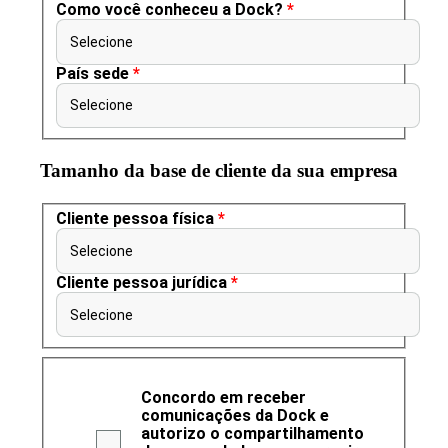
Como você conheceu a Dock?
*
Selecione
País sede
*
Selecione
Tamanho da base de cliente da sua empresa
Cliente pessoa física
*
Selecione
Cliente pessoa jurídica
*
Selecione
Concordo em receber
comunicações da Dock e
autorizo o compartilhamento