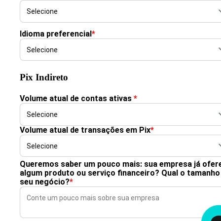
Idioma preferencial
*
Pix Indireto
Volume atual de contas ativas
*
Volume atual de transações em Pix
*
Queremos saber um pouco mais: sua empresa já ofer
algum produto ou serviço financeiro? Qual o tamanho
seu negócio?
*