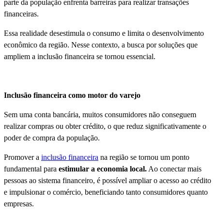
parte da população enfrenta barreiras para realizar transações
financeiras.
Essa realidade desestimula o consumo e limita o desenvolvimento
econômico da região. Nesse contexto, a busca por soluções que
ampliem a inclusão financeira se tornou essencial.
Inclusão financeira como motor do varejo
Sem uma conta bancária, muitos consumidores não conseguem
realizar compras ou obter crédito, o que reduz significativamente o
poder de compra da população.
Promover a
inclusão financeira
na região se tornou um ponto
fundamental para
estimular a economia local.
Ao conectar mais
pessoas ao sistema financeiro, é possível ampliar o acesso ao crédito
e impulsionar o comércio, beneficiando tanto consumidores quanto
empresas.