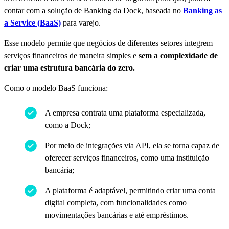
contar com a solução de Banking da Dock, baseada no
Banking as
a Service (BaaS)
para varejo.
Esse modelo permite que negócios de diferentes setores integrem
serviços financeiros de maneira simples e
sem a complexidade de
criar uma estrutura bancária do zero.
Como o modelo BaaS funciona:
A empresa contrata uma plataforma especializada,
como a Dock;
Por meio de integrações via API, ela se torna capaz de
oferecer serviços financeiros, como uma instituição
bancária;
A plataforma é adaptável, permitindo criar uma conta
digital completa, com funcionalidades como
movimentações bancárias e até empréstimos.