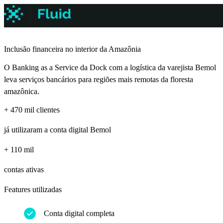
Inclusão financeira no interior da Amazônia
O Banking as a Service da Dock com a logística da varejista Bemol
leva serviços bancários para regiões mais remotas da floresta
amazônica.
+ 470 mil clientes
já utilizaram a conta digital Bemol
+ 110 mil
contas ativas
Features utilizadas
Conta digital completa