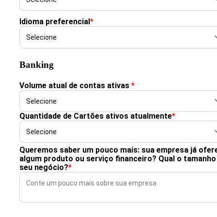
Idioma preferencial
*
Banking
Volume atual de contas ativas
*
Quantidade de Cartões ativos atualmente
*
Queremos saber um pouco mais: sua empresa já ofer
algum produto ou serviço financeiro? Qual o tamanho
seu negócio?
*