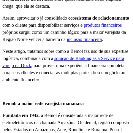
chega, que ela se destaca.
Assim, aproveitar o já consolidado
ecossistema de relacionamento
com o cliente para disponibilizar serviços e
produtos financeiros
próprios surgiu como um caminho lógico para a maior varejista da
Região Norte vencer a barreira da
inclusão financeira
.
Neste artigo, tratamos sobre como a Bemol faz uso de sua expertise
logística, combinada com a
solução de Banking as a Service para
varejo da Dock
, para prover uma experiência financeira completa
para seus clientes e conectar as múltiplas partes do seu negócio ao
ambiente financeiro.
Bemol: a maior rede varejista manauara
Fundada em 1942
, a Bemol é considerada a maior rede de
eletroeletrônicos da chamada Amazônia Ocidental, região composta
pelos Estados do Amazonas, Acre, Rondônia e Roraima. Possui