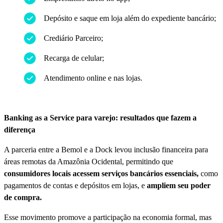
Depósito e saque em loja além do expediente bancário;
Crediário Parceiro;
Recarga de celular;
Atendimento online e nas lojas.
Banking as a Service para varejo: resultados que fazem a
diferença
A parceria entre a Bemol e a Dock levou inclusão financeira para
áreas remotas da Amazônia Ocidental, permitindo que
consumidores locais acessem serviços bancários essenciais,
como
pagamentos de contas e depósitos em lojas, e
ampliem seu poder
de compra.
Esse movimento promove a participação na economia formal, mas