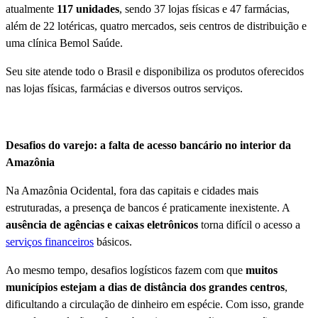
atualmente
117 unidades
, sendo 37 lojas físicas e 47 farmácias,
além de 22 lotéricas, quatro mercados, seis centros de distribuição e
uma clínica Bemol Saúde.
Seu site atende todo o Brasil e disponibiliza os produtos oferecidos
nas lojas físicas, farmácias e diversos outros serviços.
Desafios do varejo: a falta de acesso bancário no interior da
Amazônia
Na Amazônia Ocidental, fora das capitais e cidades mais
estruturadas, a presença de bancos é praticamente inexistente. A
ausência de agências e caixas eletrônicos
torna difícil o acesso a
serviços financeiros
básicos.
Ao mesmo tempo, desafios logísticos fazem com que
muitos
municípios estejam a dias de distância dos grandes centros
,
dificultando a circulação de dinheiro em espécie. Com isso, grande