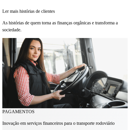
Ler mais histórias de clientes
As histórias de quem torna as finanças orgânicas e transforma a
sociedade.
PAGAMENTOS
Inovação em serviços financeiros para o transporte rodoviário