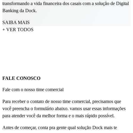
transformando a vida financeira dos casais com a solução de Digital
Banking da Dock.
SAIBA MAIS
+ VER TODOS
FALE CONOSCO
Fale com o nosso time comercial
Para receber o contato de nosso time comercial, precisamos que
você preencha o formulário abaixo. vamos usar essas informações
para atender você da melhor forma e o mais rápido possível.
Antes de começar, conta pra gente qual solução Dock mais te