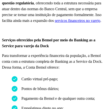
questão regulatória
, oferecendo toda a estrutura necessária para
atuar dentro das normas do Banco Central, sem que a empresa
precise se tornar uma instituição de pagamento formalmente. Isso
facilita ainda mais a expansão dos
serviços financeiros no varejo
.
Serviços oferecidos pela Bemol por meio do Banking as a
Service para varejo da Dock
Para transformar a experiência financeira da população, a Bemol
conta com a estrutura completa de Banking as a Service da Dock.
Dessa forma, a Conta Bemol oferece:
Cartão virtual pré-pago;
Pontos de bônus diários;
Pagamento da Bemol e de qualquer outra conta;
Empréstimos direto no app;