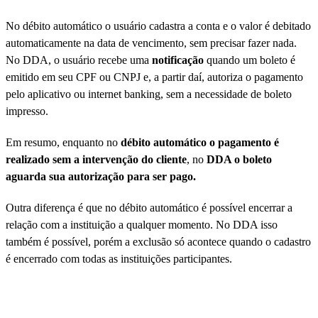
No débito automático o usuário cadastra a conta e o valor é debitado
automaticamente na data de vencimento, sem precisar fazer nada.
No DDA, o usuário recebe uma
notificação
quando um boleto é
emitido em seu CPF ou CNPJ e, a partir daí, autoriza o pagamento
pelo aplicativo ou internet banking, sem a necessidade de boleto
impresso.
Em resumo, enquanto no
débito automático o pagamento é
realizado sem a intervenção do cliente
, no
DDA o boleto
aguarda sua autorização para ser pago.
Outra diferença é que no débito automático é possível encerrar a
relação com a instituição a qualquer momento. No DDA isso
também é possível, porém a exclusão só acontece quando o cadastro
é encerrado com todas as instituições participantes.