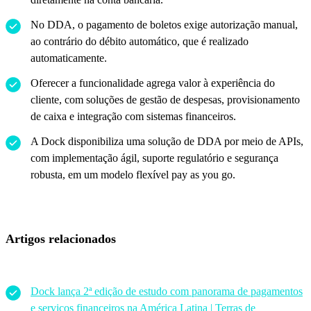
No DDA, o pagamento de boletos exige autorização manual,
ao contrário do débito automático, que é realizado
automaticamente.
Oferecer a funcionalidade agrega valor à experiência do
cliente, com soluções de gestão de despesas, provisionamento
de caixa e integração com sistemas financeiros.
A Dock disponibiliza uma solução de DDA por meio de APIs,
com implementação ágil, suporte regulatório e segurança
robusta, em um modelo flexível pay as you go.
Artigos relacionados
Dock lança 2ª edição de estudo com panorama de pagamentos
e serviços financeiros na América Latina | Terras de