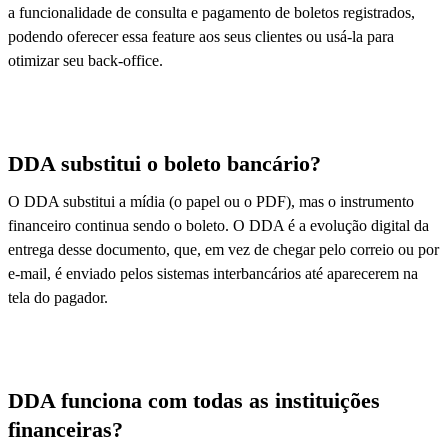
a funcionalidade de consulta e pagamento de boletos registrados,
podendo oferecer essa feature aos seus clientes ou usá-la para
otimizar seu back-office.
DDA substitui o boleto bancário?
O DDA substitui a mídia (o papel ou o PDF), mas o instrumento
financeiro continua sendo o boleto. O DDA é a evolução digital da
entrega desse documento, que, em vez de chegar pelo correio ou por
e-mail, é enviado pelos sistemas interbancários até aparecerem na
tela do pagador.
DDA funciona com todas as instituições
financeiras?