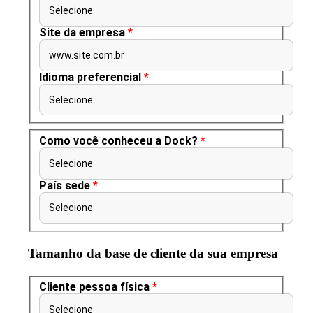
Selecione
Site da empresa
*
www.site.com.br
Idioma preferencial
*
Selecione
Como você conheceu a Dock?
*
Selecione
País sede
*
Selecione
Tamanho da base de cliente da sua empresa
Cliente pessoa física
*
Selecione