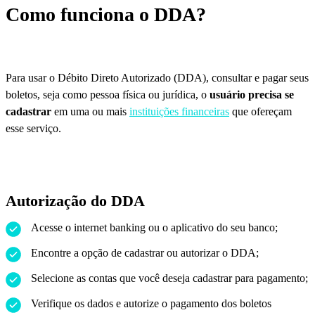
Como funciona o DDA?
Para usar o Débito Direto Autorizado (DDA), consultar e pagar seus
boletos, seja como pessoa física ou jurídica, o
usuário precisa se
cadastrar
em uma ou mais
instituições financeiras
que ofereçam
esse serviço.
Autorização do DDA
Acesse o internet banking ou o aplicativo do seu banco;
Encontre a opção de cadastrar ou autorizar o DDA;
Selecione as contas que você deseja cadastrar para pagamento;
Verifique os dados e autorize o pagamento dos boletos