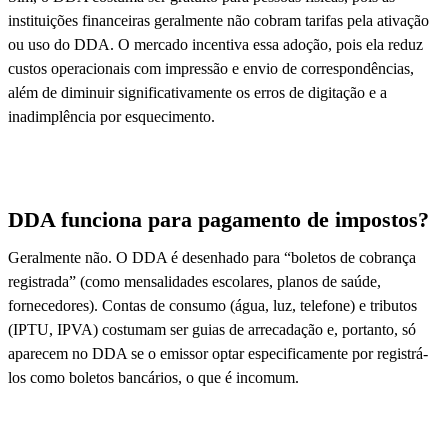
instituições financeiras geralmente não cobram tarifas pela ativação
ou uso do DDA. O mercado incentiva essa adoção, pois ela reduz
custos operacionais com impressão e envio de correspondências,
além de diminuir significativamente os erros de digitação e a
inadimplência por esquecimento.
DDA funciona para pagamento de impostos?
Geralmente não. O DDA é desenhado para “boletos de cobrança
registrada” (como mensalidades escolares, planos de saúde,
fornecedores). Contas de consumo (água, luz, telefone) e tributos
(IPTU, IPVA) costumam ser guias de arrecadação e, portanto, só
aparecem no DDA se o emissor optar especificamente por registrá-
los como boletos bancários, o que é incomum.