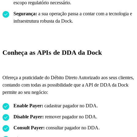
escopo regulatório necessário.
Segurança:
a sua operação passa a contar com a tecnologia e
infraestrutura robusta da Dock.
Conheça as APIs de DDA da Dock
Ofereça a praticidade do Débito Direto Autorizado aos seus clientes,
contando com todas as possibilidade que a API de DDA da Dock
permite ao seu negócio:
Enable Payer:
cadastrar pagador no DDA.
Disable Payer:
remover pagador no DDA.
Consult Payer:
consultar pagador no DDA.