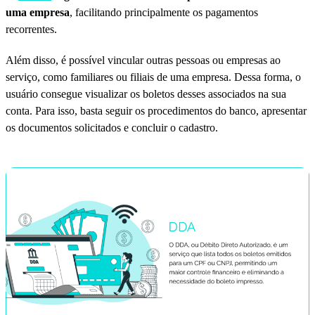
uma empresa
, facilitando principalmente os pagamentos
recorrentes.
Além disso, é possível vincular outras pessoas ou empresas ao
serviço, como familiares ou filiais de uma empresa. Dessa forma, o
usuário consegue visualizar os boletos desses associados na sua
conta. Para isso, basta seguir os procedimentos do banco, apresentar
os documentos solicitados e concluir o cadastro.