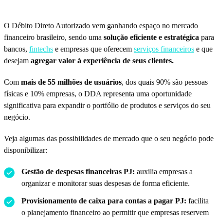
O Débito Direto Autorizado vem ganhando espaço no mercado
financeiro brasileiro, sendo uma
solução eficiente e estratégica
para
bancos,
fintechs
e empresas que oferecem
serviços financeiros
e que
desejam
agregar valor à experiência de seus clientes.
Com
mais de 55 milhões de usuários
, dos quais 90% são pessoas
físicas e 10% empresas, o DDA representa uma oportunidade
significativa para expandir o portfólio de produtos e serviços do seu
negócio.
Veja algumas das possibilidades de mercado que o seu negócio pode
disponibilizar:
Gestão de despesas financeiras PJ:
auxilia empresas a
organizar e monitorar suas despesas de forma eficiente.
Provisionamento de caixa para contas a pagar PJ:
facilita
o planejamento financeiro ao permitir que empresas reservem