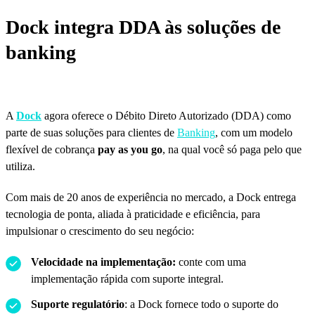
Dock integra DDA às soluções de
banking
A
Dock
agora oferece o Débito Direto Autorizado (DDA) como
parte de suas soluções para clientes de
Banking
, com um modelo
flexível de cobrança
pay as you go
, na qual você só paga pelo que
utiliza.
Com mais de 20 anos de experiência no mercado, a Dock entrega
tecnologia de ponta, aliada à praticidade e eficiência, para
impulsionar o crescimento do seu negócio:
Velocidade na implementação:
conte com uma
implementação rápida com suporte integral.
Suporte regulatório
: a Dock fornece todo o suporte do