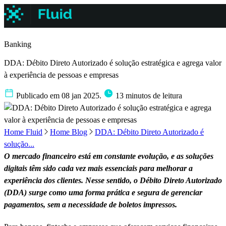
Banking
DDA: Débito Direto Autorizado é solução estratégica e agrega valor
à experiência de pessoas e empresas
Publicado em 08 jan 2025.
13 minutos de leitura
Home Fluid
Home Blog
DDA: Débito Direto Autorizado é
solução...
O mercado financeiro está em constante evolução, e as soluções
digitais têm sido cada vez mais essenciais para melhorar a
experiência dos clientes. Nesse sentido, o Débito Direto Autorizado
(DDA) surge como uma forma prática e segura de gerenciar
pagamentos, sem a necessidade de boletos impressos.