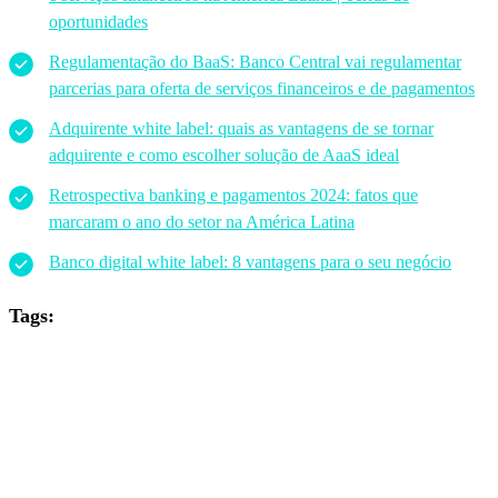
oportunidades
Regulamentação do BaaS: Banco Central vai regulamentar
parcerias para oferta de serviços financeiros e de pagamentos
Adquirente white label: quais as vantagens de se tornar
adquirente e como escolher solução de AaaS ideal
Retrospectiva banking e pagamentos 2024: fatos que
marcaram o ano do setor na América Latina
Banco digital white label: 8 vantagens para o seu negócio
Tags: