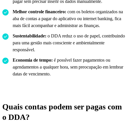
pagar sem precisar inserir os dados manualmente.
Melhor controle financeiro:
com os boletos organizados na
aba de contas a pagar do aplicativo ou internet banking, fica
mais fácil acompanhar e administrar as finanças.
Sustentabilidade:
o DDA reduz o uso de papel, contribuindo
para uma gestão mais consciente e ambientalmente
responsável.
Economia de tempo:
é possível fazer pagamentos ou
agendamentos a qualquer hora, sem preocupação em lembrar
datas de vencimento.
Quais contas podem ser pagas com
o DDA?