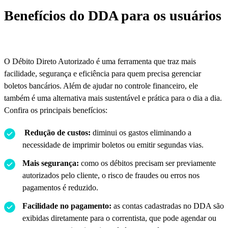
Benefícios do DDA para os usuários
O Débito Direto Autorizado é uma ferramenta que traz mais
facilidade, segurança e eficiência para quem precisa gerenciar
boletos bancários. Além de ajudar no controle financeiro, ele
também é uma alternativa mais sustentável e prática para o dia a dia.
Confira os principais benefícios:
Redução de custos:
diminui os gastos eliminando a
necessidade de imprimir boletos ou emitir segundas vias.
Mais segurança:
como os débitos precisam ser previamente
autorizados pelo cliente, o risco de fraudes ou erros nos
pagamentos é reduzido.
Facilidade no pagamento:
as contas cadastradas no DDA são
exibidas diretamente para o correntista, que pode agendar ou