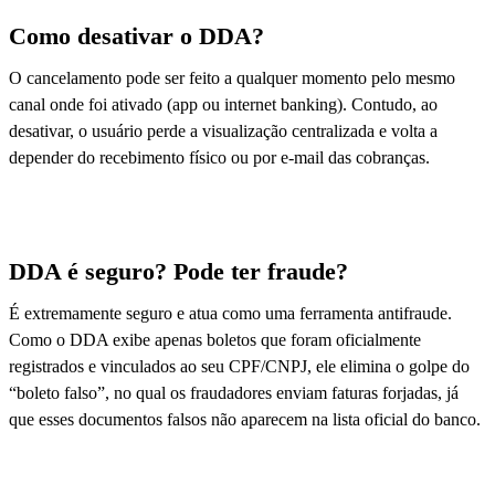
Como desativar o DDA?
O cancelamento pode ser feito a qualquer momento pelo mesmo
canal onde foi ativado (app ou internet banking). Contudo, ao
desativar, o usuário perde a visualização centralizada e volta a
depender do recebimento físico ou por e-mail das cobranças.
DDA é seguro? Pode ter fraude?
É extremamente seguro e atua como uma ferramenta antifraude.
Como o DDA exibe apenas boletos que foram oficialmente
registrados e vinculados ao seu CPF/CNPJ, ele elimina o golpe do
“boleto falso”, no qual os fraudadores enviam faturas forjadas, já
que esses documentos falsos não aparecem na lista oficial do banco.