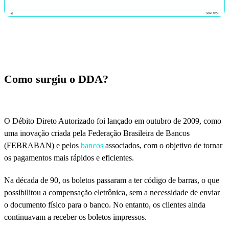
Como surgiu o DDA?
O Débito Direto Autorizado foi lançado em outubro de 2009, como
uma inovação criada pela Federação Brasileira de Bancos
(FEBRABAN) e pelos
bancos
associados, com o objetivo de tornar
os pagamentos mais rápidos e eficientes.
Na década de 90, os boletos passaram a ter código de barras, o que
possibilitou a compensação eletrônica, sem a necessidade de enviar
o documento físico para o banco. No entanto, os clientes ainda
continuavam a receber os boletos impressos.