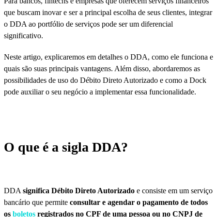
Para bancos, fintechs e empresas que oferecem serviços financeiros
que buscam inovar e ser a principal escolha de seus clientes, integrar
o DDA ao portfólio de serviços pode ser um diferencial
significativo.
Neste artigo, explicaremos em detalhes o DDA, como ele funciona e
quais são suas principais vantagens. Além disso, abordaremos as
possibilidades de uso do Débito Direto Autorizado e como a Dock
pode auxiliar o seu negócio a implementar essa funcionalidade.
O que é a sigla DDA?
DDA
significa Débito Direto Autorizado
e consiste em um serviço
bancário que permite
consultar e agendar o pagamento de todos
os
boletos
registrados no CPF de uma pessoa ou no CNPJ de