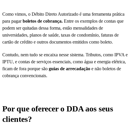
Como vimos, o Débito Direto Autorizado é uma ferramenta prática
para pagar
boletos de cobrança.
Entre os exemplos de contas que
podem ser quitadas dessa forma, estão mensalidades de
universidades, planos de saúde, taxas de condomínio, faturas de
cartão de crédito e outros documentos emitidos como boleto.
Contudo, nem tudo se encaixa nesse sistema. Tributos, como IPVA e
IPTU, e contas de serviços essenciais, como água e energia elétrica,
ficam de fora porque são
guias de arrecadação
e não boletos de
cobrança convencionais.
Por que oferecer o DDA aos seus
clientes?