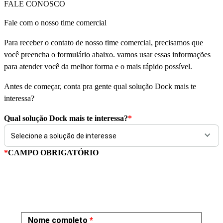
FALE CONOSCO
Fale com o nosso time comercial
Para receber o contato de nosso time comercial, precisamos que
você preencha o formulário abaixo. vamos usar essas informações
para atender você da melhor forma e o mais rápido possível.
Antes de começar, conta pra gente qual solução Dock mais te
interessa?
Qual solução Dock mais te interessa?
*
*
CAMPO OBRIGATÓRIO
Nome completo
*