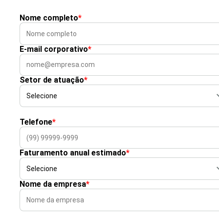
Nome completo
*
E-mail corporativo
*
Setor de atuação
*
Telefone
*
Faturamento anual estimado
*
Nome da empresa
*