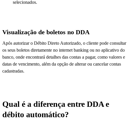
selecionados.
Visualização de boletos no DDA
Após autorizar o Débito Direto Autorizado, o cliente pode consultar
os seus boletos diretamente no internet banking ou no aplicativo do
banco, onde encontrará detalhes das contas a pagar, como valores e
datas de vencimento, além da opção de alterar ou cancelar contas
cadastradas.
Qual é a diferença entre DDA e
débito automático?