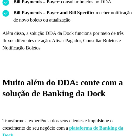
Bill Payments – Payer
: consultar boletos no DDA.
Bill Payments – Payer and Bill Specific:
receber notificação
de novo boleto ou atualização.
Além disso, a solução DDA da Dock funciona por meio de três
fluxos diferentes de ação: Ativar Pagador, Consultar Boletos e
Notificação Boletos.
Muito além do DDA: conte com a
solução de Banking da Dock
Transforme a experiência dos seus clientes e impulsione o
crescimento do seu negócio com a
plataforma de Banking da
Dock
.