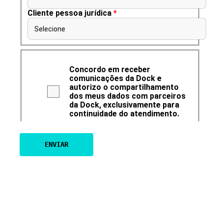
Cliente pessoa jurídica
*
Selecione
Concordo em receber
comunicações da Dock e
autorizo o compartilhamento
dos meus dados com parceiros
da Dock, exclusivamente para
continuidade do atendimento.