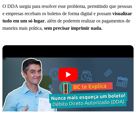
O DDA surgiu para resolver esse problema, permitindo que pessoas
e empresas recebam os boletos de forma digital e possam
visualizar
tudo em um só lugar
, além de poderem realizar os pagamentos de
maneira mais prática,
sem precisar imprimir nada.