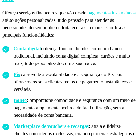
Ofereça serviços financeiros que vão desde
pagamentos instantâneos
até soluções personalizadas, tudo pensado para atender às
necessidades do seu público e fortalecer a sua marca. Confira as
principais funcionalidades:
Conta digital
:
ofereça funcionalidades como um banco
tradicional, incluindo conta digital completa, cartões e muito
mais, tudo personalizado com a sua marca.
Pix
:
aproveite a escalabilidade e a segurança do Pix para
oferecer aos seus clientes meios de pagamento instantâneos e
versáteis.
Boleto
:
proporcione comodidade e segurança com um meio de
pagamento amplamente aceito e de fácil utilização, sem a
necessidade de conta bancária.
Marketplace de vouchers e recargas
:
atraia e fidelize
clientes com ofertas exclusivas, criando parcerias estratégicas e