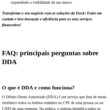
expandindo a visibilidade da sua marca.
Transforme o seu negócio com as soluções da Dock! Entre em
contato e leve inovação e eficiência para os seus serviços
financeiros!
FAQ: principais perguntas sobre
DDA
O que é DDA e como funciona?
O Débito Direto Autorizado (DDA) é um serviço que lista de modo
eletrônico todos os boletos emitidos no CPF de uma pessoa ou no
CNPJ de uma empresa. Na prática, o sistema identifica todos os