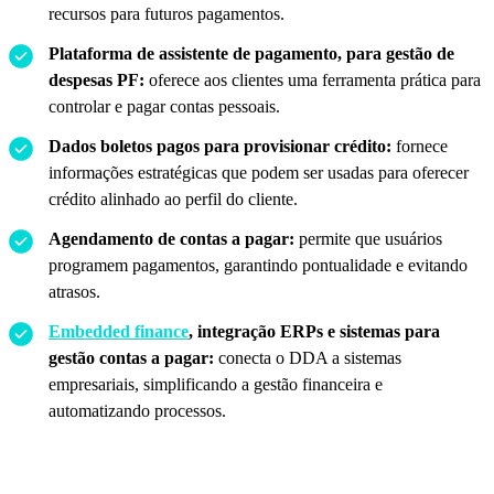
recursos para futuros pagamentos.
Plataforma de assistente de pagamento, para gestão de
despesas PF:
oferece aos clientes uma ferramenta prática para
controlar e pagar contas pessoais.
Dados boletos pagos para provisionar crédito:
fornece
informações estratégicas que podem ser usadas para oferecer
crédito alinhado ao perfil do cliente.
Agendamento de contas a pagar:
permite que usuários
programem pagamentos, garantindo pontualidade e evitando
atrasos.
Embedded finance
, integração ERPs e sistemas para
gestão contas a pagar:
conecta o DDA a sistemas
empresariais, simplificando a gestão financeira e
automatizando processos.