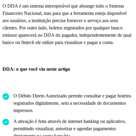
O DDA é um sistema interoperável que abrange todo o Sistema
Financeiro Nacional, mas para que a ferramenta esteja disponível
aos usuários, a instituição precisa fornecer o serviço aos seus
clientes. Por outro lado, boletos registrados por qualquer banco
emissor aparecerá no DDA do pagador, independentemente de qual
banco ou fintech ele utilize para visualizar e pagar a conta.
DDA: o que você viu neste artigo
O Débito Direto Autorizado permite consultar e pagar boletos
registrados digitalmente, sem a necessidade de documentos
impressos.
A ativação é feita através de internet banking ou aplicativo,
permitindo visualizar, autorizar e agendar pagamentos
diretamente na conta bancária.