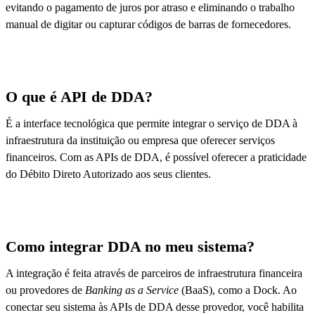
evitando o pagamento de juros por atraso e eliminando o trabalho
manual de digitar ou capturar códigos de barras de fornecedores.
O que é API de DDA?
É a interface tecnológica que permite integrar o serviço de DDA à
infraestrutura da instituição ou empresa que oferecer serviços
financeiros. Com as APIs de DDA, é possível oferecer a praticidade
do Débito Direto Autorizado aos seus clientes.
Como integrar DDA no meu sistema?
A integração é feita através de parceiros de infraestrutura financeira
ou provedores de
Banking as a Service
(BaaS), como a Dock. Ao
conectar seu sistema às APIs de DDA desse provedor, você habilita