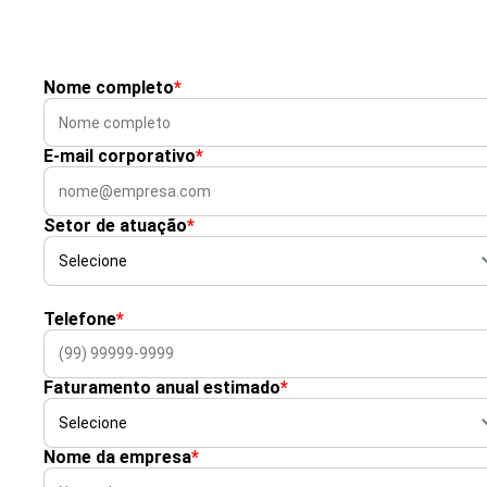
Nome completo
*
E-mail corporativo
*
Setor de atuação
*
Telefone
*
Faturamento anual estimado
*
Nome da empresa
*