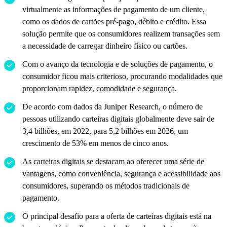
virtualmente as informações de pagamento de um cliente,
como os dados de cartões pré-pago, débito e crédito. Essa
solução permite que os consumidores realizem transações sem
a necessidade de carregar dinheiro físico ou cartões.
Com o avanço da tecnologia e de soluções de pagamento, o
consumidor ficou mais criterioso, procurando modalidades que
proporcionam rapidez, comodidade e segurança.
De acordo com dados da Juniper Research, o número de
pessoas utilizando carteiras digitais globalmente deve sair de
3,4 bilhões, em 2022, para 5,2 bilhões em 2026, um
crescimento de 53% em menos de cinco anos.
As carteiras digitais se destacam ao oferecer uma série de
vantagens, como conveniência, segurança e acessibilidade aos
consumidores, superando os métodos tradicionais de
pagamento.
O principal desafio para a oferta de carteiras digitais está na