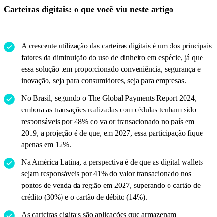
Carteiras digitais: o que você viu neste artigo
A crescente utilização das carteiras digitais é um dos principais
fatores da diminuição do uso de dinheiro em espécie, já que
essa solução tem proporcionado conveniência, segurança e
inovação, seja para consumidores, seja para empresas.
No Brasil, segundo o The Global Payments Report 2024,
embora as transações realizadas com cédulas tenham sido
responsáveis por 48% do valor transacionado no país em
2019, a projeção é de que, em 2027, essa participação fique
apenas em 12%.
Na América Latina, a perspectiva é de que as digital wallets
sejam responsáveis por 41% do valor transacionado nos
pontos de venda da região em 2027, superando o cartão de
crédito (30%) e o cartão de débito (14%).
As carteiras digitais são aplicações que armazenam