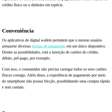
crédito físico ou o dinheiro em espécie.
Conveniência
Os aplicativos de digital wallets permitem que o mesmo usuário
armazene diversas
formas de pagamento
em um único dispositivo.
Dentre as possibilidades, está a inserção de cartões de crédito,
débito, pré-pago, por exemplo.
Com isso, o consumidor não precisa carregar todos os seus cartões
físicos consigo. Além disso, a experiência de pagamento por meio
do smartphone não possui fricção, possibilitando uma compra rápida
e sem contato.