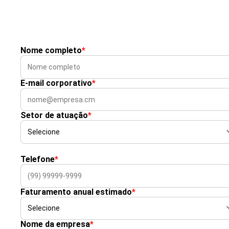
Nome completo
*
E-mail corporativo
*
Setor de atuação
*
Telefone
*
Faturamento anual estimado
*
Nome da empresa
*