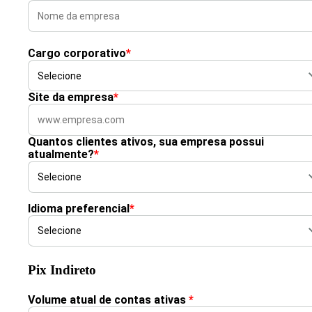
Cargo corporativo
*
Site da empresa
*
Quantos clientes ativos, sua empresa possui
atualmente?
*
Idioma preferencial
*
Pix Indireto
Volume atual de contas ativas
*