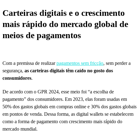
Carteiras digitais e o crescimento
mais rápido do mercado global de
meios de pagamentos
Com a premissa de realizar
pagamentos sem fricção
, sem perder a
segurança,
as carteiras digitais têm caído no gosto dos
consumidores
.
De acordo com o GPR 2024, esse meio foi “a escolha de
pagamento” dos consumidores. Em 2023, elas foram usadas em
50% dos gastos globais em compras online e 30% dos gastos globais
em pontos de venda. Dessa forma, as digital wallets se estabelecem
como a forma de pagamento com crescimento mais rápido do
mercado mundial.