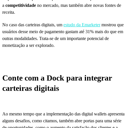
a
competitividade
no mercado, mas também abre novas fontes de
receita.
No caso das carteiras digitais, um
estudo da Emarketer
mostrou que
usuários desse meio de pagamento gastam até 31% mais do que em
outras modalidades. Trata-se de um importante potencial de
monetização a ser explorado.
Conte com a Dock para integrar
carteiras digitais
Ao mesmo tempo que a implementação das digital wallets apresenta
alguns desafios, como citamos, também abre portas para uma série
de oportunidades, como o aumento da satisfação dos clientes e a