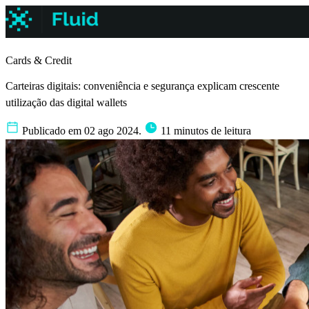
Cards & Credit
Carteiras digitais: conveniência e segurança explicam crescente
utilização das digital wallets
Publicado em 02 ago 2024.
11 minutos de leitura