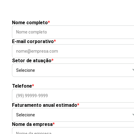
Nome completo
*
E-mail corporativo
*
Setor de atuação
*
Telefone
*
Faturamento anual estimado
*
Nome da empresa
*