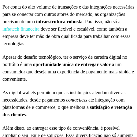
Por conta do alto volume de transações e das integrações necessárias
para se conectar com outros atores do mercado, as organizações
precisam de uma
infraestrutura robusta
. Para isso, não só a
infratech financeira
deve ser flexível e escalável, como também a
empresa deve ter mão de obra qualificada para trabalhar com essas
tecnologias.
Apesar do desafio tecnológico, ter o serviço de carteira digital no
portfólio é uma
oportunidade única de entregar valor
a um
consumidor que deseja uma experiência de pagamento mais rápida e
conveniente.
As digital wallets permitem que as instituições atendam diversas
necessidades, desde pagamentos
contactless
até integração com
plataformas de e-commerce, o que melhora a
satisfação e retenção
dos clientes
.
Além disso, ao entregar esse tipo de conveniência, é possível
ampliar o seu leque de soluções. Essa diversificação não só aumenta