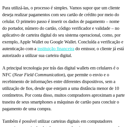
Para utilizá-las, o processo é simples. Vamos supor que um cliente
deseja realizar pagamentos com seu cartão de crédito por meio do
celular. O primeiro passo é inserir os dados de pagamento – nome
do portador, número do cartão, código verificador e validade – no
aplicativo de carteira digital do seu sistema operacional, como, por
exemplo, Apple Wallet ou Google Wallet. Concluída a verificação e
autenticação com a
instituição financeira
do emissor, o cliente já está
autorizado a utilizar sua carteira digital.
A principal tecnologia por trás das digital wallets em celulares é o
NFC (
Near Field Communication
), que permite o envio e o
recebimento de informações entre diferentes dispositivos, sem a
utilização de fios, desde que estejam a uma distância menor de 10
centímetros. Por conta disso, muitos compradores aproximam a parte
traseira de seus smartphones a máquinas de cartão para concluir o
pagamento de uma compra.
Também é possível utilizar carteiras digitais em computadores