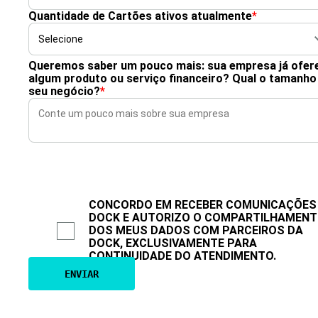
Quantidade de Cartões ativos atualmente
*
Queremos saber um pouco mais: sua empresa já ofer
algum produto ou serviço financeiro? Qual o tamanho
seu negócio?
*
CONCORDO EM RECEBER COMUNICAÇÕES
DOCK E AUTORIZO O COMPARTILHAMEN
DOS MEUS DADOS COM PARCEIROS DA
DOCK, EXCLUSIVAMENTE PARA
CONTINUIDADE DO ATENDIMENTO.