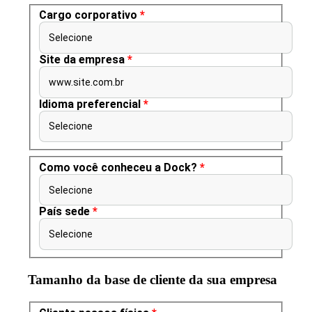
Cargo corporativo
*
Selecione
Site da empresa
*
www.site.com.br
Idioma preferencial
*
Selecione
Como você conheceu a Dock?
*
Selecione
País sede
*
Selecione
Tamanho da base de cliente da sua empresa