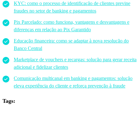
KYC: como o processo de identificação de clientes previne
fraudes no setor de banking e pagamentos
Pix Parcelado: como funciona, vantagens e desvantagens e
diferenças em relação ao Pix Garantido
Educação financeira: como se adaptar à nova resolução do
Banco Central
Marketplace de vouchers e recargas: solução para gerar receita
adicional e fidelizar clientes
Comunicação multicanal em banking e pagamentos: solução
eleva experiência do cliente e reforça prevenção à fraude
Tags: