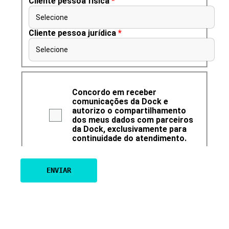
Cliente pessoa física
*
Selecione
Cliente pessoa jurídica
*
Selecione
Concordo em receber
comunicações da Dock e
autorizo o compartilhamento
dos meus dados com parceiros
da Dock, exclusivamente para
continuidade do atendimento.