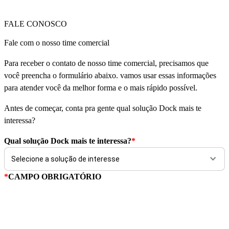
FALE CONOSCO
Fale com o nosso time comercial
Para receber o contato de nosso time comercial, precisamos que
você preencha o formulário abaixo. vamos usar essas informações
para atender você da melhor forma e o mais rápido possível.
Antes de começar, conta pra gente qual solução Dock mais te
interessa?
Qual solução Dock mais te interessa?
*
*
CAMPO OBRIGATÓRIO