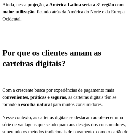
Ainda, nessa projeção,
a América Latina seria a 3ª região com
maior utilização
, ficando atrás da América do Norte e da Europa
Ocidental.
Por que os clientes amam as
carteiras digitais?
Com a crescente busca por experiências de pagamento mais
convenientes, práticas e seguras
, as carteiras digitais têm se
tornado a
escolha natural
para muitos consumidores.
Nesse contexto, as carteiras digitais se destacam ao oferecer uma
série de vantagens que se adequam aos desejos dos consumidores,
superando os métodos tradicionais de pagamento, como o cartão de