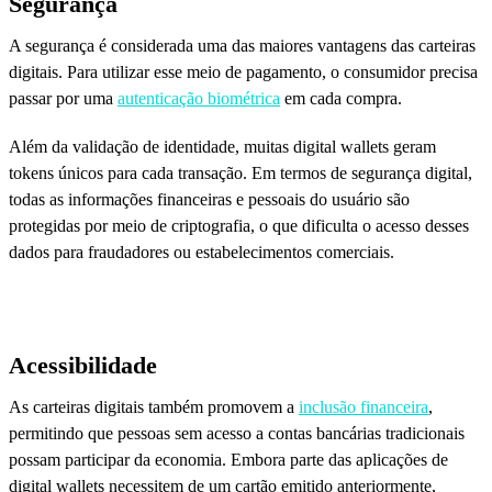
Segurança
A segurança é considerada uma das maiores vantagens das carteiras
digitais. Para utilizar esse meio de pagamento, o consumidor precisa
passar por uma
autenticação biométrica
em cada compra.
Além da validação de identidade, muitas digital wallets geram
tokens únicos para cada transação. Em termos de segurança digital,
todas as informações financeiras e pessoais do usuário são
protegidas por meio de criptografia, o que dificulta o acesso desses
dados para fraudadores ou estabelecimentos comerciais.
Acessibilidade
As carteiras digitais também promovem a
inclusão financeira
,
permitindo que pessoas sem acesso a contas bancárias tradicionais
possam participar da economia. Embora parte das aplicações de
digital wallets necessitem de um cartão emitido anteriormente,