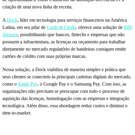
criação de uma nova linha de receita.
A
Dock
, líder em tecnologia para serviços financeiros na América
Latina, em seu pilar de
Cards & Credit
, oferece uma solução de
BIN
Sponsor
, possibilitando que bancos, fintechs e empresas que não
possuem a infraestrutura, as licenças ou orçamento para trabalhar
diretamente no mercado regulatório de bandeiras consigam emitir
cartões de crédito com suas próprias marcas.
Nessa solução, a Dock viabiliza de maneira simples e prática que
seus clientes se conectem às principais carteiras digitais do mercado,
como o
Apple Pay
, o Google Pay e o Samsung Pay. Com isso, as
organizações não precisam se preocupar com todo o processo de
aquisição das licenças, homologação com as empresas e integração
tecnológica. Além disso, essa abordagem reduz custos e diminui o
time-to-market.