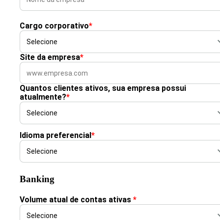
Cargo corporativo
*
Site da empresa
*
Quantos clientes ativos, sua empresa possui
atualmente?
*
Idioma preferencial
*
Banking
Volume atual de contas ativas
*