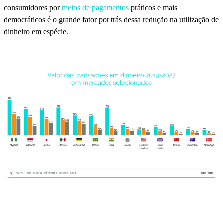
consumidores por
meios de pagamentos
práticos e mais
democráticos é o grande fator por trás dessa redução na utilização de
dinheiro em espécie.