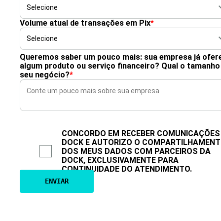
Volume atual de transações em Pix
*
Queremos saber um pouco mais: sua empresa já ofer
algum produto ou serviço financeiro? Qual o tamanho
seu negócio?
*
CONCORDO EM RECEBER COMUNICAÇÕES
DOCK E AUTORIZO O COMPARTILHAMEN
DOS MEUS DADOS COM PARCEIROS DA
DOCK, EXCLUSIVAMENTE PARA
CONTINUIDADE DO ATENDIMENTO.