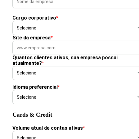
Cargo corporativo
*
Site da empresa
*
Quantos clientes ativos, sua empresa possui
atualmente?
*
Idioma preferencial
*
Cards & Credit
Volume atual de contas ativas
*