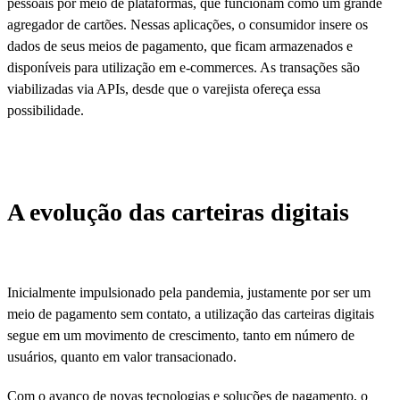
pessoais por meio de plataformas, que funcionam como um grande
agregador de cartões. Nessas aplicações, o consumidor insere os
dados de seus meios de pagamento, que ficam armazenados e
disponíveis para utilização em e-commerces. As transações são
viabilizadas via APIs, desde que o varejista ofereça essa
possibilidade.
A evolução das carteiras digitais
Inicialmente impulsionado pela pandemia, justamente por ser um
meio de pagamento sem contato, a utilização das carteiras digitais
segue em um movimento de crescimento, tanto em número de
usuários, quanto em valor transacionado.
Com o avanço de novas tecnologias e soluções de pagamento, o