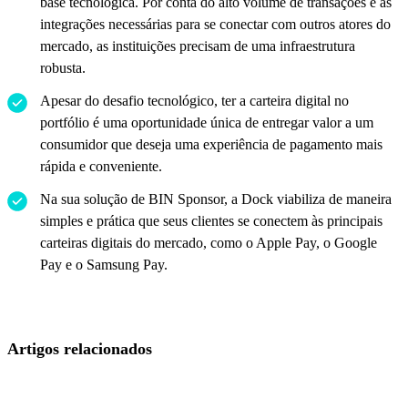
base tecnológica. Por conta do alto volume de transações e as
integrações necessárias para se conectar com outros atores do
mercado, as instituições precisam de uma infraestrutura
robusta.
Apesar do desafio tecnológico, ter a carteira digital no
portfólio é uma oportunidade única de entregar valor a um
consumidor que deseja uma experiência de pagamento mais
rápida e conveniente.
Na sua solução de BIN Sponsor, a Dock viabiliza de maneira
simples e prática que seus clientes se conectem às principais
carteiras digitais do mercado, como o Apple Pay, o Google
Pay e o Samsung Pay.
Artigos relacionados