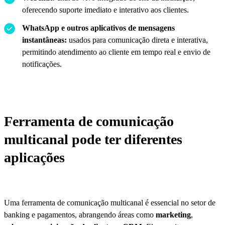
oferecendo suporte imediato e interativo aos clientes.
WhatsApp e outros aplicativos de mensagens
instantâneas:
usados para comunicação direta e interativa,
permitindo atendimento ao cliente em tempo real e envio de
notificações.
Ferramenta de comunicação
multicanal pode ter diferentes
aplicações
Uma ferramenta de comunicação multicanal é essencial no setor de
banking e pagamentos, abrangendo áreas como
marketing
,