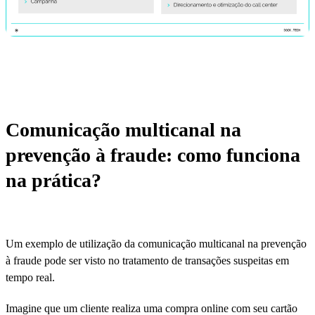
Comunicação multicanal na
prevenção à fraude: como funciona
na prática?
Um exemplo de utilização da comunicação multicanal na prevenção
à fraude pode ser visto no tratamento de transações suspeitas em
tempo real.
Imagine que um cliente realiza uma compra online com seu cartão