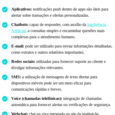
Aplicativos:
notificações push dentro de apps são úteis para
alertar sobre transações e ofertas personalizadas.
Chatbots:
capaz de responder, com auxílio da
Inteligência
Artificial
, a consultas simples e encaminhar questões mais
complexas para o atendimento humano.
E-mail:
pode ser utilizado para enviar informações detalhadas,
como extratos e outros relatórios importantes.
Redes sociais:
utilizadas para fornecer suporte ao cliente e
divulgar informações relevantes.
SMS:
a utilização de mensagens de texto diretas para
dispositivos móveis pode ser um meio eficaz para
comunicações rápidas e breves.
Voice (chamadas telefônicas):
integração de chamadas
automática para fornecer alertas ou verificações de segurança.
Webchat:
chat ao vivo integrado ao site da instituição,