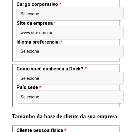
Cargo corporativo
*
Selecione
Site da empresa
*
www.site.com.br
Idioma preferencial
*
Selecione
Como você conheceu a Dock?
*
Selecione
País sede
*
Selecione
Tamanho da base de cliente da sua empresa
Cliente pessoa física
*