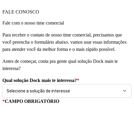
FALE CONOSCO
Fale com o nosso time comercial
Para receber o contato de nosso time comercial, precisamos que
você preencha o formulário abaixo. vamos usar essas informações
para atender você da melhor forma e o mais rápido possível.
Antes de começar, conta pra gente qual solução Dock mais te
interessa?
Qual solução Dock mais te interessa?
*
*
CAMPO OBRIGATÓRIO