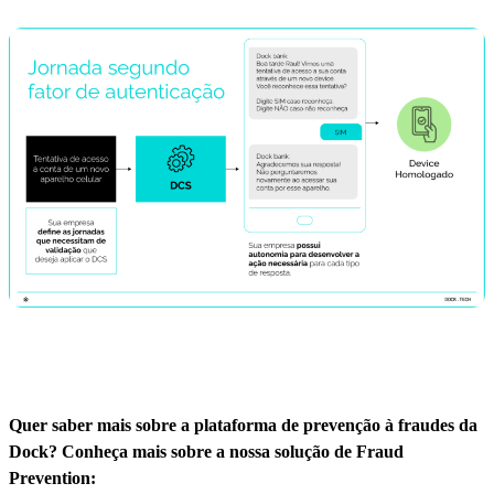
Quer saber mais sobre a plataforma de prevenção à fraudes da
Dock? Conheça mais sobre a nossa solução de Fraud
Prevention: