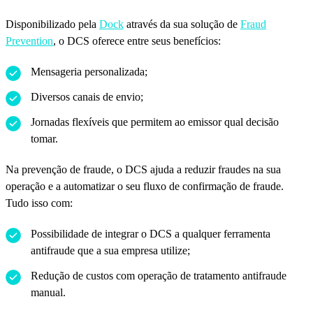
Disponibilizado pela
Dock
através da sua solução de
Fraud
Prevention
, o DCS oferece entre seus benefícios:
Mensageria personalizada;
Diversos canais de envio;
Jornadas flexíveis que permitem ao emissor qual decisão
tomar.
Na prevenção de fraude, o DCS ajuda a reduzir fraudes na sua
operação e a automatizar o seu fluxo de confirmação de fraude.
Tudo isso com:
Possibilidade de integrar o DCS a qualquer ferramenta
antifraude que a sua empresa utilize;
Redução de custos com operação de tratamento antifraude
manual.