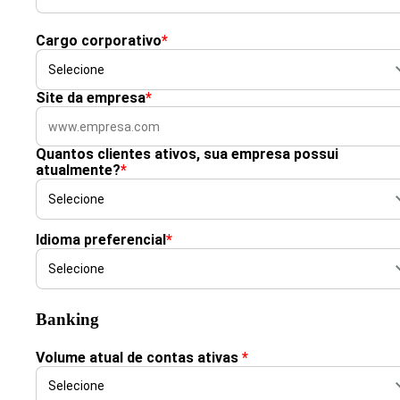
Cargo corporativo
*
Site da empresa
*
Quantos clientes ativos, sua empresa possui
atualmente?
*
Idioma preferencial
*
Banking
Volume atual de contas ativas
*