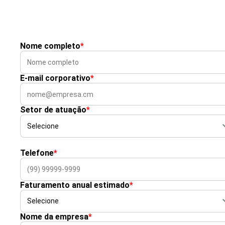
Nome completo
*
E-mail corporativo
*
Setor de atuação
*
Telefone
*
Faturamento anual estimado
*
Nome da empresa
*