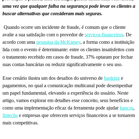
uma vez que qualquer falha na segurança pode levar os clientes a
buscar alternativas que consideram mais seguras.
Quando ocorre um incidente de fraude, é comum que o cliente
avalie a sua satisfação com o provedor de
serviços financeiros
. De
acordo com uma
pesquisa da McKinsey
, a forma como a instituição
lida com o evento é determinante: entre os clientes insatisfeitos com
o tratamento recebido em casos de fraude, 37% optaram por fechar
suas contas bancárias ou reduzir significativamente o seu uso.
Esse cenário ilustra um dos desafios do universo de
banking
e
pagamentos, no qual a comunicação multicanal pode desempenhar
um papel fundamental, elevando a experiência do usuário. Neste
artigo, vamos explorar em detalhes esse conceito, seus benefícios e
como uma implementação eficaz da ferramenta pode ajudar
bancos
,
fintechs
e empresas que oferecem serviços financeiros a se tornarem
mais competitivas.