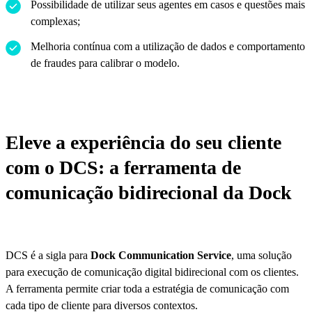
Possibilidade de utilizar seus agentes em casos e questões mais
complexas;
Melhoria contínua com a utilização de dados e comportamento
de fraudes para calibrar o modelo.
Eleve a experiência do seu cliente
com o DCS: a ferramenta de
comunicação bidirecional da Dock
DCS é a sigla para
Dock Communication Service
, uma solução
para execução de comunicação digital bidirecional com os clientes.
A ferramenta permite criar toda a estratégia de comunicação com
cada tipo de cliente para diversos contextos.