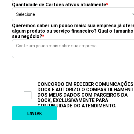
Quantidade de Cartões ativos atualmente
*
Queremos saber um pouco mais: sua empresa já ofer
algum produto ou serviço financeiro? Qual o tamanho
seu negócio?
*
CONCORDO EM RECEBER COMUNICAÇÕES
DOCK E AUTORIZO O COMPARTILHAMEN
DOS MEUS DADOS COM PARCEIROS DA
DOCK, EXCLUSIVAMENTE PARA
CONTINUIDADE DO ATENDIMENTO.