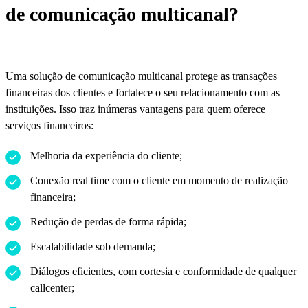
de comunicação multicanal?
Uma solução de comunicação multicanal protege as transações
financeiras dos clientes e fortalece o seu relacionamento com as
instituições. Isso traz inúmeras vantagens para quem oferece
serviços financeiros:
Melhoria da experiência do cliente;
Conexão real time com o cliente em momento de realização
financeira;
Redução de perdas de forma rápida;
Escalabilidade sob demanda;
Diálogos eficientes, com cortesia e conformidade de qualquer
callcenter;