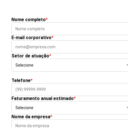
Nome completo
*
E-mail corporativo
*
Setor de atuação
*
Telefone
*
Faturamento anual estimado
*
Nome da empresa
*