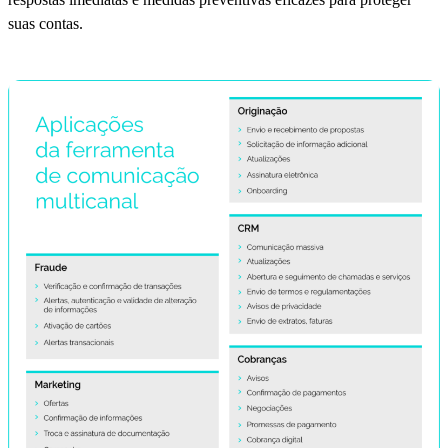
suas contas.