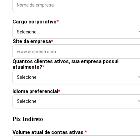
Cargo corporativo
*
Site da empresa
*
Quantos clientes ativos, sua empresa possui
atualmente?
*
Idioma preferencial
*
Pix Indireto
Volume atual de contas ativas
*