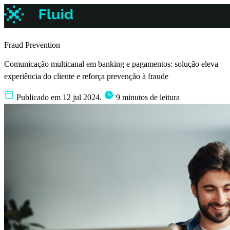
Fraud Prevention
Comunicação multicanal em banking e pagamentos: solução eleva
experiência do cliente e reforça prevenção à fraude
Publicado em 12 jul 2024.
9 minutos de leitura