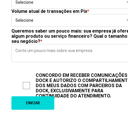
Volume atual de transações em Pix
*
Queremos saber um pouco mais: sua empresa já ofer
algum produto ou serviço financeiro? Qual o tamanho
seu negócio?
*
CONCORDO EM RECEBER COMUNICAÇÕES
DOCK E AUTORIZO O COMPARTILHAMEN
DOS MEUS DADOS COM PARCEIROS DA
DOCK, EXCLUSIVAMENTE PARA
CONTINUIDADE DO ATENDIMENTO.