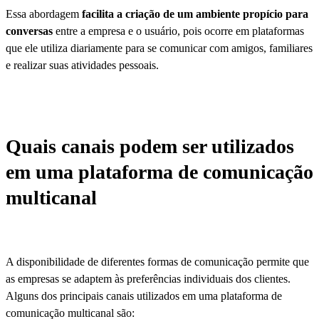
Essa abordagem
facilita a criação de um ambiente propício para
conversas
entre a empresa e o usuário, pois ocorre em plataformas
que ele utiliza diariamente para se comunicar com amigos, familiares
e realizar suas atividades pessoais.
Quais canais podem ser utilizados
em uma plataforma de comunicação
multicanal
A disponibilidade de diferentes formas de comunicação permite que
as empresas se adaptem às preferências individuais dos clientes.
Alguns dos principais canais utilizados em uma plataforma de
comunicação multicanal são: