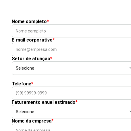
Nome completo
*
E-mail corporativo
*
Setor de atuação
*
Telefone
*
Faturamento anual estimado
*
Nome da empresa
*