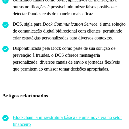
outras notificações é possível minimizar falsos positivos e
detectar fraudes reais de maneira mais eficaz.
DCS, sigla para
Dock Communication Service
, é uma solução
de comunicação digital bidirecional com clientes, permitindo
criar estratégias personalizadas para diversos contextos.
Disponibilizada pela Dock como parte de sua solução de
prevenção à fraudes, o DCS oferece mensageria
personalizada, diversos canais de envio e jornadas flexíveis
que permitem ao emissor tomar decisões apropriadas.
Artigos relacionados
Blockchain: a infraestrutura básica de uma nova era no setor
financeiro