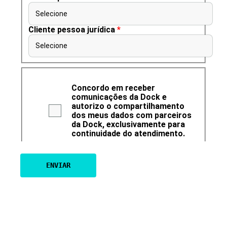
Selecione
Cliente pessoa jurídica
*
Selecione
Concordo em receber
comunicações da Dock e
autorizo o compartilhamento
dos meus dados com parceiros
da Dock, exclusivamente para
continuidade do atendimento.