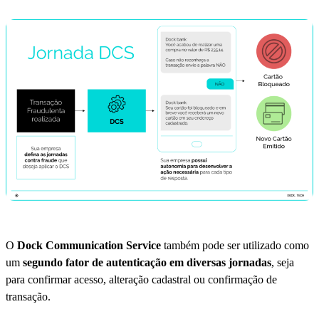
O
Dock Communication Service
também pode ser utilizado como
um
segundo fator de autenticação em diversas jornadas
, seja
para confirmar acesso, alteração cadastral ou confirmação de
transação.