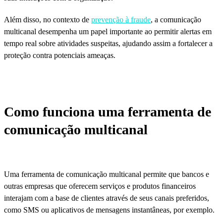
Além disso, no contexto de
prevenção à fraude
, a comunicação
multicanal desempenha um papel importante ao permitir alertas em
tempo real sobre atividades suspeitas, ajudando assim a fortalecer a
proteção contra potenciais ameaças.
Como funciona uma ferramenta de
comunicação multicanal
Uma ferramenta de comunicação multicanal permite que bancos e
outras empresas que oferecem serviços e produtos financeiros
interajam com a base de clientes através de seus canais preferidos,
como SMS ou aplicativos de mensagens instantâneas, por exemplo.