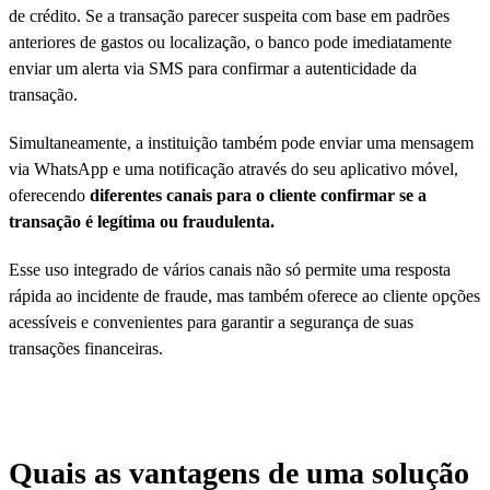
de crédito. Se a transação parecer suspeita com base em padrões
anteriores de gastos ou localização, o banco pode imediatamente
enviar um alerta via SMS para confirmar a autenticidade da
transação.
Simultaneamente, a instituição também pode enviar uma mensagem
via WhatsApp e uma notificação através do seu aplicativo móvel,
oferecendo
diferentes canais para o cliente confirmar se a
transação é legítima ou fraudulenta.
Esse uso integrado de vários canais não só permite uma resposta
rápida ao incidente de fraude, mas também oferece ao cliente opções
acessíveis e convenientes para garantir a segurança de suas
transações financeiras.
Quais as vantagens de uma solução