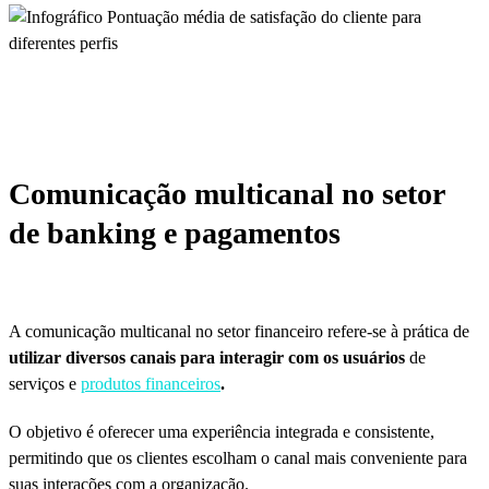
Comunicação multicanal no setor
de banking e pagamentos
A comunicação multicanal no setor financeiro refere-se à prática de
utilizar diversos canais para interagir com os usuários
de
serviços e
produtos financeiros
.
O objetivo é oferecer uma experiência integrada e consistente,
permitindo que os clientes escolham o canal mais conveniente para
suas interações com a organização.