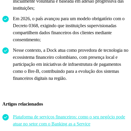
inicialmente voluntária e baseada em adesão progressiva das
instituições;
Em 2026, o país avançou para um modelo obrigatório com o
Decreto 0368, exigindo que instituições supervisionadas
compartilhem dados financeiros dos clientes mediante
consentimento;
Nesse contexto, a Dock atua como provedora de tecnologia no
ecossistema financeiro colombiano, com presença local e
participação em iniciativas de infraestrutura de pagamentos
como o Bre-B, contribuindo para a evolução dos sistemas
financeiros digitais na região.
Artigos relacionados
Plataforma de serviços financeiros: como o seu negócio pode
atuar no setor com o Banking as a Service