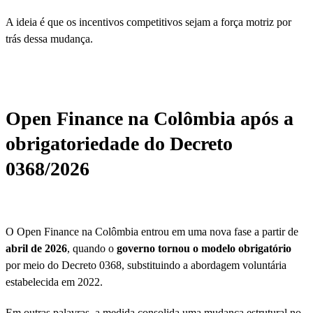
A ideia é que os incentivos competitivos sejam a força motriz por
trás dessa mudança.
Open Finance na Colômbia após a
obrigatoriedade do Decreto
0368/2026
O Open Finance na Colômbia entrou em uma nova fase a partir de
abril de 2026
, quando o
governo tornou o modelo obrigatório
por meio do Decreto 0368, substituindo a abordagem voluntária
estabelecida em 2022.
Em outras palavras, a medida consolida uma mudança estrutural no