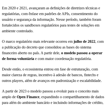
Em 2020 e 2021, avançaram as definições de diretrizes técnicas e
regulatórias, com ênfase em padrões de APIs, consentimento do
usuário e segurança da informação. Nesse período, também foram
fortalecidos os sandboxes regulatórios para testes de soluções em
ambiente controlado.
O marco regulatório mais relevante ocorreu em
julho de 2022
, com
a publicação do decreto que consolidou as bases do sistema
financeiro aberto no país. A partir dele,
o modelo passou a operar
de forma voluntária
e com maior coordenação regulatória.
Desde então, o ecossistema entrou em fase de estruturação, com
maior clareza de regras, incentivo à adesão de bancos, fintechs e
outros players, além de avanços em padronização e escalabilidade.
A partir de 2023 o modelo passou a evoluir para o conceito mais
amplo de
Open Finance
, expandindo o compartilhamento de dados
para além do ambiente bancário e incluindo informações de crédito,