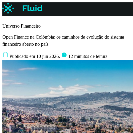
Universo Financeiro
Open Finance na Colômbia: os caminhos da evolução do sistema
financeiro aberto no país
Publicado em 10 jun 2026.
12 minutos de leitura