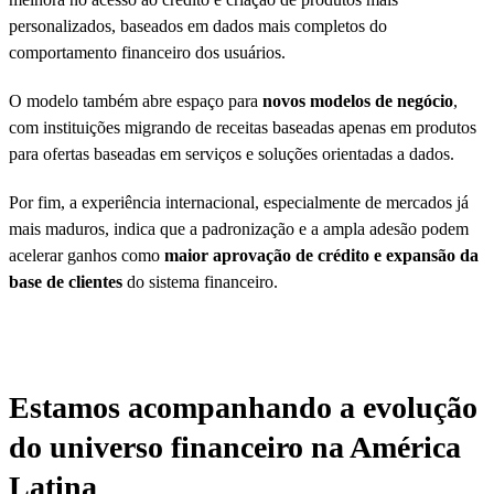
personalizados, baseados em dados mais completos do
comportamento financeiro dos usuários.
O modelo também abre espaço para
novos modelos de negócio
,
com instituições migrando de receitas baseadas apenas em produtos
para ofertas baseadas em serviços e soluções orientadas a dados.
Por fim, a experiência internacional, especialmente de mercados já
mais maduros, indica que a padronização e a ampla adesão podem
acelerar ganhos como
maior aprovação de crédito e expansão da
base de clientes
do sistema financeiro.
Estamos acompanhando a evolução
do universo financeiro na América
Latina