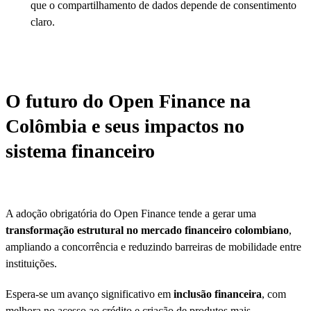
que o compartilhamento de dados depende de consentimento
claro.
O futuro do Open Finance na
Colômbia e seus impactos no
sistema financeiro
A adoção obrigatória do Open Finance tende a gerar uma
transformação estrutural no mercado financeiro colombiano
,
ampliando a concorrência e reduzindo barreiras de mobilidade entre
instituições.
Espera-se um avanço significativo em
inclusão financeira
, com
melhora no acesso ao crédito e criação de produtos mais