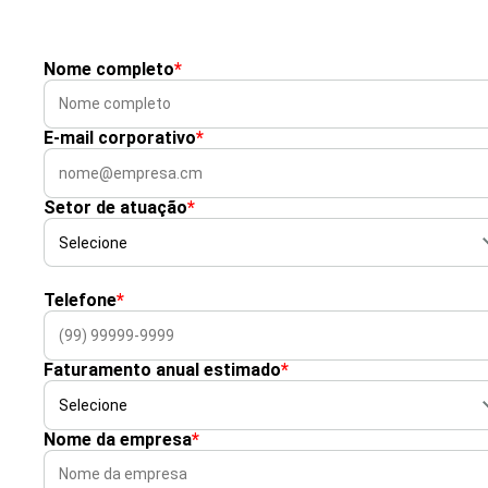
Nome completo
*
E-mail corporativo
*
Setor de atuação
*
Telefone
*
Faturamento anual estimado
*
Nome da empresa
*