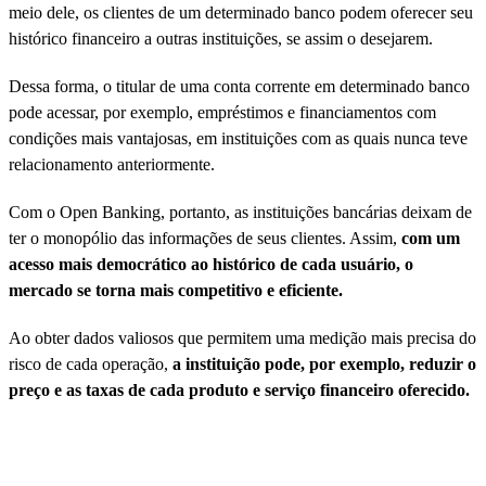
meio dele, os clientes de um determinado banco podem oferecer seu
histórico financeiro a outras instituições, se assim o desejarem.
Dessa forma, o titular de uma conta corrente em determinado banco
pode acessar, por exemplo, empréstimos e financiamentos com
condições mais vantajosas, em instituições com as quais nunca teve
relacionamento anteriormente.
Com o Open Banking, portanto, as instituições bancárias deixam de
ter o monopólio das informações de seus clientes. Assim,
com um
acesso mais democrático ao histórico de cada usuário, o
mercado se torna mais competitivo e eficiente.
Ao obter dados valiosos que permitem uma medição mais precisa do
risco de cada operação,
a instituição pode, por exemplo, reduzir o
preço e as taxas de cada produto e serviço financeiro oferecido.