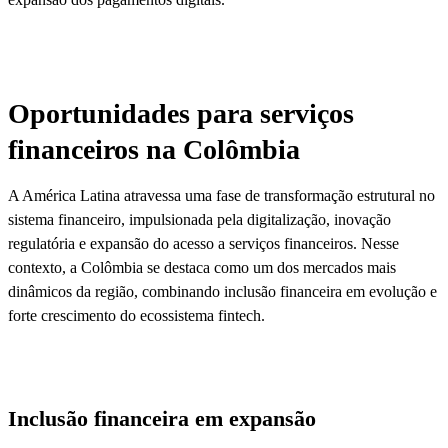
Oportunidades para serviços
financeiros na Colômbia
A América Latina atravessa uma fase de transformação estrutural no
sistema financeiro, impulsionada pela digitalização, inovação
regulatória e expansão do acesso a serviços financeiros. Nesse
contexto, a Colômbia se destaca como um dos mercados mais
dinâmicos da região, combinando inclusão financeira em evolução e
forte crescimento do ecossistema fintech.
Inclusão financeira em expansão