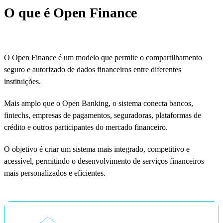
O que é Open Finance
O Open Finance é um modelo que permite o compartilhamento
seguro e autorizado de dados financeiros entre diferentes
instituições.
Mais amplo que o Open Banking, o sistema conecta bancos,
fintechs, empresas de pagamentos, seguradoras, plataformas de
crédito e outros participantes do mercado financeiro.
O objetivo é criar um sistema mais integrado, competitivo e
acessível, permitindo o desenvolvimento de serviços financeiros
mais personalizados e eficientes.