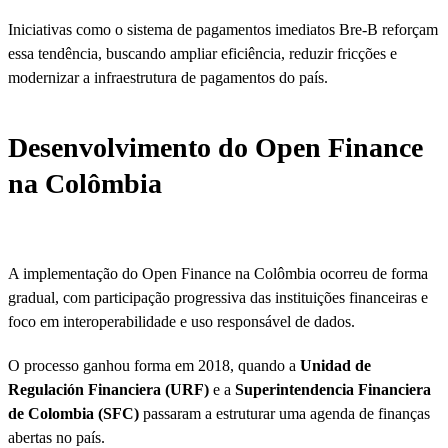
Iniciativas como o sistema de pagamentos imediatos Bre-B reforçam
essa tendência, buscando ampliar eficiência, reduzir fricções e
modernizar a infraestrutura de pagamentos do país.
Desenvolvimento do Open Finance
na Colômbia
A implementação do Open Finance na Colômbia ocorreu de forma
gradual, com participação progressiva das instituições financeiras e
foco em interoperabilidade e uso responsável de dados.
O processo ganhou forma em 2018, quando a
Unidad de
Regulación Financiera (URF)
e a
Superintendencia Financiera
de Colombia (SFC)
passaram a estruturar uma agenda de finanças
abertas no país.