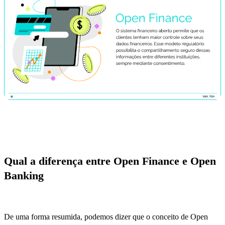
Qual a diferença entre Open Finance e Open
Banking
De uma forma resumida, podemos dizer que o conceito de Open