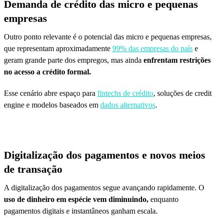
Demanda de crédito das micro e pequenas
empresas
Outro ponto relevante é o potencial das micro e pequenas empresas,
que representam aproximadamente
99% das empresas do país
e
geram grande parte dos empregos, mas ainda
enfrentam restrições
no acesso a crédito formal.
Esse cenário abre espaço para
fintechs de crédito
, soluções de credit
engine e modelos baseados em
dados alternativos
.
Digitalização dos pagamentos e novos meios
de transação
A digitalização dos pagamentos segue avançando rapidamente. O
uso de dinheiro em espécie vem diminuindo,
enquanto
pagamentos digitais e instantâneos ganham escala.