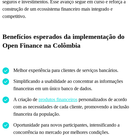
seguros e investimentos. Esse avanço segue em curso e reforça a
construção de um ecossistema financeiro mais integrado e
competitivo.
Benefícios esperados da implementação do
Open Finance na Colômbia
Melhor experiência para clientes de serviços bancários.
Simplificando a usabilidade ao concentrar as informações
financeiras em um único banco de dados.
A criação de
produtos financeiros
personalizados de acordo
com as necessidades de cada cliente, promovendo a inclusão
financeira da população.
Oportunidade para novos participantes, intensificando a
concorrência no mercado por melhores condições.