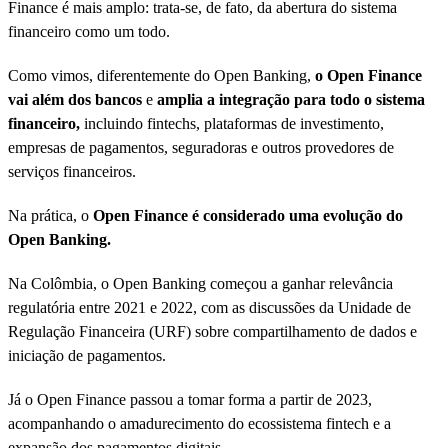
Finance é mais amplo: trata-se, de fato, da abertura do sistema
financeiro como um todo.
Como vimos, diferentemente do Open Banking,
o Open Finance
vai além dos bancos
e
amplia a integração para todo o sistema
financeiro,
incluindo fintechs, plataformas de investimento,
empresas de pagamentos, seguradoras e outros provedores de
serviços financeiros.
Na prática, o
Open Finance é considerado uma evolução do
Open Banking.
Na Colômbia, o Open Banking começou a ganhar relevância
regulatória entre 2021 e 2022, com as discussões da Unidade de
Regulação Financeira (URF) sobre compartilhamento de dados e
iniciação de pagamentos.
Já o Open Finance passou a tomar forma a partir de 2023,
acompanhando o amadurecimento do ecossistema fintech e a
expansão dos pagamentos digitais.