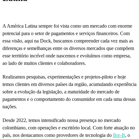
A América Latina sempre foi vista como um mercado com enorme
potencial para o setor de pagamentos e serviços financeiros. Com
essa visão, aqui na Dock, buscamos compreender cada vez mais as
diferenças e semelhanças entre os diversos mercados que compõem
esse território incrível onde nascemos e evoluímos como empresa,
ao lado de muitos clientes e colaboradores.
Realizamos pesquisas, experimentações e projetos-piloto e hoje
temos clientes em diversos países da região, acumulando experiência
sobre a evolução da legislação, a maturidade do mercado de
pagamentos e o comportamento do consumidor em cada uma dessas
nações.
Desde 2022, temos intensificado nossa presença no mercado
colombiano, com operações e escritório local. Com forte atuação no
país, nos destacamos como provedores de tecnologia do
Bre-B
, o