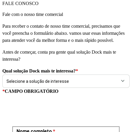
FALE CONOSCO
Fale com o nosso time comercial
Para receber o contato de nosso time comercial, precisamos que
você preencha o formulário abaixo. vamos usar essas informações
para atender você da melhor forma e o mais rápido possível.
Antes de começar, conta pra gente qual solução Dock mais te
interessa?
Qual solução Dock mais te interessa?
*
*
CAMPO OBRIGATÓRIO
Nome completo
*