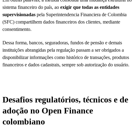
sistema financeiro do país, ao
exigir que todas as entidades
supervisionadas
pela Superintendencia Financiera de Colombia
(SFC) compartilhem dados financeiros dos clientes, mediante
consentimento.
Dessa forma, bancos, seguradoras, fundos de pensão e demais
instituições abrangidas pela regulação passam a ser obrigados a
disponibilizar informações como histórico de transações, produtos
financeiros e dados cadastrais, sempre sob autorização do usuário.
Desafios regulatórios, técnicos e de
adoção no Open Finance
colombiano