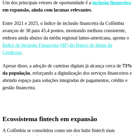
Um dos principais vetores de oportunidade é a
inclusão financeira
em expansão, ainda com lacunas relevantes
.
Entre 2021 e 2025, o índice de inclusão financeira da Colômbia
avançou de 38 para 45,4 pontos, mostrando melhora consistente,
embora ainda abaixo da média regional latino-americana, aponta o
Índice de Inclusão Financeira (IIF) do Banco de Ideias da
Credicorp
.
Apesar disso, a adoção de carteiras digitais já alcança cerca de
73%
da população
, reforçando a digitalização dos serviços financeiros e
abrindo espaço para soluções integradas de pagamentos, crédito e
gestão financeira.
Ecossistema fintech em expansão
A Colômbia se consolidou como um dos hubs fintech mais