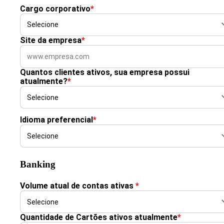
Cargo corporativo
*
Site da empresa
*
Quantos clientes ativos, sua empresa possui
atualmente?
*
Idioma preferencial
*
Banking
Volume atual de contas ativas
*
Quantidade de Cartões ativos atualmente
*