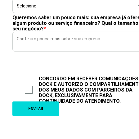
Queremos saber um pouco mais: sua empresa já ofer
algum produto ou serviço financeiro? Qual o tamanho
seu negócio?
*
CONCORDO EM RECEBER COMUNICAÇÕES
DOCK E AUTORIZO O COMPARTILHAMEN
DOS MEUS DADOS COM PARCEIROS DA
DOCK, EXCLUSIVAMENTE PARA
CONTINUIDADE DO ATENDIMENTO.