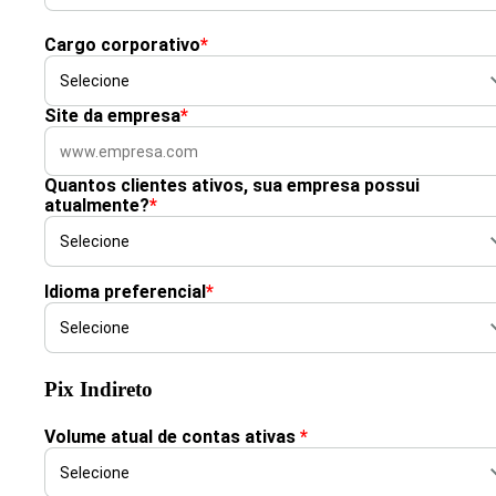
Cargo corporativo
*
Site da empresa
*
Quantos clientes ativos, sua empresa possui
atualmente?
*
Idioma preferencial
*
Pix Indireto
Volume atual de contas ativas
*