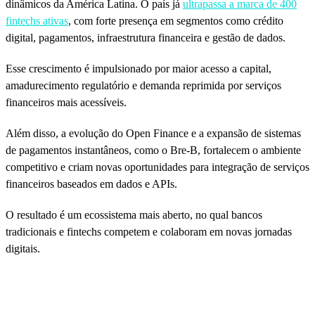
dinâmicos da América Latina. O país já
ultrapassa a marca de
400
fintechs ativas
, com forte presença em segmentos como crédito
digital, pagamentos, infraestrutura financeira e gestão de dados.
Esse crescimento é impulsionado por maior acesso a capital,
amadurecimento regulatório e demanda reprimida por serviços
financeiros mais acessíveis.
Além disso, a evolução do Open Finance e a expansão de sistemas
de pagamentos instantâneos, como o Bre-B, fortalecem o ambiente
competitivo e criam novas oportunidades para integração de serviços
financeiros baseados em dados e APIs.
O resultado é um ecossistema mais aberto, no qual bancos
tradicionais e fintechs competem e colaboram em novas jornadas
digitais.