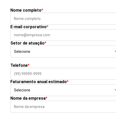
Nome completo
*
E-mail corporativo
*
Setor de atuação
*
Telefone
*
Faturamento anual estimado
*
Nome da empresa
*