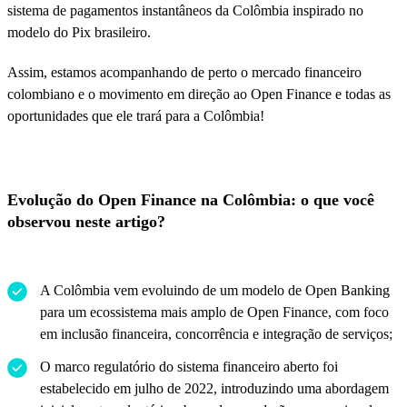
sistema de pagamentos instantâneos da Colômbia inspirado no
modelo do Pix brasileiro.
Assim, estamos acompanhando de perto o mercado financeiro
colombiano e o movimento em direção ao Open Finance e todas as
oportunidades que ele trará para a Colômbia!
Evolução do Open Finance na Colômbia: o que você
observou neste artigo?
A Colômbia vem evoluindo de um modelo de Open Banking
para um ecossistema mais amplo de Open Finance, com foco
em inclusão financeira, concorrência e integração de serviços;
O marco regulatório do sistema financeiro aberto foi
estabelecido em julho de 2022, introduzindo uma abordagem