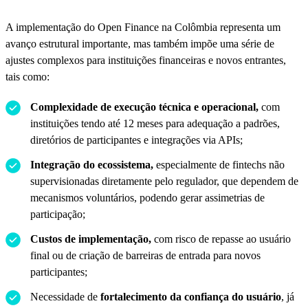
A implementação do Open Finance na Colômbia representa um
avanço estrutural importante, mas também impõe uma série de
ajustes complexos para instituições financeiras e novos entrantes,
tais como:
Complexidade de execução técnica e operacional,
com
instituições tendo até 12 meses para adequação a padrões,
diretórios de participantes e integrações via APIs;
Integração do ecossistema,
especialmente de fintechs não
supervisionadas diretamente pelo regulador, que dependem de
mecanismos voluntários, podendo gerar assimetrias de
participação;
Custos de implementação,
com risco de repasse ao usuário
final ou de criação de barreiras de entrada para novos
participantes;
Necessidade de
fortalecimento da confiança do usuário
, já