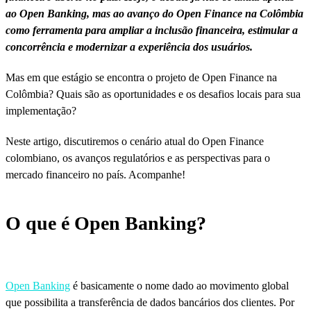
ao Open Banking, mas ao avanço do Open Finance na Colômbia
como ferramenta para ampliar a inclusão financeira, estimular a
concorrência e modernizar a experiência dos usuários.
Mas em que estágio se encontra o projeto de Open Finance na
Colômbia? Quais são as oportunidades e os desafios locais para sua
implementação?
Neste artigo, discutiremos o cenário atual do Open Finance
colombiano, os avanços regulatórios e as perspectivas para o
mercado financeiro no país. Acompanhe!
O que é Open Banking?
Open Banking
é basicamente o nome dado ao movimento global
que possibilita a transferência de dados bancários dos clientes. Por