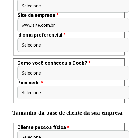
Selecione
Site da empresa
*
www.site.com.br
Idioma preferencial
*
Selecione
Como você conheceu a Dock?
*
Selecione
País sede
*
Selecione
Tamanho da base de cliente da sua empresa
Cliente pessoa física
*
Selecione