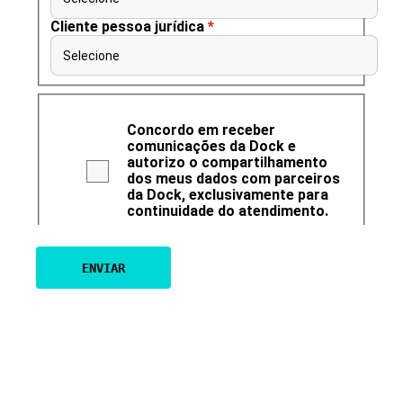
Cliente pessoa jurídica
*
Selecione
Concordo em receber
comunicações da Dock e
autorizo o compartilhamento
dos meus dados com parceiros
da Dock, exclusivamente para
continuidade do atendimento.