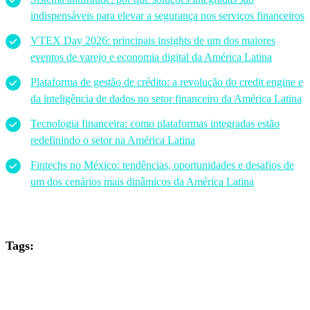
indispensáveis para elevar a segurança nos serviços financeiros
VTEX Day 2026: principais insights de um dos maiores
eventos de varejo e economia digital da América Latina
Plataforma de gestão de crédito: a revolução do credit engine e
da inteligência de dados no setor financeiro da América Latina
Tecnologia financeira: como plataformas integradas estão
redefinindo o setor na América Latina
Fintechs no México: tendências, oportunidades e desafios de
um dos cenários mais dinâmicos da América Latina
Tags: