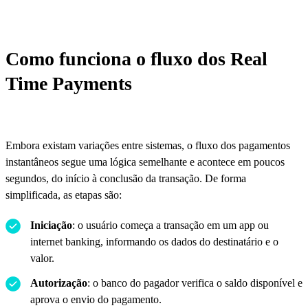
Como funciona o fluxo dos Real
Time Payments
Embora existam variações entre sistemas, o fluxo dos pagamentos
instantâneos segue uma lógica semelhante e acontece em poucos
segundos, do início à conclusão da transação. De forma
simplificada, as etapas são:
Iniciação
: o usuário começa a transação em um app ou
internet banking, informando os dados do destinatário e o
valor.
Autorização
: o banco do pagador verifica o saldo disponível e
aprova o envio do pagamento.