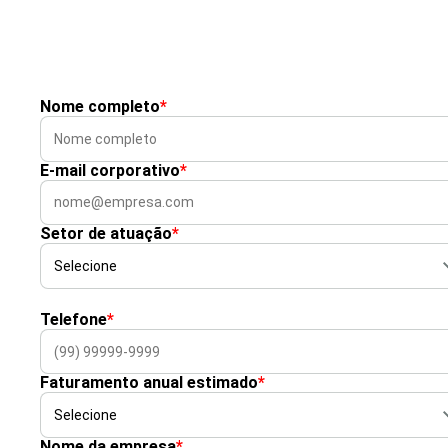
Nome completo
*
E-mail corporativo
*
Setor de atuação
*
Telefone
*
Faturamento anual estimado
*
Nome da empresa
*