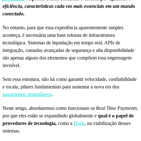
eficiência, características cada vez mais essenciais em um mundo
conectado.
No entanto, para que essa experiência aparentemente simples
aconteça, é necessária uma base robusta de infraestrutura
tecnológica. Sistemas de liquidação em tempo real, APIs de
integração, camadas avançadas de segurança e alta disponibilidade
são apenas alguns dos elementos que compõem essa engrenagem
invisível.
Sem essa estrutura, não há como garantir velocidade, confiabilidade
e escala, pilares fundamentais para sustentar a nova era dos
pagamentos instantâneos
.
Neste artigo, abordaremos como funcionam os
Real Time Payments
,
por que eles estão se expandindo globalmente e
qual é o papel de
provedores de tecnologia,
como a
Dock
, na viabilização desses
sistemas.