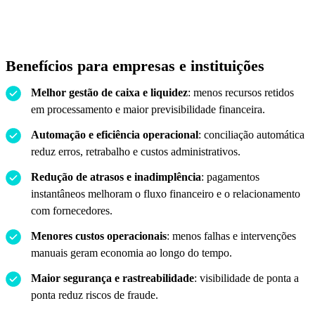
Benefícios para empresas e instituições
Melhor gestão de caixa e liquidez
: menos recursos retidos
em processamento e maior previsibilidade financeira.
Automação e eficiência operacional
: conciliação automática
reduz erros, retrabalho e custos administrativos.
Redução de atrasos e inadimplência
: pagamentos
instantâneos melhoram o fluxo financeiro e o relacionamento
com fornecedores.
Menores custos operacionais
: menos falhas e intervenções
manuais geram economia ao longo do tempo.
Maior segurança e rastreabilidade
: visibilidade de ponta a
ponta reduz riscos de fraude.