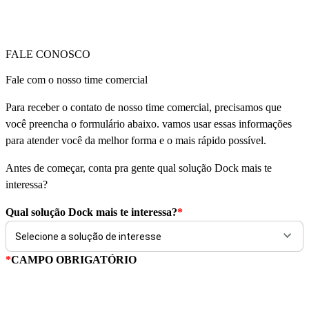
FALE CONOSCO
Fale com o nosso time comercial
Para receber o contato de nosso time comercial, precisamos que
você preencha o formulário abaixo. vamos usar essas informações
para atender você da melhor forma e o mais rápido possível.
Antes de começar, conta pra gente qual solução Dock mais te
interessa?
Qual solução Dock mais te interessa?
*
*
CAMPO OBRIGATÓRIO