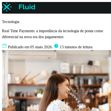
Tecnologia
Real Time Payments: a importância da tecnologia de ponta como
diferencial na nova era dos pagamentos
Publicado em 05 maio 2026.
13 minutos de leitura