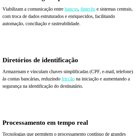
Viabilizam a comunicação entre
bancos
,
fintechs
e sistemas centrais,
com troca de dados estruturados e enriquecidos, facilitando
automação, conciliação e rastreabilidade.
Diretórios de identificação
Armazenam e vinculam chaves simplificadas (CPF, e-mail, telefone)
às contas bancárias, reduzindo
fricção
na iniciação e aumentando a
segurança na identificação do destinatário.
Processamento em tempo real
Tecnologias que permitem o processamento contínuo de grandes