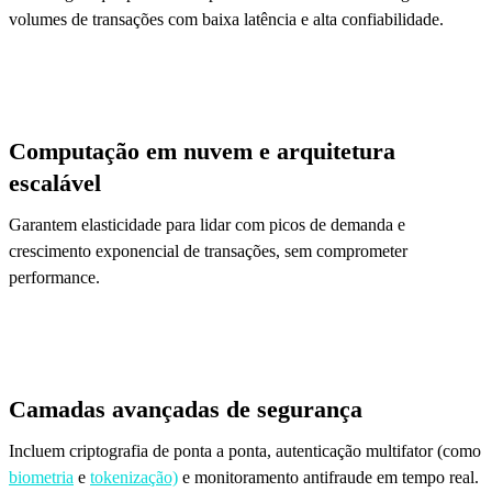
volumes de transações com baixa latência e alta confiabilidade.
Computação em nuvem e arquitetura
escalável
Garantem elasticidade para lidar com picos de demanda e
crescimento exponencial de transações, sem comprometer
performance.
Camadas avançadas de segurança
Incluem criptografia de ponta a ponta, autenticação multifator (como
biometria
e
tokenização)
e monitoramento antifraude em tempo real.