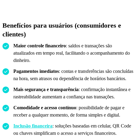
Benefícios para usuários (consumidores e
clientes)
Maior controle financeiro
: saldos e transações são
atualizados em tempo real, facilitando o acompanhamento do
dinheiro.
Pagamentos imediatos
: contas e transferências são concluídas
na hora, sem atrasos ou dependência de horários bancários.
Mais segurança e transparência
: confirmação instantânea e
rastreabilidade aumentam a confiança nas transações.
Comodidade e acesso contínuo
: possibilidade de pagar e
receber a qualquer momento, de forma simples e digital.
Inclusão financeira
: soluções baseadas em celular, QR Code
ou chaves simplificam o acesso a serviços financeiros.