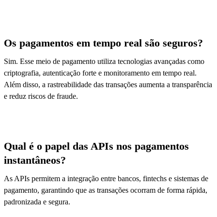
Os pagamentos em tempo real são seguros?
Sim. Esse meio de pagamento utiliza tecnologias avançadas como
criptografia, autenticação forte e monitoramento em tempo real.
Além disso, a rastreabilidade das transações aumenta a transparência
e reduz riscos de fraude.
Qual é o papel das APIs nos pagamentos
instantâneos?
As APIs permitem a integração entre bancos, fintechs e sistemas de
pagamento, garantindo que as transações ocorram de forma rápida,
padronizada e segura.