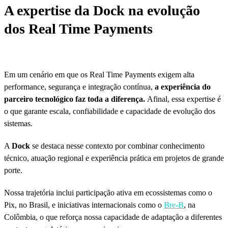
A expertise da Dock na evolução
dos Real Time Payments
Em um cenário em que os Real Time Payments exigem alta
performance, segurança e integração contínua,
a experiência do
parceiro tecnológico faz toda a diferença.
Afinal, essa expertise é
o que garante escala, confiabilidade e capacidade de evolução dos
sistemas.
A
Dock
se destaca nesse contexto por combinar conhecimento
técnico, atuação regional e experiência prática em projetos de grande
porte.
Nossa trajetória inclui participação ativa em ecossistemas como o
Pix, no Brasil, e iniciativas internacionais como o
Bre-B
, na
Colômbia, o que reforça nossa capacidade de adaptação a diferentes