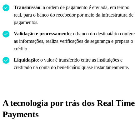
Transmissão
: a ordem de pagamento é enviada, em tempo
real, para o banco do recebedor por meio da infraestrutura de
pagamentos.
Validação e processamento
: o banco do destinatário confere
as informações, realiza verificações de segurança e prepara o
crédito.
Liquidação
: o valor é transferido entre as instituições e
creditado na conta do beneficiário quase instantaneamente.
A tecnologia por trás dos Real Time
Payments