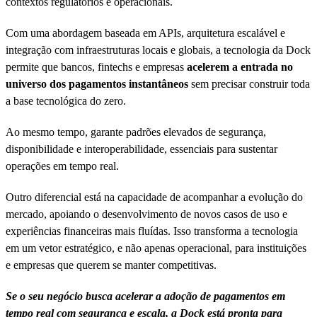
contextos regulatórios e operacionais.
Com uma abordagem baseada em APIs, arquitetura escalável e
integração com infraestruturas locais e globais, a tecnologia da Dock
permite que bancos, fintechs e empresas
acelerem a entrada no
universo dos pagamentos instantâneos
sem precisar construir toda
a base tecnológica do zero.
Ao mesmo tempo, garante padrões elevados de segurança,
disponibilidade e interoperabilidade, essenciais para sustentar
operações em tempo real.
Outro diferencial está na capacidade de acompanhar a evolução do
mercado, apoiando o desenvolvimento de novos casos de uso e
experiências financeiras mais fluídas. Isso transforma a tecnologia
em um vetor estratégico, e não apenas operacional, para instituições
e empresas que querem se manter competitivas.
Se o seu negócio busca acelerar a adoção de pagamentos em
tempo real com segurança e escala, a Dock está pronta para