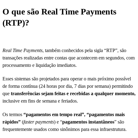
O que são Real Time Payments
(RTP)?
Real Time Payments
, também conhecidos pela sigla “RTP”, são
transações realizadas entre contas que acontecem em segundos, com
processamento e liquidação imediatos.
Esses sistemas são projetados para operar o mais próximo possível
de forma contínua (24 horas por dia, 7 dias por semana) permitindo
que
transferências sejam feitas e recebidas a qualquer momento,
inclusive em fins de semana e feriados.
Os termos
“pagamentos em tempo real”, “pagamentos mais
rápidos”
(
faster payments
) e “
pagamentos instantâneos
” são
frequentemente usados como sinônimos para essa infraestrutura.