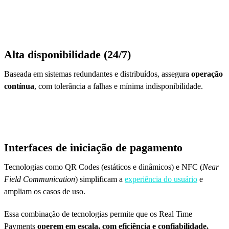
Alta disponibilidade (24/7)
Baseada em sistemas redundantes e distribuídos, assegura
operação
contínua
, com tolerância a falhas e mínima indisponibilidade.
Interfaces de iniciação de pagamento
Tecnologias como QR Codes (estáticos e dinâmicos) e NFC (
Near
Field Communication
) simplificam a
experiência do usuário
e
ampliam os casos de uso.
Essa combinação de tecnologias permite que os Real Time
Payments
operem em escala, com eficiência e confiabilidade,