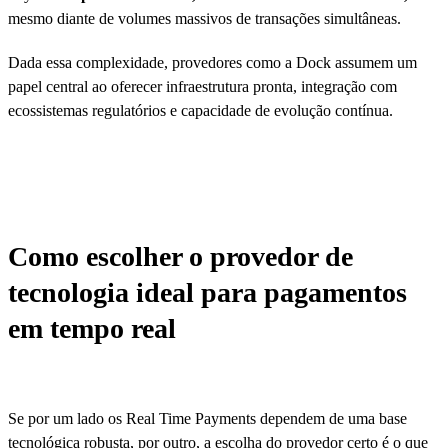
mesmo diante de volumes massivos de transações simultâneas.
Dada essa complexidade, provedores como a Dock assumem um
papel central ao oferecer infraestrutura pronta, integração com
ecossistemas regulatórios e capacidade de evolução contínua.
Como escolher o provedor de
tecnologia ideal para pagamentos
em tempo real
Se por um lado os Real Time Payments dependem de uma base
tecnológica robusta, por outro, a escolha do provedor certo é o que