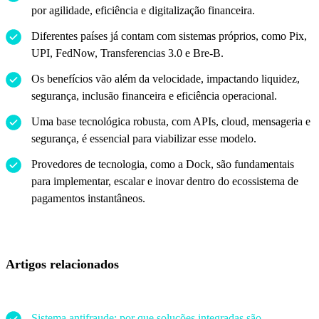
por agilidade, eficiência e digitalização financeira.
Diferentes países já contam com sistemas próprios, como Pix,
UPI, FedNow, Transferencias 3.0 e Bre-B.
Os benefícios vão além da velocidade, impactando liquidez,
segurança, inclusão financeira e eficiência operacional.
Uma base tecnológica robusta, com APIs, cloud, mensageria e
segurança, é essencial para viabilizar esse modelo.
Provedores de tecnologia, como a Dock, são fundamentais
para implementar, escalar e inovar dentro do ecossistema de
pagamentos instantâneos.
Artigos relacionados
Sistema antifraude: por que soluções integradas são