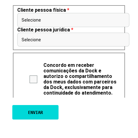
Cliente pessoa física
*
Selecione
Cliente pessoa jurídica
*
Selecione
Concordo em receber
comunicações da Dock e
autorizo o compartilhamento
dos meus dados com parceiros
da Dock, exclusivamente para
continuidade do atendimento.