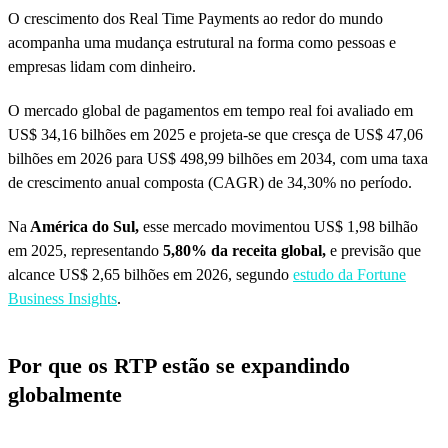
O crescimento dos Real Time Payments ao redor do mundo
acompanha uma mudança estrutural na forma como pessoas e
empresas lidam com dinheiro.
O mercado global de pagamentos em tempo real foi avaliado em
US$ 34,16 bilhões em 2025 e projeta-se que cresça de US$ 47,06
bilhões em 2026 para US$ 498,99 bilhões em 2034, com uma taxa
de crescimento anual composta (CAGR) de 34,30% no período.
Na
América do Sul,
esse mercado movimentou US$ 1,98 bilhão
em 2025, representando
5,80% da receita global,
e previsão que
alcance US$ 2,65 bilhões em 2026, segundo
estudo da Fortune
Business Insights
.
Por que os RTP estão se expandindo
globalmente