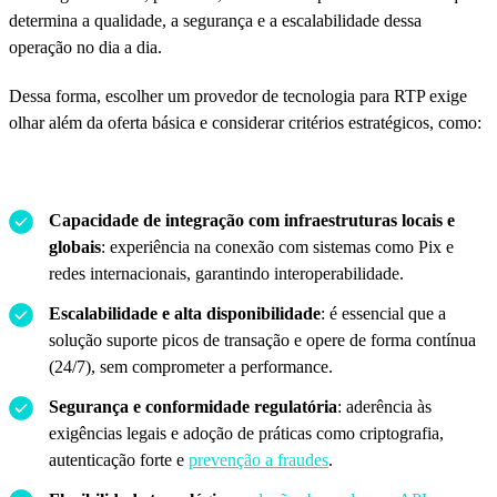
determina a qualidade, a segurança e a escalabilidade dessa
operação no dia a dia.
Dessa forma, escolher um provedor de tecnologia para RTP exige
olhar além da oferta básica e considerar critérios estratégicos, como:
Capacidade de integração com infraestruturas locais e
globais
: experiência na conexão com sistemas como Pix e
redes internacionais, garantindo interoperabilidade.
Escalabilidade e alta disponibilidade
: é essencial que a
solução suporte picos de transação e opere de forma contínua
(24/7), sem comprometer a performance.
Segurança e conformidade regulatória
: aderência às
exigências legais e adoção de práticas como criptografia,
autenticação forte e
prevenção a fraudes
.