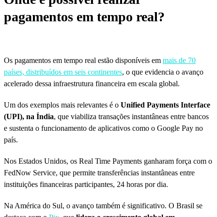
pagamentos em tempo real?
Os pagamentos em tempo real estão disponíveis em
mais de 70
países, distribuídos em seis continentes
, o que evidencia o avanço
acelerado dessa infraestrutura financeira em escala global.
Um dos exemplos mais relevantes é o
Unified Payments Interface
(UPI), na Índia
, que viabiliza transações instantâneas entre bancos
e sustenta o funcionamento de aplicativos como o Google Pay no
país.
Nos Estados Unidos, os Real Time Payments ganharam força com o
FedNow Service, que permite transferências instantâneas entre
instituições financeiras participantes, 24 horas por dia.
Na América do Sul, o avanço também é significativo. O Brasil se