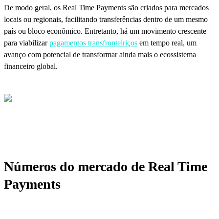
De modo geral, os Real Time Payments são criados para mercados
locais ou regionais, facilitando transferências dentro de um mesmo
país ou bloco econômico. Entretanto, há um movimento crescente
para viabilizar
pagamentos transfronteiriços
em tempo real, um
avanço com potencial de transformar ainda mais o ecossistema
financeiro global.
Números do mercado de Real Time
Payments