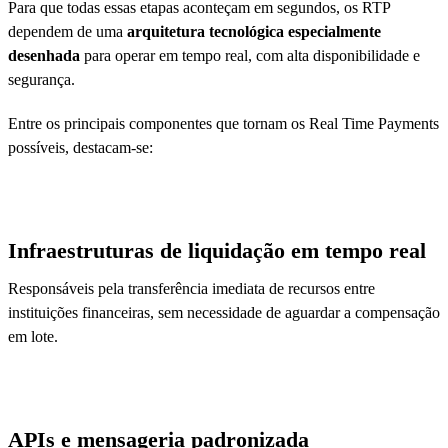
Para que todas essas etapas aconteçam em segundos, os RTP
dependem de uma
arquitetura tecnológica especialmente
desenhada
para operar em tempo real, com alta disponibilidade e
segurança.
Entre os principais componentes que tornam os Real Time Payments
possíveis, destacam-se:
Infraestruturas de liquidação em tempo real
Responsáveis pela transferência imediata de recursos entre
instituições financeiras, sem necessidade de aguardar a compensação
em lote.
APIs e mensageria padronizada