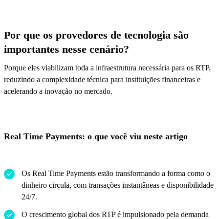
Por que os provedores de tecnologia são
importantes nesse cenário?
Porque eles viabilizam toda a infraestrutura necessária para os RTP,
reduzindo a complexidade técnica para instituições financeiras e
acelerando a inovação no mercado.
Real Time Payments: o que você viu neste artigo
Os Real Time Payments estão transformando a forma como o
dinheiro circula, com transações instantâneas e disponibilidade
24/7.
O crescimento global dos RTP é impulsionado pela demanda