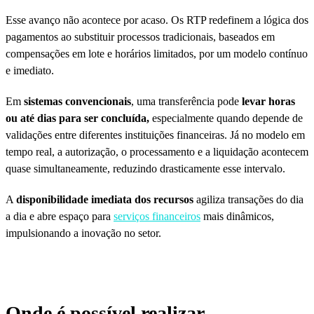
Esse avanço não acontece por acaso. Os RTP redefinem a lógica dos
pagamentos ao substituir processos tradicionais, baseados em
compensações em lote e horários limitados, por um modelo contínuo
e imediato.
Em
sistemas convencionais
, uma transferência pode
levar horas
ou até dias para ser concluída,
especialmente quando depende de
validações entre diferentes instituições financeiras. Já no modelo em
tempo real, a autorização, o processamento e a liquidação acontecem
quase simultaneamente, reduzindo drasticamente esse intervalo.
A
disponibilidade imediata dos recursos
agiliza transações do dia
a dia e abre espaço para
serviços financeiros
mais dinâmicos,
impulsionando a inovação no setor.
Onde é possível realizar