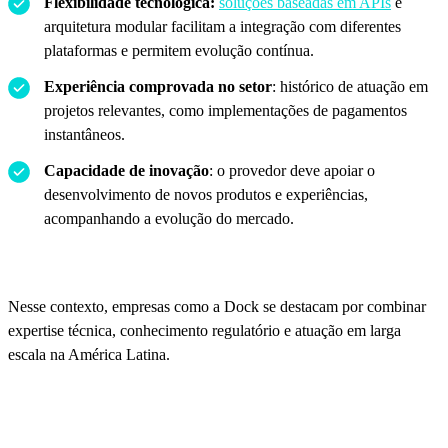
Flexibilidade tecnológica:
soluções baseadas em APIs
e
arquitetura modular facilitam a integração com diferentes
plataformas e permitem evolução contínua.
Experiência comprovada no setor
: histórico de atuação em
projetos relevantes, como implementações de pagamentos
instantâneos.
Capacidade de inovação
: o provedor deve apoiar o
desenvolvimento de novos produtos e experiências,
acompanhando a evolução do mercado.
Nesse contexto, empresas como a Dock se destacam por combinar
expertise técnica, conhecimento regulatório e atuação em larga
escala na América Latina.