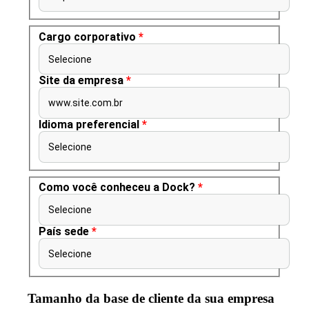
Cargo corporativo
*
Selecione
Site da empresa
*
www.site.com.br
Idioma preferencial
*
Selecione
Como você conheceu a Dock?
*
Selecione
País sede
*
Selecione
Tamanho da base de cliente da sua empresa