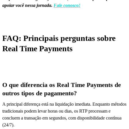
apoiar você nessa jornada.
Fale conosco!
FAQ: Principais perguntas sobre
Real Time Payments
O que diferencia os Real Time Payments de
outros tipos de pagamento?
A principal diferença está na liquidação imediata. Enquanto métodos
tradicionais podem levar horas ou dias, os RTP processam e
concluem a transação em segundos, com disponibilidade contínua
(24/7).