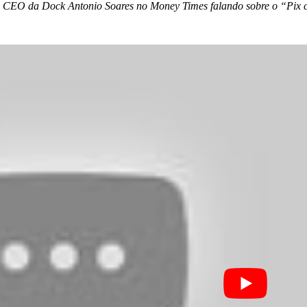
 do CEO da Dock Antonio Soares no Money Times falando sobre o “Pix