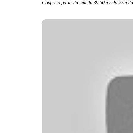
Confira a partir do minuto 39:50 a entrevista