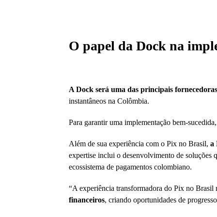
O papel da Dock na impl
A Dock será uma das principais fornecedoras
instantâneos na Colômbia.
Para garantir uma implementação bem-sucedida, 
Além de sua experiência com o Pix no Brasil,
a
expertise inclui o desenvolvimento de soluções
ecossistema de pagamentos colombiano.
“A experiência transformadora do Pix no Brasil
financeiros
, criando oportunidades de progress