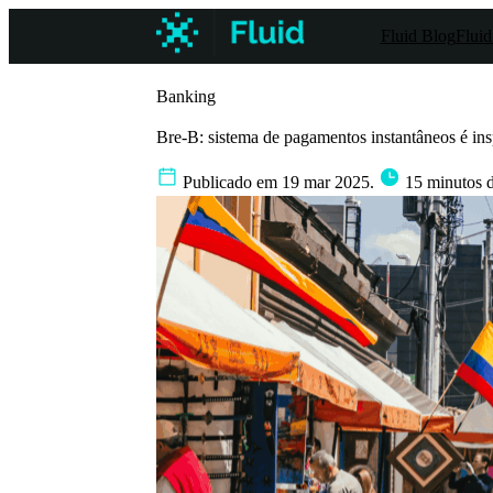
Fluid Blog
Fluid
Banking
Bre-B: sistema de pagamentos instantâneos é ins
Publicado em 19 mar 2025.
15 minutos d