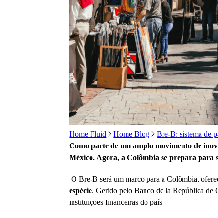
Home Fluid
Home Blog
Bre-B: sistema de p
Como parte de um amplo movimento de inovaçã
México. Agora, a Colômbia se prepara para se
O Bre-B será um marco para a Colômbia, ofer
espécie
. Gerido pelo Banco de la República de 
instituições financeiras do país.