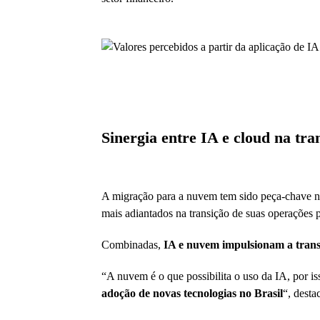
Sinergia entre IA e cloud na tra
A migração para a nuvem tem sido peça-chave na
mais adiantados na transição de suas operações
Combinadas,
IA e nuvem impulsionam a trans
“A nuvem é o que possibilita o uso da IA, por
adoção de novas tecnologias no Brasil
“, desta