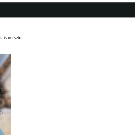
ais no setor