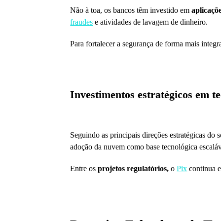
Não à toa, os bancos têm investido em
aplicaçõ
fraudes
e atividades de lavagem de dinheiro.
Para fortalecer a segurança de forma mais integr
Investimentos estratégicos em t
Seguindo as principais direções estratégicas do 
adoção da nuvem como base tecnológica escaláv
Entre os
projetos regulatórios,
o
Pix
continua e