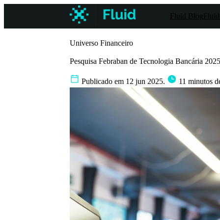
Fluid Blog
Fluid
Universo Financeiro
Pesquisa Febraban de Tecnologia Bancária 2025 
Publicado em 12 jun 2025.
11 minutos de