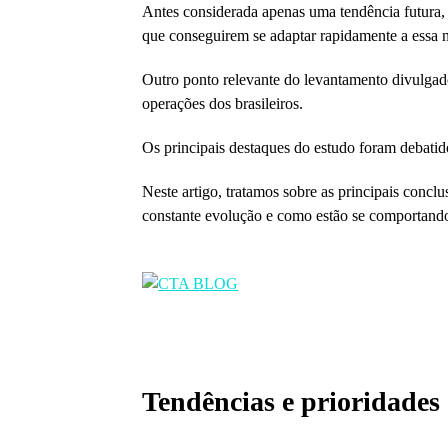
Antes considerada apenas uma tendência futura, a
que conseguirem se adaptar rapidamente a essa 
Outro ponto relevante do levantamento divulgado 
operações dos brasileiros.
Os principais destaques do estudo foram debatid
Neste artigo, tratamos sobre as principais concl
constante evolução e como estão se comportando 
Tendências e prioridades