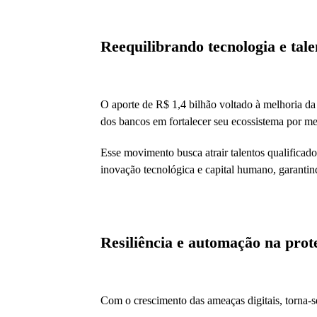
Reequilibrando tecnologia e ta
O aporte de R$ 1,4 bilhão voltado à melhoria da
dos bancos em fortalecer seu ecossistema por me
Esse movimento busca atrair talentos qualificado
inovação tecnológica e capital humano, garantind
Resiliência e automação na prot
Com o crescimento das ameaças digitais, torna-se 