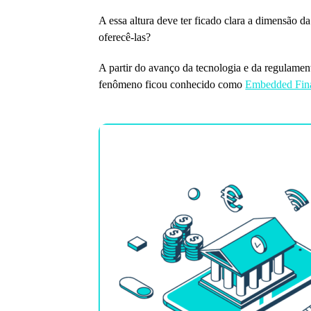
A essa altura deve ter ficado clara a dimensão 
oferecê-las?
A partir do avanço da tecnologia e da regulamen
fenômeno ficou conhecido como
Embedded Fin