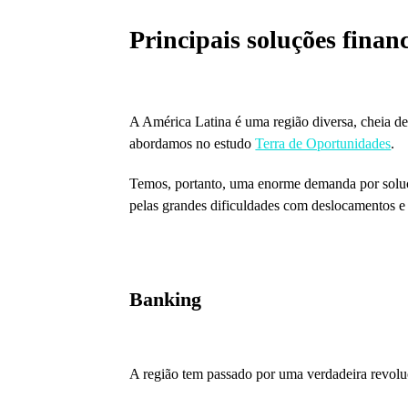
Principais soluções finan
A América Latina é uma região diversa, cheia de
abordamos no estudo
Terra de Oportunidades
.
Temos, portanto, uma enorme demanda por soluçõe
pelas grandes dificuldades com deslocamentos 
Banking
A região tem passado por uma verdadeira revol