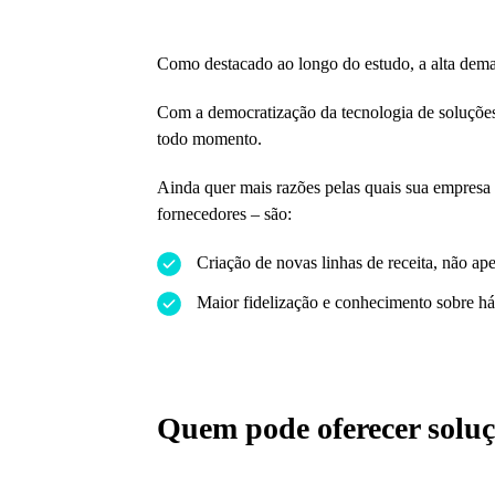
Como destacado ao longo do estudo, a alta dem
Com a democratização da tecnologia de soluções
todo momento.
Ainda quer mais razões pelas quais sua empresa d
fornecedores – são:
Criação de novas linhas de receita, não a
Maior fidelização e conhecimento sobre háb
Quem pode oferecer soluç