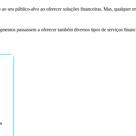
o ao seu público-alvo ao oferecer soluções financeiras. Mas, qualquer 
gmentos passassem a oferecer também diversos tipos de serviços financ