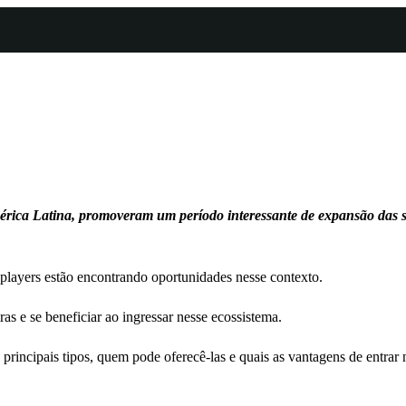
érica Latina, promoveram um período interessante de expansão das 
 players estão encontrando oportunidades nesse contexto.
s e se beneficiar ao ingressar nesse ecossistema.
 principais tipos, quem pode oferecê-las e quais as vantagens de entrar