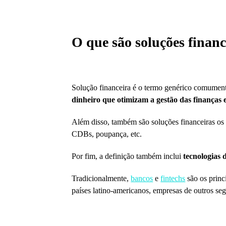
O que são soluções financ
Solução financeira é o termo genérico comumente
dinheiro que otimizam a gestão das finanças 
Além disso, também são soluções financeiras os
CDBs, poupança, etc.
Por fim, a definição também inclui
tecnologias 
Tradicionalmente,
bancos
e
fintechs
são os princ
países latino-americanos, empresas de outros s