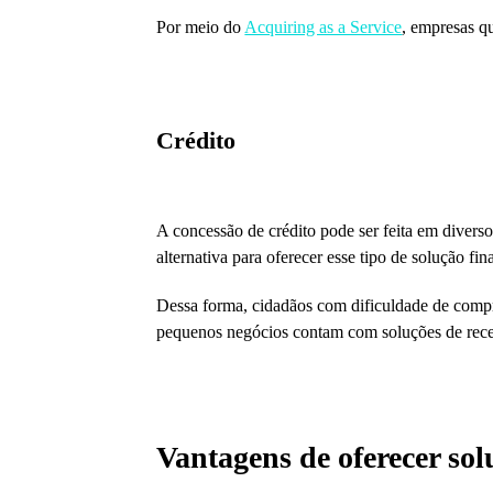
Por meio do
Acquiring as a Service
, empresas q
Crédito
A concessão de crédito pode ser feita em diver
alternativa para oferecer esse tipo de solução fin
Dessa forma, cidadãos com dificuldade de comp
pequenos negócios contam com soluções de receb
Vantagens de oferecer sol