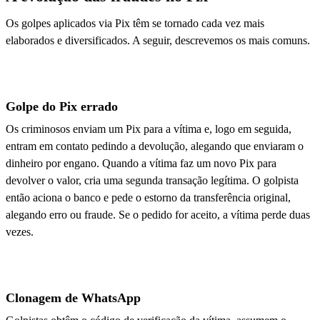
Os golpes aplicados via Pix têm se tornado cada vez mais
elaborados e diversificados. A seguir, descrevemos os mais comuns.
Golpe do Pix errado
Os criminosos enviam um Pix para a vítima e, logo em seguida,
entram em contato pedindo a devolução, alegando que enviaram o
dinheiro por engano. Quando a vítima faz um novo Pix para
devolver o valor, cria uma segunda transação legítima. O golpista
então aciona o banco e pede o estorno da transferência original,
alegando erro ou fraude. Se o pedido for aceito, a vítima perde duas
vezes.
Clonagem de WhatsApp