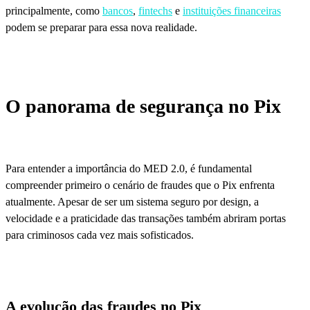
principalmente, como
bancos
,
fintechs
e
instituições financeiras
podem se preparar para essa nova realidade.
O panorama de segurança no Pix
Para entender a importância do MED 2.0, é fundamental
compreender primeiro o cenário de fraudes que o Pix enfrenta
atualmente. Apesar de ser um sistema seguro por design, a
velocidade e a praticidade das transações também abriram portas
para criminosos cada vez mais sofisticados.
A evolução das fraudes no Pix