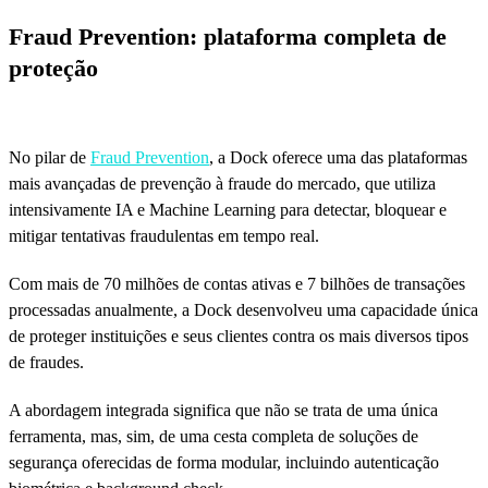
Fraud Prevention: plataforma completa de
proteção
No pilar de
Fraud Prevention
, a Dock oferece uma das plataformas
mais avançadas de prevenção à fraude do mercado, que utiliza
intensivamente IA e Machine Learning para detectar, bloquear e
mitigar tentativas fraudulentas em tempo real.
Com mais de 70 milhões de contas ativas e 7 bilhões de transações
processadas anualmente, a Dock desenvolveu uma capacidade única
de proteger instituições e seus clientes contra os mais diversos tipos
de fraudes.
A abordagem integrada significa que não se trata de uma única
ferramenta, mas, sim, de uma cesta completa de soluções de
segurança oferecidas de forma modular, incluindo autenticação