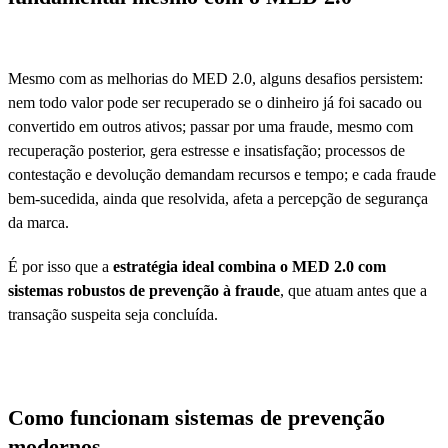
Mesmo com as melhorias do MED 2.0, alguns desafios persistem:
nem todo valor pode ser recuperado se o dinheiro já foi sacado ou
convertido em outros ativos; passar por uma fraude, mesmo com
recuperação posterior, gera estresse e insatisfação; processos de
contestação e devolução demandam recursos e tempo; e cada fraude
bem-sucedida, ainda que resolvida, afeta a percepção de segurança
da marca.
É por isso que a
estratégia ideal combina o MED 2.0 com
sistemas robustos de prevenção à fraude
, que atuam antes que a
transação suspeita seja concluída.
Como funcionam sistemas de prevenção
modernos