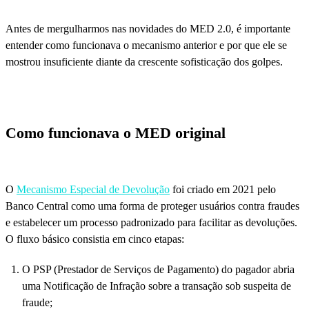
Antes de mergulharmos nas novidades do MED 2.0, é importante
entender como funcionava o mecanismo anterior e por que ele se
mostrou insuficiente diante da crescente sofisticação dos golpes.
Como funcionava o MED original
O
Mecanismo Especial de Devolução
foi criado em 2021 pelo
Banco Central como uma forma de proteger usuários contra fraudes
e estabelecer um processo padronizado para facilitar as devoluções.
O fluxo básico consistia em cinco etapas:
O PSP (Prestador de Serviços de Pagamento) do pagador abria
uma Notificação de Infração sobre a transação sob suspeita de
fraude;