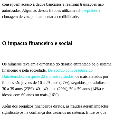
conseguem acesso a dados bancários e realizam transações não
autorizadas. Algumas dessas fraudes utilizam até
deepfakes
e
clonagem de voz para aumentar a credibilidade.
O impacto financeiro e social
Os números revelam a dimensão do desafio enfrentado pelo sistema
financeiro e pela sociedade.
De acordo com pesquisa do
DataSenado com quase 22 mil entrevistados
, os mais afetados por
fraudes são jovens de 16 a 29 anos (27%), seguidos por adultos de
30 a 39 anos (23%), 40 a 49 anos (20%), 50 a 59 anos (14%) e
idosos com 60 anos ou mais (16%).
Além dos prejuízos financeiros diretos, as fraudes geram impactos
significativos na confiança dos usuários no sistema. Entre os que