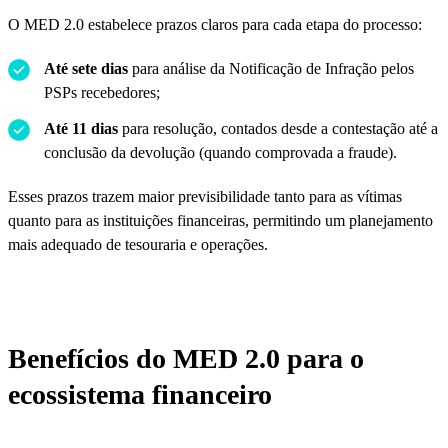
O MED 2.0 estabelece prazos claros para cada etapa do processo:
Até sete dias
para análise da Notificação de Infração pelos
PSPs recebedores;
Até 11 dias
para resolução, contados desde a contestação até a
conclusão da devolução (quando comprovada a fraude).
Esses prazos trazem maior previsibilidade tanto para as vítimas
quanto para as instituições financeiras, permitindo um planejamento
mais adequado de tesouraria e operações.
Benefícios do MED 2.0 para o
ecossistema financeiro