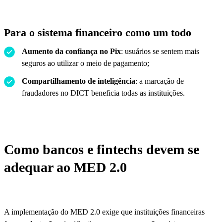
Para o sistema financeiro como um todo
Aumento da confiança no Pix
: usuários se sentem mais
seguros ao utilizar o meio de pagamento;
Compartilhamento de inteligência
: a marcação de
fraudadores no DICT beneficia todas as instituições.
Como bancos e fintechs devem se
adequar ao MED 2.0
A implementação do MED 2.0 exige que instituições financeiras