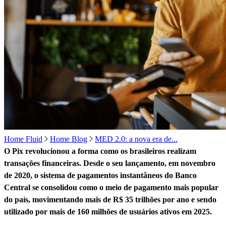
Home Fluid
Home Blog
MED 2.0: a nova era de...
O Pix revolucionou a forma como os brasileiros realizam
transações financeiras. Desde o seu lançamento, em novembro
de 2020, o sistema de pagamentos instantâneos do Banco
Central se consolidou como o meio de pagamento mais popular
do país, movimentando mais de R$ 35 trilhões por ano e sendo
utilizado por mais de 160 milhões de usuários ativos em 2025.