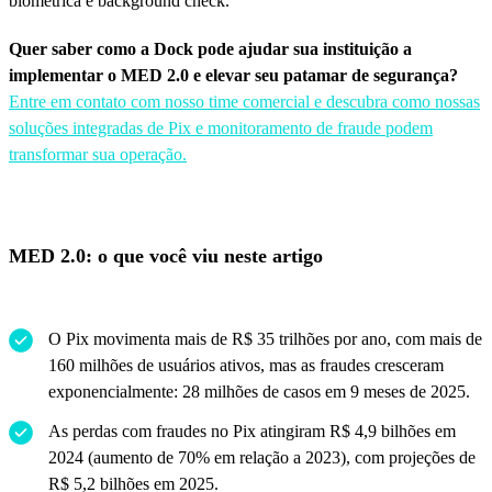
biométrica e background check.
Quer saber como a Dock pode ajudar sua instituição a
implementar o MED 2.0 e elevar seu patamar de segurança?
Entre em contato com nosso time comercial e descubra como nossas
soluções integradas de Pix e monitoramento de fraude podem
transformar sua operação.
MED 2.0: o que você viu neste artigo
O Pix movimenta mais de R$ 35 trilhões por ano, com mais de
160 milhões de usuários ativos, mas as fraudes cresceram
exponencialmente: 28 milhões de casos em 9 meses de 2025.
As perdas com fraudes no Pix atingiram R$ 4,9 bilhões em
2024 (aumento de 70% em relação a 2023), com projeções de
R$ 5,2 bilhões em 2025.