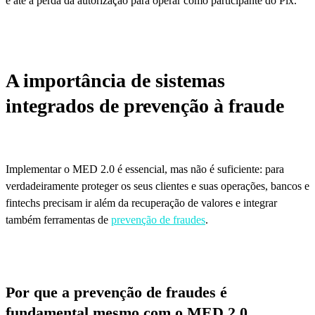
e até a perda da autorização para operar como participante do Pix.
A importância de sistemas
integrados de prevenção à fraude
Implementar o MED 2.0 é essencial, mas não é suficiente: para
verdadeiramente proteger os seus clientes e suas operações, bancos e
fintechs precisam ir além da recuperação de valores e integrar
também ferramentas de
prevenção de fraudes
.
Por que a prevenção de fraudes é
fundamental mesmo com o MED 2.0