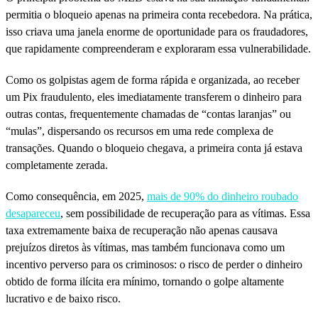
permitia o bloqueio apenas na primeira conta recebedora. Na prática,
isso criava uma janela enorme de oportunidade para os fraudadores,
que rapidamente compreenderam e exploraram essa vulnerabilidade.
Como os golpistas agem de forma rápida e organizada, ao receber
um Pix fraudulento, eles imediatamente transferem o dinheiro para
outras contas, frequentemente chamadas de “contas laranjas” ou
“mulas”, dispersando os recursos em uma rede complexa de
transações. Quando o bloqueio chegava, a primeira conta já estava
completamente zerada.
Como consequência, em 2025,
mais de 90% do dinheiro roubado
desapareceu
, sem possibilidade de recuperação para as vítimas. Essa
taxa extremamente baixa de recuperação não apenas causava
prejuízos diretos às vítimas, mas também funcionava como um
incentivo perverso para os criminosos: o risco de perder o dinheiro
obtido de forma ilícita era mínimo, tornando o golpe altamente
lucrativo e de baixo risco.