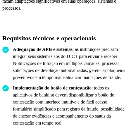
façam adaptações significativas em suas operações, sistemas e
processos.
Requisitos técnicos e operacionais
Adequação de APIs e sistemas
: as instituições precisam
integrar seus sistemas aos do DICT para enviar e receber
Notificações de Infração em múltiplas camadas, processar
solicitações de devolução automatizadas, gerenciar bloqueios
preventivos em tempo real e atualizar marcações de fraude.
Implementação do botão de contestação
: todos os
aplicativos de banking devem disponibilizar o botão de
contestação com interface intuitiva e de fácil acesso,
formulário simplificado para registro da fraude, possibilidade
de anexar evidências e acompanhamento do status da
contestação em tempo real.