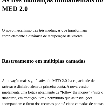
MED 2.0
O novo mecanismo traz três mudanças que transformam
completamente a dinâmica de recuperação de valores.
Rastreamento em múltiplas camadas
A inovação mais significativa do MED 2.0 é a capacidade de
rastrear o dinheiro além da primeira conta. A nova versão
implementa uma lógica abrangente de “follow the money” (“siga o
dinheiro”, em tradução livre), permitindo que as instituições
acompanhem o fluxo dos recursos por até cinco camadas de contas