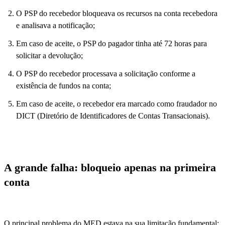
O PSP do recebedor bloqueava os recursos na conta recebedora
e analisava a notificação;
Em caso de aceite, o PSP do pagador tinha até 72 horas para
solicitar a devolução;
O PSP do recebedor processava a solicitação conforme a
existência de fundos na conta;
Em caso de aceite, o recebedor era marcado como fraudador no
DICT (Diretório de Identificadores de Contas Transacionais).
A grande falha: bloqueio apenas na primeira
conta
O principal problema do MED estava na sua limitação fundamental: