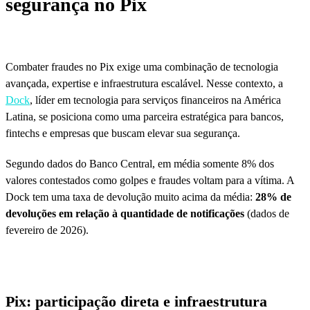
segurança no Pix
Combater fraudes no Pix exige uma combinação de tecnologia
avançada, expertise e infraestrutura escalável. Nesse contexto, a
Dock
, líder em tecnologia para serviços financeiros na América
Latina, se posiciona como uma parceira estratégica para bancos,
fintechs e empresas que buscam elevar sua segurança.
Segundo dados do Banco Central, em média somente 8% dos
valores contestados como golpes e fraudes voltam para a vítima. A
Dock tem uma taxa de devolução muito acima da média:
28% de
devoluções em relação à quantidade de notificações
(dados de
fevereiro de 2026).
Pix: participação direta e infraestrutura