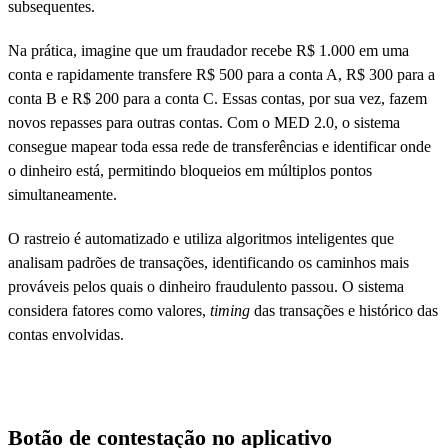
subsequentes.
Na prática, imagine que um fraudador recebe R$ 1.000 em uma
conta e rapidamente transfere R$ 500 para a conta A, R$ 300 para a
conta B e R$ 200 para a conta C. Essas contas, por sua vez, fazem
novos repasses para outras contas. Com o MED 2.0, o sistema
consegue mapear toda essa rede de transferências e identificar onde
o dinheiro está, permitindo bloqueios em múltiplos pontos
simultaneamente.
O rastreio é automatizado e utiliza algoritmos inteligentes que
analisam padrões de transações, identificando os caminhos mais
prováveis pelos quais o dinheiro fraudulento passou. O sistema
considera fatores como valores,
timing
das transações e histórico das
contas envolvidas.
Botão de contestação no aplicativo