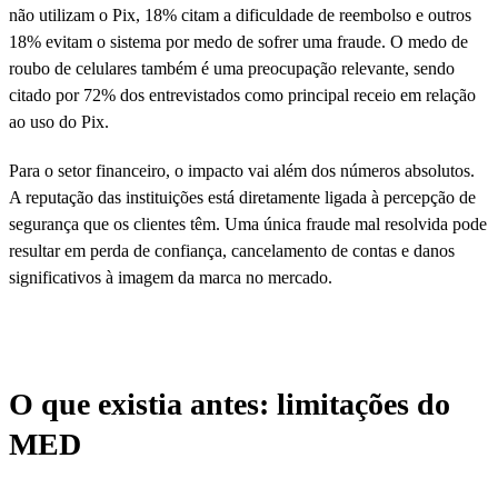
não utilizam o Pix, 18% citam a dificuldade de reembolso e outros
18% evitam o sistema por medo de sofrer uma fraude. O medo de
roubo de celulares também é uma preocupação relevante, sendo
citado por 72% dos entrevistados como principal receio em relação
ao uso do Pix.
Para o setor financeiro, o impacto vai além dos números absolutos.
A reputação das instituições está diretamente ligada à percepção de
segurança que os clientes têm. Uma única fraude mal resolvida pode
resultar em perda de confiança, cancelamento de contas e danos
significativos à imagem da marca no mercado.
O que existia antes: limitações do
MED