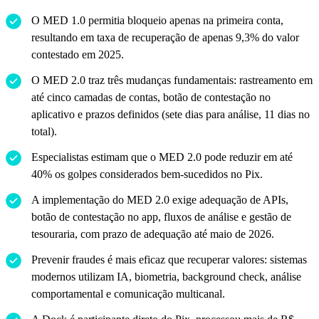
O MED 1.0 permitia bloqueio apenas na primeira conta,
resultando em taxa de recuperação de apenas 9,3% do valor
contestado em 2025.
O MED 2.0 traz três mudanças fundamentais: rastreamento em
até cinco camadas de contas, botão de contestação no
aplicativo e prazos definidos (sete dias para análise, 11 dias no
total).
Especialistas estimam que o MED 2.0 pode reduzir em até
40% os golpes considerados bem-sucedidos no Pix.
A implementação do MED 2.0 exige adequação de APIs,
botão de contestação no app, fluxos de análise e gestão de
tesouraria, com prazo de adequação até maio de 2026.
Prevenir fraudes é mais eficaz que recuperar valores: sistemas
modernos utilizam IA, biometria, background check, análise
comportamental e comunicação multicanal.