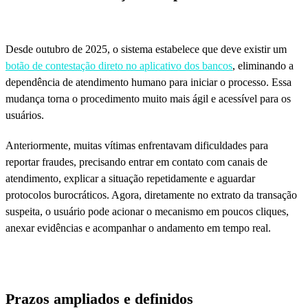
Desde outubro de 2025, o sistema estabelece que deve existir um
botão de contestação direto no aplicativo dos bancos
, eliminando a
dependência de atendimento humano para iniciar o processo. Essa
mudança torna o procedimento muito mais ágil e acessível para os
usuários.
Anteriormente, muitas vítimas enfrentavam dificuldades para
reportar fraudes, precisando entrar em contato com canais de
atendimento, explicar a situação repetidamente e aguardar
protocolos burocráticos. Agora, diretamente no extrato da transação
suspeita, o usuário pode acionar o mecanismo em poucos cliques,
anexar evidências e acompanhar o andamento em tempo real.
Prazos ampliados e definidos