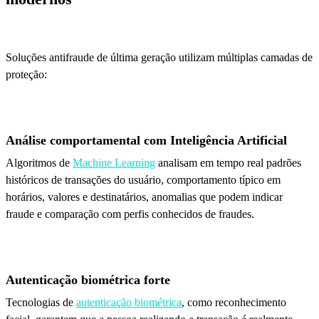
Soluções antifraude de última geração utilizam múltiplas camadas de
proteção:
Análise comportamental com Inteligência Artificial
Algoritmos de
Machine Learning
analisam em tempo real padrões
históricos de transações do usuário, comportamento típico em
horários, valores e destinatários, anomalias que podem indicar
fraude e comparação com perfis conhecidos de fraudes.
Autenticação biométrica forte
Tecnologias de
autenticação biométrica
, como reconhecimento