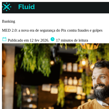
Banking
MED 2.0: a nova era de segurança do Pix contra fraudes e golpes
Publicado em 12 fev 2026.
17 minutos de leitura