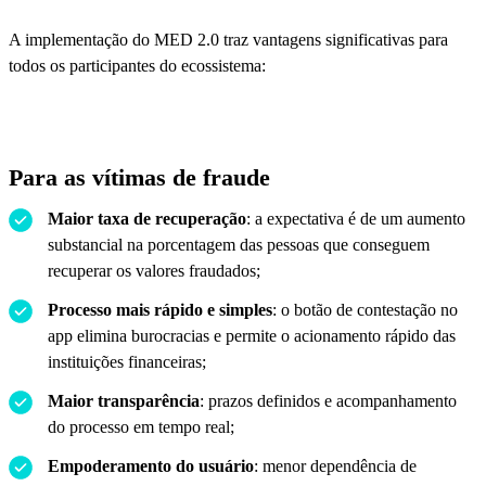
A implementação do MED 2.0 traz vantagens significativas para
todos os participantes do ecossistema:
Para as vítimas de fraude
Maior taxa de recuperação
: a expectativa é de um aumento
substancial na porcentagem das pessoas que conseguem
recuperar os valores fraudados;
Processo mais rápido e simples
: o botão de contestação no
app elimina burocracias e permite o acionamento rápido das
instituições financeiras;
Maior transparência
: prazos definidos e acompanhamento
do processo em tempo real;
Empoderamento do usuário
: menor dependência de