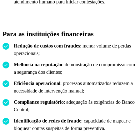
atendimento humano para iniciar contestações.
Para as instituições financeiras
Redução de custos com fraudes
: menor volume de perdas
operacionais;
Melhoria na reputação
: demonstração de compromisso com
a segurança dos clientes;
Eficiência operacional
: processos automatizados reduzem a
necessidade de intervenção manual;
Compliance regulatório
: adequação às exigências do Banco
Central;
Identificação de redes de fraude
: capacidade de mapear e
bloquear contas suspeitas de forma preventiva.