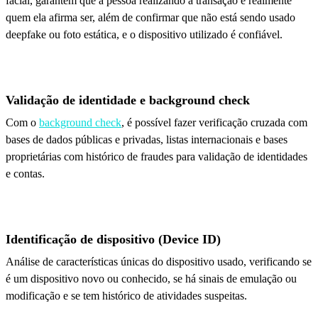
facial, garantem que a pessoa realizando a transação é realmente
quem ela afirma ser, além de confirmar que não está sendo usado
deepfake ou foto estática, e o dispositivo utilizado é confiável.
Validação de identidade e background check
Com o
background check
, é possível fazer verificação cruzada com
bases de dados públicas e privadas, listas internacionais e bases
proprietárias com histórico de fraudes para validação de identidades
e contas.
Identificação de dispositivo (Device ID)
Análise de características únicas do dispositivo usado, verificando se
é um dispositivo novo ou conhecido, se há sinais de emulação ou
modificação e se tem histórico de atividades suspeitas.