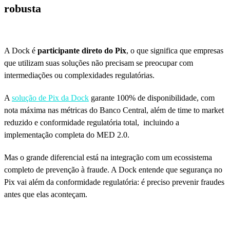
robusta
A Dock é
participante direto do Pix
, o que significa que empresas
que utilizam suas soluções não precisam se preocupar com
intermediações ou complexidades regulatórias.
A
solução de Pix da Dock
garante 100% de disponibilidade, com
nota máxima nas métricas do Banco Central, além de time to market
reduzido e conformidade regulatória total, incluindo a
implementação completa do MED 2.0.
Mas o grande diferencial está na integração com um ecossistema
completo de prevenção à fraude. A Dock entende que segurança no
Pix vai além da conformidade regulatória: é preciso prevenir fraudes
antes que elas aconteçam.