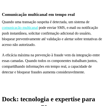
Comunicação multicanal em tempo real
Quando uma transação suspeita é detectada, um sistema de
comunicação multicanal
pode enviar SMS, e-mail ou notificação
push instantânea, solicitar confirmação adicional do usuário,
bloquear preventivamente até validação e alertar sobre tentativas de
acesso não autorizado.
A eficácia máxima na prevenção à fraude vem da integração entre
essas camadas. Quando todos os componentes trabalham juntos,
compartilhando informações em tempo real, a capacidade de
detectar e bloquear fraudes aumenta consideravelmente.
Dock: tecnologia e expertise para