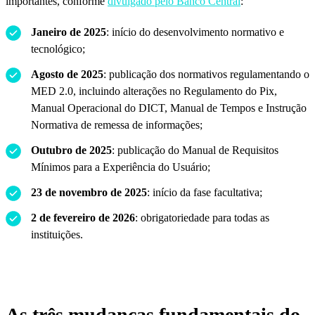
importantes, conforme
divulgado pelo Banco Central
:
Janeiro de 2025
: início do desenvolvimento normativo e
tecnológico;
Agosto de 2025
: publicação dos normativos regulamentando o
MED 2.0, incluindo alterações no Regulamento do Pix,
Manual Operacional do DICT, Manual de Tempos e Instrução
Normativa de remessa de informações;
Outubro de 2025
: publicação do Manual de Requisitos
Mínimos para a Experiência do Usuário;
23 de novembro de 2025
: início da fase facultativa;
2 de fevereiro de 2026
: obrigatoriedade para todas as
instituições.
As três mudanças fundamentais do