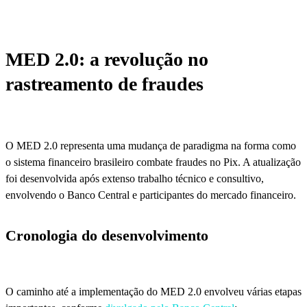
MED 2.0: a revolução no
rastreamento de fraudes
O MED 2.0 representa uma mudança de paradigma na forma como
o sistema financeiro brasileiro combate fraudes no Pix. A atualização
foi desenvolvida após extenso trabalho técnico e consultivo,
envolvendo o Banco Central e participantes do mercado financeiro.
Cronologia do desenvolvimento
O caminho até a implementação do MED 2.0 envolveu várias etapas