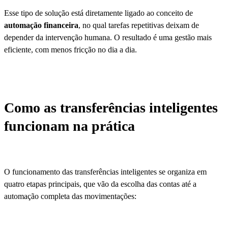
Esse tipo de solução está diretamente ligado ao conceito de
automação financeira
, no qual tarefas repetitivas deixam de
depender da intervenção humana. O resultado é uma gestão mais
eficiente, com menos fricção no dia a dia.
Como as transferências inteligentes
funcionam na prática
O funcionamento das transferências inteligentes se organiza em
quatro etapas principais, que vão da escolha das contas até a
automação completa das movimentações: