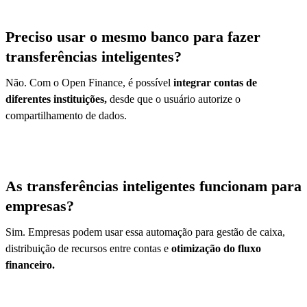
Preciso usar o mesmo banco para fazer
transferências inteligentes?
Não. Com o Open Finance, é possível
integrar contas de
diferentes instituições,
desde que o usuário autorize o
compartilhamento de dados.
As transferências inteligentes funcionam para
empresas?
Sim. Empresas podem usar essa automação para gestão de caixa,
distribuição de recursos entre contas e
otimização do fluxo
financeiro.