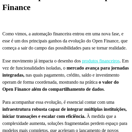
Finance
Como vimos, a automação financeira entrou em uma nova fase, e
esse é um dos principais ganhos da evolução do Open Finance, que
começa a sair do campo das possibilidades para se tornar realidade.
Esse movimento já impacta o desenho dos
produtos financeiros
. Em
vez de funcionalidades isoladas, o
mercado avança para jornadas
integradas,
nas quais pagamento, crédito, saldo e investimento
operam de forma coordenada, mostrando na prática
o valor do
Open Finance além do compartilhamento de dados
.
Para acompanhar essa evolução, é essencial contar com uma
infraestrutura robusta capaz de integrar múltiplas instituições,
iniciar transações e escalar com eficiência.
À medida que a
complexidade aumenta, soluções fragmentadas perdem espaço para
modelos mais completos, que aceleram o lançamento de novos