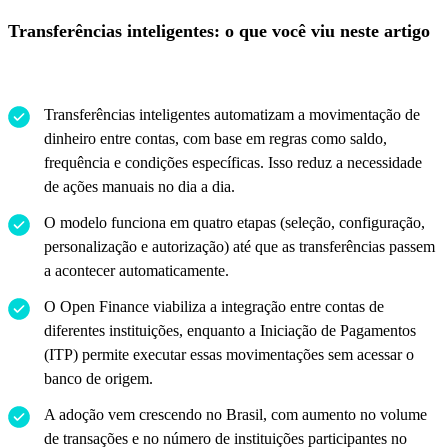
Transferências inteligentes: o que você viu neste artigo
Transferências inteligentes automatizam a movimentação de
dinheiro entre contas, com base em regras como saldo,
frequência e condições específicas. Isso reduz a necessidade
de ações manuais no dia a dia.
O modelo funciona em quatro etapas (seleção, configuração,
personalização e autorização) até que as transferências passem
a acontecer automaticamente.
O Open Finance viabiliza a integração entre contas de
diferentes instituições, enquanto a Iniciação de Pagamentos
(ITP) permite executar essas movimentações sem acessar o
banco de origem.
A adoção vem crescendo no Brasil, com aumento no volume
de transações e no número de instituições participantes no