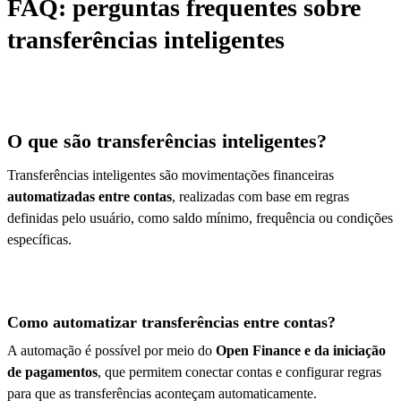
FAQ: perguntas frequentes sobre
transferências inteligentes
O que são transferências inteligentes?
Transferências inteligentes são movimentações financeiras
automatizadas entre contas
, realizadas com base em regras
definidas pelo usuário, como saldo mínimo, frequência ou condições
específicas.
Como automatizar transferências entre contas?
A automação é possível por meio do
Open Finance e da iniciação
de pagamentos
, que permitem conectar contas e configurar regras
para que as transferências aconteçam automaticamente.