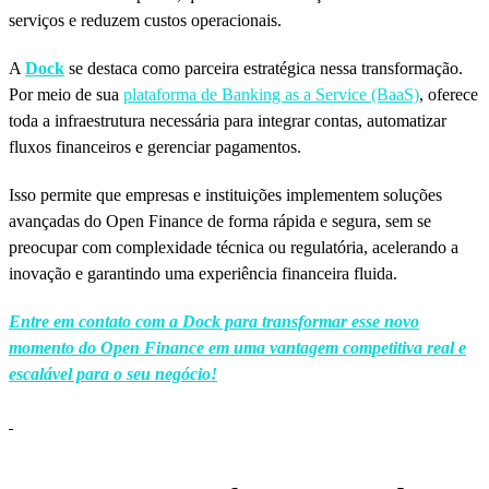
serviços e reduzem custos operacionais.
A
Dock
se destaca como parceira estratégica nessa transformação.
Por meio de sua
plataforma de Banking as a Service (BaaS)
, oferece
toda a infraestrutura necessária para integrar contas, automatizar
fluxos financeiros e gerenciar pagamentos.
Isso permite que empresas e instituições implementem soluções
avançadas do Open Finance de forma rápida e segura, sem se
preocupar com complexidade técnica ou regulatória, acelerando a
inovação e garantindo uma experiência financeira fluida.
Entre em contato
com a Dock para transformar esse novo
momento do Open Finance em uma vantagem competitiva real e
escalável para o seu negócio!