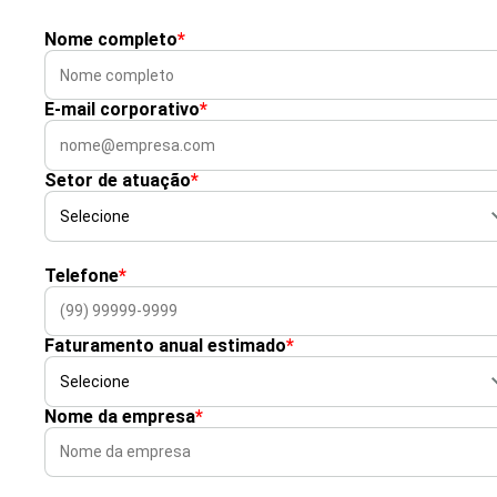
Nome completo
*
E-mail corporativo
*
Setor de atuação
*
Telefone
*
Faturamento anual estimado
*
Nome da empresa
*