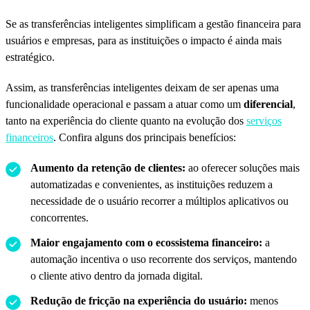
Se as transferências inteligentes simplificam a gestão financeira para
usuários e empresas, para as instituições o impacto é ainda mais
estratégico.
Assim, as transferências inteligentes deixam de ser apenas uma
funcionalidade operacional e passam a atuar como um
diferencial
,
tanto na experiência do cliente quanto na evolução dos
serviços
financeiros
. Confira alguns dos principais benefícios:
Aumento da retenção de clientes:
ao oferecer soluções mais
automatizadas e convenientes, as instituições reduzem a
necessidade de o usuário recorrer a múltiplos aplicativos ou
concorrentes.
Maior engajamento com o ecossistema financeiro:
a
automação incentiva o uso recorrente dos serviços, mantendo
o cliente ativo dentro da jornada digital.
Redução de fricção na experiência do usuário:
menos