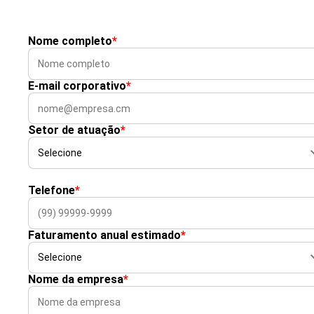
Nome completo
*
E-mail corporativo
*
Setor de atuação
*
Telefone
*
Faturamento anual estimado
*
Nome da empresa
*