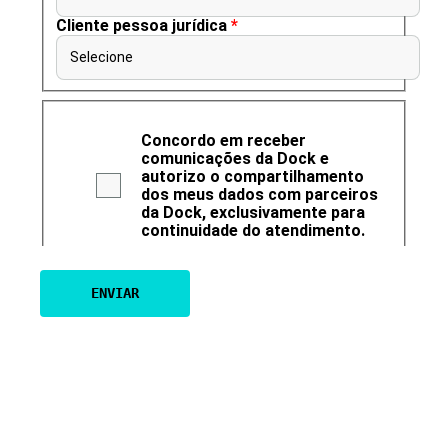
Cliente pessoa jurídica
*
Selecione
Concordo em receber
comunicações da Dock e
autorizo o compartilhamento
dos meus dados com parceiros
da Dock, exclusivamente para
continuidade do atendimento.