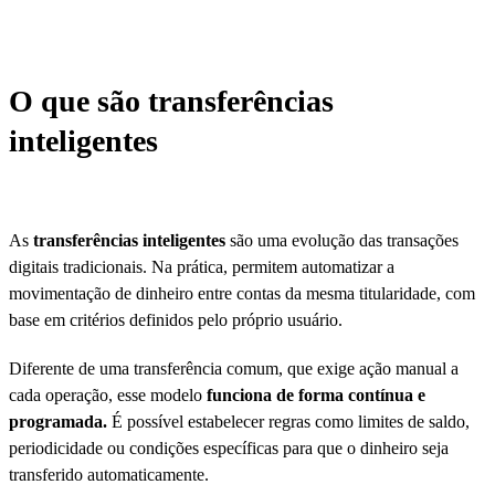
O que são transferências
inteligentes
As
transferências inteligentes
são uma evolução das transações
digitais tradicionais. Na prática, permitem automatizar a
movimentação de dinheiro entre contas da mesma titularidade, com
base em critérios definidos pelo próprio usuário.
Diferente de uma transferência comum, que exige ação manual a
cada operação, esse modelo
funciona de forma contínua e
programada.
É possível estabelecer regras como limites de saldo,
periodicidade ou condições específicas para que o dinheiro seja
transferido automaticamente.