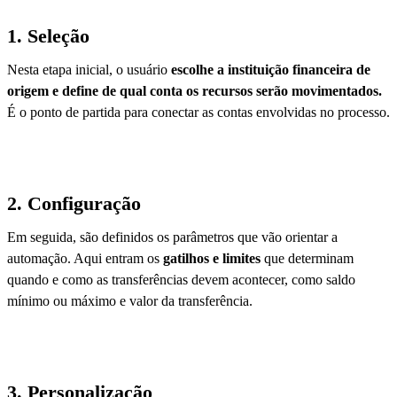
1. Seleção
Nesta etapa inicial, o usuário
escolhe a instituição financeira de
origem
e define de qual conta os recursos serão movimentados.
É o ponto de partida para conectar as contas envolvidas no processo.
2. Configuração
Em seguida, são definidos os parâmetros que vão orientar a
automação. Aqui entram os
gatilhos e limites
que determinam
quando e como as transferências devem acontecer, como saldo
mínimo ou máximo e valor da transferência.
3.
Personalização