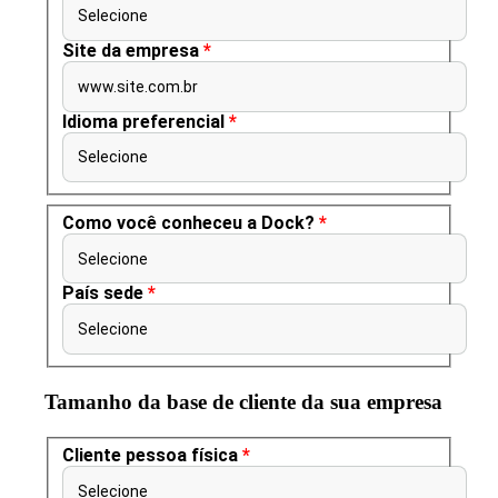
Selecione
Site da empresa
*
www.site.com.br
Idioma preferencial
*
Selecione
Como você conheceu a Dock?
*
Selecione
País sede
*
Selecione
Tamanho da base de cliente da sua empresa
Cliente pessoa física
*
Selecione