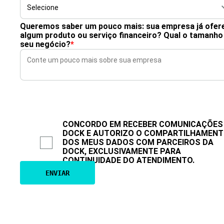
Queremos saber um pouco mais: sua empresa já ofer
algum produto ou serviço financeiro? Qual o tamanho
seu negócio?
*
CONCORDO EM RECEBER COMUNICAÇÕES
DOCK E AUTORIZO O COMPARTILHAMEN
DOS MEUS DADOS COM PARCEIROS DA
DOCK, EXCLUSIVAMENTE PARA
CONTINUIDADE DO ATENDIMENTO.