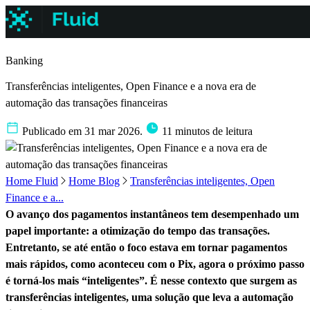
Banking
Transferências inteligentes, Open Finance e a nova era de
automação das transações financeiras
Publicado em 31 mar 2026.
11 minutos de leitura
Home Fluid
Home Blog
Transferências inteligentes, Open
Finance e a...
O avanço dos pagamentos instantâneos tem desempenhado um
papel importante: a otimização do tempo das transações.
Entretanto, se até então o foco estava em tornar pagamentos
mais rápidos, como aconteceu com o Pix, agora o próximo passo
é torná-los mais “inteligentes”. É nesse contexto que surgem as
transferências inteligentes, uma solução que leva a automação