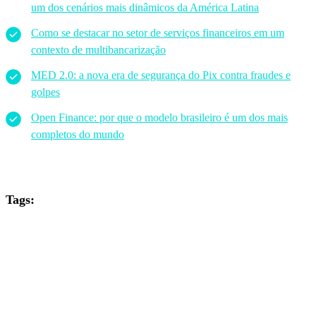
um dos cenários mais dinâmicos da América Latina
Como se destacar no setor de serviços financeiros em um
contexto de multibancarização
MED 2.0: a nova era de segurança do Pix contra fraudes e
golpes
Open Finance: por que o modelo brasileiro é um dos mais
completos do mundo
Tags: