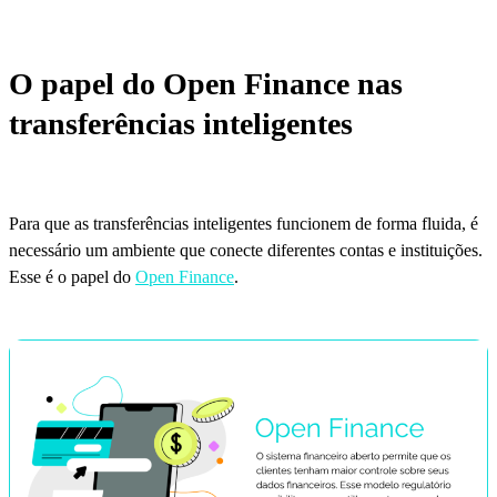
O papel do Open Finance nas
transferências inteligentes
Para que as transferências inteligentes funcionem de forma fluida, é
necessário um ambiente que conecte diferentes contas e instituições.
Esse é o papel do
Open Finance
.