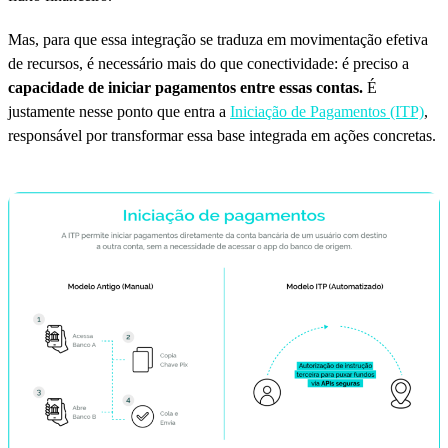
Mas, para que essa integração se traduza em movimentação efetiva
de recursos, é necessário mais do que conectividade: é preciso a
capacidade de iniciar pagamentos entre essas contas.
É
justamente nesse ponto que entra a
Iniciação de Pagamentos (ITP)
,
responsável por transformar essa base integrada em ações concretas.