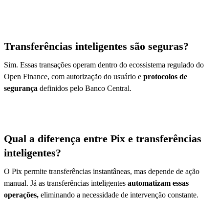
Transferências inteligentes são seguras?
Sim. Essas transações operam dentro do ecossistema regulado do
Open Finance, com autorização do usuário e
protocolos de
segurança
definidos pelo Banco Central.
Qual a diferença entre Pix e transferências
inteligentes?
O Pix permite transferências instantâneas, mas depende de ação
manual. Já as transferências inteligentes
automatizam essas
operações,
eliminando a necessidade de intervenção constante.