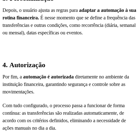
Depois, o usuário ajusta as regras para
adaptar a automação à sua
rotina financeira.
É nesse momento que se define a frequência das
transferências e outras condições, como recorrência (diária, semanal
ou mensal), datas específicas ou eventos.
4.
Autorização
Por fim, a
automação é autorizada
diretamente no ambiente da
instituição financeira, garantindo segurança e controle sobre as
movimentações.
Com tudo configurado, o processo passa a funcionar de forma
contínua: as transferências são realizadas automaticamente, de
acordo com os critérios definidos, eliminando a necessidade de
ações manuais no dia a dia.