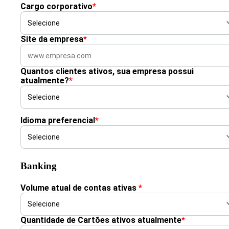
Cargo corporativo
*
Site da empresa
*
Quantos clientes ativos, sua empresa possui
atualmente?
*
Idioma preferencial
*
Banking
Volume atual de contas ativas
*
Quantidade de Cartões ativos atualmente
*