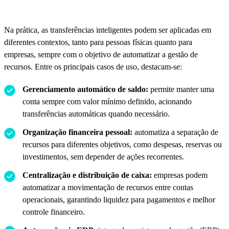
Na prática, as transferências inteligentes podem ser aplicadas em
diferentes contextos, tanto para pessoas físicas quanto para
empresas, sempre com o objetivo de automatizar a gestão de
recursos. Entre os principais casos de uso, destacam-se:
Gerenciamento automático de saldo:
permite manter uma
conta sempre com valor mínimo definido, acionando
transferências automáticas quando necessário.
Organização financeira pessoal:
automatiza a separação de
recursos para diferentes objetivos, como despesas, reservas ou
investimentos, sem depender de ações recorrentes.
Centralização e distribuição de caixa:
empresas podem
automatizar a movimentação de recursos entre contas
operacionais, garantindo liquidez para pagamentos e melhor
controle financeiro.