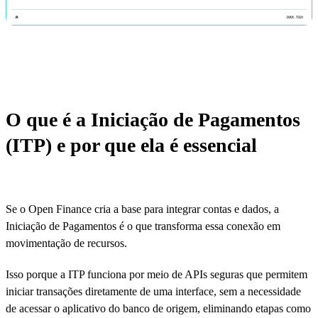
O que é a Iniciação de Pagamentos
(ITP) e por que ela é essencial
Se o Open Finance cria a base para integrar contas e dados, a
Iniciação de Pagamentos é o que transforma essa conexão em
movimentação de recursos.
Isso porque a ITP funciona por meio de APIs seguras que permitem
iniciar transações diretamente de uma interface, sem a necessidade
de acessar o aplicativo do banco de origem, eliminando etapas como