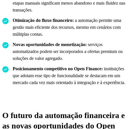
etapas manuais significam menos abandono e mais fluidez nas
transações.
Otimização do fluxo financeiro:
a automação permite uma
gestão mais eficiente dos recursos, mesmo em cenários com
múltiplas contas.
Novas oportunidades de monetização:
serviços
automatizados podem ser incorporados a ofertas premium ou
soluções de valor agregado.
Posicionamento competitivo no Open Finance:
instituições
que adotam esse tipo de funcionalidade se destacam em um
mercado cada vez mais orientado à integração e à experiência.
O futuro da automação financeira e
as novas oportunidades do Open