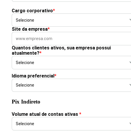
Cargo corporativo
*
Site da empresa
*
Quantos clientes ativos, sua empresa possui
atualmente?
*
Idioma preferencial
*
Pix Indireto
Volume atual de contas ativas
*