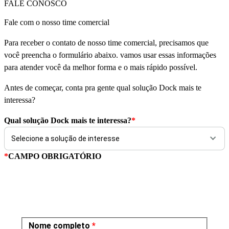
FALE CONOSCO
Fale com o nosso time comercial
Para receber o contato de nosso time comercial, precisamos que
você preencha o formulário abaixo. vamos usar essas informações
para atender você da melhor forma e o mais rápido possível.
Antes de começar, conta pra gente qual solução Dock mais te
interessa?
Qual solução Dock mais te interessa?
*
*
CAMPO OBRIGATÓRIO
Nome completo
*