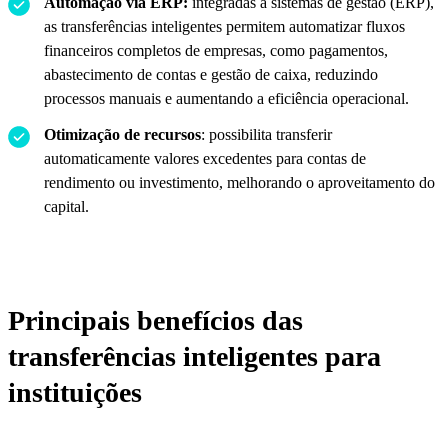
Automação via ERP:
integradas a sistemas de gestão (ERP),
as transferências inteligentes permitem automatizar fluxos
financeiros completos de empresas, como pagamentos,
abastecimento de contas e gestão de caixa, reduzindo
processos manuais e aumentando a eficiência operacional.
Otimização de recursos
: possibilita transferir
automaticamente valores excedentes para contas de
rendimento ou investimento, melhorando o aproveitamento do
capital.
Principais benefícios das
transferências inteligentes para
instituições