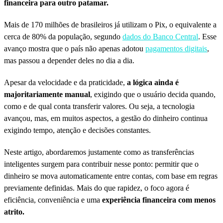
financeira para outro patamar.
Mais de 170 milhões de brasileiros já utilizam o Pix, o equivalente a
cerca de 80% da população, segundo
dados do Banco Central
. Esse
avanço mostra que o país não apenas adotou
pagamentos digitais
,
mas passou a depender deles no dia a dia.
Apesar da velocidade e da praticidade,
a lógica ainda é
majoritariamente manual
, exigindo que o usuário decida quando,
como e de qual conta transferir valores. Ou seja, a tecnologia
avançou, mas, em muitos aspectos, a gestão do dinheiro continua
exigindo tempo, atenção e decisões constantes.
Neste artigo, abordaremos justamente como as transferências
inteligentes surgem para contribuir nesse ponto: permitir que o
dinheiro se mova automaticamente entre contas, com base em regras
previamente definidas. Mais do que rapidez, o foco agora é
eficiência, conveniência e uma
experiência financeira com menos
atrito.