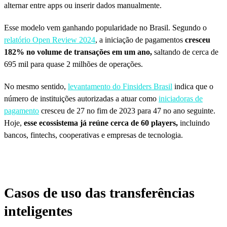
alternar entre apps ou inserir dados manualmente.
Esse modelo vem ganhando popularidade no Brasil. Segundo o
relatório Open Review 2024
, a iniciação de pagamentos
cresceu
182% no volume de transações em um ano,
saltando de cerca de
695 mil para quase 2 milhões de operações.
No mesmo sentido,
levantamento do
Finsiders
Brasil
indica que o
número de instituições autorizadas a atuar como
iniciadoras de
pagamento
cresceu de 27 no fim de 2023 para 47 no ano seguinte.
Hoje,
esse ecossistema já reúne cerca de 60 players,
incluindo
bancos, fintechs, cooperativas e empresas de tecnologia.
Casos de uso das transferências
inteligentes