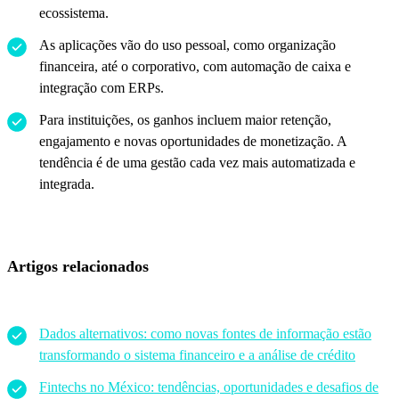
ecossistema.
As aplicações vão do uso pessoal, como organização
financeira, até o corporativo, com automação de caixa e
integração com ERPs.
Para instituições, os ganhos incluem maior retenção,
engajamento e novas oportunidades de monetização. A
tendência é de uma gestão cada vez mais automatizada e
integrada.
Artigos relacionados
Dados alternativos: como novas fontes de informação estão
transformando o sistema financeiro e a análise de crédito
Fintechs no México: tendências, oportunidades e desafios de