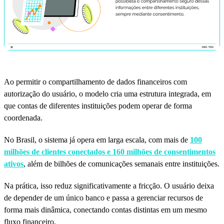
Ao permitir o compartilhamento de dados financeiros com
autorização do usuário, o modelo cria uma estrutura integrada, em
que contas de diferentes instituições podem operar de forma
coordenada.
No Brasil, o sistema já opera em larga escala, com mais de
100
milhões de clientes conectados e 160 milhões de
consentimentos
ativos
, além de bilhões de comunicações semanais entre instituições.
Na prática, isso reduz significativamente a fricção. O usuário deixa
de depender de um único banco e passa a gerenciar recursos de
forma mais dinâmica, conectando contas distintas em um mesmo
fluxo financeiro.