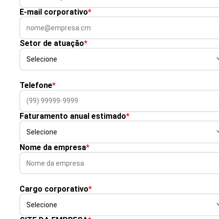
E-mail corporativo
*
Setor de atuação
*
Telefone
*
Faturamento anual estimado
*
Nome da empresa
*
Cargo corporativo
*