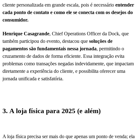
cliente personalizada em grande escala, pois é necessário
entender
cada ponto de contato e como ele se conecta com os desejos do
consumidor.
Henrique Casagrande
, Chief Operations Officer da Dock, que
também participou do evento, destacou que
soluções de
pagamentos são fundamentais nessa jornada
, permitindo o
cruzamento de dados de forma eficiente. Essa integração evita
problemas como transações negadas indevidamente, que impactam
diretamente a experiência do cliente, e possibilita oferecer uma
jornada unificada e satisfatória.
3. A loja física para 2025 (e além)
A loja física precisa ser mais do que apenas um ponto de venda; ela