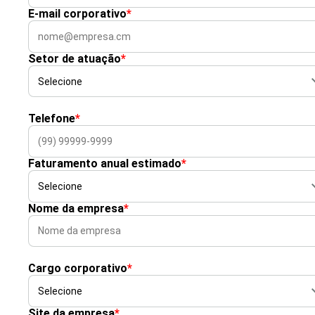
E-mail corporativo
*
Setor de atuação
*
Telefone
*
Faturamento anual estimado
*
Nome da empresa
*
Cargo corporativo
*
Site da empresa
*