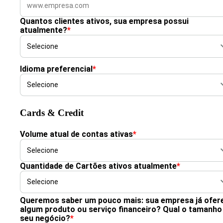
Quantos clientes ativos, sua empresa possui
atualmente?
*
Idioma preferencial
*
Cards & Credit
Volume atual de contas ativas
*
Quantidade de Cartões ativos atualmente
*
Queremos saber um pouco mais: sua empresa já ofer
algum produto ou serviço financeiro? Qual o tamanho
seu negócio?
*