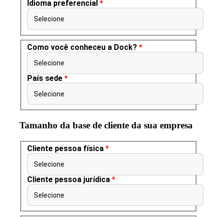
Idioma preferencial
*
Selecione
Como você conheceu a Dock?
*
Selecione
País sede
*
Selecione
Tamanho da base de cliente da sua empresa
Cliente pessoa física
*
Selecione
Cliente pessoa jurídica
*
Selecione