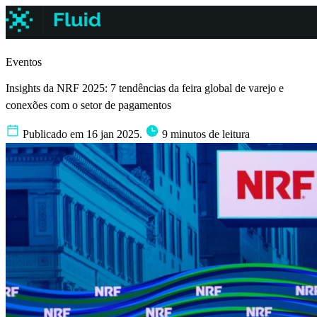
Eventos
Insights da NRF 2025: 7 tendências da feira global de varejo e
conexões com o setor de pagamentos
Publicado em 16 jan 2025.
9 minutos de leitura