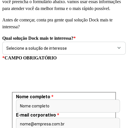
você preencha o formulário abaixo. vamos usar essas informações
para atender você da melhor forma e o mais rápido possível.
Antes de começar, conta pra gente qual solução Dock mais te
interessa?
Qual solução Dock mais te interessa?
*
*
CAMPO OBRIGATÓRIO
Nome completo
*
Nome completo
E-mail corporativo
*
nome@empresa.com.br