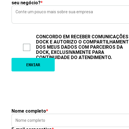
seu negócio?
*
CONCORDO EM RECEBER COMUNICAÇÕES
DOCK E AUTORIZO O COMPARTILHAMEN
DOS MEUS DADOS COM PARCEIROS DA
DOCK, EXCLUSIVAMENTE PARA
CONTINUIDADE DO ATENDIMENTO.
Nome completo
*