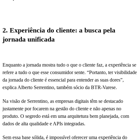
2. Experiência do cliente: a busca pela
jornada unificada
Enquanto a jornada mostra tudo o que o cliente faz, a experiência se
refere a tudo o que esse consumidor sente. “Portanto, ter visibilidade
da jornada do cliente é essencial para entender as suas dores”,
explica Alberto Serrentino, também sócio da BTR-Varese.
Na visão de Serrentino, as empresas digitais têm se destacado
justamente por focarem na gestão do cliente e não apenas no
produto. O segredo está em uma arquitetura bem planejada, com
dados de alta qualidade e APIs integradas.
Sem essa base sólida, é impossível oferecer uma experiência do