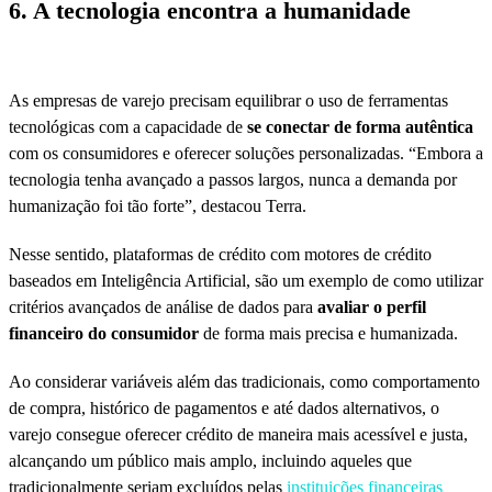
6. A tecnologia encontra a humanidade
As empresas de varejo precisam equilibrar o uso de ferramentas
tecnológicas com a capacidade de
se conectar de forma autêntica
com os consumidores e oferecer soluções personalizadas. “Embora a
tecnologia tenha avançado a passos largos, nunca a demanda por
humanização foi tão forte”, destacou Terra.
Nesse sentido, plataformas de crédito com motores de crédito
baseados em Inteligência Artificial, são um exemplo de como utilizar
critérios avançados de análise de dados para
avaliar o perfil
financeiro do consumidor
de forma mais precisa e humanizada.
Ao considerar variáveis além das tradicionais, como comportamento
de compra, histórico de pagamentos e até dados alternativos, o
varejo consegue oferecer crédito de maneira mais acessível e justa,
alcançando um público mais amplo, incluindo aqueles que
tradicionalmente seriam excluídos pelas
instituições financeiras