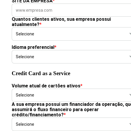
SITE DA EMPRESA
*
Quantos clientes ativos, sua empresa possui
atualmente?
*
Idioma preferencial
*
Credit Card as a Service
Volume atual de cartões ativos
*
A sua empresa possui um financiador da operação, qu
assumirá o fluxo financeiro para operar
crédito/financiamento?
*