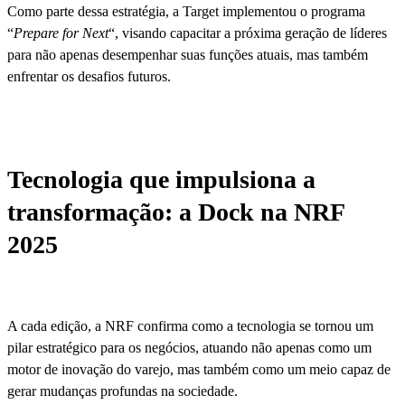
Como parte dessa estratégia, a Target implementou o programa
“
Prepare for Next
“, visando capacitar a próxima geração de líderes
para não apenas desempenhar suas funções atuais, mas também
enfrentar os desafios futuros.
Tecnologia que impulsiona a
transformação: a Dock na NRF
2025
A cada edição, a NRF confirma como a tecnologia se tornou um
pilar estratégico para os negócios, atuando não apenas como um
motor de inovação do varejo, mas também como um meio capaz de
gerar mudanças profundas na sociedade.