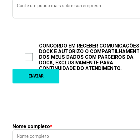
CONCORDO EM RECEBER COMUNICAÇÕES
DOCK E AUTORIZO O COMPARTILHAMEN
DOS MEUS DADOS COM PARCEIROS DA
DOCK, EXCLUSIVAMENTE PARA
CONTINUIDADE DO ATENDIMENTO.
Nome completo
*