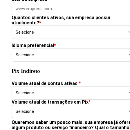
Quantos clientes ativos, sua empresa possui
atualmente?
*
Idioma preferencial
*
Pix Indireto
Volume atual de contas ativas
*
Volume atual de transações em Pix
*
Queremos saber um pouco mais: sua empresa já ofer
algum produto ou serviço financeiro? Qual o tamanho