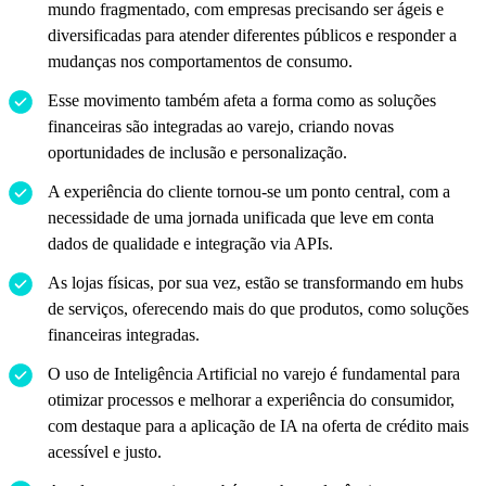
mundo fragmentado, com empresas precisando ser ágeis e
diversificadas para atender diferentes públicos e responder a
mudanças nos comportamentos de consumo.
Esse movimento também afeta a forma como as soluções
financeiras são integradas ao varejo, criando novas
oportunidades de inclusão e personalização.
A experiência do cliente tornou-se um ponto central, com a
necessidade de uma jornada unificada que leve em conta
dados de qualidade e integração via APIs.
As lojas físicas, por sua vez, estão se transformando em hubs
de serviços, oferecendo mais do que produtos, como soluções
financeiras integradas.
O uso de Inteligência Artificial no varejo é fundamental para
otimizar processos e melhorar a experiência do consumidor,
com destaque para a aplicação de IA na oferta de crédito mais
acessível e justo.