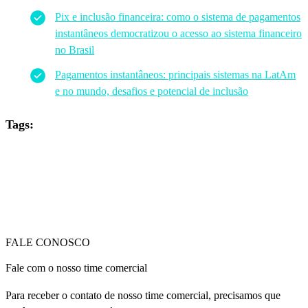
Pix e inclusão financeira: como o sistema de pagamentos
instantâneos democratizou o acesso ao sistema financeiro
no Brasil
Pagamentos instantâneos: principais sistemas na LatAm
e no mundo, desafios e potencial de inclusão
Tags:
FALE CONOSCO
Fale com o nosso time comercial
Para receber o contato de nosso time comercial, precisamos que