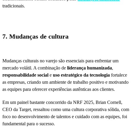
tradicionais.
7. Mudanças de cultura
Mudanças culturais no varejo são essenciais para enfrentar um
mercado volátil. A combinação de
liderança humanizada
,
responsabilidade social
e
uso estratégico da tecnologia
fortalece
as empresas, criando um ambiente de trabalho positivo e motivando
as equipes para oferecer experiências autênticas aos clientes.
Em um painel bastante concorrido da NRF 2025, Brian Cornell,
CEO da Target, ressaltou como uma cultura corporativa sólida, com
foco no desenvolvimento de talentos e cuidado com as equipes, foi
fundamental para o sucesso.