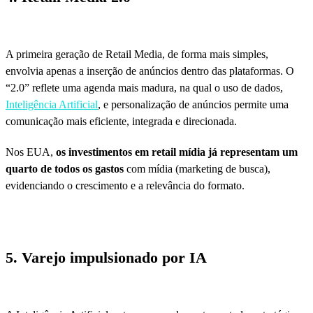
A primeira geração de Retail Media, de forma mais simples,
envolvia apenas a inserção de anúncios dentro das plataformas. O
“2.0” reflete uma agenda mais madura, na qual o uso de dados,
Inteligência Artificial
, e personalização de anúncios permite uma
comunicação mais eficiente, integrada e direcionada.
Nos EUA,
os investimentos em
retail mídia já representam um
quarto de todos os gastos
com mídia (marketing de busca),
evidenciando o crescimento e a relevância do formato.
5. Varejo impulsionado por IA