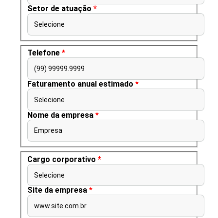
Setor de atuação
*
Selecione
Telefone
*
(99) 99999.9999
Faturamento anual estimado
*
Selecione
Nome da empresa
*
Empresa
Cargo corporativo
*
Selecione
Site da empresa
*
www.site.com.br