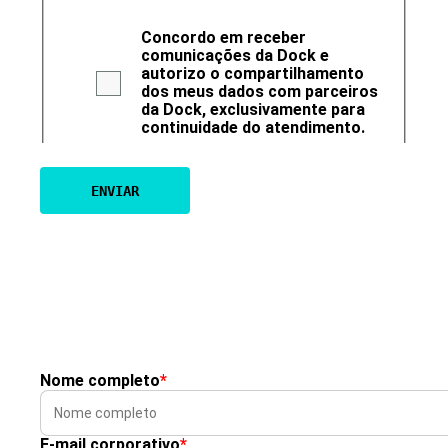
Concordo em receber
comunicações da Dock e
autorizo o compartilhamento
dos meus dados com parceiros
da Dock, exclusivamente para
continuidade do atendimento.
Nome completo
*
E-mail corporativo
*