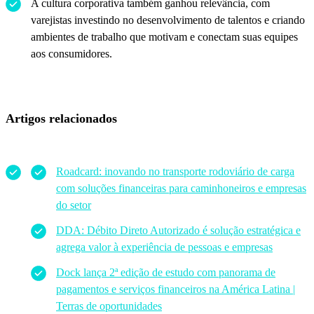
A cultura corporativa também ganhou relevância, com
varejistas investindo no desenvolvimento de talentos e criando
ambientes de trabalho que motivam e conectam suas equipes
aos consumidores.
Artigos relacionados
Roadcard: inovando no transporte rodoviário de carga
com soluções financeiras para caminhoneiros e empresas
do setor
DDA: Débito Direto Autorizado é solução estratégica e
agrega valor à experiência de pessoas e empresas
Dock lança 2ª edição de estudo com panorama de
pagamentos e serviços financeiros na América Latina |
Terras de oportunidades