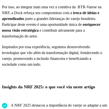
Por isso, ao integrar mais uma vez a comitiva da BTR-Varese na
NRF, a Dock reforça seu compromisso com a
troca de ideias e
aprendizados
junto a grandes lideranças do varejo brasileiro.
Participar deste evento é uma oportunidade única de
enriquecer
nossa visão estratégica
e contribuir ativamente para a
transformação do setor.
Inspirados por essa experiência, seguimos desenvolvendo
tecnologias que vão além da transformação digital, fortalecendo o
varejo, promovendo a inclusão financeira e beneficiando a
sociedade como um todo.
Insights da NRF 2025: o que você viu neste artigo
A NRF 2025 destacou a importância do varejo se adaptar a um