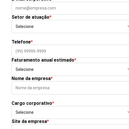
Setor de atuação
*
Telefone
*
Faturamento anual estimado
*
Nome da empresa
*
Cargo corporativo
*
Site da empresa
*