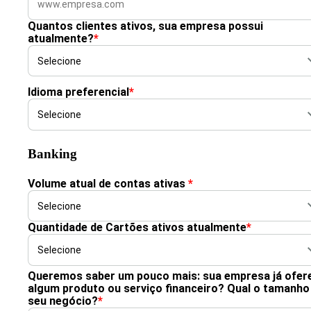
Quantos clientes ativos, sua empresa possui
atualmente?
*
Idioma preferencial
*
Banking
Volume atual de contas ativas
*
Quantidade de Cartões ativos atualmente
*
Queremos saber um pouco mais: sua empresa já ofer
algum produto ou serviço financeiro? Qual o tamanho
seu negócio?
*