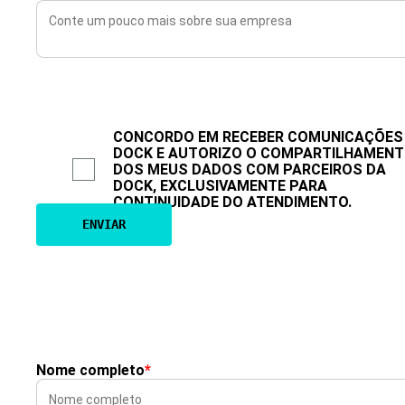
CONCORDO EM RECEBER COMUNICAÇÕES
DOCK E AUTORIZO O COMPARTILHAMEN
DOS MEUS DADOS COM PARCEIROS DA
DOCK, EXCLUSIVAMENTE PARA
CONTINUIDADE DO ATENDIMENTO.
Nome completo
*