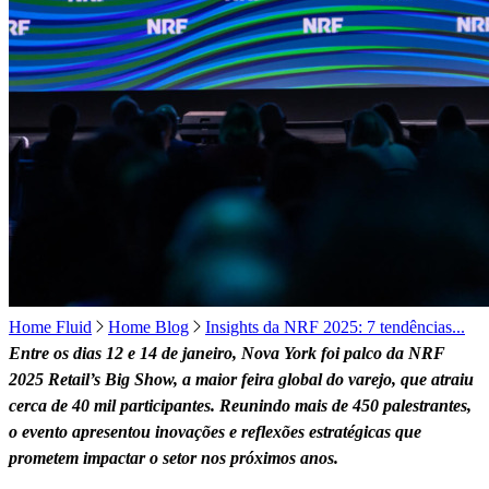
Home Fluid
Home Blog
Insights da NRF 2025: 7 tendências...
Entre os dias 12 e 14 de janeiro, Nova York foi palco da NRF
2025 Retail’s Big Show, a maior feira global do varejo, que atraiu
cerca de 40 mil participantes. Reunindo mais de 450 palestrantes,
o evento apresentou inovações e reflexões estratégicas que
prometem impactar o setor nos próximos anos.