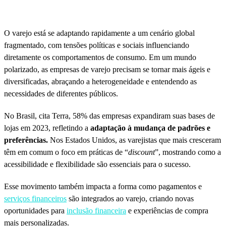
O varejo está se adaptando rapidamente a um cenário global
fragmentado, com tensões políticas e sociais influenciando
diretamente os comportamentos de consumo. Em um mundo
polarizado, as empresas de varejo precisam se tornar mais ágeis e
diversificadas, abraçando a heterogeneidade e entendendo as
necessidades de diferentes públicos.
No Brasil, cita Terra, 58% das empresas expandiram suas bases de
lojas em 2023, refletindo a
adaptação à mudança de padrões e
preferências.
Nos Estados Unidos, as varejistas que mais cresceram
têm em comum o foco em práticas de “
discount
”, mostrando como a
acessibilidade e flexibilidade são essenciais para o sucesso.
Esse movimento também impacta a forma como pagamentos e
serviços financeiros
são integrados ao varejo, criando novas
oportunidades para
inclusão financeira
e experiências de compra
mais personalizadas.