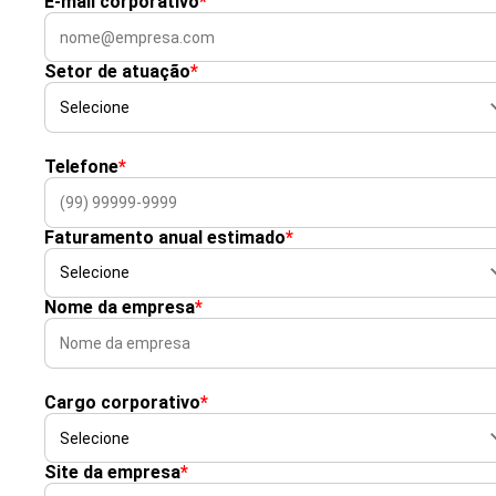
E-mail corporativo
*
Setor de atuação
*
Telefone
*
Faturamento anual estimado
*
Nome da empresa
*
Cargo corporativo
*
Site da empresa
*