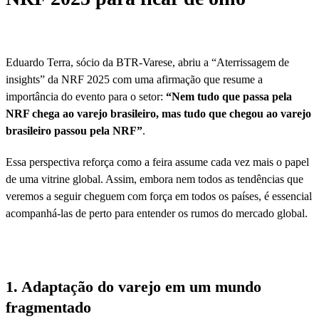
Eduardo Terra, sócio da BTR-Varese, abriu a “Aterrissagem de
insights” da NRF 2025 com uma afirmação que resume a
importância do evento para o setor:
“Nem tudo que passa pela
NRF chega ao varejo brasileiro, mas tudo que chegou ao varejo
brasileiro passou pela NRF”
.
Essa perspectiva reforça como a feira assume cada vez mais o papel
de uma vitrine global. Assim, embora nem todos as tendências que
veremos a seguir cheguem com força em todos os países, é essencial
acompanhá-las de perto para entender os rumos do mercado global.
1. Adaptação do varejo em um mundo
fragmentado