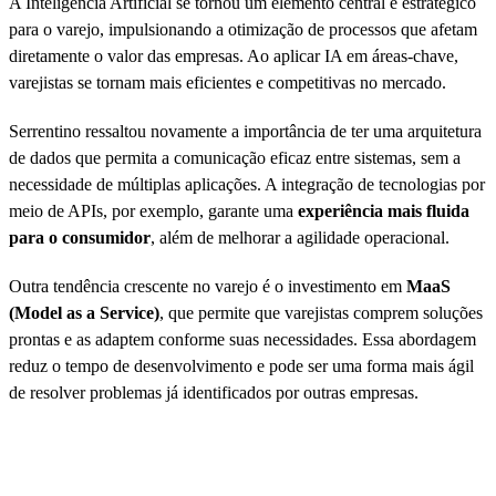
A Inteligência Artificial se tornou um elemento central e estratégico
para o varejo, impulsionando a otimização de processos que afetam
diretamente o valor das empresas. Ao aplicar IA em áreas-chave,
varejistas se tornam mais eficientes e competitivas no mercado.
Serrentino ressaltou novamente a importância de ter uma arquitetura
de dados que permita a comunicação eficaz entre sistemas, sem a
necessidade de múltiplas aplicações. A integração de tecnologias por
meio de APIs, por exemplo, garante uma
experiência mais fluida
para o consumidor
, além de melhorar a agilidade operacional.
Outra tendência crescente no varejo é o investimento em
MaaS
(Model as a Service)
, que permite que varejistas comprem soluções
prontas e as adaptem conforme suas necessidades. Essa abordagem
reduz o tempo de desenvolvimento e pode ser uma forma mais ágil
de resolver problemas já identificados por outras empresas.