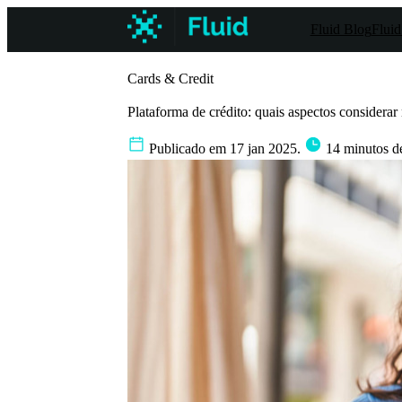
Fluid Blog
Fluid
Cards & Credit
Plataforma de crédito: quais aspectos considera
Publicado em 17 jan 2025.
14 minutos de