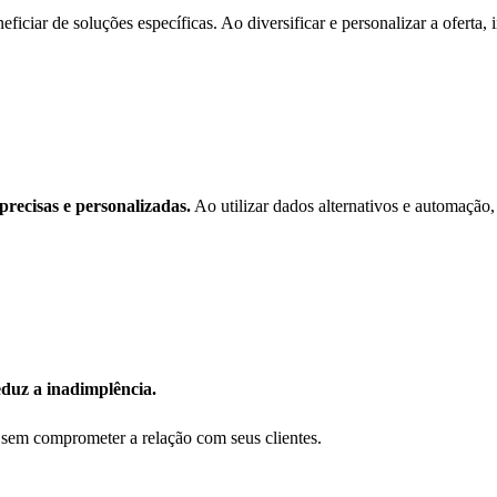
ficiar de soluções específicas. Ao diversificar e personalizar a oferta, i
precisas e personalizadas.
Ao utilizar dados alternativos e automação,
duz a inadimplência.
 sem comprometer a relação com seus clientes.