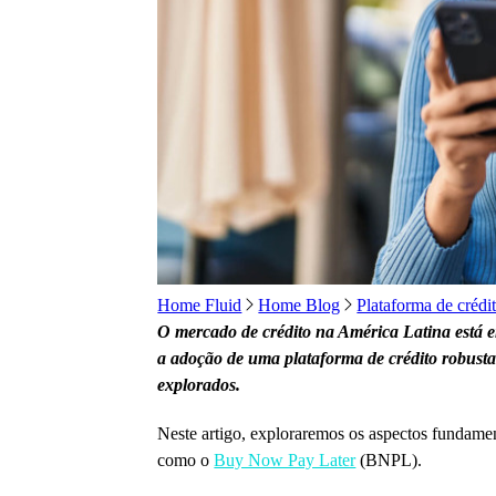
Home Fluid
Home Blog
Plataforma de crédit
O mercado de crédito na América Latina está em
a adoção de uma plataforma de crédito robusta
explorados.
Neste artigo, exploraremos os aspectos fundamen
como o
Buy Now Pay Later
(BNPL).