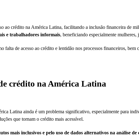
so ao crédito na América Latina, facilitando a inclusão financeira de 
ais e trabalhadores informais
, beneficiando especialmente mulheres, j
 falta de acesso ao crédito e lentidão nos processos financeiros, bem 
de crédito na América Latina
rica Latina ainda é um problema significativo, especialmente para indi
luções que tornam o crédito mais acessível.
utos mais inclusivos e pelo uso de dados alternativos na análise de 