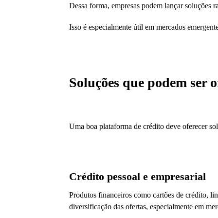
Dessa forma, empresas podem lançar soluções rap
Isso é especialmente útil em mercados emergent
Soluções que podem ser o
Uma boa plataforma de crédito deve oferecer so
Crédito pessoal e empresarial
Produtos financeiros como cartões de crédito, lin
diversificação das ofertas, especialmente em me