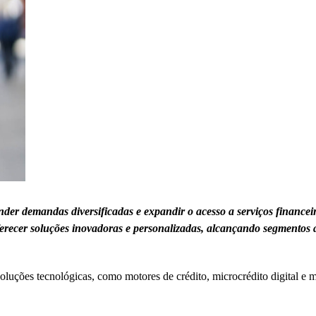
der demandas diversificadas e expandir o acesso a serviços financei
oferecer soluções inovadoras e personalizadas, alcançando segmentos
oluções tecnológicas, como motores de crédito, microcrédito digital e 