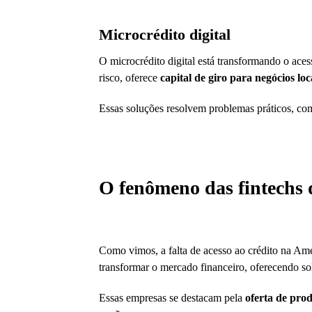
Microcrédito digital
O microcrédito digital está transformando o aces
risco, oferece
capital de giro para negócios loc
Essas soluções resolvem problemas práticos, como
O fenômeno das fintechs 
Como vimos, a falta de acesso ao crédito na Amé
transformar o mercado financeiro, oferecendo so
Essas empresas se destacam pela
oferta de prod