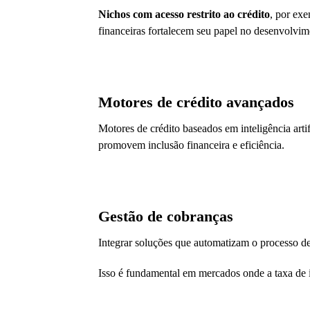
Nichos com acesso restrito ao crédito
, por exe
financeiras fortalecem seu papel no desenvolvi
Motores de crédito avançados
Motores de crédito baseados em inteligência arti
promovem inclusão financeira e eficiência.
Gestão de cobranças
Integrar soluções que automatizam o processo d
Isso é fundamental em mercados onde a taxa de 