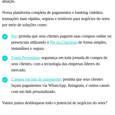
atuação.
Nossa plataforma completa de pagamentos e banking viabiliza
transações mais rápidas, seguras e rentáveis para negócios do setor,
por meio de soluções como:
Pix
: permita que seus clientes paguem suas compras online ou
presenciais utilizando o
Pix no Checkout
de forma simples,
instantânea e segura.
Fraud Prevention
: segurança em toda jornada de compra de
seus clientes, com a tecnologia das empresas líderes do
mercado.
Captura via link de pagamento
: permita que seus clientes
façam pagamentos via WhatsApp, Instagram, e outros canais
com um link personalizado.
Vamos juntos desbloquear todo o potencial de negócios do setor?