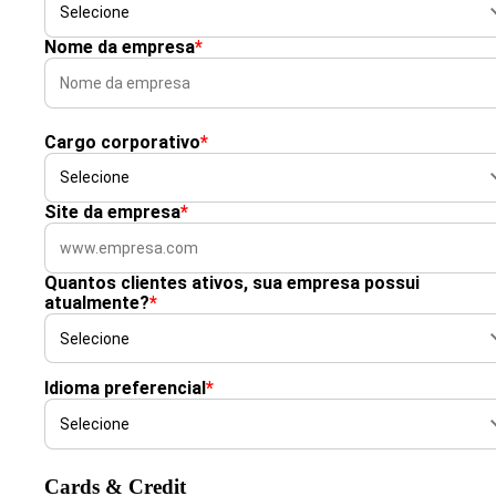
Nome da empresa
*
Cargo corporativo
*
Site da empresa
*
Quantos clientes ativos, sua empresa possui
atualmente?
*
Idioma preferencial
*
Cards & Credit