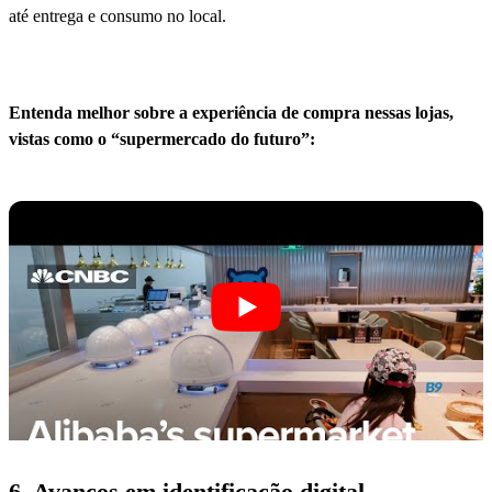
até entrega e consumo no local.
Entenda melhor sobre a experiência de compra nessas lojas,
vistas como o “supermercado do futuro”:
6. Avanços em identificação digital