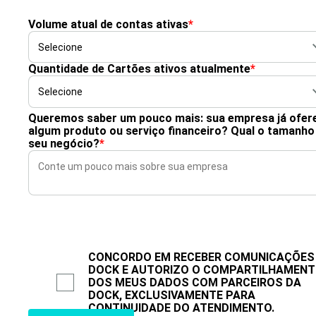
Volume atual de contas ativas
*
Quantidade de Cartões ativos atualmente
*
Queremos saber um pouco mais: sua empresa já ofer
algum produto ou serviço financeiro? Qual o tamanho
seu negócio?
*
CONCORDO EM RECEBER COMUNICAÇÕES
DOCK E AUTORIZO O COMPARTILHAMEN
DOS MEUS DADOS COM PARCEIROS DA
DOCK, EXCLUSIVAMENTE PARA
CONTINUIDADE DO ATENDIMENTO.