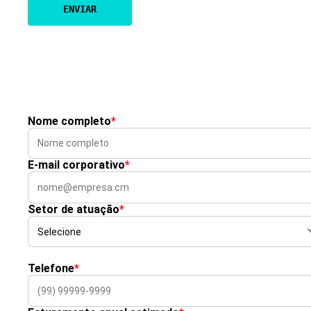
Nome completo
*
E-mail corporativo
*
Setor de atuação
*
Telefone
*