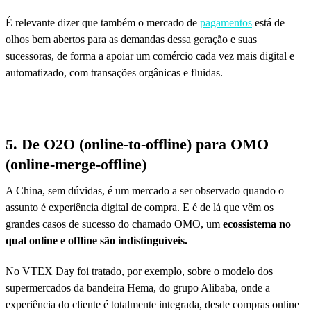
É relevante dizer que também o mercado de
pagamentos
está de
olhos bem abertos para as demandas dessa geração e suas
sucessoras, de forma a apoiar um comércio cada vez mais digital e
automatizado, com transações orgânicas e fluidas.
5. De O2O (online-to-offline) para OMO
(online-merge-offline)
A China, sem dúvidas, é um mercado a ser observado quando o
assunto é experiência digital de compra. E é de lá que vêm os
grandes casos de sucesso do chamado OMO, um
ecossistema no
qual online e offline são indistinguíveis.
No VTEX Day foi tratado, por exemplo, sobre o modelo dos
supermercados da bandeira Hema, do grupo Alibaba, onde a
experiência do cliente é totalmente integrada, desde compras online