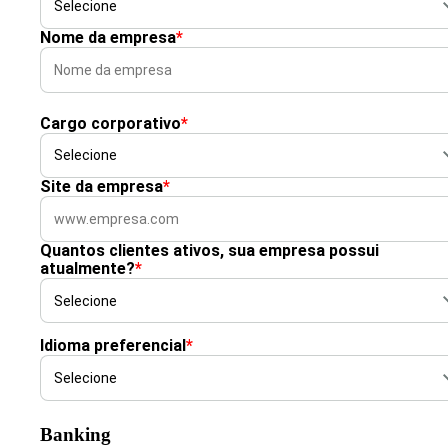
Nome da empresa
*
Cargo corporativo
*
Site da empresa
*
Quantos clientes ativos, sua empresa possui
atualmente?
*
Idioma preferencial
*
Banking