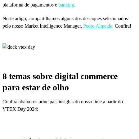
plataforma de pagamentos e
banking
.
Neste artigo, compartilhamos alguns dos destaques selecionados
pelo nosso Market Intelligence Manager,
Pedro Almeida
. Confira!
8 temas sobre digital commerce
para estar de olho
Confira abaixo os principais insights do nosso time a partir do
VTEX Day 2024: