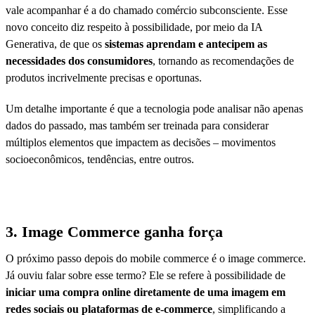
vale acompanhar é a do chamado comércio subconsciente. Esse
novo conceito diz respeito à possibilidade, por meio da IA
Generativa, de que os
sistemas aprendam e antecipem as
necessidades dos consumidores
, tornando as recomendações de
produtos incrivelmente precisas e oportunas.
Um detalhe importante é que a tecnologia pode analisar não apenas
dados do passado, mas também ser treinada para considerar
múltiplos elementos que impactem as decisões – movimentos
socioeconômicos, tendências, entre outros.
3. Image Commerce ganha força
O próximo passo depois do mobile commerce é o image commerce.
Já ouviu falar sobre esse termo? Ele se refere à possibilidade de
iniciar uma compra online diretamente de uma imagem em
redes sociais ou plataformas de e-commerce
, simplificando a