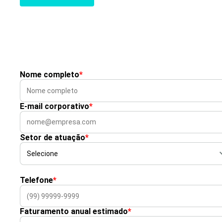
Nome completo
*
E-mail corporativo
*
Setor de atuação
*
Telefone
*
Faturamento anual estimado
*