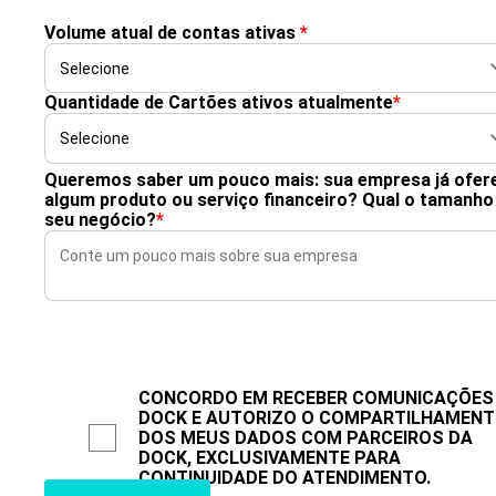
Volume atual de contas ativas
*
Quantidade de Cartões ativos atualmente
*
Queremos saber um pouco mais: sua empresa já ofer
algum produto ou serviço financeiro? Qual o tamanho
seu negócio?
*
CONCORDO EM RECEBER COMUNICAÇÕES
DOCK E AUTORIZO O COMPARTILHAMEN
DOS MEUS DADOS COM PARCEIROS DA
DOCK, EXCLUSIVAMENTE PARA
CONTINUIDADE DO ATENDIMENTO.