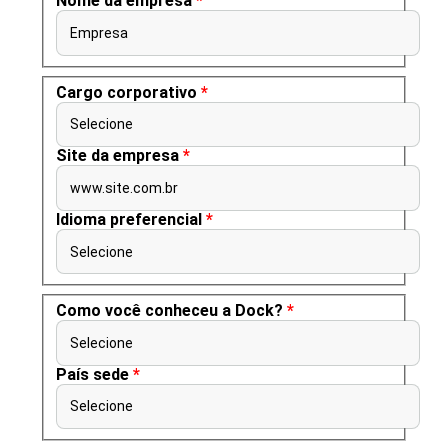
Nome da empresa
*
Empresa
Cargo corporativo
*
Selecione
Site da empresa
*
www.site.com.br
Idioma preferencial
*
Selecione
Como você conheceu a Dock?
*
Selecione
País sede
*
Selecione