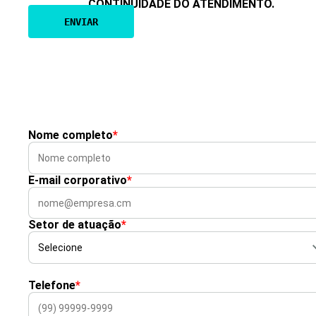
CONTINUIDADE DO ATENDIMENTO.
Nome completo
*
E-mail corporativo
*
Setor de atuação
*
Telefone
*