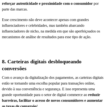
reforçar autenticidade e proximidade com o consumidor
por
parte das marcas.
Esse crescimento não deve acontecer apenas com grandes
influenciadores e celebridades, mas também abarcando
influenciadores de nicho, na medida em que são aperfeiçoados os
mecanismos de análise de resultados para esse tipo de ação.
8. Carteiras digitais desbloqueando
conversões
Com o avanço da digitalização dos pagamentos, as carteiras digitais
estão se tornando uma escolha popular para transações online,
devido à sua conveniência e segurança. E isso representa uma
grande oportunidade para o setor de digital commerce ao
reduzir
barreiras, facilitar o acesso de novos consumidores e aumentar
as taxas de conversão
!