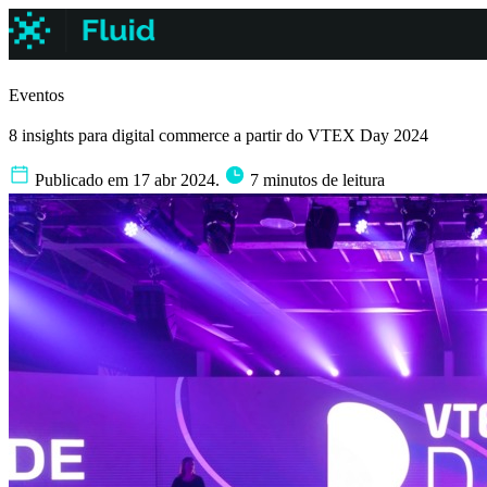
Eventos
8 insights para digital commerce a partir do VTEX Day 2024
Publicado em 17 abr 2024.
7 minutos de leitura