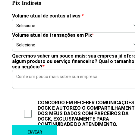
Pix Indireto
Volume atual de contas ativas
*
Volume atual de transações em Pix
*
Queremos saber um pouco mais: sua empresa já ofer
algum produto ou serviço financeiro? Qual o tamanho
seu negócio?
*
CONCORDO EM RECEBER COMUNICAÇÕES
DOCK E AUTORIZO O COMPARTILHAMEN
DOS MEUS DADOS COM PARCEIROS DA
DOCK, EXCLUSIVAMENTE PARA
CONTINUIDADE DO ATENDIMENTO.