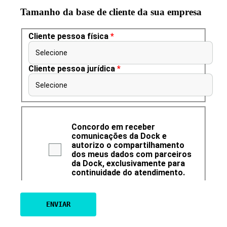
Tamanho da base de cliente da sua empresa
Cliente pessoa física
*
Selecione
Cliente pessoa jurídica
*
Selecione
Concordo em receber
comunicações da Dock e
autorizo o compartilhamento
dos meus dados com parceiros
da Dock, exclusivamente para
continuidade do atendimento.