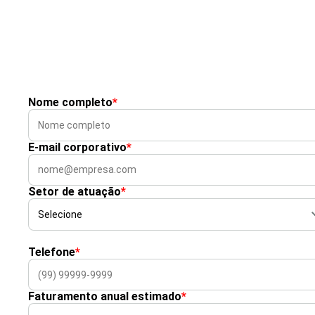
Nome completo
*
E-mail corporativo
*
Setor de atuação
*
Telefone
*
Faturamento anual estimado
*