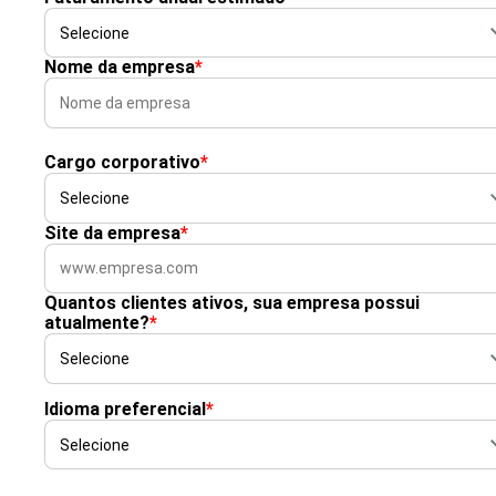
Nome da empresa
*
Cargo corporativo
*
Site da empresa
*
Quantos clientes ativos, sua empresa possui
atualmente?
*
Idioma preferencial
*