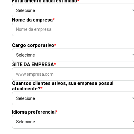
Faturamento anual estimado
*
Nome da empresa
*
Cargo corporativo
*
SITE DA EMPRESA
*
Quantos clientes ativos, sua empresa possui
atualmente?
*
Idioma preferencial
*