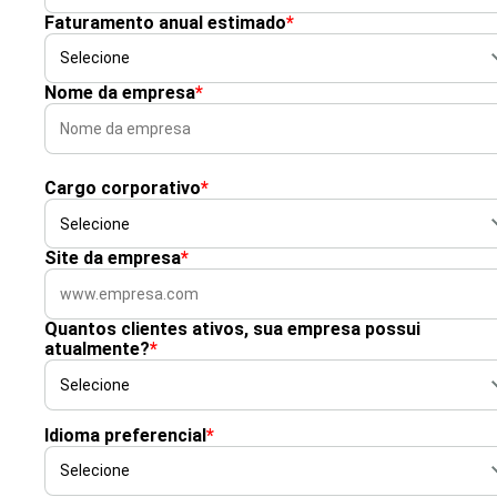
Faturamento anual estimado
*
Nome da empresa
*
Cargo corporativo
*
Site da empresa
*
Quantos clientes ativos, sua empresa possui
atualmente?
*
Idioma preferencial
*