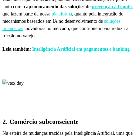
tanto com o
aprimoramento das soluções de
prevenção à fraudes
que fazem parte da nossa
plataforma
, quanto pela integração de
mecanismos baseados em IA no desenvolvimento de
soluções
financeiras
inovadoras no mercado, que contribuem para reduzir a
fricção no varejo.
Leia também:
Inteligência Artificial em pagamentos e banking
2. Comércio subconsciente
Na esteira de mudanças trazidas pela Inteligência Artificial, uma que