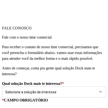
FALE CONOSCO
Fale com o nosso time comercial
Para receber o contato de nosso time comercial, precisamos que
você preencha o formulário abaixo. vamos usar essas informações
para atender você da melhor forma e o mais rápido possível.
Antes de começar, conta pra gente qual solução Dock mais te
interessa?
Qual solução Dock mais te interessa?
*
*
CAMPO OBRIGATÓRIO