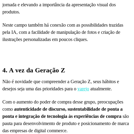
jornada e elevando a importância da apresentação visual dos
produtos.
Neste campo também há conexão com as possibilidades trazidas
pela IA, com a facilidade de manipulação de fotos e criação de
ilustrações personalizadas em poucos cliques.
4. A vez da Geração Z
Não é novidade que compreender a Geração Z, seus hábitos e
desejos seja uma das prioridades para o
varejo
atualmente.
Com o aumento do poder de compra desse grupo, preocupações
como
autenticidade de discurso, sustentabilidade de ponta a
ponta e integração de tecnologia às experiências de compra
são
pauta para desenvolvimento de produto e posicionamento de marca
das empresas de digital commerce.