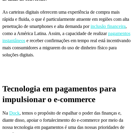
As carteiras digitais oferecem uma experiência de compra mais
rápida e fluida, o que é particularmente atraente em regiões com alta
penetração de smartphones e alta demanda por
inclusão financeira
,
como a América Latina. Assim, a capacidade de realizar
pagamentos
instantâneos
e receber confirmações em tempo real está incentivando
mais consumidores a migrarem do uso de dinheiro físico para
soluções digitais.
Tecnologia em pagamentos para
impulsionar o e-commerce
Na
Dock
, temos o propósito de espalhar o poder das finanças e,
diante disso, apoiar o fortalecimento do e-commerce por meio da
nossa tecnologia em pagamentos é uma das nossas prioridades de