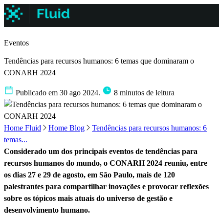
Eventos
Tendências para recursos humanos: 6 temas que dominaram o
CONARH 2024
Publicado em 30 ago 2024.
8 minutos de leitura
Home Fluid
Home Blog
Tendências para recursos humanos: 6
temas...
Considerado um dos principais eventos de tendências para
recursos humanos do mundo, o CONARH 2024 reuniu, entre
os dias 27 e 29 de agosto, em São Paulo, mais de 120
palestrantes para compartilhar inovações e provocar reflexões
sobre os tópicos mais atuais do universo de gestão e
desenvolvimento humano.