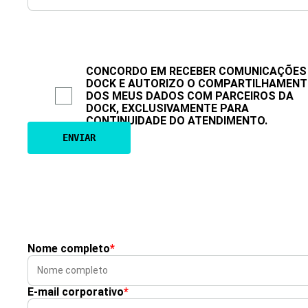
CONCORDO EM RECEBER COMUNICAÇÕES
DOCK E AUTORIZO O COMPARTILHAMEN
DOS MEUS DADOS COM PARCEIROS DA
DOCK, EXCLUSIVAMENTE PARA
CONTINUIDADE DO ATENDIMENTO.
Nome completo
*
E-mail corporativo
*