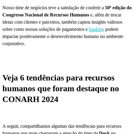
Nosso time de negócios teve a satisfação de conferir a
50ª edição do
Congresso Nacional de Recursos Humanos
e, além de trocar
ideias com clientes e parceiros, também captou insights valiosos
sobre como nossas soluções de pagamentos e
banking
podem
impactar positivamente o desenvolvimento humano no ambiente
corporativo.
Veja 6 tendências para recursos
humanos que foram destaque no
CONARH 2024
A seguir, compartilhamos algumas das tendências para recursos
humanos que mais chamaram a atenção do time da
Dock
no