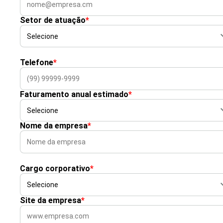
Setor de atuação
*
Telefone
*
Faturamento anual estimado
*
Nome da empresa
*
Cargo corporativo
*
Site da empresa
*