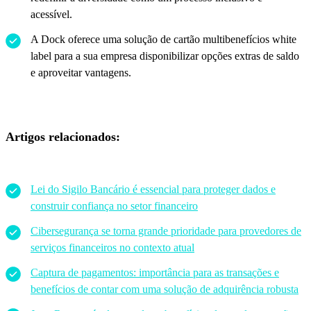
acessível.
A Dock oferece uma solução de cartão multibenefícios white
label para a sua empresa disponibilizar opções extras de saldo
e aproveitar vantagens.
Artigos relacionados:
Lei do Sigilo Bancário é essencial para proteger dados e
construir confiança no setor financeiro
Cibersegurança se torna grande prioridade para provedores de
serviços financeiros no contexto atual
Captura de pagamentos: importância para as transações e
benefícios de contar com uma solução de adquirência robusta