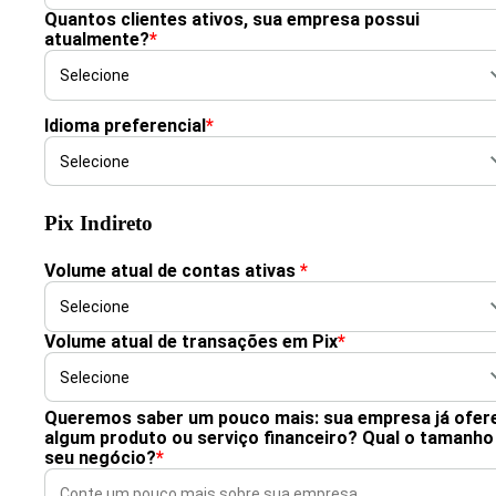
Quantos clientes ativos, sua empresa possui
atualmente?
*
Idioma preferencial
*
Pix Indireto
Volume atual de contas ativas
*
Volume atual de transações em Pix
*
Queremos saber um pouco mais: sua empresa já ofer
algum produto ou serviço financeiro? Qual o tamanho
seu negócio?
*