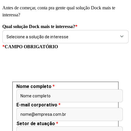
Antes de começar, conta pra gente qual solução Dock mais te
interessa?
Qual solução Dock mais te interessa?
*
*
CAMPO OBRIGATÓRIO
Nome completo
*
Nome completo
E-mail corporativo
*
nome@empresa.com.br
Setor de atuação
*