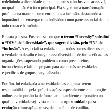
redefinindo a diversidade como um processo inclusivo e acessível,
no qual a união é o foco principal. Ela sugere uma transformação
profunda na maneira como encaramos a inclusão, destacando a
importância de enxergar cada indivíduo como parte essencial de um
todo coeso e harmônico.
Em sua palestra, Foster destacou que
o termo “Inversity” substitui
o “DIV” de “diversidade”, que sugere divisão, pelo “IN” de
“inclusão”.
A especialista enfatizou que todos somos diversos e que
o verdadeiro desafio é integrar essa diversidade de forma eficaz nas
organizações, superando problemas como preconceitos
inconscientes e falta de preparo para atender às necessidades
específicas de grupos marginalizados.
Por fim, foi enfatizada a necessidade das empresas terem
responsabilidade pelas próprias ações, especialmente em interações
online, e a importância de fomentar um ambiente corporativo no
qual a diversidade seja vista como uma
oportunidade para
evolução e inovação,
em vez de uma fonte de conflito.