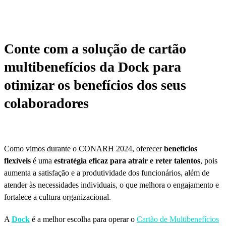
Conte com a solução de cartão
multibenefícios da Dock para
otimizar os benefícios dos seus
colaboradores
Como vimos durante o CONARH 2024, oferecer
benefícios
flexíveis
é uma
estratégia eficaz para atrair e reter talentos
, pois
aumenta a satisfação e a produtividade dos funcionários, além de
atender às necessidades individuais, o que melhora o engajamento e
fortalece a cultura organizacional.
A
Dock
é a melhor escolha para operar o
Cartão de Multibenefícios