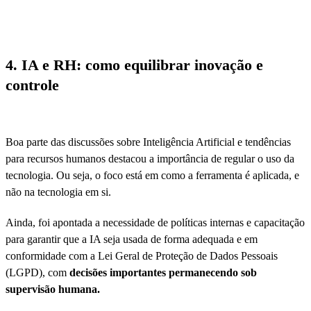
4. IA e RH: como equilibrar inovação e
controle
Boa parte das discussões sobre Inteligência Artificial e tendências
para recursos humanos destacou a importância de regular o uso da
tecnologia. Ou seja, o foco está em como a ferramenta é aplicada, e
não na tecnologia em si.
Ainda, foi apontada a necessidade de políticas internas e capacitação
para garantir que a IA seja usada de forma adequada e em
conformidade com a Lei Geral de Proteção de Dados Pessoais
(LGPD), com
decisões importantes permanecendo sob
supervisão humana.