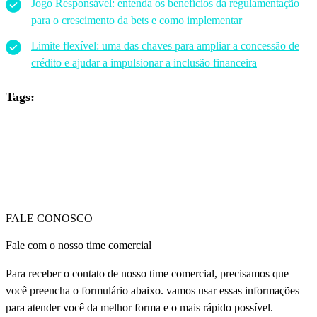
Jogo Responsável: entenda os benefícios da regulamentação
para o crescimento da bets e como implementar
Limite flexível: uma das chaves para ampliar a concessão de
crédito e ajudar a impulsionar a inclusão financeira
Tags:
FALE CONOSCO
Fale com o nosso time comercial
Para receber o contato de nosso time comercial, precisamos que
você preencha o formulário abaixo. vamos usar essas informações
para atender você da melhor forma e o mais rápido possível.