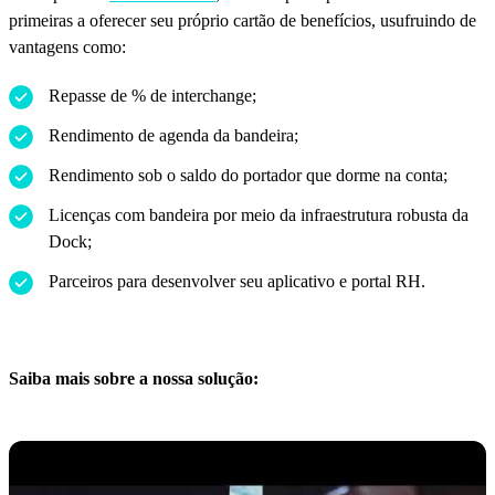
primeiras a oferecer seu próprio cartão de benefícios, usufruindo de
vantagens como:
Repasse de % de interchange;
Rendimento de agenda da bandeira;
Rendimento sob o saldo do portador que dorme na conta;
Licenças com bandeira por meio da infraestrutura robusta da
Dock;
Parceiros para desenvolver seu aplicativo e portal RH.
Saiba mais sobre a nossa solução: