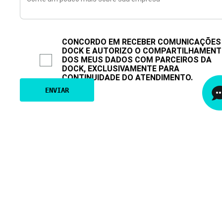
CONCORDO EM RECEBER COMUNICAÇÕES
DOCK E AUTORIZO O COMPARTILHAMEN
DOS MEUS DADOS COM PARCEIROS DA
DOCK, EXCLUSIVAMENTE PARA
CONTINUIDADE DO ATENDIMENTO.
Nome completo
*
E-mail corporativo
*