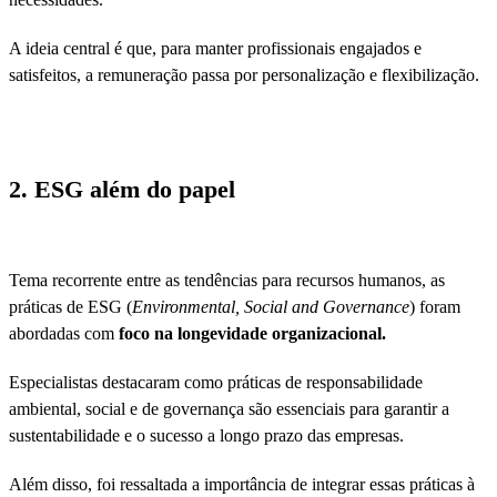
A ideia central é que, para manter profissionais engajados e
satisfeitos, a remuneração passa por personalização e flexibilização.
2. ESG além do papel
Tema recorrente entre as tendências para recursos humanos, as
práticas de ESG (
Environmental, Social and Governance
) foram
abordadas com
foco na longevidade organizacional.
Especialistas destacaram como práticas de responsabilidade
ambiental, social e de governança são essenciais para garantir a
sustentabilidade e o sucesso a longo prazo das empresas.
Além disso, foi ressaltada a importância de integrar essas práticas à