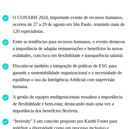
O CONARH 2024, importante evento de recursos humanos,
ocorreu de 27 a 29 de agosto em São Paulo, reunindo mais de
120 especialistas.
Entre as tendências para recursos humanos, o evento destacou
a importância de adaptar remunerações e benefícios às novas
realidades, com foco em flexibilidade e transparência salarial.
Discutiu-se também a integração de práticas de ESG para
garantir a sustentabilidade organizacional e a necessidade de
equilibrar o uso da Inteligência Artificial com supervisão
humana.
A gestão de equipes multigeracionais ressaltou a importância
de flexibilidade e bem-estar, destacando mais uma vez a
importância dos benefícios flexíveis.
“Inversity” é um conceito proposto por Karith Foster para
redefinir a diversidade como um processo inclusivo e