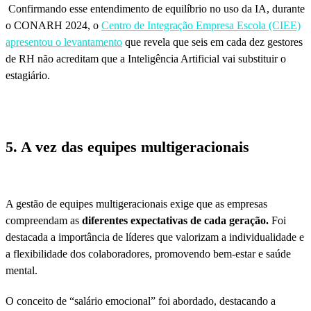
Confirmando esse entendimento de equilíbrio no uso da IA, durante
o CONARH 2024, o
Centro de Integração Empresa Escola (CIEE)
apresentou o levantamento
que revela que seis em cada dez gestores
de RH não acreditam que a Inteligência Artificial vai substituir o
estagiário.
5. A vez das equipes multigeracionais
A gestão de equipes multigeracionais exige que as empresas
compreendam as
diferentes expectativas de cada geração.
Foi
destacada a importância de líderes que valorizam a individualidade e
a flexibilidade dos colaboradores, promovendo bem-estar e saúde
mental.
O conceito de “salário emocional” foi abordado, destacando a