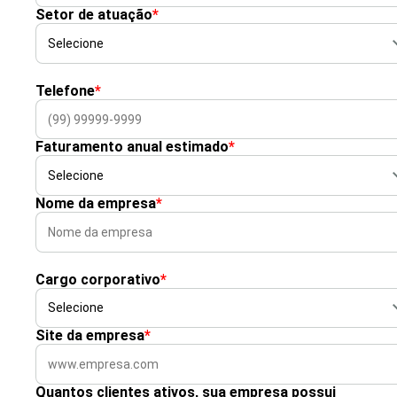
Setor de atuação
*
Telefone
*
Faturamento anual estimado
*
Nome da empresa
*
Cargo corporativo
*
Site da empresa
*
Quantos clientes ativos, sua empresa possui