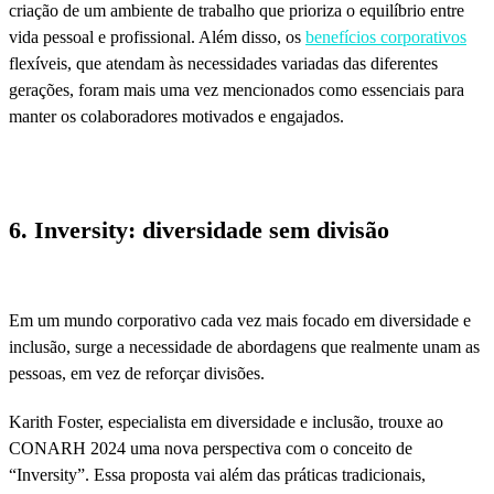
criação de um ambiente de trabalho que prioriza o equilíbrio entre
vida pessoal e profissional. Além disso, os
benefícios corporativos
flexíveis, que atendam às necessidades variadas das diferentes
gerações, foram mais uma vez mencionados como essenciais para
manter os colaboradores motivados e engajados.
6. Inversity: diversidade sem divisão
Em um mundo corporativo cada vez mais focado em diversidade e
inclusão, surge a necessidade de abordagens que realmente unam as
pessoas, em vez de reforçar divisões.
Karith Foster, especialista em diversidade e inclusão, trouxe ao
CONARH 2024 uma nova perspectiva com o conceito de
“Inversity”. Essa proposta vai além das práticas tradicionais,