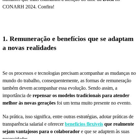
CONARH 2024. Confira!
1. Remuneração e benefícios que se adaptam
a novas realidades
Se os processos e tecnologias precisam acompanhar as mudanças no
mundo do trabalho, consequentemente, as formas de remuneração
também devem acompanhar essa evolução. Sendo assim, a
importância de
repensar os modelos tradicionais para atender
melhor às novas gerações
foi um tema muito presente no evento.
Na prática, isso significa, entre outras estratégias, adotar práticas de
transparência salarial e oferecer
benefícios flexíveis
que realmente
sejam vantajosos para o colaborador
e que se adaptem às suas
necessidades.