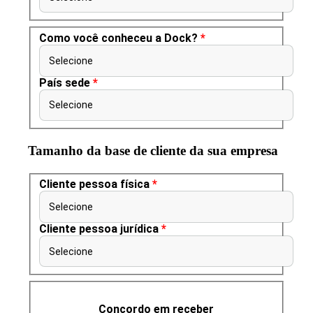
Como você conheceu a Dock?
*
Selecione
País sede
*
Selecione
Tamanho da base de cliente da sua empresa
Cliente pessoa física
*
Selecione
Cliente pessoa jurídica
*
Selecione
Concordo em receber