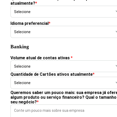
atualmente?
*
Idioma preferencial
*
Banking
Volume atual de contas ativas
*
Quantidade de Cartões ativos atualmente
*
Queremos saber um pouco mais: sua empresa já ofer
algum produto ou serviço financeiro? Qual o tamanho
seu negócio?
*