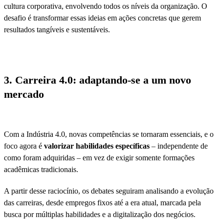
cultura corporativa, envolvendo todos os níveis da organização. O
desafio é transformar essas ideias em ações concretas que gerem
resultados tangíveis e sustentáveis.
3. Carreira 4.0: adaptando-se a um novo
mercado
Com a Indústria 4.0, novas competências se tornaram essenciais, e o
foco agora é
valorizar habilidades específicas
– independente de
como foram adquiridas – em vez de exigir somente formações
acadêmicas tradicionais.
A partir desse raciocínio, os debates seguiram analisando a evolução
das carreiras, desde empregos fixos até a era atual, marcada pela
busca por múltiplas habilidades e a digitalização dos negócios.