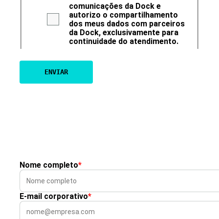
comunicações da Dock e
autorizo o compartilhamento
dos meus dados com parceiros
da Dock, exclusivamente para
continuidade do atendimento.
Nome completo
*
E-mail corporativo
*