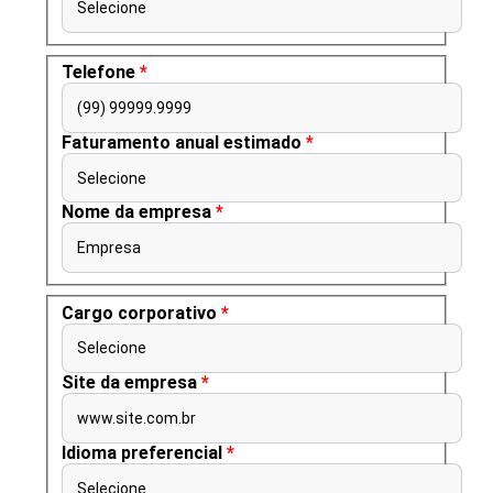
Selecione
Telefone
*
(99) 99999.9999
Faturamento anual estimado
*
Selecione
Nome da empresa
*
Empresa
Cargo corporativo
*
Selecione
Site da empresa
*
www.site.com.br
Idioma preferencial
*
Selecione