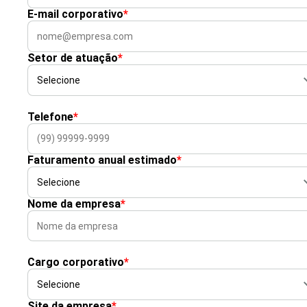
E-mail corporativo
*
Setor de atuação
*
Telefone
*
Faturamento anual estimado
*
Nome da empresa
*
Cargo corporativo
*
Site da empresa
*