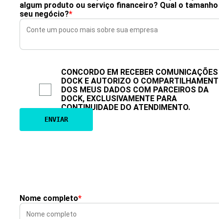
algum produto ou serviço financeiro? Qual o tamanho
seu negócio?
*
CONCORDO EM RECEBER COMUNICAÇÕES
DOCK E AUTORIZO O COMPARTILHAMEN
DOS MEUS DADOS COM PARCEIROS DA
DOCK, EXCLUSIVAMENTE PARA
CONTINUIDADE DO ATENDIMENTO.
Nome completo
*