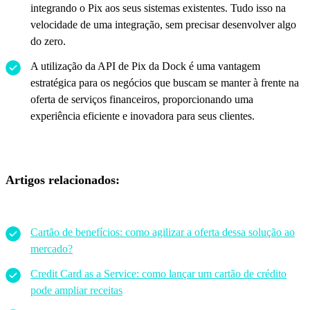
integrando o Pix aos seus sistemas existentes. Tudo isso na
velocidade de uma integração, sem precisar desenvolver algo
do zero.
A utilização da API de Pix da Dock é uma vantagem
estratégica para os negócios que buscam se manter à frente na
oferta de serviços financeiros, proporcionando uma
experiência eficiente e inovadora para seus clientes.
Artigos relacionados:
Cartão de benefícios: como agilizar a oferta dessa solução ao
mercado?
Credit Card as a Service: como lançar um cartão de crédito
pode ampliar receitas