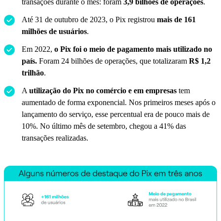
transações durante o mês: foram
3,9 bilhões de operações
.
Até 31 de outubro de 2023, o Pix registrou
mais de 161
milhões de usuários
.
Em 2022,
o Pix foi
o meio de pagamento mais utilizado no
país.
Foram 24 bilhões de operações, que totalizaram
R$ 1,2
trilhão
.
A
utilização do Pix no comércio e em empresas
tem
aumentado de forma exponencial. Nos primeiros meses após o
lançamento do serviço, esse percentual era de pouco mais de
10%. No último mês de setembro, chegou a 41% das
transações realizadas.