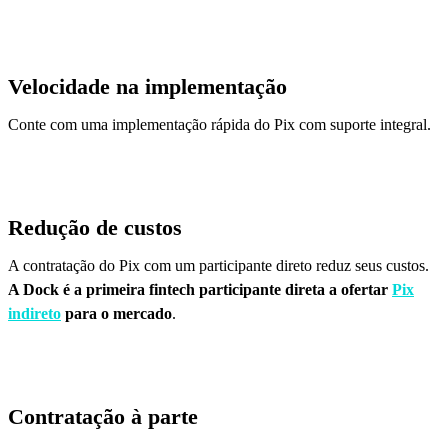
Velocidade na implementação
Conte com uma implementação rápida do Pix com suporte integral.
Redução de custos
A contratação do Pix com um participante direto reduz seus custos.
A Dock é a primeira fintech participante direta a ofertar
Pix
indireto
para o mercado
.
Contratação à parte