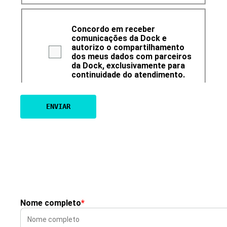
Concordo em receber
comunicações da Dock e
autorizo o compartilhamento
dos meus dados com parceiros
da Dock, exclusivamente para
continuidade do atendimento.
Nome completo
*