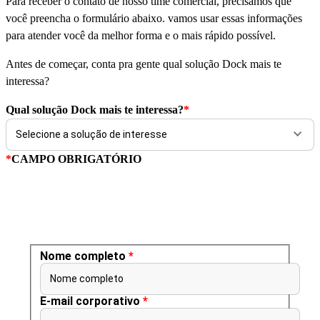
Para receber o contato de nosso time comercial, precisamos que
você preencha o formulário abaixo. vamos usar essas informações
para atender você da melhor forma e o mais rápido possível.
Antes de começar, conta pra gente qual solução Dock mais te
interessa?
Qual solução Dock mais te interessa?
*
*
CAMPO OBRIGATÓRIO
Nome completo
*
Nome completo
E-mail corporativo
*