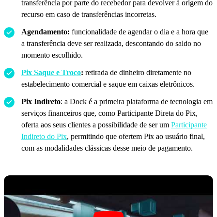
transferência por parte do recebedor para devolver à origem do
recurso em caso de transferências incorretas.
Agendamento:
funcionalidade de agendar o dia e a hora que
a transferência deve ser realizada, descontando do saldo no
momento escolhido.
Pix Saque e Troco
:
retirada de dinheiro diretamente no
estabelecimento comercial e saque em caixas eletrônicos.
Pix Indireto
: a Dock é a primeira plataforma de tecnologia em
serviços financeiros que, como Participante Direta do Pix,
oferta aos seus clientes a possibilidade de ser um
Participante
Indireto do Pix
, permitindo que ofertem Pix ao usuário final,
com as modalidades clássicas desse meio de pagamento.