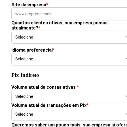
Site da empresa
*
Quantos clientes ativos, sua empresa possui
atualmente?
*
Idioma preferencial
*
Pix Indireto
Volume atual de contas ativas
*
Volume atual de transações em Pix
*
Queremos saber um pouco mais: sua empresa já ofer