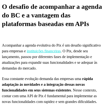
O desafio de acompanhar a agenda
do BC e a vantagem das
plataformas baseadas em APIs
Acompanhar a agenda evolutiva do Pix é um desafio significativo
para empresas e
instituições financeiras
. O Pix, desde seu
lançamento, passou por diferentes fases de implementação e
atualizações para expandir suas funcionalidades e se adequar às
demandas do mercado.
Essa constante evolução demanda das empresas uma
rápida
adaptação às novidades e a integração dessas novas
funcionalidades em seus sistemas existentes
. Nesse contexto,
contar com uma API de Pix é fundamental para implementar as
novas funcionalidades com rapidez e sem grandes dificuldades.