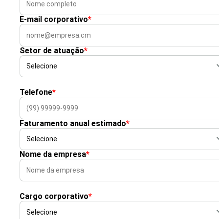
E-mail corporativo
*
Setor de atuação
*
Telefone
*
Faturamento anual estimado
*
Nome da empresa
*
Cargo corporativo
*