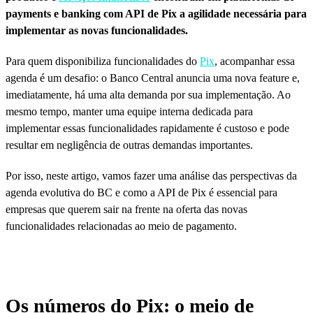
payments e banking com API de Pix a agilidade necessária para
implementar as novas funcionalidades.
Para quem disponibiliza funcionalidades do
Pix
, acompanhar essa
agenda é um desafio: o Banco Central anuncia uma nova feature e,
imediatamente, há uma alta demanda por sua implementação. Ao
mesmo tempo, manter uma equipe interna dedicada para
implementar essas funcionalidades rapidamente é custoso e pode
resultar em negligência de outras demandas importantes.
Por isso, neste artigo, vamos fazer uma análise das perspectivas da
agenda evolutiva do BC e como a API de Pix é essencial para
empresas que querem sair na frente na oferta das novas
funcionalidades relacionadas ao meio de pagamento.
Os números do Pix: o meio de