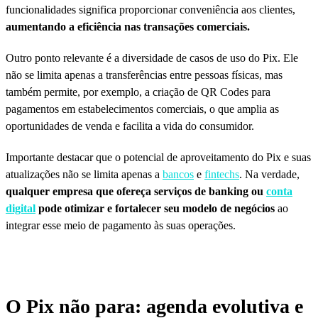
funcionalidades significa proporcionar conveniência aos clientes,
aumentando a eficiência nas transações comerciais.
Outro ponto relevante é a diversidade de casos de uso do Pix. Ele
não se limita apenas a transferências entre pessoas físicas, mas
também permite, por exemplo, a criação de QR Codes para
pagamentos em estabelecimentos comerciais, o que amplia as
oportunidades de venda e facilita a vida do consumidor.
Importante destacar que o potencial de aproveitamento do Pix e suas
atualizações não se limita apenas a
bancos
e
fintechs
. Na verdade,
qualquer empresa que ofereça serviços de banking ou
conta
digital
pode
otimizar e fortalecer seu modelo de negócios
ao
integrar esse meio de pagamento às suas operações.
O Pix não para: agenda evolutiva e