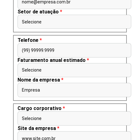
nome@empresa.com.br
Setor de atuação
*
Selecione
Telefone
*
(99) 99999.9999
Faturamento anual estimado
*
Selecione
Nome da empresa
*
Empresa
Cargo corporativo
*
Selecione
Site da empresa
*
www.site.com.br