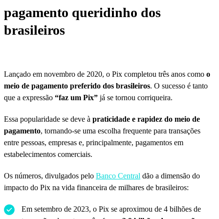
pagamento queridinho dos
brasileiros
Lançado em novembro de 2020, o Pix completou três anos como
o
meio de pagamento preferido dos brasileiros
. O sucesso é tanto
que a expressão
“faz um Pix”
já se tornou corriqueira.
Essa popularidade se deve à
praticidade e rapidez do meio de
pagamento
, tornando-se uma escolha frequente para transações
entre pessoas, empresas e, principalmente, pagamentos em
estabelecimentos comerciais.
Os números, divulgados pelo
Banco Central
dão a dimensão do
impacto do Pix na vida financeira de milhares de brasileiros:
Em setembro de 2023, o Pix se aproximou de 4 bilhões de