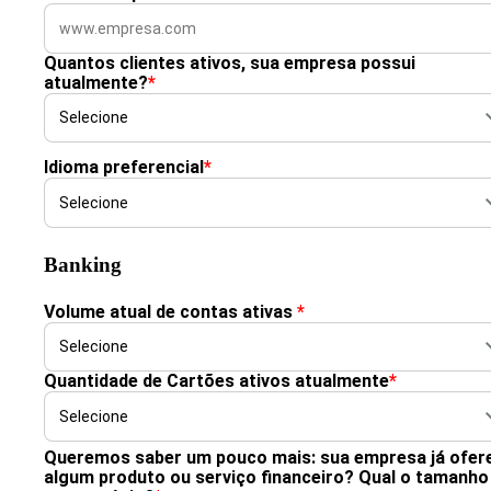
Quantos clientes ativos, sua empresa possui
atualmente?
*
Idioma preferencial
*
Banking
Volume atual de contas ativas
*
Quantidade de Cartões ativos atualmente
*
Queremos saber um pouco mais: sua empresa já ofer
algum produto ou serviço financeiro? Qual o tamanho