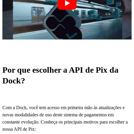
Por que escolher a API de Pix da
Dock?
Com a Dock, você tem acesso em primeira mão às atualizações e
novas modalidades de uso deste sistema de pagamentos em
constante evolução. Conheça os principais motivos para escolher a
nossa API de Pix: