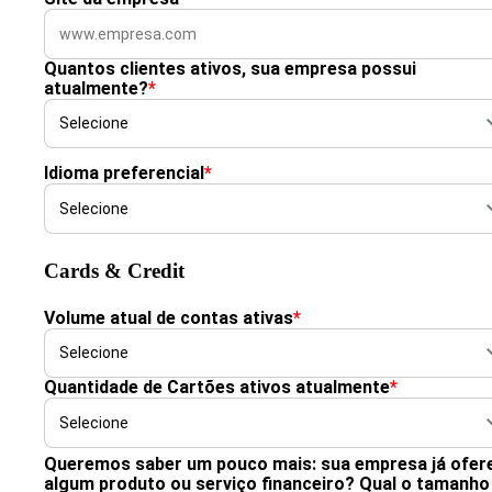
Quantos clientes ativos, sua empresa possui
atualmente?
*
Idioma preferencial
*
Cards & Credit
Volume atual de contas ativas
*
Quantidade de Cartões ativos atualmente
*
Queremos saber um pouco mais: sua empresa já ofer
algum produto ou serviço financeiro? Qual o tamanho