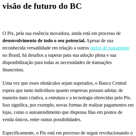
visão de futuro do BC
O Pix, pela sua essência inovadora, ainda está em processo de
desenvolvimento de todo o seu potencial.
Apesar de sua
reconhecida versatilidade em relação a outros
meios de pagamento
no Brasil, há desafios a superar para sua adoção plena e sua
disponibilização para todas as necessidades de transações
financeiras.
Uma vez que esses obstáculos sejam superados, o Banco Central
espera que tanto indivíduos quanto empresas possam adotar, de
maneira mais criativa, a estrutura e a tecnologia oferecidas pelo Pix.
Isso significa, por exemplo, novas formas de realizar pagamentos em
lojas, como o autoatendimento que dispensa filas em pontos de
venda únicos, entre outras possibilidades.
Especificamente, o Pix está em processo de seguir revolucionando o