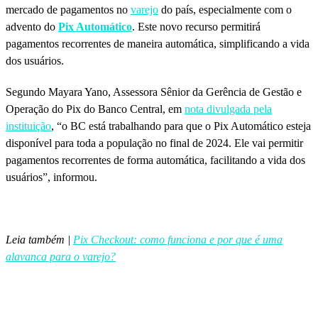
mercado de pagamentos no
varejo
do país, especialmente com o
advento do
Pix Automático
. Este novo recurso permitirá
pagamentos recorrentes de maneira automática, simplificando a vida
dos usuários.
Segundo Mayara Yano, Assessora Sênior da Gerência de Gestão e
Operação do Pix do Banco Central, em
nota divulgada pela
instituição
, “o BC está trabalhando para que o Pix Automático esteja
disponível para toda a população no final de 2024. Ele vai permitir
pagamentos recorrentes de forma automática, facilitando a vida dos
usuários”, informou.
Leia também |
Pix Checkout: como funciona e por que é uma
alavanca para o varejo?