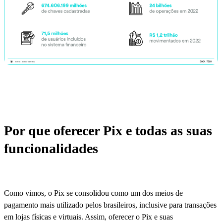
Por que oferecer Pix e todas as suas
funcionalidades
Como vimos, o Pix se consolidou como um dos meios de
pagamento mais utilizado pelos brasileiros, inclusive para transações
em lojas físicas e virtuais. Assim, oferecer o Pix e suas