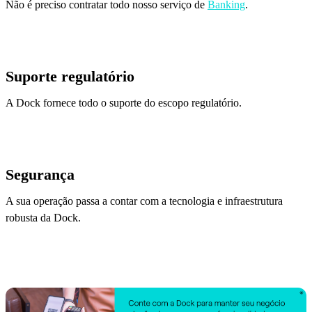
Não é preciso contratar todo nosso serviço de
Banking
.
Suporte regulatório
A Dock fornece todo o suporte do escopo regulatório.
Segurança
A sua operação passa a contar com a tecnologia e infraestrutura
robusta da Dock.