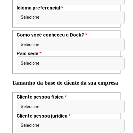
Idioma preferencial
*
Selecione
Como você conheceu a Dock?
*
Selecione
País sede
*
Selecione
Tamanho da base de cliente da sua empresa
Cliente pessoa física
*
Selecione
Cliente pessoa jurídica
*
Selecione