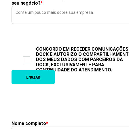
seu negócio?
*
CONCORDO EM RECEBER COMUNICAÇÕES
DOCK E AUTORIZO O COMPARTILHAMEN
DOS MEUS DADOS COM PARCEIROS DA
DOCK, EXCLUSIVAMENTE PARA
CONTINUIDADE DO ATENDIMENTO.
Nome completo
*