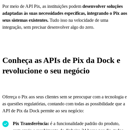
Por meio de API Pix, as instituições podem
desenvolver soluções
adaptadas às suas necessidades específicas, integrando o Pix aos
seus sistemas existentes.
Tudo isso na velocidade de uma
integração, sem precisar desenvolver algo do zero.
Conheça as APIs de Pix da Dock e
revolucione o seu negócio
Ofereça o Pix aos seus clientes sem se preocupar com a tecnologia e
as questões regulatórias, contando com todas as possibilidade que a
API de Pix da Dock permite ao seu negócio:
Pix Transferência:
é a funcionalidade padrão do produto,