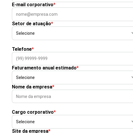
E-mail corporativo
*
Setor de atuação
*
Telefone
*
Faturamento anual estimado
*
Nome da empresa
*
Cargo corporativo
*
Site da empresa
*