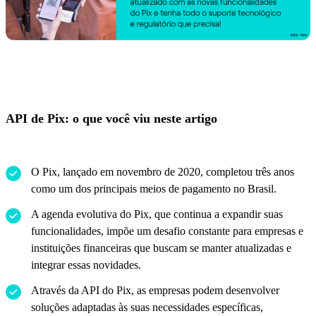
API de Pix: o que você viu neste artigo
O Pix, lançado em novembro de 2020, completou três anos
como um dos principais meios de pagamento no Brasil.
A agenda evolutiva do Pix, que continua a expandir suas
funcionalidades, impõe um desafio constante para empresas e
instituições financeiras que buscam se manter atualizadas e
integrar essas novidades.
Através da API do Pix, as empresas podem desenvolver
soluções adaptadas às suas necessidades específicas,