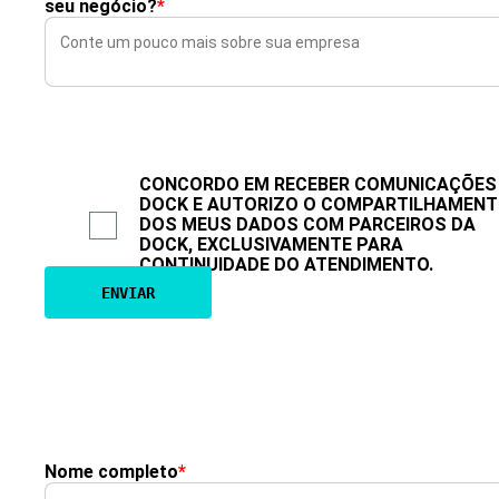
seu negócio?
*
CONCORDO EM RECEBER COMUNICAÇÕES
DOCK E AUTORIZO O COMPARTILHAMEN
DOS MEUS DADOS COM PARCEIROS DA
DOCK, EXCLUSIVAMENTE PARA
CONTINUIDADE DO ATENDIMENTO.
Nome completo
*