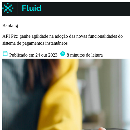
Banking
API Pix: ganhe agilidade na adoção das novas funcionalidades do
sistema de pagamentos instantâneos
Publicado em 24 out 2023.
8 minutos de leitura