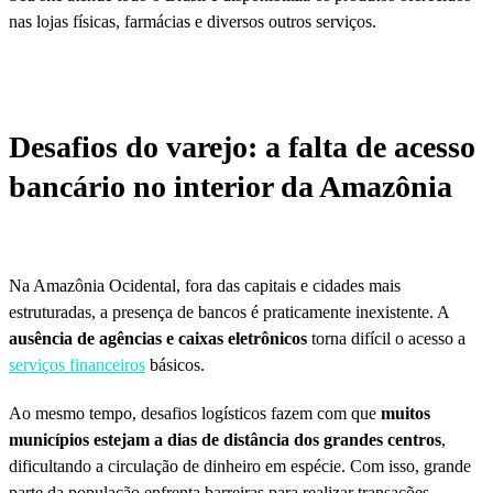
nas lojas físicas, farmácias e diversos outros serviços.
Desafios do varejo: a falta de acesso
bancário no interior da Amazônia
Na Amazônia Ocidental, fora das capitais e cidades mais
estruturadas, a presença de bancos é praticamente inexistente. A
ausência de agências e caixas eletrônicos
torna difícil o acesso a
serviços financeiros
básicos.
Ao mesmo tempo, desafios logísticos fazem com que
muitos
municípios estejam a dias de distância dos grandes centros
,
dificultando a circulação de dinheiro em espécie. Com isso, grande
parte da população enfrenta barreiras para realizar transações