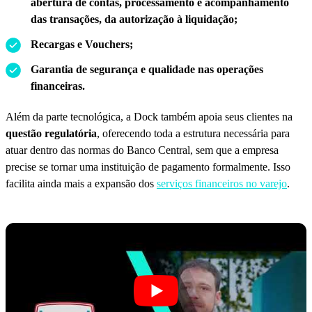
abertura de contas, processamento e acompanhamento
das transações, da autorização à liquidação;
Recargas e Vouchers;
Garantia de segurança e qualidade nas operações
financeiras.
Além da parte tecnológica, a Dock também apoia seus clientes na
questão regulatória
, oferecendo toda a estrutura necessária para
atuar dentro das normas do Banco Central, sem que a empresa
precise se tornar uma instituição de pagamento formalmente. Isso
facilita ainda mais a expansão dos
serviços financeiros no varejo
.