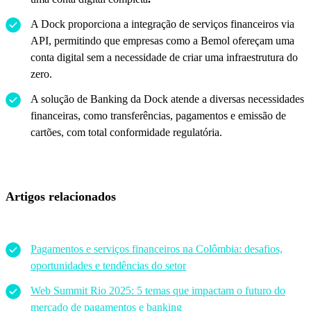
A Dock proporciona a integração de serviços financeiros via
API, permitindo que empresas como a Bemol ofereçam uma
conta digital sem a necessidade de criar uma infraestrutura do
zero.
A solução de Banking da Dock atende a diversas necessidades
financeiras, como transferências, pagamentos e emissão de
cartões, com total conformidade regulatória.
Artigos relacionados
Pagamentos e serviços financeiros na Colômbia: desafios,
oportunidades e tendências do setor
Web Summit Rio 2025: 5 temas que impactam o futuro do
mercado de pagamentos e banking