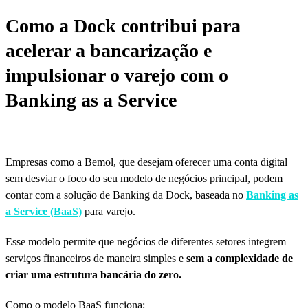
Como a Dock contribui para
acelerar a bancarização e
impulsionar o varejo com o
Banking as a Service
Empresas como a Bemol, que desejam oferecer uma conta digital
sem desviar o foco do seu modelo de negócios principal, podem
contar com a solução de Banking da Dock, baseada no
Banking as
a Service (BaaS)
para varejo.
Esse modelo permite que negócios de diferentes setores integrem
serviços financeiros de maneira simples e
sem a complexidade de
criar uma estrutura bancária do zero.
Como o modelo BaaS funciona: