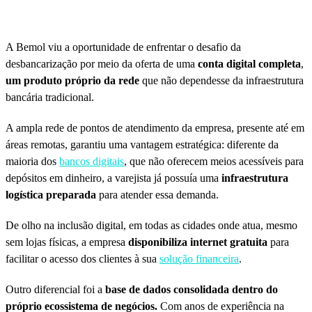
A Bemol viu a oportunidade de enfrentar o desafio da
desbancarização por meio da oferta de uma
conta digital completa
,
um produto próprio da rede
que não dependesse da infraestrutura
bancária tradicional.
A ampla rede de pontos de atendimento da empresa, presente até em
áreas remotas, garantiu uma vantagem estratégica: diferente da
maioria dos
bancos digitais
, que não oferecem meios acessíveis para
depósitos em dinheiro, a varejista já possuía uma
infraestrutura
logística preparada
para atender essa demanda.
De olho na inclusão digital, em todas as cidades onde atua, mesmo
sem lojas físicas, a empresa
disponibiliza internet gratuita
para
facilitar o acesso dos clientes à sua
solução financeira
.
Outro diferencial foi a
base de dados consolidada dentro do
próprio ecossistema de negócios.
Com anos de experiência na