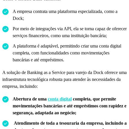
A empresa contrata uma plataforma especializada, como a
Dock;
Por meio de integrações via API, ela se torna capaz de oferecer
serviços financeiros, como uma instituição bancária;
A plataforma é adaptável, permitindo criar uma conta digital
completa, com funcionalidades como movimentações
bancárias e até empréstimos.
A solução de Banking as a Service para varejo da Dock oferece uma
infraestrutura tecnológica robusta para atender às necessidades da
empresa, incluindo:
Abertura de uma
conta digital
completa, que permite
movimentações bancárias e até empréstimos com rapidez e
segurança, adaptada ao negócio;
Atendimento de toda a tesouraria da empresa, incluindo a