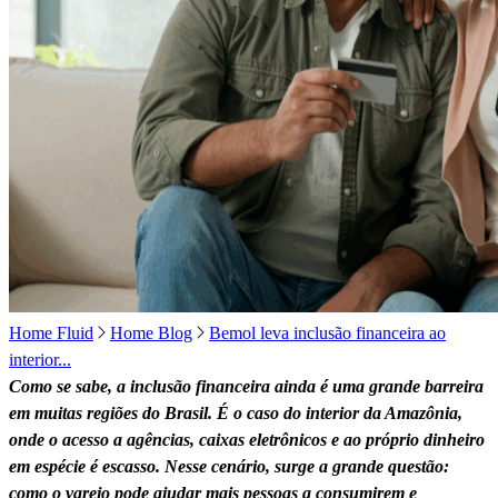
Home Fluid
Home Blog
Bemol leva inclusão financeira ao
interior...
Como se sabe, a inclusão financeira ainda é uma grande barreira
em muitas regiões do Brasil. É o caso do interior da Amazônia,
onde o acesso a agências, caixas eletrônicos e ao próprio dinheiro
em espécie é escasso. Nesse cenário, surge a grande questão:
como o varejo pode ajudar mais pessoas a consumirem e