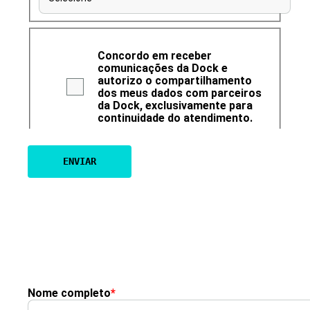
Concordo em receber
comunicações da Dock e
autorizo o compartilhamento
dos meus dados com parceiros
da Dock, exclusivamente para
continuidade do atendimento.
Nome completo
*