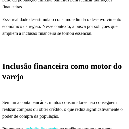
financeiras.
Essa realidade desestimula o consumo e limita o desenvolvimento
econômico da região. Nesse contexto, a busca por soluções que
ampliem a inclusão financeira se tornou essencial.
Inclusão financeira como motor do
varejo
Sem uma conta bancária, muitos consumidores não conseguem
realizar compras ou obter crédito, o que reduz significativamente o
poder de compra da população.
Promover a
inclusão financeira
na região se tornou um ponto