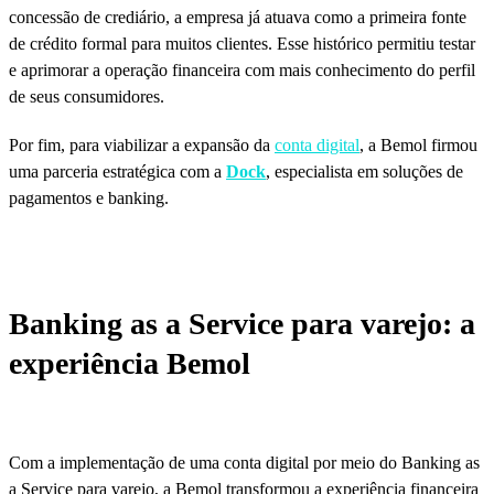
concessão de crediário, a empresa já atuava como a primeira fonte
de crédito formal para muitos clientes. Esse histórico permitiu testar
e aprimorar a operação financeira com mais conhecimento do perfil
de seus consumidores.
Por fim, para viabilizar a expansão da
conta digital
, a Bemol firmou
uma parceria estratégica com a
Dock
, especialista em soluções de
pagamentos e banking.
Banking as a Service para varejo: a
experiência Bemol
Com a implementação de uma conta digital por meio do Banking as
a Service para varejo, a Bemol transformou a experiência financeira