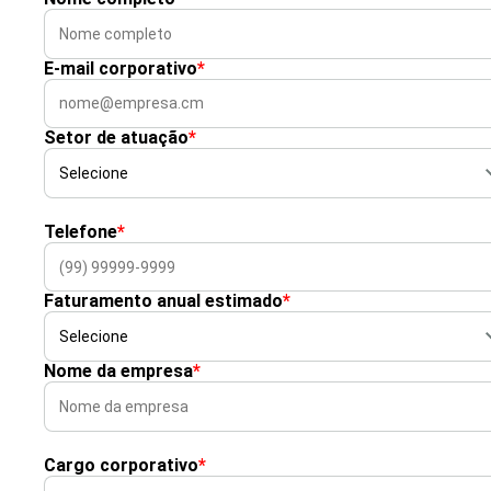
E-mail corporativo
*
Setor de atuação
*
Telefone
*
Faturamento anual estimado
*
Nome da empresa
*
Cargo corporativo
*