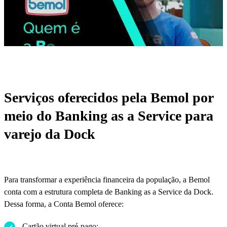
Serviços oferecidos pela Bemol por
meio do Banking as a Service para
varejo da Dock
Para transformar a experiência financeira da população, a Bemol
conta com a estrutura completa de Banking as a Service da Dock.
Dessa forma, a Conta Bemol oferece:
Cartão virtual pré-pago;