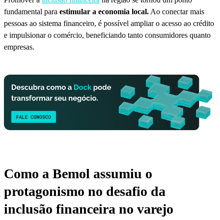
fundamental para
estimular a economia local.
Ao conectar mais
pessoas ao sistema financeiro, é possível ampliar o acesso ao crédito
e impulsionar o comércio, beneficiando tanto consumidores quanto
empresas.
Como a Bemol assumiu o
protagonismo no desafio da
inclusão financeira no varejo