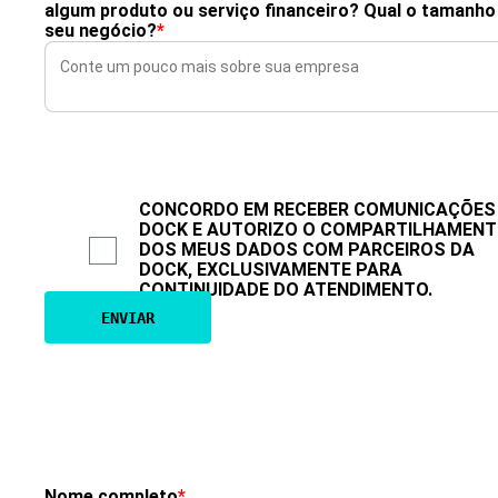
algum produto ou serviço financeiro? Qual o tamanho
seu negócio?
*
CONCORDO EM RECEBER COMUNICAÇÕES
DOCK E AUTORIZO O COMPARTILHAMEN
DOS MEUS DADOS COM PARCEIROS DA
DOCK, EXCLUSIVAMENTE PARA
CONTINUIDADE DO ATENDIMENTO.
Nome completo
*