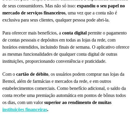
de seus consumidores. Mas não só isso:
expandiu o seu papel no
mercado de serviços financeiros
, uma vez que a conta não é
exclusiva para seus clientes, qualquer pessoa pode abri-la.
Para oferecer mais benefícios, a
conta digital
permite o pagamento
de contas pessoais e depósitos em todas as lojas da rede, com
horários estendidos, incluindo finais de semana. O aplicativo oferece
as mesmas funcionalidades de qualquer conta digital de outras
instituições, proporcionando conveniência e praticidade.
Com o
cartão de débito
, os usuários podem comprar nas lojas da
Bemol, além de farmácias e mercados da rede, e em outros
estabelecimentos comerciais. Como benefício adicional, o saldo da
conta recebe uma premiação automática em pontos de bônus todos
os dias, com um valor
superior ao rendimento de muitas
instituições financeiras
.