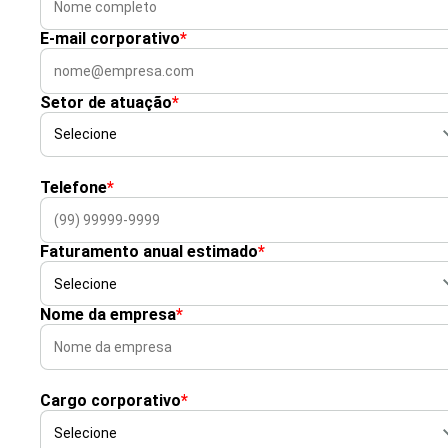
E-mail corporativo
*
Setor de atuação
*
Telefone
*
Faturamento anual estimado
*
Nome da empresa
*
Cargo corporativo
*