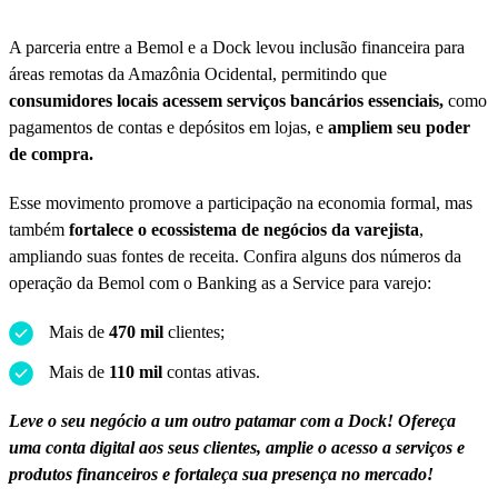
A parceria entre a Bemol e a Dock levou inclusão financeira para
áreas remotas da Amazônia Ocidental, permitindo que
consumidores locais acessem serviços bancários essenciais,
como
pagamentos de contas e depósitos em lojas, e
ampliem seu poder
de compra.
Esse movimento promove a participação na economia formal, mas
também
fortalece o ecossistema de negócios da varejista
,
ampliando suas fontes de receita. Confira alguns dos números da
operação da Bemol com o Banking as a Service para varejo:
Mais de
470 mil
clientes;
Mais de
110 mil
contas ativas.
Leve o seu negócio a um outro patamar com a Dock! Ofereça
uma conta digital aos seus clientes, amplie o acesso a serviços e
produtos financeiros e fortaleça sua presença no mercado!