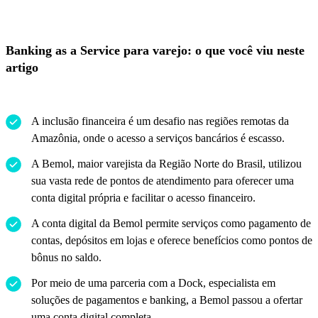
Banking as a Service para varejo: o que você viu neste
artigo
A inclusão financeira é um desafio nas regiões remotas da
Amazônia, onde o acesso a serviços bancários é escasso.
A Bemol, maior varejista da Região Norte do Brasil, utilizou
sua vasta rede de pontos de atendimento para oferecer uma
conta digital própria e facilitar o acesso financeiro.
A conta digital da Bemol permite serviços como pagamento de
contas, depósitos em lojas e oferece benefícios como pontos de
bônus no saldo.
Por meio de uma parceria com a Dock, especialista em
soluções de pagamentos e banking, a Bemol passou a ofertar
uma conta digital completa
.