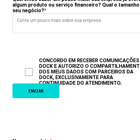
algum produto ou serviço financeiro? Qual o tamanho
seu negócio?
*
CONCORDO EM RECEBER COMUNICAÇÕES
DOCK E AUTORIZO O COMPARTILHAMEN
DOS MEUS DADOS COM PARCEIROS DA
DOCK, EXCLUSIVAMENTE PARA
CONTINUIDADE DO ATENDIMENTO.