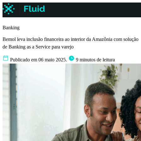
Banking
Bemol leva inclusão financeira ao interior da Amazônia com solução
de Banking as a Service para varejo
Publicado em 06 maio 2025.
9 minutos de leitura