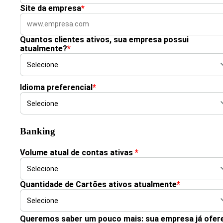
Site da empresa
*
Quantos clientes ativos, sua empresa possui
atualmente?
*
Idioma preferencial
*
Banking
Volume atual de contas ativas
*
Quantidade de Cartões ativos atualmente
*
Queremos saber um pouco mais: sua empresa já ofer