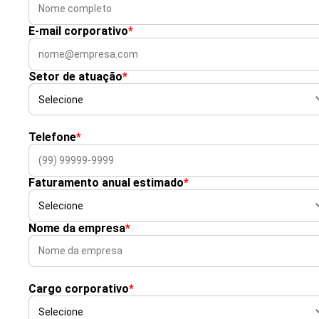
E-mail corporativo
*
Setor de atuação
*
Telefone
*
Faturamento anual estimado
*
Nome da empresa
*
Cargo corporativo
*