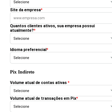
Site da empresa
*
Quantos clientes ativos, sua empresa possui
atualmente?
*
Idioma preferencial
*
Pix Indireto
Volume atual de contas ativas
*
Volume atual de transações em Pix
*