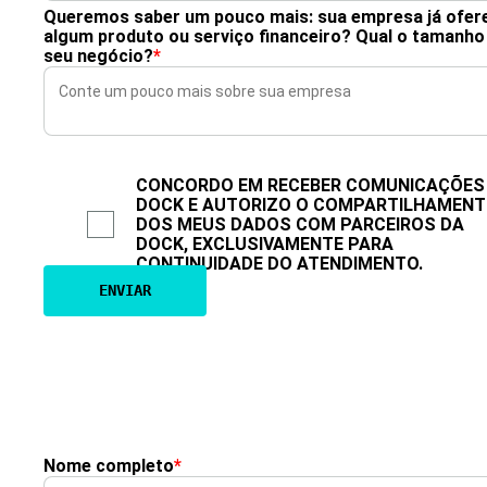
Queremos saber um pouco mais: sua empresa já ofer
algum produto ou serviço financeiro? Qual o tamanho
seu negócio?
*
CONCORDO EM RECEBER COMUNICAÇÕES
DOCK E AUTORIZO O COMPARTILHAMEN
DOS MEUS DADOS COM PARCEIROS DA
DOCK, EXCLUSIVAMENTE PARA
CONTINUIDADE DO ATENDIMENTO.
Nome completo
*