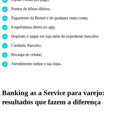
Pontos de bônus diários;
Pagamento da Bemol e de qualquer outra conta;
Empréstimos direto no app;
Depósito e saque em loja além do expediente bancário;
Crediário Parceiro;
Recarga de celular;
Atendimento online e nas lojas.
Banking as a Service para varejo:
resultados que fazem a diferença