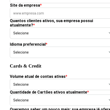
Site da empresa
*
Quantos clientes ativos, sua empresa possui
atualmente?
*
Idioma preferencial
*
Cards & Credit
Volume atual de contas ativas
*
Quantidade de Cartões ativos atualmente
*
Queremos saber um pouco mais: sua empresa já ofer