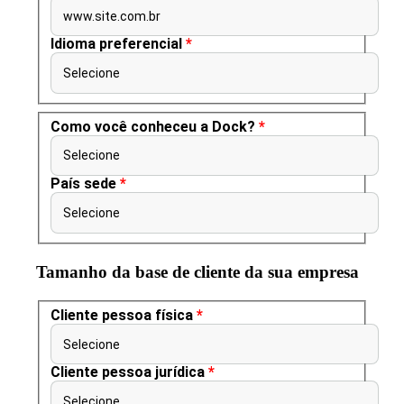
www.site.com.br
Idioma preferencial
*
Selecione
Como você conheceu a Dock?
*
Selecione
País sede
*
Selecione
Tamanho da base de cliente da sua empresa
Cliente pessoa física
*
Selecione
Cliente pessoa jurídica
*
Selecione