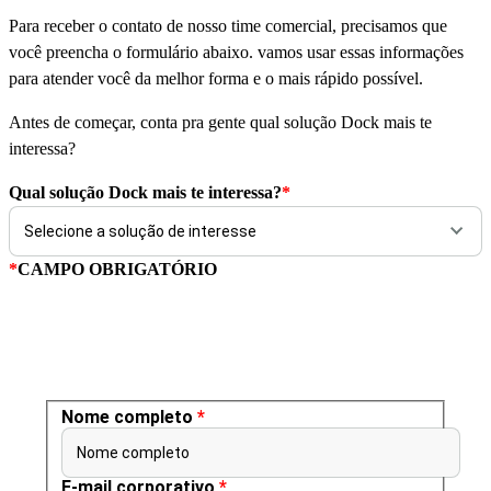
Para receber o contato de nosso time comercial, precisamos que
você preencha o formulário abaixo. vamos usar essas informações
para atender você da melhor forma e o mais rápido possível.
Antes de começar, conta pra gente qual solução Dock mais te
interessa?
Qual solução Dock mais te interessa?
*
*
CAMPO OBRIGATÓRIO
Nome completo
*
Nome completo
E-mail corporativo
*