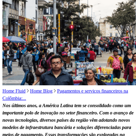
Home Fluid
Home Blog
Pagamentos e serviços financeiros na
Colômbia:...
Nos últimos anos, a América Latina tem se consolidado como um
importante polo de inovação no setor financeiro. Com o avanço de
novas tecnologias, diversos países da região vêm adotando novos
modelos de infraestrutura bancária e soluções diferenciadas para
meios de pagamento. Essas transformações são exploradas na