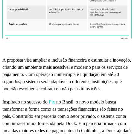
A proposta visa ampliar a inclusão financeira e estimular a inovação,
criando um ambiente mais acessível e moderno para os serviços de
pagamento. Com operação ininterrupta e liquidação em até 20
segundos, o sistema será adaptável a diferentes instituições, que
poderão escolher se cobram ou não pelas transações.
Inspirado no sucesso do
Pix
no Brasil, o novo modelo busca
transformar a forma como as transações financeiras são feitas no
país. Construído em parceria com o setor privado, o sistema conta
com infraestrutura fornecida pela Dock. Em parceria firmada com
uma das maiores redes de pagamentos da Colômbia, a Dock ajudará