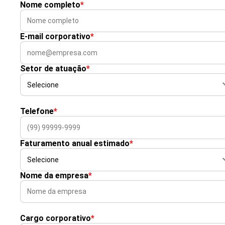
Nome completo
*
E-mail corporativo
*
Setor de atuação
*
Telefone
*
Faturamento anual estimado
*
Nome da empresa
*
Cargo corporativo
*