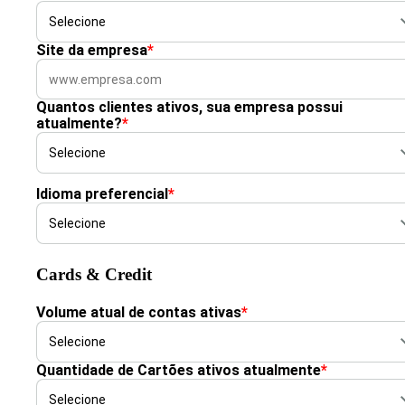
Site da empresa
*
Quantos clientes ativos, sua empresa possui
atualmente?
*
Idioma preferencial
*
Cards & Credit
Volume atual de contas ativas
*
Quantidade de Cartões ativos atualmente
*