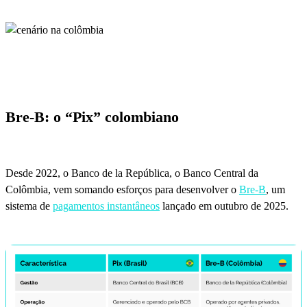
Bre-B: o “Pix” colombiano
Desde 2022, o Banco de la República, o Banco Central da
Colômbia, vem somando esforços para desenvolver o
Bre-B
, um
sistema de
pagamentos instantâneos
lançado em outubro de 2025.