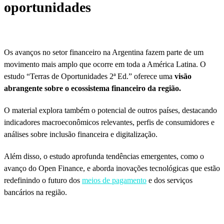
oportunidades
Os avanços no setor financeiro na Argentina fazem parte de um
movimento mais amplo que ocorre em toda a América Latina. O
estudo “Terras de Oportunidades 2ª Ed.” oferece uma
visão
abrangente sobre o ecossistema financeiro da região.
O material explora também o potencial de outros países, destacando
indicadores macroeconômicos relevantes, perfis de consumidores e
análises sobre inclusão financeira e digitalização.
Além disso, o estudo aprofunda tendências emergentes, como o
avanço do Open Finance, e aborda inovações tecnológicas que estão
redefinindo o futuro dos
meios de pagamento
e dos serviços
bancários na região.