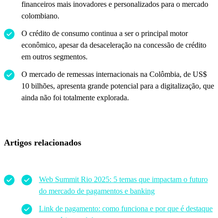
financeiros mais inovadores e personalizados para o mercado
colombiano.
O crédito de consumo continua a ser o principal motor
econômico, apesar da desaceleração na concessão de crédito
em outros segmentos.
O mercado de remessas internacionais na Colômbia, de US$
10 bilhões, apresenta grande potencial para a digitalização, que
ainda não foi totalmente explorada.
Artigos relacionados
Web Summit Rio 2025: 5 temas que impactam o futuro
do mercado de pagamentos e banking
Link de pagamento: como funciona e por que é destaque