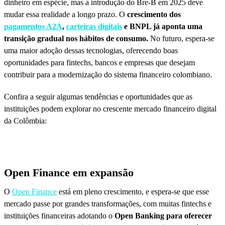
dinheiro em espécie, mas a introdução do Bre-B em 2025 deve
mudar essa realidade a longo prazo. O
crescimento dos
pagamentos A2A
,
carteiras digitais
e BNPL já aponta uma
transição gradual nos hábitos de consumo.
No futuro, espera-se
uma maior adoção dessas tecnologias, oferecendo boas
oportunidades para fintechs, bancos e empresas que desejam
contribuir para a modernização do sistema financeiro colombiano.
Confira a seguir algumas tendências e oportunidades que as
instituições podem explorar no crescente mercado financeiro digital
da Colômbia:
Open Finance em expansão
O
Open Finance
está em pleno crescimento, e espera-se que esse
mercado passe por grandes transformações, com muitas fintechs e
instituições financeiras adotando o
Open Banking para oferecer