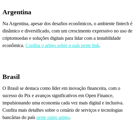
Argentina
Na Argentina, apesar dos desafios econômicos, o ambiente fintech é
dinâmico e diversificado, com um crescimento expressivo no uso de
criptomoedas e soluções digitais para lidar com a instabilidade
econômica.
Confira o artigo sobre o país neste link
.
Brasil
O Brasil se destaca como líder em inovação financeira, com o
sucesso do Pix e avanços significativos em Open Finance,
impulsionando uma economia cada vez mais digital e inclusiva.
Confira mais detalhes sobre o cenário de serviços e tecnologias
bancárias do país
neste outro artigo
.