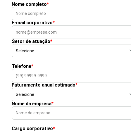
Nome completo
*
E-mail corporativo
*
Setor de atuação
*
Telefone
*
Faturamento anual estimado
*
Nome da empresa
*
Cargo corporativo
*