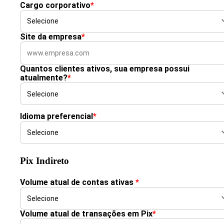
Cargo corporativo
*
Site da empresa
*
Quantos clientes ativos, sua empresa possui
atualmente?
*
Idioma preferencial
*
Pix Indireto
Volume atual de contas ativas
*
Volume atual de transações em Pix
*