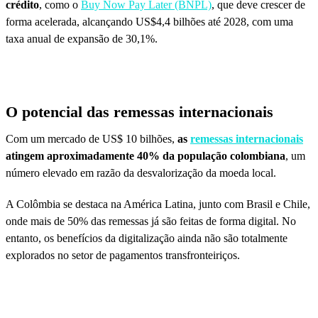
crédito
, como o
Buy Now Pay Later (BNPL)
, que deve crescer de
forma acelerada, alcançando US$4,4 bilhões até 2028, com uma
taxa anual de expansão de 30,1%.
O potencial das remessas internacionais
Com um mercado de US$ 10 bilhões,
as
remessas internacionais
atingem aproximadamente 40% da população colombiana
, um
número elevado em razão da desvalorização da moeda local.
A Colômbia se destaca na América Latina, junto com Brasil e Chile,
onde mais de 50% das remessas já são feitas de forma digital. No
entanto, os benefícios da digitalização ainda não são totalmente
explorados no setor de pagamentos transfronteiriços.