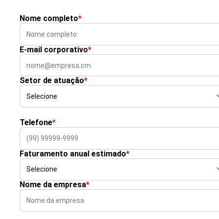
Nome completo
*
E-mail corporativo
*
Setor de atuação
*
Telefone
*
Faturamento anual estimado
*
Nome da empresa
*