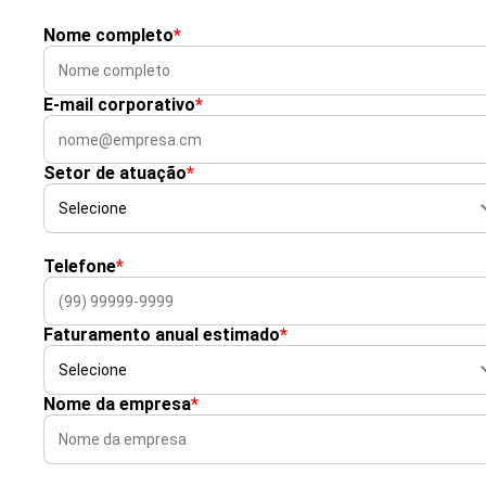
Nome completo
*
E-mail corporativo
*
Setor de atuação
*
Telefone
*
Faturamento anual estimado
*
Nome da empresa
*