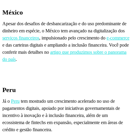
México
Apesar dos desafios de desbancarização e do uso predominante de
dinheiro em espécie, o México tem avançado na digitalização dos
serviços financeiros
, impulsionado pelo crescimento do
e-commerce
e das carteiras digitais e ampliando a inclusão financeira. Você pode
conferir mais detalhes no
artigo que produzimos sobre o panorama
do país
.
Peru
Já o
Peru
tem mostrado um crescimento acelerado no uso de
pagamentos digitais, apoiado por iniciativas governamentais de
incentivo à inovação e à inclusão financeira, além de um
ecossistema de fintechs em expansão, especialmente em áreas de
crédito e gestão financeira.