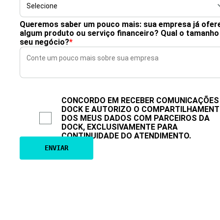
Queremos saber um pouco mais: sua empresa já ofer
algum produto ou serviço financeiro? Qual o tamanho
seu negócio?
*
CONCORDO EM RECEBER COMUNICAÇÕES
DOCK E AUTORIZO O COMPARTILHAMEN
DOS MEUS DADOS COM PARCEIROS DA
DOCK, EXCLUSIVAMENTE PARA
CONTINUIDADE DO ATENDIMENTO.