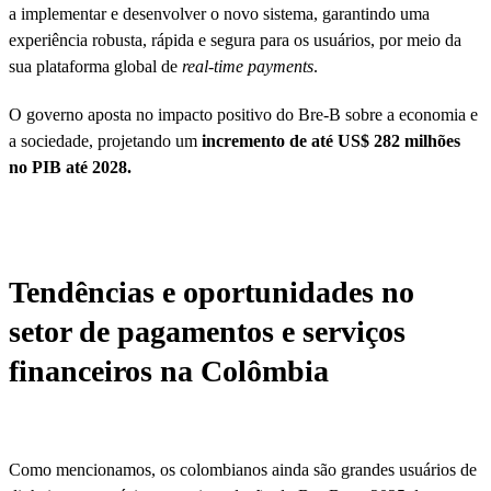
a implementar e desenvolver o novo sistema, garantindo uma
experiência robusta, rápida e segura para os usuários, por meio da
sua plataforma global de
real-time payments
.
O governo aposta no impacto positivo do Bre-B sobre a economia e
a sociedade, projetando um
incremento de até US$ 282 milhões
no PIB até 2028.
Tendências e oportunidades no
setor de pagamentos e serviços
financeiros na Colômbia
Como mencionamos, os colombianos ainda são grandes usuários de