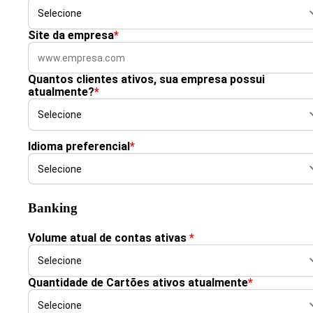
Site da empresa
*
Quantos clientes ativos, sua empresa possui
atualmente?
*
Idioma preferencial
*
Banking
Volume atual de contas ativas
*
Quantidade de Cartões ativos atualmente
*