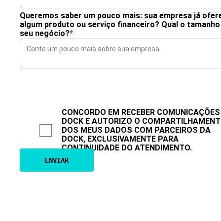
Queremos saber um pouco mais: sua empresa já ofer
algum produto ou serviço financeiro? Qual o tamanho
seu negócio?
*
CONCORDO EM RECEBER COMUNICAÇÕES
DOCK E AUTORIZO O COMPARTILHAMEN
DOS MEUS DADOS COM PARCEIROS DA
DOCK, EXCLUSIVAMENTE PARA
CONTINUIDADE DO ATENDIMENTO.