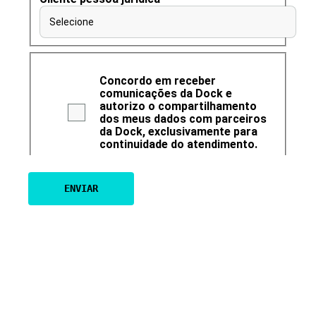
Selecione
Concordo em receber
comunicações da Dock e
autorizo o compartilhamento
dos meus dados com parceiros
da Dock, exclusivamente para
continuidade do atendimento.