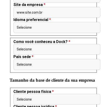
Site da empresa
*
www.site.com.br
Idioma preferencial
*
Selecione
Como você conheceu a Dock?
*
Selecione
País sede
*
Selecione
Tamanho da base de cliente da sua empresa
Cliente pessoa física
*
Selecione
Cliente pessoa jurídica
*