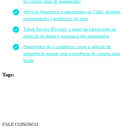
no cenário atual de pagamentos
Serviços financeiros e pagamentos no Chile: desafios,
oportunidades e tendências do setor
Token Service Provider: o papel da tokenização na
proteção de dados e segurança dos pagamentos
Pagamentos no e-commerce: como a solução de
adquirência garante uma experiência de compra mais
fluida
Tags:
FALE CONOSCO