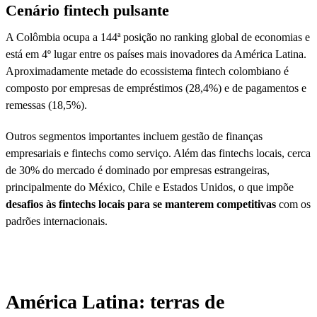
Cenário fintech pulsante
A Colômbia ocupa a 144ª posição no ranking global de economias e
está em 4º lugar entre os países mais inovadores da América Latina.
Aproximadamente metade do ecossistema fintech colombiano é
composto por empresas de empréstimos (28,4%) e de pagamentos e
remessas (18,5%).
Outros segmentos importantes incluem gestão de finanças
empresariais e fintechs como serviço. Além das fintechs locais, cerca
de 30% do mercado é dominado por empresas estrangeiras,
principalmente do México, Chile e Estados Unidos, o que impõe
desafios às fintechs locais para se manterem competitivas
com os
padrões internacionais.
América Latina: terras de