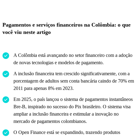
Pagamentos e s
erviços financeiros
na Colômbia: o que
você viu neste artigo
A Colômbia está avançando no setor financeiro com a adoção
de novas tecnologias e modelos de pagamento.
A inclusão financeira tem crescido significativamente, com a
porcentagem de adultos sem conta bancária caindo de 70% em
2011 para apenas 8% em 2023.
Em 2025, o país lançou o sistema de pagamentos instantâneos
Bre-B, inspirado no sucesso do Pix brasileiro. O sistema visa
ampliar a inclusão financeira e estimular a inovação no
mercado de pagamentos colombianos.
O Open Finance está se expandindo, trazendo produtos