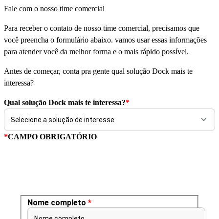
Fale com o nosso time comercial
Para receber o contato de nosso time comercial, precisamos que
você preencha o formulário abaixo. vamos usar essas informações
para atender você da melhor forma e o mais rápido possível.
Antes de começar, conta pra gente qual solução Dock mais te
interessa?
Qual solução Dock mais te interessa?
*
*
CAMPO OBRIGATÓRIO
Nome completo
*
Nome completo