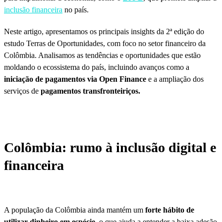
inclusão financeira
no país.
Neste artigo, apresentamos os principais insights da 2ª edição do
estudo Terras de Oportunidades, com foco no setor financeiro da
Colômbia. Analisamos as tendências e oportunidades que estão
moldando o ecossistema do país, incluindo avanços como a
iniciação de pagamentos via Open Finance
e a ampliação dos
serviços de
pagamentos transfronteiriços.
Colômbia: rumo à inclusão digital e
financeira
A população da Colômbia ainda mantém um
forte hábito de
utilizar dinheiro em espécie
, o que ajuda a entender a baixa adesão