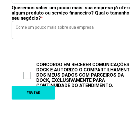
Queremos saber um pouco mais: sua empresa já ofer
algum produto ou serviço financeiro? Qual o tamanho
seu negócio?
*
CONCORDO EM RECEBER COMUNICAÇÕES
DOCK E AUTORIZO O COMPARTILHAMEN
DOS MEUS DADOS COM PARCEIROS DA
DOCK, EXCLUSIVAMENTE PARA
CONTINUIDADE DO ATENDIMENTO.