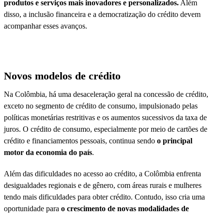
produtos e serviços mais inovadores e personalizados.
Além
disso, a inclusão financeira e a democratização do crédito devem
acompanhar esses avanços.
Novos modelos de crédito
Na Colômbia, há uma desaceleração geral na concessão de crédito,
exceto no segmento de crédito de consumo, impulsionado pelas
políticas monetárias restritivas e os aumentos sucessivos da taxa de
juros. O crédito de consumo, especialmente por meio de cartões de
crédito e financiamentos pessoais, continua sendo
o principal
motor da economia do país
.
Além das dificuldades no acesso ao crédito, a Colômbia enfrenta
desigualdades regionais e de gênero, com áreas rurais e mulheres
tendo mais dificuldades para obter crédito. Contudo, isso cria uma
oportunidade para
o crescimento de novas modalidades de