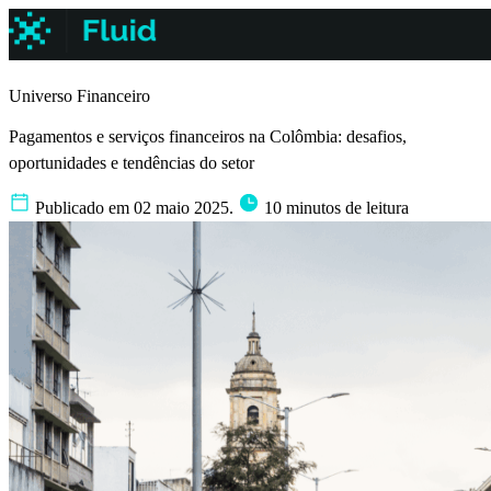
Universo Financeiro
Pagamentos e serviços financeiros na Colômbia: desafios,
oportunidades e tendências do setor
Publicado em 02 maio 2025.
10 minutos de leitura