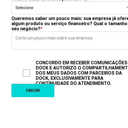
Queremos saber um pouco mais: sua empresa já ofer
algum produto ou serviço financeiro? Qual o tamanho
seu negócio?
*
CONCORDO EM RECEBER COMUNICAÇÕES
DOCK E AUTORIZO O COMPARTILHAMEN
DOS MEUS DADOS COM PARCEIROS DA
DOCK, EXCLUSIVAMENTE PARA
CONTINUIDADE DO ATENDIMENTO.