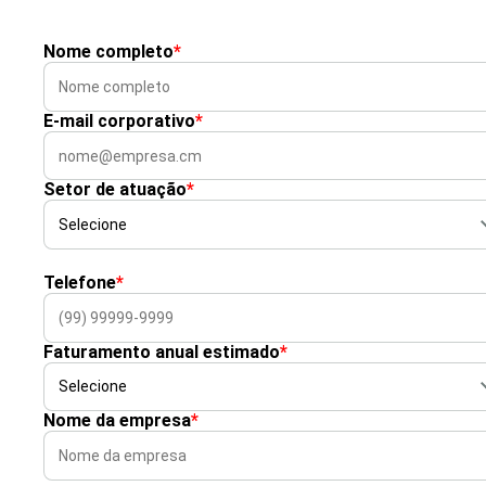
Nome completo
*
E-mail corporativo
*
Setor de atuação
*
Telefone
*
Faturamento anual estimado
*
Nome da empresa
*