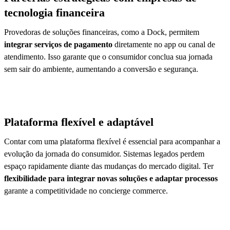
tecnologia financeira
Provedoras de soluções financeiras, como a Dock, permitem
integrar serviços de pagamento
diretamente no app ou canal de
atendimento. Isso garante que o consumidor conclua sua jornada
sem sair do ambiente, aumentando a conversão e segurança.
Plataforma flexível e adaptável
Contar com uma plataforma flexível é essencial para acompanhar a
evolução da jornada do consumidor. Sistemas legados perdem
espaço rapidamente diante das mudanças do mercado digital. Ter
flexibilidade para integrar novas soluções e adaptar processos
garante a competitividade no concierge commerce.