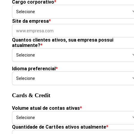
Cargo corporativo
*
Site da empresa
*
Quantos clientes ativos, sua empresa possui
atualmente?
*
Idioma preferencial
*
Cards & Credit
Volume atual de contas ativas
*
Quantidade de Cartões ativos atualmente
*