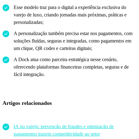
Esse modelo traz para o digital a experiência exclusiva do
varejo de luxo, criando jornadas mais próximas, práticas e
personalizadas;
A personalização também precisa estar nos pagamentos, com
soluções fluídas, seguras e integradas, como pagamentos em
um clique, QR codes e carteiras digitais;
A Dock atua como parceira estratégica nesse cenário,
oferecendo plataformas financeiras completas, seguras e de
fácil integração.
Artigos relacionados
IA no varejo: prevenção de fraudes e otimização de
pagamentos trazem competitividade ao setor