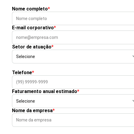
Nome completo
*
E-mail corporativo
*
Setor de atuação
*
Telefone
*
Faturamento anual estimado
*
Nome da empresa
*