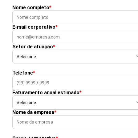
Nome completo
*
E-mail corporativo
*
Setor de atuação
*
Telefone
*
Faturamento anual estimado
*
Nome da empresa
*