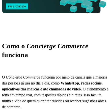
Como o
Concierge Commerce
funciona
O
Concierge Commerce
funciona por meio de canais que a maioria
das pessoas já usa no dia a dia, como
WhatsApp, redes sociais,
aplicativos das marcas e até chamadas de vídeo.
O atendimento é
feito em tempo real, com respostas rápidas e diretas. Isso facilita
muito a vida de quem quer tirar dúvidas ou receber sugestões antes
de comprar.