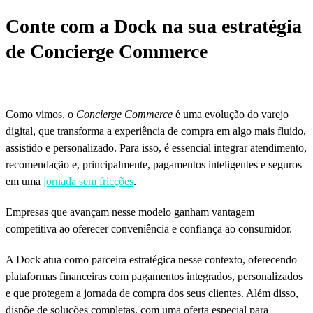
Conte com a Dock na sua estratégia
de Concierge Commerce
Como vimos, o
Concierge Commerce
é uma evolução do varejo
digital, que transforma a experiência de compra em algo mais fluido,
assistido e personalizado. Para isso, é essencial integrar atendimento,
recomendação e, principalmente, pagamentos inteligentes e seguros
em uma
jornada sem fricções
.
Empresas que avançam nesse modelo ganham vantagem
competitiva ao oferecer conveniência e confiança ao consumidor.
A Dock atua como parceira estratégica nesse contexto, oferecendo
plataformas financeiras com pagamentos integrados, personalizados
e que protegem a jornada de compra dos seus clientes. Além disso,
dispõe de soluções completas, com uma oferta especial para