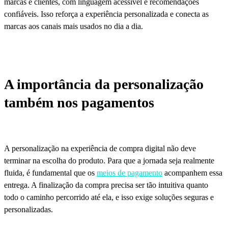
marcas e clientes, com linguagem acessível e recomendações
confiáveis. Isso reforça a experiência personalizada e conecta as
marcas aos canais mais usados no dia a dia.
A importância da personalização
também nos pagamentos
A personalização na experiência de compra digital não deve
terminar na escolha do produto. Para que a jornada seja realmente
fluida, é fundamental que os
meios de pagamento
acompanhem essa
entrega. A finalização da compra precisa ser tão intuitiva quanto
todo o caminho percorrido até ela, e isso exige soluções seguras e
personalizadas.