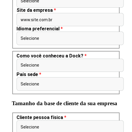
Selecione
Site da empresa
*
www.site.com.br
Idioma preferencial
*
Selecione
Como você conheceu a Dock?
*
Selecione
País sede
*
Selecione
Tamanho da base de cliente da sua empresa
Cliente pessoa física
*
Selecione