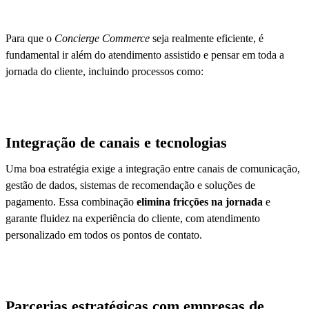
Para que o
Concierge Commerce
seja realmente eficiente, é
fundamental ir além do atendimento assistido e pensar em toda a
jornada do cliente, incluindo processos como:
Integração de canais e tecnologias
Uma boa estratégia exige a integração entre canais de comunicação,
gestão de dados, sistemas de recomendação e soluções de
pagamento. Essa combinação
elimina fricções na jornada
e
garante fluidez na experiência do cliente, com atendimento
personalizado em todos os pontos de contato.
Parcerias estratégicas com empresas de