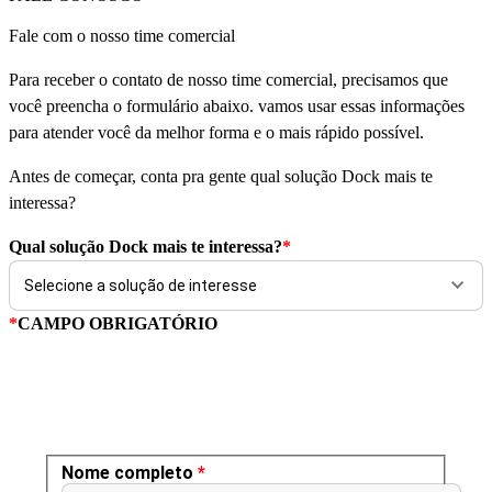
Fale com o nosso time comercial
Para receber o contato de nosso time comercial, precisamos que
você preencha o formulário abaixo. vamos usar essas informações
para atender você da melhor forma e o mais rápido possível.
Antes de começar, conta pra gente qual solução Dock mais te
interessa?
Qual solução Dock mais te interessa?
*
*
CAMPO OBRIGATÓRIO
Nome completo
*