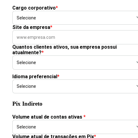
Cargo corporativo
*
Site da empresa
*
Quantos clientes ativos, sua empresa possui
atualmente?
*
Idioma preferencial
*
Pix Indireto
Volume atual de contas ativas
*
Volume atual de transações em Pix
*