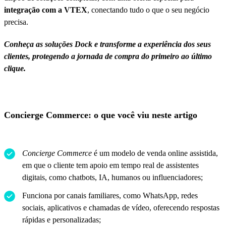
integração com a VTEX
, conectando tudo o que o seu negócio
precisa.
Conheça as soluções Dock e transforme a experiência dos seus
clientes, protegendo a jornada de compra do primeiro ao último
clique.
Concierge Commerce: o que você viu neste artigo
Concierge Commerce
é um modelo de venda online assistida,
em que o cliente tem apoio em tempo real de assistentes
digitais, como chatbots, IA, humanos ou influenciadores;
Funciona por canais familiares, como WhatsApp, redes
sociais, aplicativos e chamadas de vídeo, oferecendo respostas
rápidas e personalizadas;