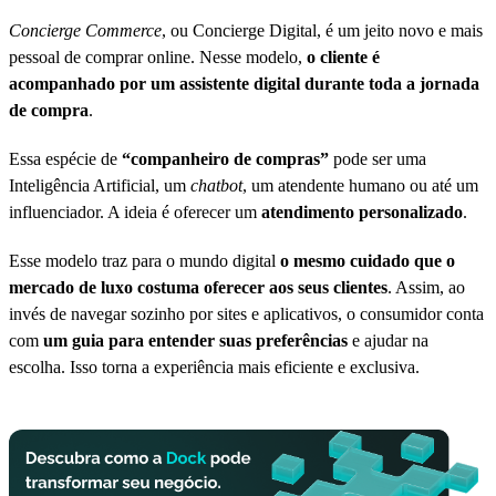
Concierge Commerce
, ou Concierge Digital, é um jeito novo e mais
pessoal de comprar online. Nesse modelo,
o cliente é
acompanhado por um assistente digital durante toda a jornada
de compra
.
Essa espécie de
“companheiro de compras”
pode ser uma
Inteligência Artificial, um
chatbot
, um atendente humano ou até um
influenciador. A ideia é oferecer um
atendimento personalizado
.
Esse modelo traz para o mundo digital
o mesmo cuidado que o
mercado de luxo costuma oferecer aos seus clientes
. Assim, ao
invés de navegar sozinho por sites e aplicativos, o consumidor conta
com
um guia para entender suas preferências
e ajudar na
escolha. Isso torna a experiência mais eficiente e exclusiva.