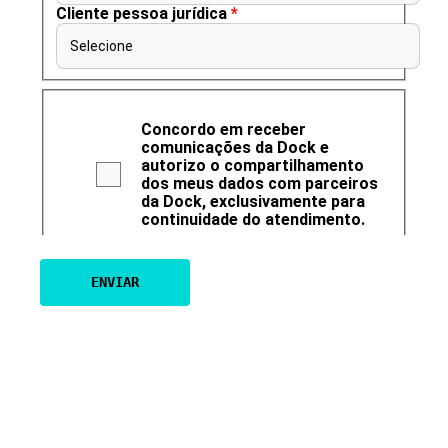
Cliente pessoa jurídica
*
Selecione
Concordo em receber
comunicações da Dock e
autorizo o compartilhamento
dos meus dados com parceiros
da Dock, exclusivamente para
continuidade do atendimento.