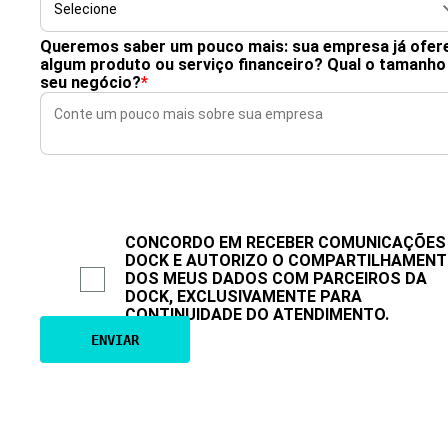
Queremos saber um pouco mais: sua empresa já ofer
algum produto ou serviço financeiro? Qual o tamanho
seu negócio?
*
CONCORDO EM RECEBER COMUNICAÇÕES
DOCK E AUTORIZO O COMPARTILHAMEN
DOS MEUS DADOS COM PARCEIROS DA
DOCK, EXCLUSIVAMENTE PARA
CONTINUIDADE DO ATENDIMENTO.