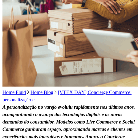
Home Fluid
Home Blog
[VTEX DAY] Concierge Commerce:
personalização e...
A personalização no varejo evoluiu rapidamente nos últimos anos,
acompanhando o avanço das tecnologias digitais e as novas
demandas do consumidor. Modelos como Live Commerce e Social
Commerce ganharam espaço, aproximando marcas e clientes em
experiências mais interativas e humanas. Agora, o Concierge