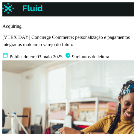
Acquiring
[VTEX DAY] Concierge Commerce: personalização e pagamentos
integrados moldam o varejo do futuro
Publicado em 03 maio 2025.
9 minutos de leitura