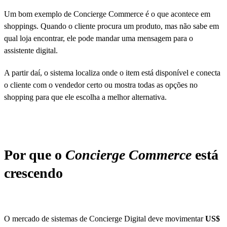
Um bom exemplo de Concierge Commerce é o que acontece em
shoppings. Quando o cliente procura um produto, mas não sabe em
qual loja encontrar, ele pode mandar uma mensagem para o
assistente digital.
A partir daí, o sistema localiza onde o item está disponível e conecta
o cliente com o vendedor certo ou mostra todas as opções no
shopping para que ele escolha a melhor alternativa.
Por que o
Concierge Commerce
está
crescendo
O mercado de sistemas de Concierge Digital deve movimentar
US$