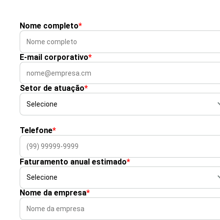
Nome completo
*
E-mail corporativo
*
Setor de atuação
*
Telefone
*
Faturamento anual estimado
*
Nome da empresa
*