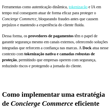
Ferramentas como autenticação dinâmica,
tokenização
e IA em
tempo real conseguem atuar de forma eficaz para proteger o
Concierge Commerce,
bloqueando fraudes antes que causem
prejuízos e mantendo a experiência do cliente fluida.
Dessa forma, os
provedores de pagamentos
têm o papel de
garantir segurança mesmo em canais externos, oferecendo soluções
integradas que reforcem a confiança nas marcas. A
Dock
atua nesse
contexto com
tokenização nativa e camadas robustas de
proteção
, permitindo que empresas operem com segurança,
reduzindo riscos e protegendo a jornada do cliente.
Como implementar uma estratégia
de
Concierge Commerce
eficiente