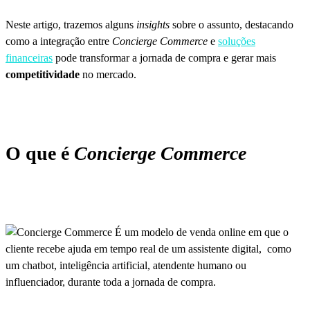
Neste artigo, trazemos alguns
insights
sobre o assunto, destacando
como a integração entre
Concierge Commerce
e
soluções
financeiras
pode transformar a jornada de compra e gerar mais
competitividade
no mercado.
O que é
Concierge Commerce