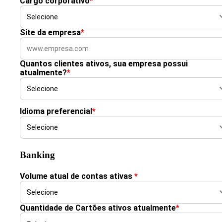
Cargo corporativo
*
Site da empresa
*
Quantos clientes ativos, sua empresa possui
atualmente?
*
Idioma preferencial
*
Banking
Volume atual de contas ativas
*
Quantidade de Cartões ativos atualmente
*