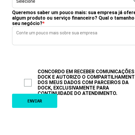
Queremos saber um pouco mais: sua empresa já ofer
algum produto ou serviço financeiro? Qual o tamanho
seu negócio?
*
CONCORDO EM RECEBER COMUNICAÇÕES
DOCK E AUTORIZO O COMPARTILHAMEN
DOS MEUS DADOS COM PARCEIROS DA
DOCK, EXCLUSIVAMENTE PARA
CONTINUIDADE DO ATENDIMENTO.