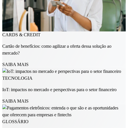
CARDS & CREDIT
Cartão de benefícios: como agilizar a oferta dessa solução ao
mercado?
SAIBA MAIS
TECNOLOGIA
IoT: impactos no mercado e perspectivas para o setor financeiro
SAIBA MAIS
GLOSSÁRIO