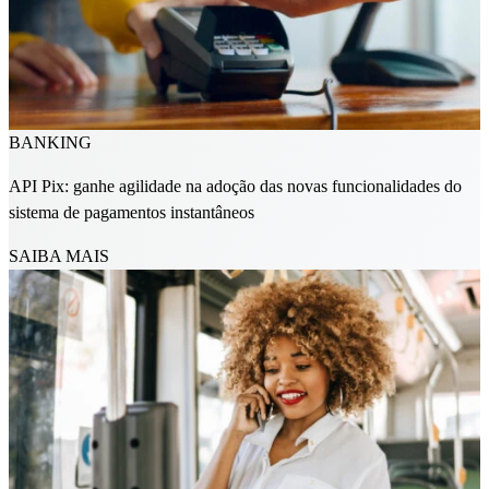
BANKING
API Pix: ganhe agilidade na adoção das novas funcionalidades do
sistema de pagamentos instantâneos
SAIBA MAIS