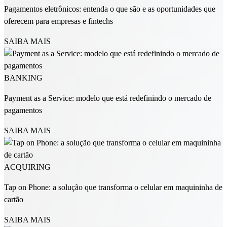
Pagamentos eletrônicos: entenda o que são e as oportunidades que
oferecem para empresas e fintechs
SAIBA MAIS
BANKING
Payment as a Service: modelo que está redefinindo o mercado de
pagamentos
SAIBA MAIS
ACQUIRING
Tap on Phone: a solução que transforma o celular em maquininha de
cartão
SAIBA MAIS