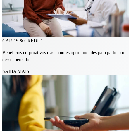
CARDS & CREDIT
Benefícios corporativos e as maiores oportunidades para participar
desse mercado
SAIBA MAIS